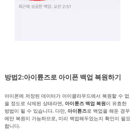
방법2:아이튠즈로 아이폰 백업 복원하기
아이폰에 저장된 데이터가 아이클라우드에서 복원할 수 없
을 정도로 삭제된 상태라면,
아이튠즈 백업 복원
이 유효한
방법이 될 수 있습니다. 다만,
아이튠즈
로 백업을 해둔 경우
에만 복원이 가능하므로, 미리 백업해두었는지 확인이 필요
합니다.