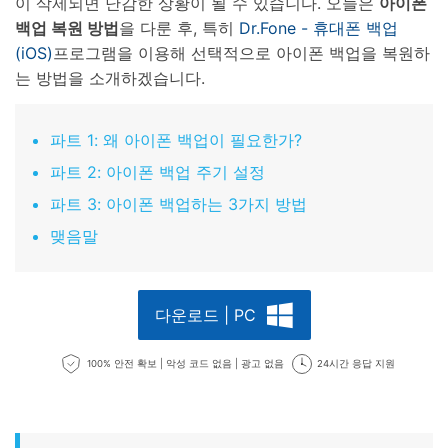
이 삭제되면 난감한 상황이 될 수 있습니다. 오늘은
아이폰
백업 복원 방법
을 다룬 후, 특히
Dr.Fone - 휴대폰 백업
(iOS)
프로그램을 이용해 선택적으로 아이폰 백업을 복원하
는 방법을 소개하겠습니다.
파트 1: 왜 아이폰 백업이 필요한가?
파트 2: 아이폰 백업 주기 설정
파트 3: 아이폰 백업하는 3가지 방법
맺음말
다운로드 | PC
100% 안전 확보 | 악성 코드 없음 | 광고 없음
24시간 응답 지원