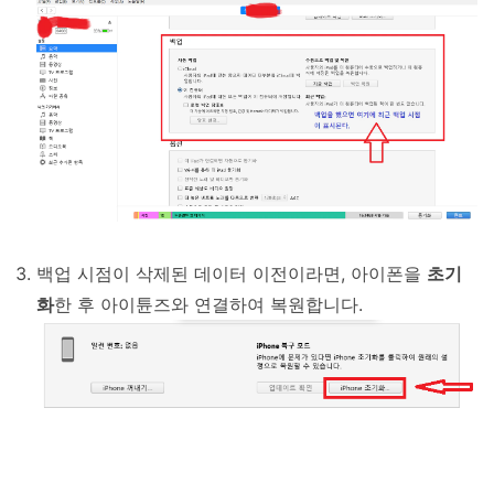
백업 시점이 삭제된 데이터 이전이라면, 아이폰을
초기
화
한 후 아이튠즈와 연결하여 복원합니다.