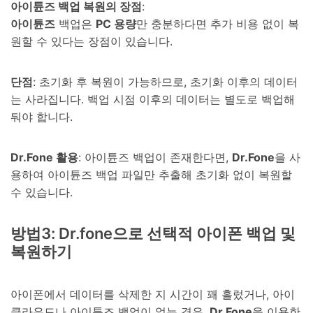
아이튠즈 백업 복원의 장점
:
아이튠즈
백업은
PC 용량
만 충분하다면 추가 비용 없이 복
원할 수 있다는 장점이 있습니다.
단점
: 초기화 후 복원이 가능하므로, 초기화 이후의 데이터
는 사라집니다. 백업 시점 이후의 데이터는 별도로 백업해
둬야 합니다.
Dr.Fone 활용
: 아이튠즈 백업이 존재한다면,
Dr.Fone
을 사
용하여 아이튠즈 백업 파일만 추출해 초기화 없이 복원할
수 있습니다.
방법3: Dr.fone으로 선택적 아이폰 백업 및
복원하기
아이폰에서 데이터를 삭제한 지 시간이 꽤 흘렀거나, 아이
클라우드나 아이튠즈 백업이 없는 경우,
Dr.Fone
을 이용한