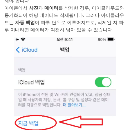
해야 합니다.
아이폰에서
사진
과
데이터
를 삭제한 경우, 아이클라우드와
동기화되어 해당 데이터도 삭제됩니다. 그러나 아이클라우
드는
자동 백업
이 하루 단위로 이루어지므로, 삭제된 지 하
루 이내라면 데이터가 여전히 남아 있을 수 있습니다.