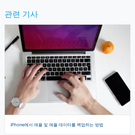
관련 기사
iPhone에서 애플 및 애플 데이터를 백업하는 방법