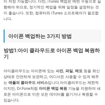
이 저장 가능합니다. 다만, iTunes 백업은 매번 수동으로 실
행해야 하므로, 정기적인 백업을 위해 일정을 설정하는 것
이 좋습니다. 또한, 컴퓨터와 iTunes 소프트웨어가 필요합
니다.
아이폰 백업하는 3가지 방법
방법1:아이 클라우드로 아이폰 백업 복원하
기
아이클라우드는 아이폰에 있는
사진
,
파일
,
메모
등을 최신
상태로 안전하게 보관하고, 어디서든 사용할 수 있게 해주
는
애플의 클라우드 서비스
입니다.아이클라우드는 제한적
이지만, Dr.Fone처럼
아이폰 백업 복원
기능을 지원하여 새
로운 아이폰으로 이전 모든 데이터를 옮기거나 복원할 수
있습니다.