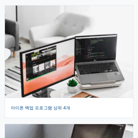
아이폰 백업 프로그램 상위 4개