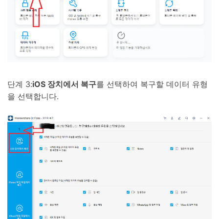
단계 3:
iOS 장치에서 복구
를 선택하여 복구할 데이터 유형
을 선택합니다.