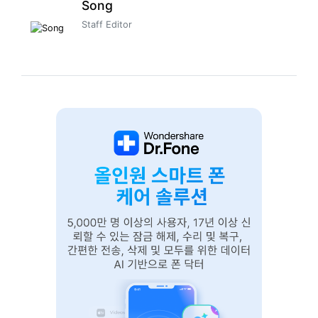
Song
Staff Editor