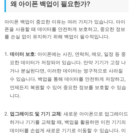
왜 아이폰 백업이 필요한가?
아이폰 백업이 중요한 이유는 여러 가지가 있습니다. 아이
폰을 사용할 때 데이터를 안전하게 보호하고, 중요한 정보
를 손실 없이 유지하기 위해 백업이 필수적입니다.
데이터 보호
: 아이폰에는 사진, 연락처, 메모, 일정 등 중
요한 데이터가 저장되어 있습니다. 만약 기기가 고장 나
거나 분실된다면, 이러한 데이터는 영구적으로 사라질
수 있습니다. 백업을 통해 데이터를 안전하게 저장하고,
언제든지 복원할 수 있어 중요한 정보를 보호할 수 있습
니다.
업그레이드 및 기기 교체
: 새로운 아이폰으로 업그레이드
하거나 기기를 교체할 때, 백업을 활용하면 이전 기기의
데이터를 손쉽게 새로운 기기로 이동할 수 있습니다. 이