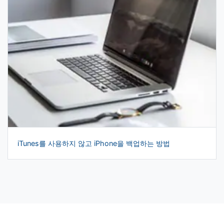
iTunes를 사용하지 않고 iPhone을 백업하는 방법