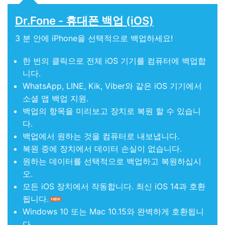
Dr.Fone - 휴대폰 백업 (iOS)
3 분 안에 iPhone을 선택적으로 백업하세요!
한 번의 클릭으로 전체 iOS 기기를 컴퓨터에 백업합
니다.
WhatsApp, LINE, Kik, Viber와 같은 iOS 기기에서
소셜 앱 백업 지원.
백업의 항목을 미리보고 장치로 복원 할 수 있습니
다.
백업에서 원하는 것을 컴퓨터로 내보냅니다.
복원 중에 장치에서 데이터 손실이 없습니다.
원하는 데이터를 선택적으로 백업하고 복원하십시
오.
모든 iOS 장치에서 작동합니다. 최신 iOS 14과 호환
됩니다.
Windows 10 또는 Mac 10.15와 완벽하게 호환됩니
다.