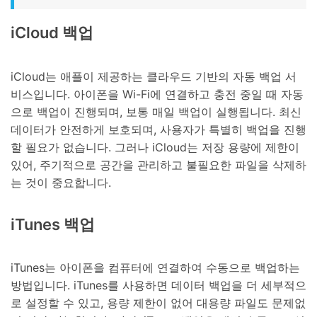
iCloud 백업
iCloud는 애플이 제공하는 클라우드 기반의 자동 백업 서
비스입니다. 아이폰을 Wi-Fi에 연결하고 충전 중일 때 자동
으로 백업이 진행되며, 보통 매일 백업이 실행됩니다. 최신
데이터가 안전하게 보호되며, 사용자가 특별히 백업을 진행
할 필요가 없습니다. 그러나 iCloud는 저장 용량에 제한이
있어, 주기적으로 공간을 관리하고 불필요한 파일을 삭제하
는 것이 중요합니다.
iTunes 백업
iTunes는 아이폰을 컴퓨터에 연결하여 수동으로 백업하는
방법입니다. iTunes를 사용하면 데이터 백업을 더 세부적으
로 설정할 수 있고, 용량 제한이 없어 대용량 파일도 문제없