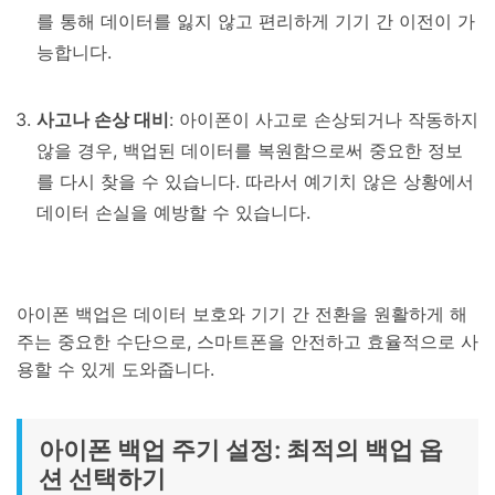
를 통해 데이터를 잃지 않고 편리하게 기기 간 이전이 가
능합니다.
사고나 손상 대비
: 아이폰이 사고로 손상되거나 작동하지
않을 경우, 백업된 데이터를 복원함으로써 중요한 정보
를 다시 찾을 수 있습니다. 따라서 예기치 않은 상황에서
데이터 손실을 예방할 수 있습니다.
아이폰 백업은 데이터 보호와 기기 간 전환을 원활하게 해
주는 중요한 수단으로, 스마트폰을 안전하고 효율적으로 사
용할 수 있게 도와줍니다.
아이폰 백업 주기 설정: 최적의 백업 옵
션 선택하기