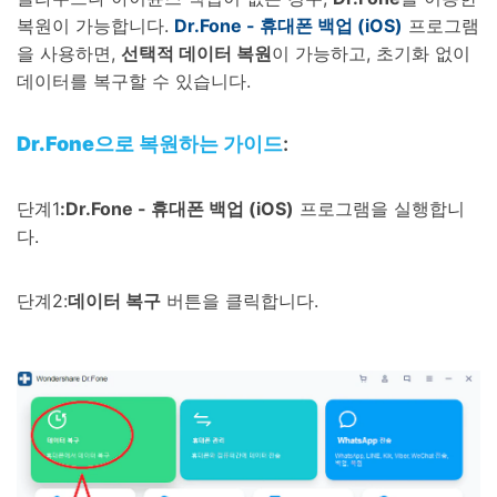
복원이 가능합니다.
Dr.Fone - 휴대폰 백업 (iOS)
프로그램
을 사용하면,
선택적 데이터 복원
이 가능하고, 초기화 없이
데이터를 복구할 수 있습니다.
Dr.Fone으로 복원하는 가이드
:
단계1
:Dr.Fone - 휴대폰 백업 (iOS)
프로그램을 실행합니
다.
단계2:
데이터 복구
버튼을 클릭합니다.