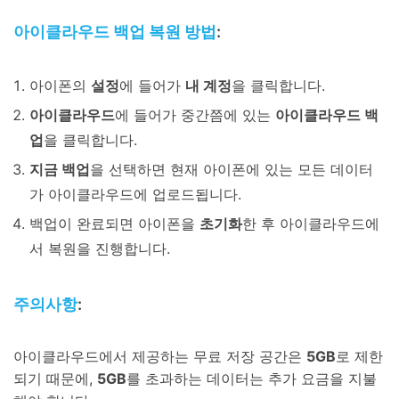
아이클라우드 백업 복원 방법
:
아이폰의
설정
에 들어가
내 계정
을 클릭합니다.
아이클라우드
에 들어가 중간쯤에 있는
아이클라우드 백
업
을 클릭합니다.
지금 백업
을 선택하면 현재 아이폰에 있는 모든 데이터
가 아이클라우드에 업로드됩니다.
백업이 완료되면 아이폰을
초기화
한 후 아이클라우드에
서 복원을 진행합니다.
주의사항
:
아이클라우드에서 제공하는 무료 저장 공간은
5GB
로 제한
되기 때문에,
5GB
를 초과하는 데이터는 추가 요금을 지불