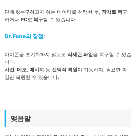
단계 6:복구하고자 하는 데이터를 선택한 후,
장치로 복구
하거나
PC로 복구
할 수 있습니다.
Dr.Fone의 장점
:
아이폰을 초기화하지 않고도
삭제된 파일
을 복구할 수 있습
니다.
사진
,
메모
,
메시지
등
선택적 복원
이 가능하여, 필요한 파
일만 복원할 수 있습니다.
맺음말