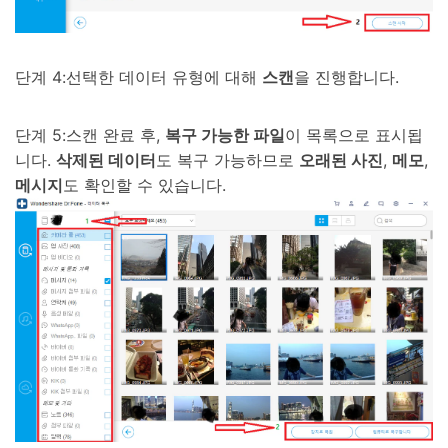
단계 4:선택한 데이터 유형에 대해
스캔
을 진행합니다.
단계 5:스캔 완료 후,
복구 가능한 파일
이 목록으로 표시됩
니다.
삭제된 데이터
도 복구 가능하므로
오래된 사진
,
메모
,
메시지
도 확인할 수 있습니다.