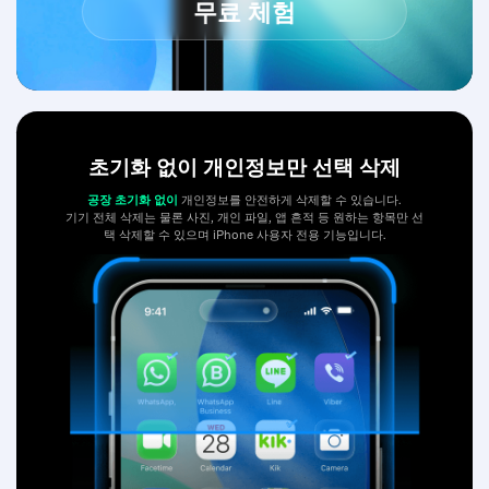
무료 체험
초기화 없이 개인정보만 선택 삭제
공장 초기화 없이
개인정보를 안전하게 삭제할 수 있습니다.
기기 전체 삭제는 물론 사진, 개인 파일, 앱 흔적 등 원하는 항목만 선
택 삭제할 수 있으며 iPhone 사용자 전용 기능입니다.