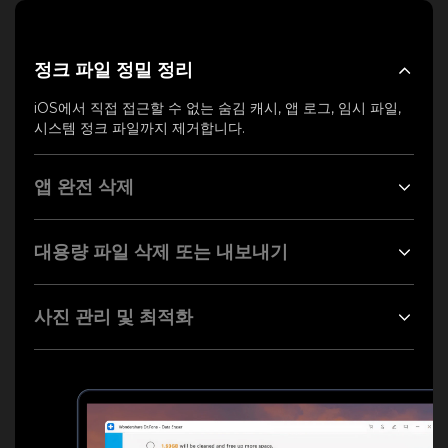
정크 파일 정밀 정리
iOS에서 직접 접근할 수 없는 숨김 캐시, 앱 로그, 임시 파일,
시스템 정크 파일까지 제거합니다.
앱 완전 삭제
대용량 파일 삭제 또는 내보내기
사진 관리 및 최적화