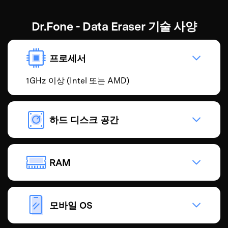
Dr.Fone - Data Eraser 기술 사양
프로세서
1GHz 이상 (Intel 또는 AMD)
하드 디스크 공간
RAM
모바일 OS