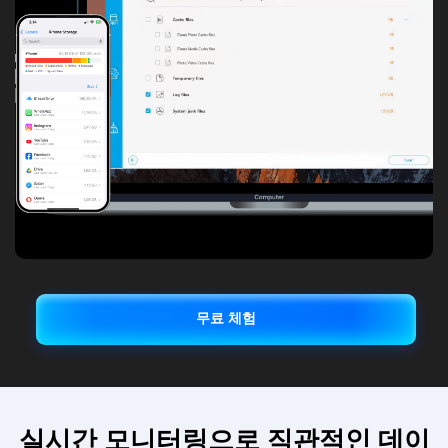
무료 체험
실시간 모니터링으로 직관적인 데이