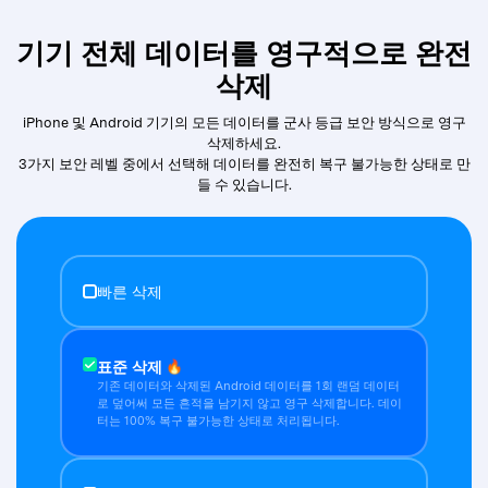
기기 전체 데이터를 영구적으로 완전
삭제
iPhone 및 Android 기기의 모든 데이터를 군사 등급 보안 방식으로 영구
삭제하세요.
3가지 보안 레벨 중에서 선택해 데이터를 완전히 복구 불가능한 상태로 만
들 수 있습니다.
빠른 삭제
표준 삭제
🔥
기존 데이터와 삭제된 Android 데이터를 1회 랜덤 데이터
로 덮어써 모든 흔적을 남기지 않고 영구 삭제합니다. 데이
터는 100% 복구 불가능한 상태로 처리됩니다.