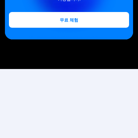
무료 체험