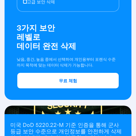
고급 보안 삭제
3가지 보안
레벨로
데이터 완전 삭제
낮음, 중간, 높음 중에서 선택하여 개인용부터 포렌식 수준
까지 목적에 맞는 데이터 삭제가 가능합니다.
무료 체험
군사 등급 수준의
미국 DoD 5220.22-M 기준 인증을 통해 군사
보안 기준
등급 보안 수준으로 개인정보를 안전하게 삭제