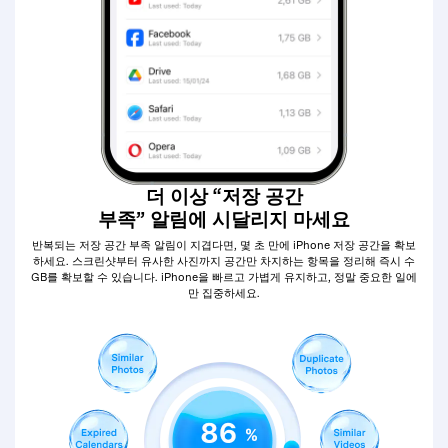
더 이상 “저장 공간
부족” 알림에 시달리지 마세요
반복되는 저장 공간 부족 알림이 지겹다면, 몇 초 만에 iPhone 저장 공간을 확보
하세요. 스크린샷부터 유사한 사진까지 공간만 차지하는 항목을 정리해 즉시 수
GB를 확보할 수 있습니다. iPhone을 빠르고 가볍게 유지하고, 정말 중요한 일에
만 집중하세요.