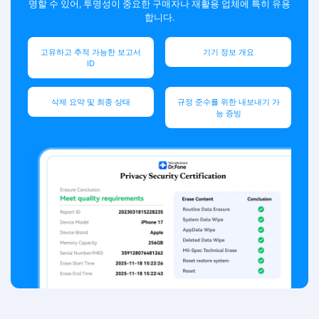
명할 수 있어, 투명성이 중요한 구매자나 재활용 업체에 특히 유용
합니다.
고유하고 추적 가능한 보고서
기기 정보 개요
ID
삭제 요약 및 최종 상태
규정 준수를 위한 내보내기 가
능 증빙