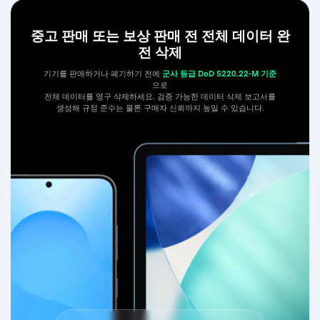
중고 판매 또는 보상 판매 전 전체 데이터 완
전 삭제
기기를 판매하거나 폐기하기 전에
군사 등급 DoD 5220.22-M 기준
으로
전체 데이터를 영구 삭제하세요. 검증 가능한 데이터 삭제 보고서를
생성해 규정 준수는 물론 구매자 신뢰까지 높일 수 있습니다.