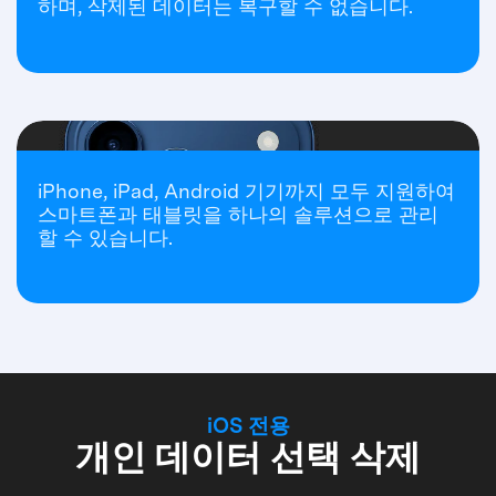
하며, 삭제된 데이터는 복구할 수 없습니다.
멀티 플랫폼
iPhone, iPad, Android 기기까지 모두 지원하여
호환성
스마트폰과 태블릿을 하나의 솔루션으로 관리
할 수 있습니다.
iOS 전용
개인 데이터 선택 삭제