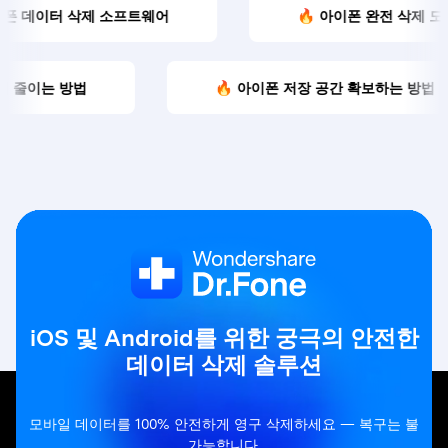
🔥 데이터 삭제 소프트웨어
🔥 아이폰 데이터
보하는 방법
🔥 휴대폰 데이터를 완전히 삭제하는 방법
iOS 및 Android를 위한 궁극의 안전한
데이터 삭제 솔루션
모바일 데이터를 100% 안전하게 영구 삭제하세요 — 복구는 불
가능합니다.