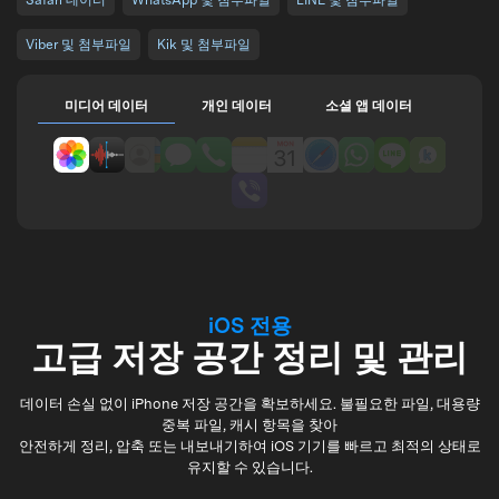
Safari 데이터
WhatsApp 및 첨부파일
LINE 및 첨부파일
Viber 및 첨부파일
Kik 및 첨부파일
미디어 데이터
개인 데이터
소셜 앱 데이터
iOS 전용
고급 저장 공간 정리 및 관리
데이터 손실 없이 iPhone 저장 공간을 확보하세요. 불필요한 파일, 대용량
중복 파일, 캐시 항목을 찾아
안전하게 정리, 압축 또는 내보내기하여 iOS 기기를 빠르고 최적의 상태로
유지할 수 있습니다.