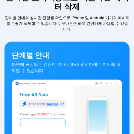
터 삭제
단계별 안내와 실시간 진행률 확인으로 iPhone 및 Android 기기의 데이터
를 손쉽게 삭제할 수 있습니다.
누구나 안전하고 간편하게 사용할 수 있습
니다.
단계별 안내
화면에 표시되는 간단한 안내에 따라 안전하게 데이터를 삭
제할 수 있습니다.