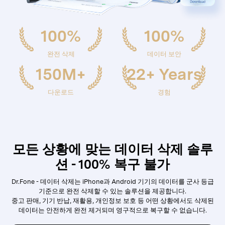
100%
100%
완전 삭제
데이터 보안
150M+
22+ Years
다운로드
경험
모든 상황에 맞는 데이터 삭제 솔루
션 - 100% 복구 불가
Dr.Fone - 데이터 삭제는 iPhone과 Android 기기의 데이터를 군사 등급
기준으로 완전 삭제할 수 있는 솔루션을 제공합니다.
중고 판매, 기기 반납, 재활용, 개인정보 보호 등 어떤 상황에서도 삭제된
데이터는 안전하게 완전 제거되며 영구적으로 복구할 수 없습니다.