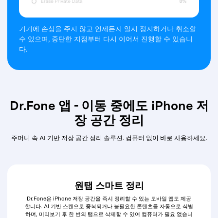
기기에 손상을 주지 않고 언제든지 일시 정지하거나 취소할
수 있으며, 중단한 지점부터 다시 이어서 진행할 수 있습니
다.
Dr.Fone 앱 - 이동 중에도 iPhone 저
장 공간 정리
주머니 속 AI 기반 저장 공간 정리 솔루션. 컴퓨터 없이 바로 사용하세요.
원탭 스마트 정리
Dr.Fone은 iPhone 저장 공간을 즉시 정리할 수 있는 모바일 앱도 제공
합니다. AI 기반 스캔으로 중복되거나 불필요한 콘텐츠를 자동으로 식별
하며, 미리보기 후 한 번의 탭으로 삭제할 수 있어 컴퓨터가 필요 없습니