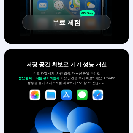
무료 체험
저장 공간 확보로 기기 성능 개선
정크 파일 삭제, 사진 압축, 대용량 파일 관리로
중요한 데이터는 유지하면서
저장 공간을 즉시 확보하세요. iPhone
성능을 높이고 새것처럼 쾌적하게 유지할 수 있습니다.