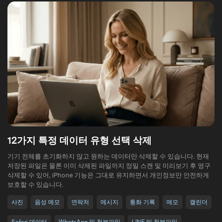
12가지 특정 데이터 유형 선택 삭제
기기 전체를 초기화하지 않고 원하는 데이터만 삭제할 수 있습니다. 현재
저장된 파일은 물론 이미 삭제된 파일까지 정밀 스캔 및 미리보기 후 영구
삭제할 수 있어, iPhone 기능은 그대로 유지하면서 개인정보만 안전하게
보호할 수 있습니다.
사진
음성 메모
연락처
메시지
통화 기록
메모
캘린더