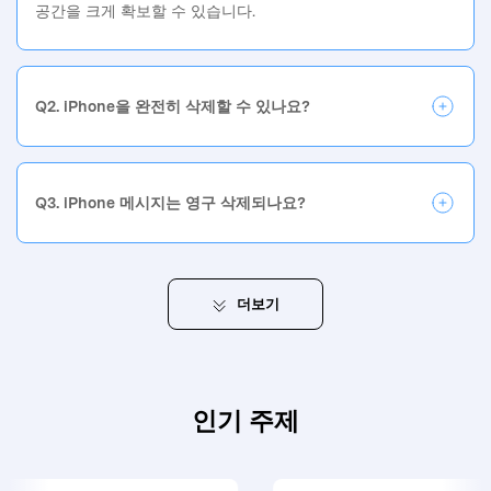
공간을 크게 확보할 수 있습니다.
Q2. iPhone을 완전히 삭제할 수 있나요?
Q3. iPhone 메시지는 영구 삭제되나요?
더보기
인기 주제