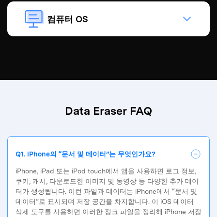
컴퓨터 OS
Data Eraser FAQ
Q1. iPhone의 “문서 및 데이터”는 무엇인가요?
iPhone, iPad 또는 iPod touch에서 앱을 사용하면 로그 정보,
쿠키, 캐시, 다운로드한 이미지 및 동영상 등 다양한 추가 데이
터가 생성됩니다. 이런 파일과 데이터는 iPhone에서 “문서 및
데이터”로 표시되며 저장 공간을 차지합니다. 이 iOS 데이터
삭제 도구를 사용하면 이러한 정크 파일을 정리해 iPhone 저장