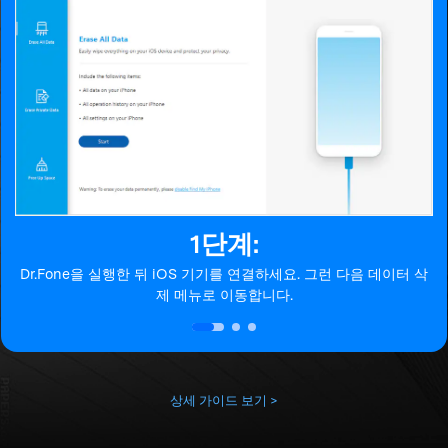
1단계:
뒤 iOS 기기를 연결하세요. 그런 다음 데이터 삭
데이터 삭제에 사
제 메뉴로 이동합니다.
상세 가이드 보기 >