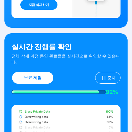
지금 삭제하기
실시간 진행률 확인
전체 삭제 과정 동안 완료율을 실시간으로 확인할 수 있습니
다.
무료 체험
중지
97%