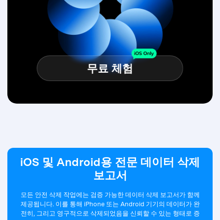
무료 체험
iOS 및 Android용 전문 데이터 삭제
보고서
모든 안전 삭제 작업에는 검증 가능한 데이터 삭제 보고서가 함께
제공됩니다. 이를 통해 iPhone 또는 Android 기기의 데이터가 완
전히, 그리고 영구적으로 삭제되었음을 신뢰할 수 있는 형태로 증