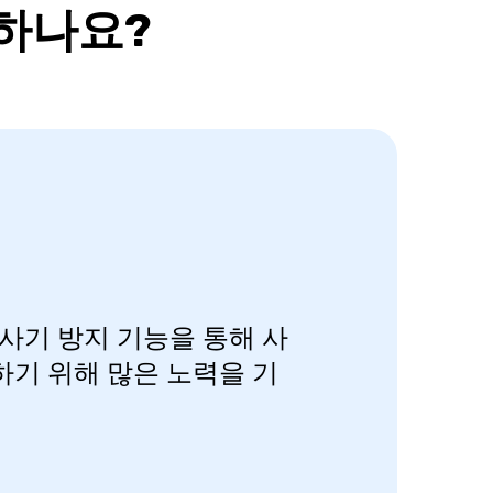
하나요?
사기 방지 기능을 통해 사
기 위해 많은 노력을 기