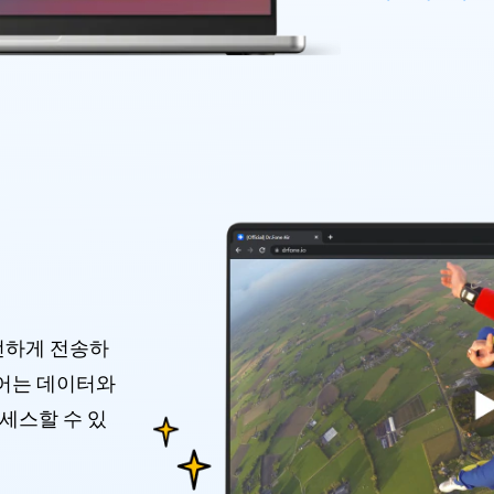
전하게 전송하
어는 데이터와
액세스할 수 있