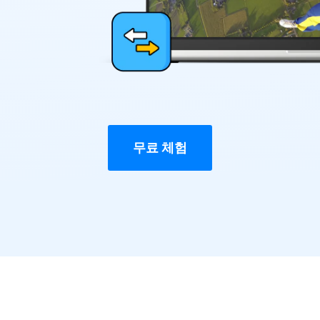
무료 체험