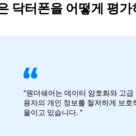
은 닥터폰을 어떻게 평가
"원더쉐어는 데이터 암호화와 고급 
용자의 개인 정보를 철저하게 보호하
울이고 있습니다. "