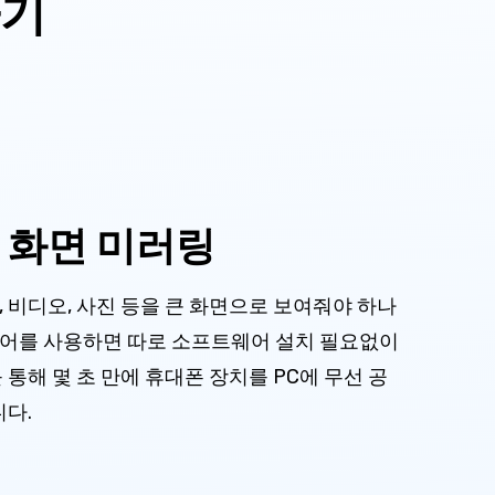
하기
 화면 미러링
 비디오, 사진 등을 큰 화면으로 보여줘야 하나
에어를 사용하면 따로 소프트웨어 설치 필요없이
통해 몇 초 만에 휴대폰 장치를 PC에 무선 공
니다.