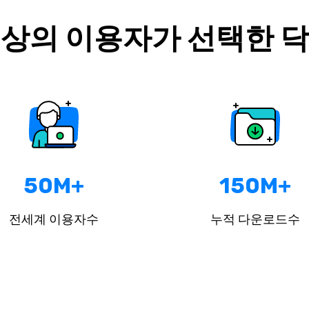
상의 이용자가 선택한 
50M+
150M+
전세계 이용자수
누적 다운로드수