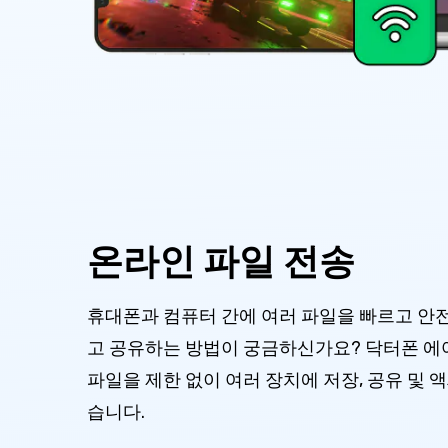
온라인 파일 전송
휴대폰과 컴퓨터 간에 여러 파일을 빠르고 안
고 공유하는 방법이 궁금하신가요? 닥터폰 에
파일을 제한 없이 여러 장치에 저장, 공유 및 
습니다.