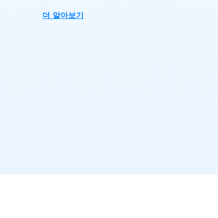
더 알아보기