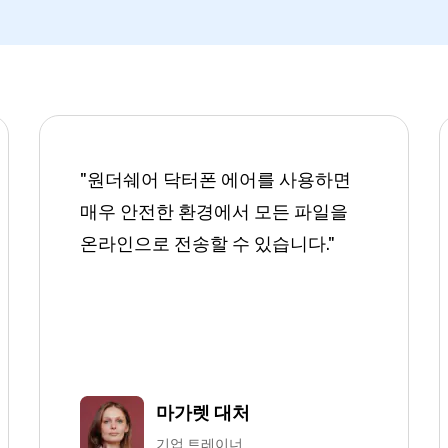
"원더쉐어 닥터폰 에어를 사용하면
매우 안전한 환경에서 모든 파일을
온라인으로 전송할 수 있습니다."
마가렛 대처
기업 트레이너