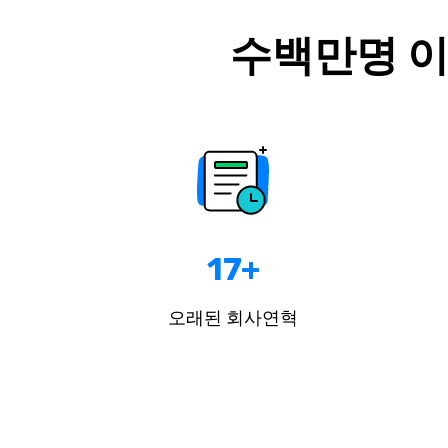
수백만명 이
17+
오래된 회사연혁