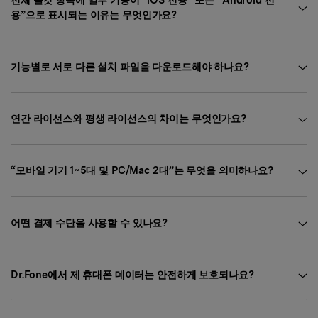
용”으로 표시되는 이유는 무엇인가요?
기능별로 서로 다른 설치 파일을 다운로드해야 하나요?
연간 라이선스와 평생 라이선스의 차이는 무엇인가요?
“모바일 기기 1~5대 및 PC/Mac 2대”는 무엇을 의미하나요?
어떤 결제 수단을 사용할 수 있나요?
Dr.Fone에서 제 휴대폰 데이터는 안전하게 보호되나요?