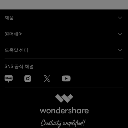
제품
원더쉐어
도움말 센터
SNS 공식 채널