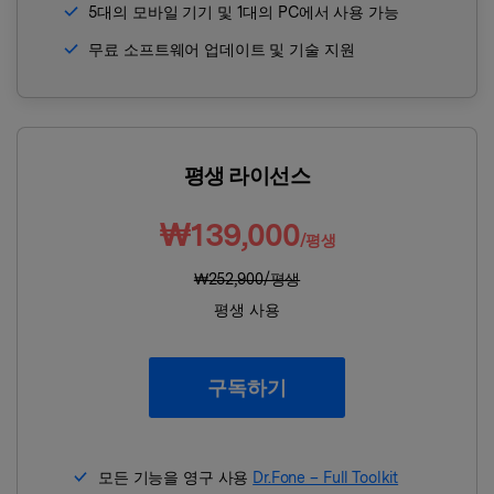
5대의 모바일 기기 및 1대의 PC에서 사용 가능
무료 소프트웨어 업데이트 및 기술 지원
평생 라이선스
₩139,000
/평생
₩252,900/평생
평생 사용
구독하기
모든 기능을 영구 사용
Dr.Fone – Full Toolkit