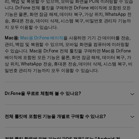
리, 백업 및 복원할 수 있으며, 모바일 화면을 PC에 미러링할 수 있습
니다. Dr.Fone 전체 툴킷을 구매하면 Dr.Fone 베이직에 포함된 모든
기능은 물론, 화면 잠금 해제, 데이터 복구, 가상 위치, WhatsApp 전
송, 휴대폰 전송, 데이터 삭제, 시스템 복구, 비밀번호 관리자 기능까
지 모두 이용할 수 있습니다.
Mac용:
Mac용 Dr.Fone 베이직
을 사용하면 기기 간 데이터를 전송,
관리, 백업 및 복원할 수 있으며, 모바일 화면을 컴퓨터에 미러링할
수 있습니다. Mac용 Dr.Fone 전체 툴킷을 구매하면 Mac용 Dr.Fone
베이직에 포함된 모든 기능은 물론, 화면 잠금 해제, 데이터 복구, 가
상 위치, WhatsApp 전송, 휴대폰 전송, 데이터 삭제, 시스템 복구, 비
밀번호 관리자 기능까지 모두 이용할 수 있습니다.
Dr.Fone을 무료로 체험해 볼 수 있나요?
전체 툴킷에 포함된 기능을 개별로 구매할 수 있나요?
전체 툴킷 항목에 일부 기능이 “iOS 전용” 또는 “Android 전