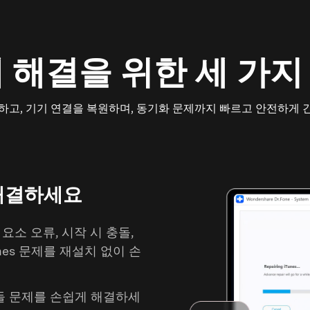
문제 해결을 위한 세 가
복구하고, 기기 연결을 복원하며, 동기화 문제까지 빠르고 안전하게
 해결하세요
성 요소 오류, 시작 시 충돌,
nes 문제를 재설치 없이 손
, 충돌 문제를 손쉽게 해결하세