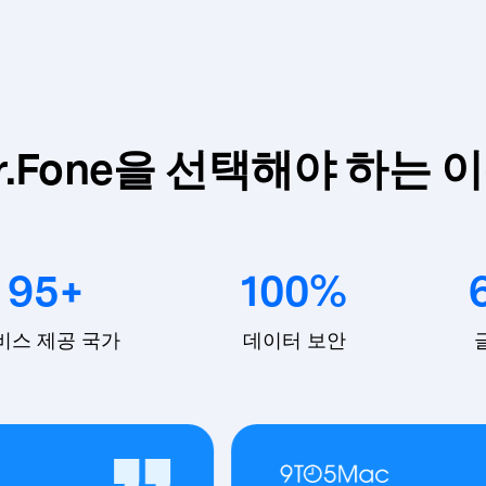
r.Fone을 선택해야 하는 
95
+
100
%
비스 제공 국가
데이터 보안