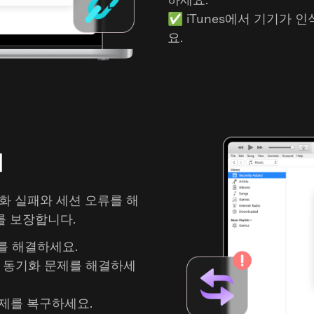
✅
iTunes에서 기기가 
요.
법
 동기화 실패와 세션 오류를 해
화를 보장합니다.
류를 해결하세요.
tch 동기화 문제를 해결하세
문제를 복구하세요.