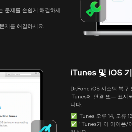
않는 문제를 손쉽게 해결하세
류 문제를 해결하세요.
iTunes 및 iOS
Dr.Fone iOS 시스템 
iTunes에 연결 또는 표
니다.
✅
iTunes 오류 14, 오
✅
"iTunes가 이 아이
하세요.