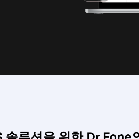
iOS 솔루션을 위한 Dr.Fon