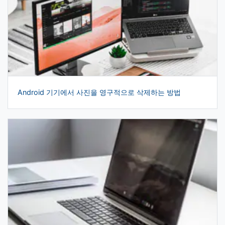
Android 기기에서 사진을 영구적으로 삭제하는 방법