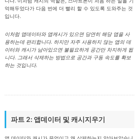
니다. 이처럼 캐시의 역할은, 스마트폰이 처음 하는 일을 기
억해두었다가 다음 번에 더 빨리 할 수 있도록 도와주는 것
입니다.
이처럼 앱데이터와 앱캐시가 있으면 당연히 해당 앱을 사
용하는데 편리합니다. 하지만 자주 사용하지 않는 앱의 데
이터와 캐시가 남아있으면 불필요하게 공간만 차지하게 됩
니다. 그래서 삭제하는 방법으로 공간과 구동 속도를 확보
하는 것입니다.
파트 2: 앱데이터 및 캐시지우기
앱 데이터와 캐시가 무엇이고 왜 삭제하는지 알아보았습니