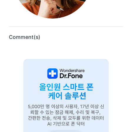
Comment(s)