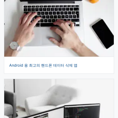
Android 용 최고의 핸드폰 데이터 삭제 앱