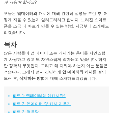
게 지워야 할까요?
오늘은 앱데이터와 캐시에 대해 간단히 설명을 드린 후, 어
떻게 지울 수 있는지 알려드리려고 합니다. 느려진 스마트
폰을 조금 더 빠르게 만들 수 있는 방법, 지금부터 소개해드
리겠습니다.
목차
많은 사람들이 앱 데이터 또는 캐시라는 용어를 자연스럽
게 사용하고 있고 또 자연스럽게 알아듣고 있습니다. 하지
만 정확히 무엇인지, 그리고 왜 지워야 하는지 아는 분들은
적습니다. 그래서 먼저 간단하게
앱 데이터와 캐시
를 설명
드린 후,
삭제하는 방법
에 대해 소개해드리겠습니다.
파트 1: 앱데이터와 앱캐시란?
파트 2: 앱데이터 및 캐시 지우기
파트 3: 맺음말