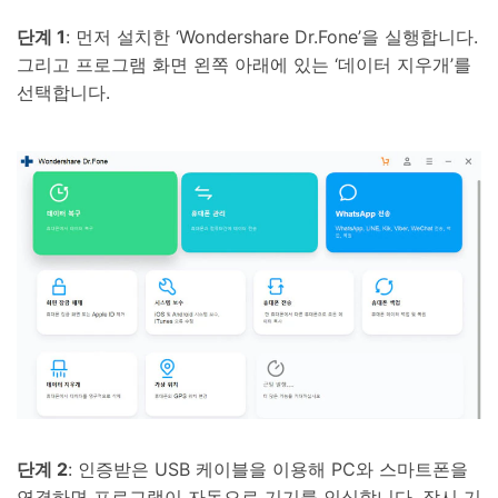
단계 1
: 먼저 설치한 ‘Wondershare Dr.Fone’을 실행합니다.
그리고 프로그램 화면 왼쪽 아래에 있는 ‘데이터 지우개’를
선택합니다.
단계 2
: 인증받은 USB 케이블을 이용해 PC와 스마트폰을
연결하면 프로그램이 자동으로 기기를 인식합니다. 잠시 기