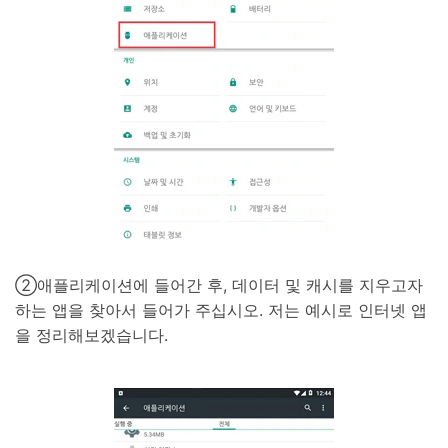
②애플리케이션에 들어간 후, 데이터 및 캐시를 지우고자
하는 앱을 찾아서 들어가 주십시오. 저는 예시로 인터넷 앱
을 정리해보겠습니다.