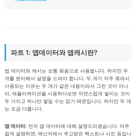
파트 1: 앱데이터와 앱캐시란?
앱 데이터와 캐시는 보통 묶음으로 사용됩니다. 하지만 두
개를 분리해서 설명을 드려야 합니다. 두 개가 자주 묶여서
사용되는 이유는 두 개가 같은 내용이라서 그런 것이 아니
라, 애플리케이션을 사용하다보면 자연스럽게 쌓이는 것이
두 가지고 하나만 쌓일 수는 없기 때문입니다. 하지만 두 개
는 조금 다릅니다.
앱 데이터:
먼저 앱 데이터에 대해 설명드리겠습니다. 아주
쉽게 설명하면, 메신저에서 주고받은 텍스트나 사진 등입니