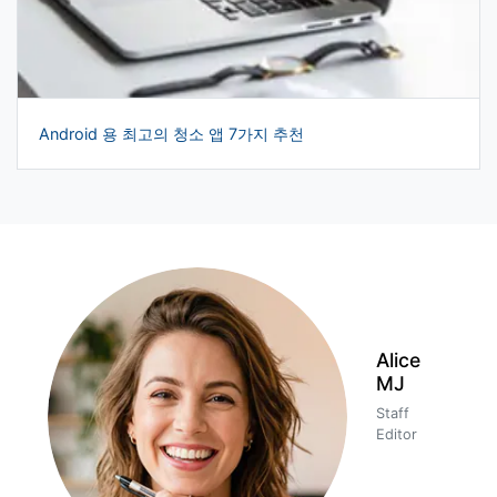
Android 용 최고의 청소 앱 7가지 추천
Alice
MJ
Staff
Editor