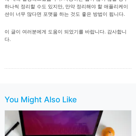
하나씩 정리할 수도 있지만, 만약 정리해야 할 애플리케이
션이 너무 많다면 포맷을 하는 것도 좋은 방법이 됩니다.
이 글이 여러분에게 도움이 되었기를 바랍니다. 감사합니
다.
You Might Also Like