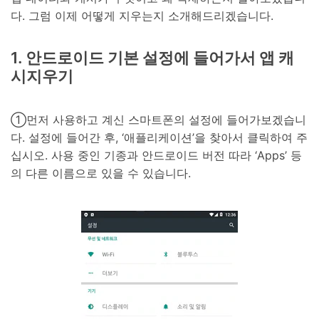
다. 그럼 이제 어떻게 지우는지 소개해드리겠습니다.
1. 안드로이드 기본 설정에 들어가서 앱 캐
시지우기
①먼저 사용하고 계신 스마트폰의 설정에 들어가보겠습니
다. 설정에 들어간 후, ‘애플리케이션’을 찾아서 클릭하여 주
십시오. 사용 중인 기종과 안드로이드 버전 따라 ‘Apps’ 등
의 다른 이름으로 있을 수 있습니다.