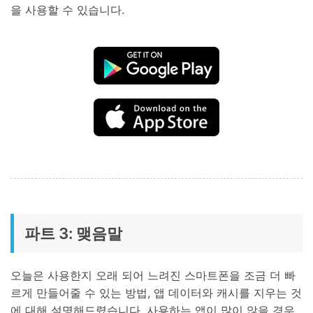
을 사용할 수 있습니다.
파트 3: 맺음말
오늘은 사용한지 오래 되어 느려진 스마트폰을 조금 더 빠
르게 만들어줄 수 있는 방법, 앱 데이터와 캐시를 지우는 것
에 대해 설명해드렸습니다. 사용하는 앱이 많이 않을 경우