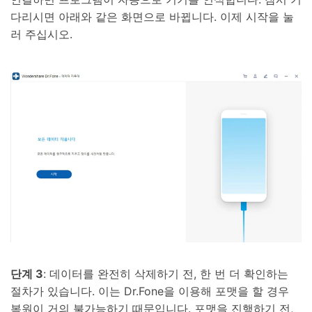
다리시면 아래와 같은 화면으로 바뀝니다. 이제 시작을 눌
러 주십시오.
단계 3
: 데이터를 완전히 삭제하기 전, 한 번 더 확인하는
절차가 있습니다. 이는 Dr.Fone을 이용해 포맷을 할 경우
복원이 거의 불가능하기 때문입니다. 포맷을 진행하기 전,