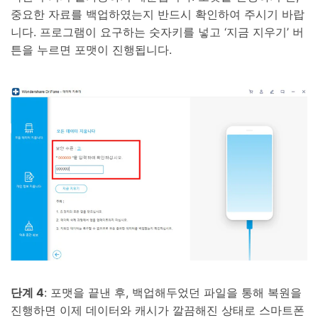
중요한 자료를 백업하였는지 반드시 확인하여 주시기 바랍
니다. 프로그램이 요구하는 숫자키를 넣고 ‘지금 지우기’ 버
튼을 누르면 포맷이 진행됩니다.
단계 4
: 포맷을 끝낸 후, 백업해두었던 파일을 통해 복원을
진행하면 이제 데이터와 캐시가 깔끔해진 상태로 스마트폰