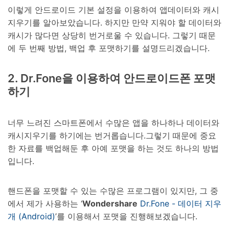
이렇게 안드로이드 기본 설정을 이용하여 앱데이터와 캐시
지우기를 알아보았습니다. 하지만 만약 지워야 할 데이터와
캐시가 많다면 상당히 번거로울 수 있습니다. 그렇기 때문
에 두 번째 방법, 백업 후 포맷하기를 설명드리겠습니다.
2. Dr.Fone을 이용하여 안드로이드폰 포맷
하기
너무 느려진 스마트폰에서 수많은 앱을 하나하나 데이터와
캐시지우기를 하기에는 번거롭습니다.그렇기 때문에 중요
한 자료를 백업해둔 후 아예 포맷을 하는 것도 하나의 방법
입니다.
핸드폰을 포맷할 수 있는 수많은 프로그램이 있지만, 그 중
에서 제가 사용하는 ‘
Wondershare
Dr.Fone - 데이터 지우
개 (Android)
’를 이용해서 포맷을 진행해보겠습니다.