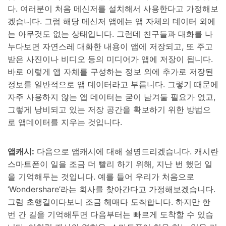
다. 여러분이 처음 메신저를 설치해서 사용한다고 가정해보
겠습니다. 그럼 해당 메신저 앱에는 앱 자체의 데이터 외에
는 아무것도 없는 상태입니다. 그런데 친구들과 대화를 나
누다보면 자연스레 대화한 내용이 앱에 저장되고, 또 주고
받은 사진이나 비디오 등의 미디어가 앱에 저장이 됩니다.
바로 이렇게 앱 자체를 구성하는 정보 외에 추가로 저장된
정보를 일반적으로 앱 데이터라고 부릅니다. 그렇기 때문에
자주 사용하지 않는 앱 데이터는 굳이 남겨둘 필요가 없고,
그렇게 낭비되고 있는 저장 공간을 확보하기 위한 방법으
로 앱데이터를 지우는 것입니다.
앱캐시:
다음으로 앱캐시에 대해 설명드리겠습니다. 캐시란
스마트폰이 일을 조금 더 빨리 하기 위해, 지난 번 했던 일
을 기억해두는 것입니다. 예를 들어 우리가 처음으로
‘Wondershare’라는 회사를 찾아간다고 가정해보겠습니다.
그럼 초행길이다보니 조금 헤매다 도착합니다. 하지만 한
번 간 길을 기억해두면 다음부터는 빠르게 도착할 수 있습