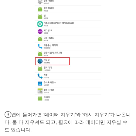
③앱에 들어가면 ‘데이터 지우기’와 ‘캐시 지우기’가 나옵니
다. 둘 다 지우셔도 되고, 필요에 따라 데이터만 지우실 수
도 있습니다.