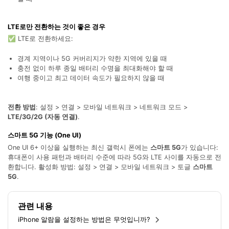
LTE로만 전환하는 것이 좋은 경우
✅ LTE로 전환하세요:
경계 지역이나 5G 커버리지가 약한 지역에 있을 때
충전 없이 하루 종일 배터리 수명을 최대화해야 할 때
여행 중이고 최고 데이터 속도가 필요하지 않을 때
전환 방법
: 설정 > 연결 > 모바일 네트워크 > 네트워크 모드 >
LTE/3G/2G (자동 연결)
.
스마트 5G 기능 (One UI)
One UI 6+ 이상을 실행하는 최신 갤럭시 폰에는
스마트 5G
가 있습니다:
휴대폰이 사용 패턴과 배터리 수준에 따라 5G와 LTE 사이를 자동으로 전
환합니다. 활성화 방법: 설정 > 연결 > 모바일 네트워크 > 토글
스마트
5G
.
관련 내용
iPhone 알람을 설정하는 방법은 무엇입니까?