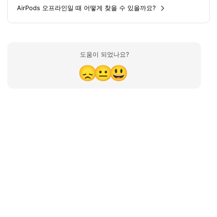
AirPods 오프라인일 때 어떻게 찾을 수 있을까요?
도움이 되었나요?
😞
😐
😃