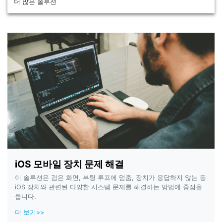
더 많은 솔루션
iOS 모바일 장치 문제 해결
이 솔루션은 검은 화면, 부팅 루프에 멈춤, 장치가 응답하지 않는 등
iOS 장치와 관련된 다양한 시스템 문제를 해결하는 방법에 중점을
둡니다.
더 보기>>