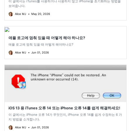
이 글에서는 iTunes를 사용하거나 사용하지 않고 iPhone을 초기화하는 방법을
보여줍니다.
Alice MJ
•
May 20, 2026
애플 로고에 멈춰 있을 때 어떻게 해야 하나요?
애플 로고에 멈춰 있을 때 어떻게 해야하나요?
Alice MJ
•
Jun 01, 2026
iOS 13 용 iTunes 오류 14 또는 iPhone 오류 14를 쉽게 해결하세요!
이 글에서는 iPhone 오류 14가 무엇인지, iPhone 오류 14를 쉽게 수정하는 6 가
지 방법을 소개합니다.
Alice MJ
•
Jun 01, 2026