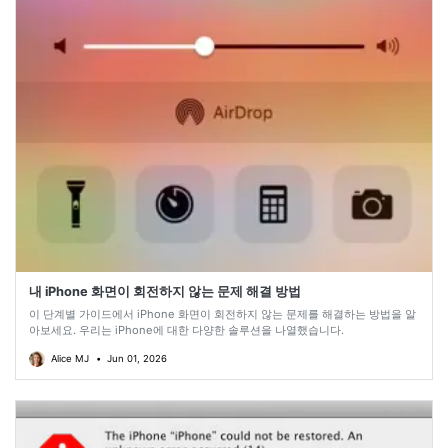
내 iPhone 화면이 회전하지 않는 문제 해결 방법
이 단계별 가이드에서 iPhone 화면이 회전하지 않는 문제를 해결하는 방법을 알
아보세요. 우리는 iPhone에 대한 다양한 솔루션을 나열했습니다.
Alice MJ
•
Jun 01, 2026