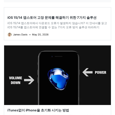
iOS 15/14 앱스토어 고장 문제를 해결하기 위한 7가지 솔루션
iOS 15/14 앱스토어에서 다운로드 오류가 발생하지 않습니까? 이 안내서를 읽고
iOS 15/14를 앱스토어에 연결할 수 없는 7가지 오류 방지 솔루션 따라하기
James Davis
•
May 20, 2026
iTunes없이 iPhone을 초기화 시키는 방법