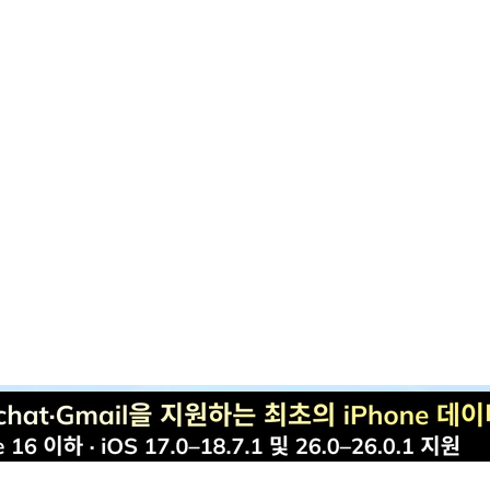
r.Fone
완벽한 모바일 솔루션
무료 체험하기
한 모바일 기기 관리 솔루션 제공합니다.