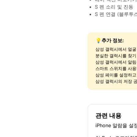
S 펜 소리 및 진동
S 펜 연결 (블루투
💡추가 정보:
삼성 갤럭시에서 얼굴
분실한 갤럭시를 찾기
삼성 갤럭시에서 알림
스마트 스위치를 사용
삼성 페이를 설정하고
삼성 갤럭시의 저장 
관련 내용
iPhone 알람을