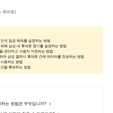
스 페어링)
 인식 잠금 해제를 설정하는 방법
 위해 삼성 내 휴대폰 찾기를 설정하는 방법
을 관리하고 사용자 지정하는 방법
하여 삼성 갤럭시 휴대폰 간에 데이터를 전송하는 방법
 사용하는 방법
공간을 확보하는 방법
 설정하는 방법은 무엇입니까?