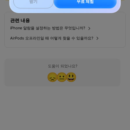
무료 체험
받기
관련 내용
iPhone 알람을 설정하는 방법은 무엇입니까?
AirPods 오프라인일 때 어떻게 찾을 수 있을까요?
도움이 되었나요?
😞
😐
😃