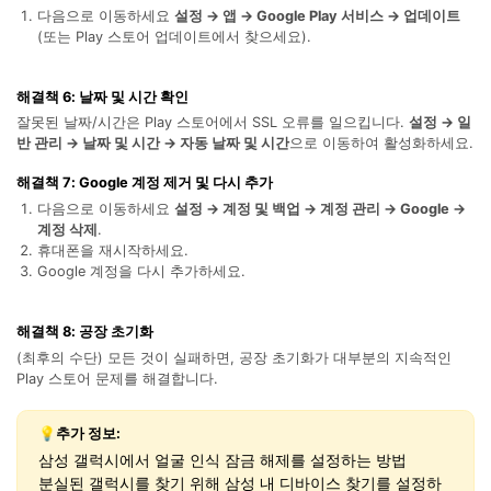
다음으로 이동하세요
설정 → 앱 → Google Play 서비스 → 업데이트
(또는 Play 스토어 업데이트에서 찾으세요).
해결책 6: 날짜 및 시간 확인
잘못된 날짜/시간은 Play 스토어에서 SSL 오류를 일으킵니다.
설정 → 일
반 관리 → 날짜 및 시간 → 자동 날짜 및 시간
으로 이동하여 활성화하세요.
해결책 7: Google 계정 제거 및 다시 추가
다음으로 이동하세요
설정 → 계정 및 백업 → 계정 관리 → Google →
계정 삭제
.
휴대폰을 재시작하세요.
Google 계정을 다시 추가하세요.
해결책 8: 공장 초기화
(최후의 수단) 모든 것이 실패하면, 공장 초기화가 대부분의 지속적인
Play 스토어 문제를 해결합니다.
💡추가 정보:
삼성 갤럭시에서 얼굴 인식 잠금 해제를 설정하는 방법
분실된 갤럭시를 찾기 위해 삼성 내 디바이스 찾기를 설정하