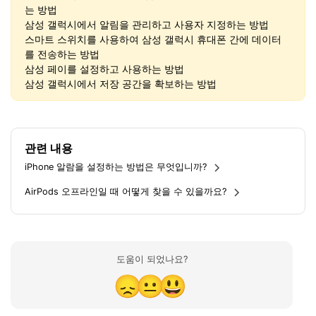
는 방법
삼성 갤럭시에서 알림을 관리하고 사용자 지정하는 방법
스마트 스위치를 사용하여 삼성 갤럭시 휴대폰 간에 데이터
를 전송하는 방법
삼성 페이를 설정하고 사용하는 방법
삼성 갤럭시에서 저장 공간을 확보하는 방법
관련 내용
iPhone 알람을 설정하는 방법은 무엇입니까?
AirPods 오프라인일 때 어떻게 찾을 수 있을까요?
도움이 되었나요?
😞
😐
😃