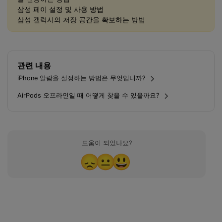
삼성 페이 설정 및 사용 방법
무료 체험
받기
삼성 갤럭시의 저장 공간을 확보하는 방법
관련 내용
iPhone 알람을 설정하는 방법은 무엇입니까?
AirPods 오프라인일 때 어떻게 찾을 수 있을까요?
도움이 되었나요?
😞
😐
😃