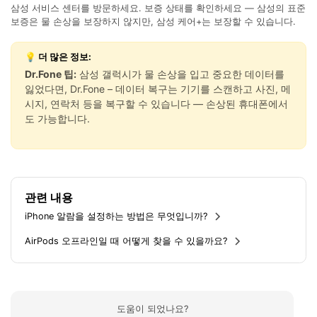
삼성 서비스 센터를 방문하세요. 보증 상태를 확인하세요 — 삼성의 표준
보증은 물 손상을 보장하지 않지만, 삼성 케어+는 보장할 수 있습니다.
💡 더 많은 정보:
Dr.Fone 팁:
삼성 갤럭시가 물 손상을 입고 중요한 데이터를
잃었다면, Dr.Fone – 데이터 복구는 기기를 스캔하고 사진, 메
시지, 연락처 등을 복구할 수 있습니다 — 손상된 휴대폰에서
도 가능합니다.
관련 내용
iPhone 알람을 설정하는 방법은 무엇입니까?
AirPods 오프라인일 때 어떻게 찾을 수 있을까요?
도움이 되었나요?