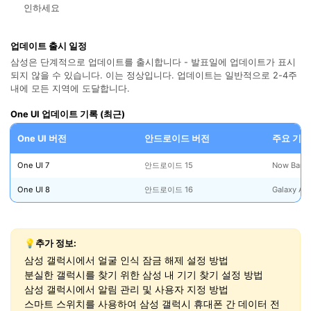
인하세요
업데이트 출시 일정
삼성은 단계적으로 업데이트를 출시합니다 - 발표일에 업데이트가 표시
되지 않을 수 있습니다. 이는 정상입니다. 업데이트는 일반적으로 2-4주
내에 모든 지역에 도달합니다.
One UI 업데이트 기록 (최근)
One UI 버전
안드로이드 버전
주요 기능
One UI 7
안드로이드 15
Now Bar, 
One UI 8
안드로이드 16
Galaxy AI
💡추가 정보:
삼성 갤럭시에서 얼굴 인식 잠금 해제 설정 방법
분실한 갤럭시를 찾기 위한 삼성 내 기기 찾기 설정 방법
삼성 갤럭시에서 알림 관리 및 사용자 지정 방법
스마트 스위치를 사용하여 삼성 갤럭시 휴대폰 간 데이터 전