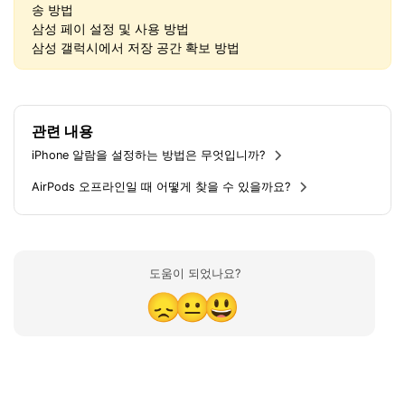
송 방법
삼성 페이 설정 및 사용 방법
삼성 갤럭시에서 저장 공간 확보 방법
관련 내용
iPhone 알람을 설정하는 방법은 무엇입니까?
AirPods 오프라인일 때 어떻게 찾을 수 있을까요?
도움이 되었나요?
😞
😐
😃