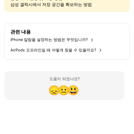
삼성 갤럭시에서 저장 공간을 확보하는 방법
관련 내용
iPhone 알람을 설정하는 방법은 무엇입니까?
AirPods 오프라인일 때 어떻게 찾을 수 있을까요?
도움이 되었나요?
😞
😐
😃