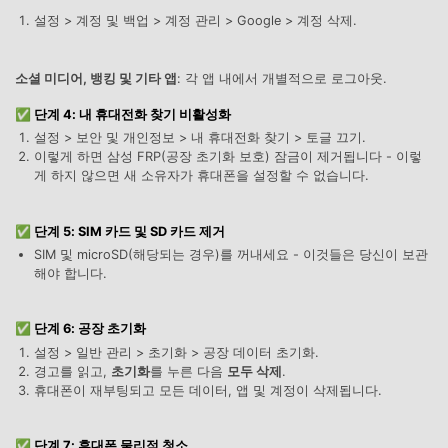
설정 > 계정 및 백업 > 계정 관리 > Google > 계정 삭제.
소셜 미디어, 뱅킹 및 기타 앱
: 각 앱 내에서 개별적으로 로그아웃.
✅ 단계 4: 내 휴대전화 찾기 비활성화
설정 > 보안 및 개인정보 > 내 휴대전화 찾기 > 토글 끄기.
이렇게 하면 삼성 FRP(공장 초기화 보호) 잠금이 제거됩니다 - 이렇
게 하지 않으면 새 소유자가 휴대폰을 설정할 수 없습니다.
✅ 단계 5: SIM 카드 및 SD 카드 제거
SIM 및 microSD(해당되는 경우)를 꺼내세요 - 이것들은 당신이 보관
해야 합니다.
✅ 단계 6: 공장 초기화
설정 > 일반 관리 > 초기화 > 공장 데이터 초기화.
경고를 읽고,
초기화
를 누른 다음
모두 삭제
.
휴대폰이 재부팅되고 모든 데이터, 앱 및 계정이 삭제됩니다.
✅ 단계 7: 휴대폰 물리적 청소