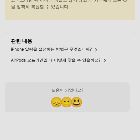
을 정확히 복원할 수 있습니다.
관련 내용
iPhone 알람을 설정하는 방법은 무엇입니까?
AirPods 오프라인일 때 어떻게 찾을 수 있을까요?
도움이 되었나요?
😞
😐
😃