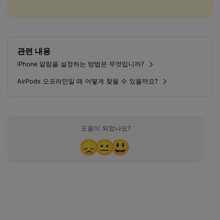
관련 내용
iPhone 알람을 설정하는 방법은 무엇입니까?
AirPods 오프라인일 때 어떻게 찾을 수 있을까요?
도움이 되었나요?
😞
😐
😃