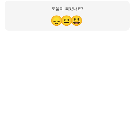
도움이 되었나요?
😞
😐
😃