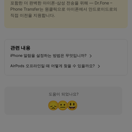
포함한 더 완벽한 아이폰-삼성 전송을 위해 — Dr.Fone –
Phone Transfer는 원클릭으로 아이폰에서 안드로이드로의
직접 이전을 지원합니다.
관련 내용
iPhone 알람을 설정하는 방법은 무엇입니까?
AirPods 오프라인일 때 어떻게 찾을 수 있을까요?
도움이 되었나요?
😞
😐
😃