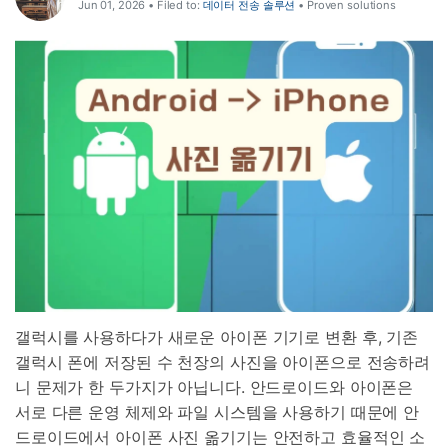
Jun 01, 2026 • Filed to:
데이터 전송 솔루션
• Proven solutions
갤럭시를 사용하다가 새로운 아이폰 기기로 변환 후, 기존
갤럭시 폰에 저장된 수 천장의 사진을 아이폰으로 전송하려
니 문제가 한 두가지가 아닙니다. 안드로이드와 아이폰은
서로 다른 운영 체제와 파일 시스템을 사용하기 때문에 안
드로이드에서 아이폰 사진 옮기기는 안전하고 효율적인 소