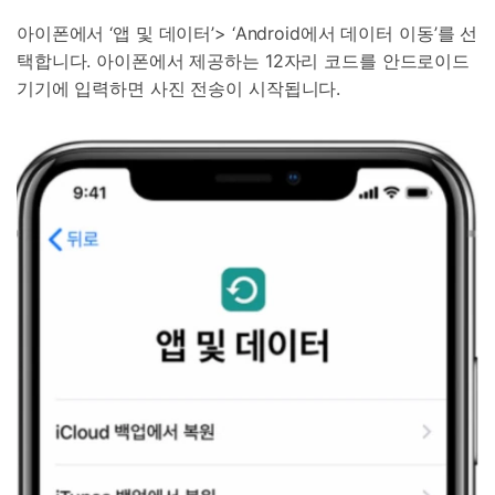
아이폰에서 ‘앱 및 데이터’> ‘Android에서 데이터 이동’를 선
택합니다. 아이폰에서 제공하는 12자리 코드를 안드로이드
기기에 입력하면 사진 전송이 시작됩니다.