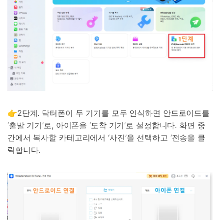
👉2단계. 닥터폰이 두 기기를 모두 인식하면 안드로이드를
‘출발 기기’로, 아이폰을 ‘도착 기기’로 설정합니다. 화면 중
간에서 복사할 카테고리에서 ‘사진’을 선택하고 ‘전송을 클
릭합니다.