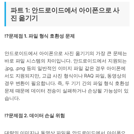
파트 1: 안드로이드에서 아이폰으로 사
진 옮기기
⁉️문제점
1.
파일 형식 호환성 문제
안드로이드에서 아이폰으로 사진 옮기기의 가장 큰 문제는
바로 파일 시스템의 차이입니다. 안드로이드에서 지원되는
.jpg, .png 등의 일반적인 이미지 파일 같은 경우 아이폰에
서도 지원되지만, 고급 사진 형식이나 RAQ 파일, 동영상의
경우 변환이 필요합니다. 즉, 두 기기 간의 파일 형식 호환성
문제 때문에 데이터 전송이 실패하거나 손상될 가능성이 있
습니다.
⁉️문제점
2.
데이터 손실 위험
대량의 이미지나 동영상 파일을 안드로이드에서 아이폰으