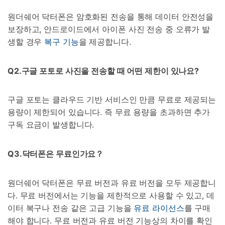
원더쉐어 닥터폰은 암호화된 전송을 통해 데이터 안전성을
보장하고, 안드로이드에서 아이폰 사진 전송 중 오류가 발
생할 경우
복구 기능
을 제공합니다.
Q2.구글 포토로 사진을 전송할 때 어떤 제한이 있나요?
구글 포토는 클라우드 기반 서비스인 만큼 무료로 제공되는
용량이 제한되어 있습니다. 즉 무료 용량을 초과하면 추가
구독 요금이 발생합니다.
Q3.닥터폰은 무료인가요？
원더쉐어 닥터폰은 무료 버전과 유료 버전을 모두 제공합니
다. 무료 버전에서는 기능을 제한적으로 사용할 수 있고, 데
이터 복구나 전송 같은 고급 기능을
유료 라이선스
를 구매
해야 합니다. 무료 버전과 유료 버전 기능상의 차이를 확인