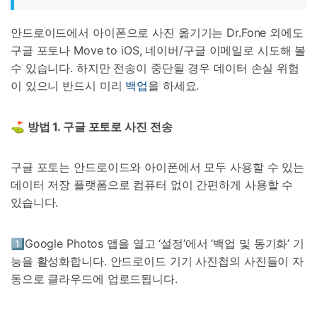
안드로이드에서 아이폰으로 사진 옮기기는 Dr.Fone 외에도
구글 포토나 Move to iOS, 네이버/구글 이메일로 시도해 볼
수 있습니다. 하지만 전송이 중단될 경우 데이터 손실 위험
이 있으니 반드시 미리
백업
을 하세요.
⛳ 방법
1.
구글 포토로 사진 전송
구글 포토는 안드로이드와 아이폰에서 모두 사용할 수 있는
데이터 저장 플랫폼으로 컴퓨터 없이 간편하게 사용할 수
있습니다.
1️⃣Google Photos 앱을 열고 ‘설정’에서 ‘백업 및 동기화’ 기
능을 활성화합니다. 안드로이드 기기 사진첩의 사진들이 자
동으로 클라우드에 업로드됩니다.