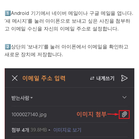
1️⃣Android 기기에서 네이버 메일이나 구글 메일을 엽니다.
‘새 메시지’를 눌러 아이폰으로 보내고 싶은 사진을 첨부하
고 이메일 수신을 자신의 이메일 주소로 설정합니다.
2️⃣상단의 ‘보내기’를 눌러 아이폰에서 이메일을 확인하고
새로운 장치에 저장합니다.