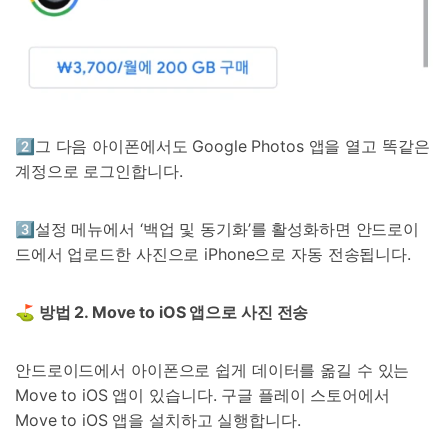
2️⃣그 다음 아이폰에서도 Google Photos 앱을 열고 똑같은
계정으로 로그인합니다.
3️⃣설정 메뉴에서 ‘백업 및 동기화’를 활성화하면 안드로이
드에서 업로드한 사진으로 iPhone으로 자동 전송됩니다.
⛳ 방법
2. Move to iOS
앱으로 사진 전송
안드로이드에서 아이폰으로 쉽게 데이터를 옮길 수 있는
Move to iOS 앱이 있습니다. 구글 플레이 스토어에서
Move to iOS 앱을 설치하고 실행합니다.