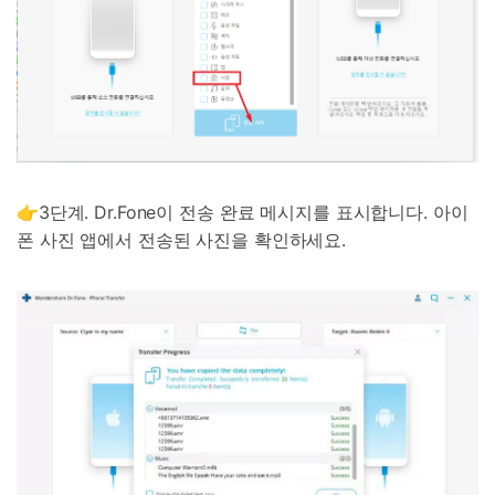
👉3단계. Dr.Fone이 전송 완료 메시지를 표시합니다. 아이
폰 사진 앱에서 전송된 사진을 확인하세요.