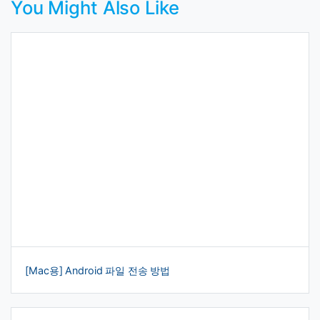
You Might Also Like
[Mac용] Android 파일 전송 방법