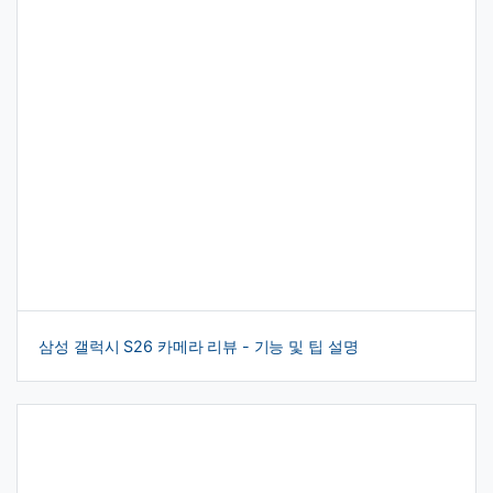
삼성 갤럭시 S26 카메라 리뷰 - 기능 및 팁 설명