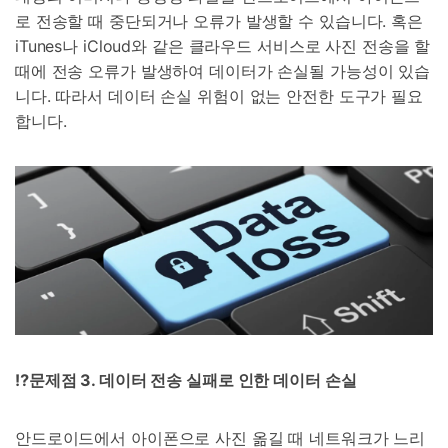
로 전송할 때 중단되거나 오류가 발생할 수 있습니다. 혹은
iTunes나 iCloud와 같은 클라우드 서비스로 사진 전송을 할
때에 전송 오류가 발생하여 데이터가 손실될 가능성이 있습
니다. 따라서 데이터 손실 위험이 없는 안전한 도구가 필요
합니다.
⁉️문제점
3.
데이터 전송 실패로 인한 데이터 손실
안드로이드에서 아이폰으로 사진 옮길 때 네트워크가 느리