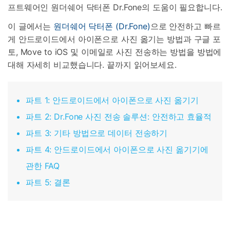
프트웨어인 원더쉐어 닥터폰 Dr.Fone의 도움이 필요합니다.
이 글에서는
원더쉐어 닥터폰 (Dr.Fone)
으로 안전하고 빠르
게 안드로이드에서 아이폰으로 사진 옮기는 방법과 구글 포
토, Move to iOS 및 이메일로 사진 전송하는 방법을 방법에
대해 자세히 비교했습니다. 끝까지 읽어보세요.
파트 1: 안드로이드에서 아이폰으로 사진 옮기기
파트 2: Dr.Fone 사진 전송 솔루션: 안전하고 효율적
파트 3: 기타 방법으로 데이터 전송하기
파트 4: 안드로이드에서 아이폰으로 사진 옮기기에
관한 FAQ
파트 5: 결론