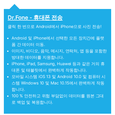
Dr.Fone - 휴대폰 전송
클릭 한 번으로 Android에서 iPhone으로 사진 전송!
Android 및 iPhone에서 선택한 모든 장치간에 플랫
폼 간 데이터 이동.
이미지, 비디오, 음악, 메시지, 연락처, 앱 등을 포함한
방대한 데이터를 지원합니다.
iPhone, iPad, Samsung, Huawei 등과 같은 거의 휴
대폰 및 태블릿에서 완벽하게 작동합니다.
모바일 시스템 iOS 13 및 Android 10.0 및 컴퓨터 시
스템 Windows 10 및 Mac 10.15에서 완벽하게 작동
합니다.
100 % 안전하고 위험 부담없이 데이터를 원본 그대
로 백업 및 복원합니다.