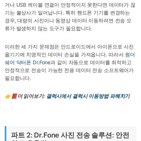
거나 USB 케이블 연결이 안정적이지 못한다면 데이터가 끊
기는 불상사가 일어납니다. 특히 핸드폰 기기를 변경하는
경우, 대량의 사진이나 동영상 데이터 이동하려면 전송 오
류가 발생하지 않는 도구가 필요합니다.
이러한 세 가지 문제점은 안드로이드에서 아이폰으로 사진
옮기기에 치명적인 데이터 손실을 가져옵니다. 따라서
원더
쉐어 닥터폰 Dr.Fone
과 같이 자동으로 데이터를 최적하고
안정적으로 전송이 가능한 전용 데이터 전송 소프트웨어가
필요합니다.
👉📕더 읽어보기
:
갤럭시에서
갤럭시
이동방법
파헤치
기
파트 2: Dr.Fone 사진 전송 솔루션: 안전