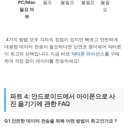
PC/Mac
필요
불필요
불필요
불필
필요
여
요
부
4가지 방법 모두 각자의 장점이 있지만 빠르고 안전하게
대용량 데이터 전송이 필요하다면 단연코 원더쉐어 닥터폰
이 최고의 선택입니다. 지금 바로
닥터폰 라이선스
를 구매
하여 걱정 없이 데이터를 전송하세요!
파트 4: 안드로이드에서 아이폰으로 사
진 옮기기에 관한 FAQ
Q1.안전한 데이터 전송을 위해 어떤 방법이 최고인가요？