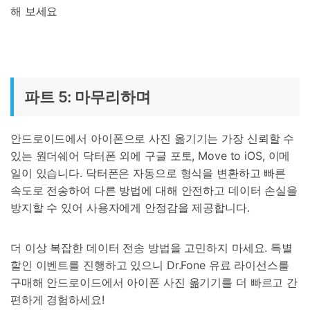
해 보세요
파트 5: 마무리하며
안드로이드에서 아이폰으로 사진 옮기기는 가장 신뢰할 수
있는 원더쉐어 닥터폰 외에 구글 포토, Move to iOS, 이메
일이 있습니다. 닥터폰은 자동으로 형식을 변환하고 빠른
속도로 전송하여 다른 방법에 대해 안전하고 데이터 손실을
방지할 수 있어 사용자에게 안정감을 제공합니다.
더 이상 복잡한 데이터 전송 방법을 고민하지 마세요. 특별
할인 이벤트를 진행하고 있으니 Dr.Fone 유료 라이선스를
구매해 안드로이드에서 아이폰 사진 옮기기를 더 빠르고 간
편하게 경험하세요!