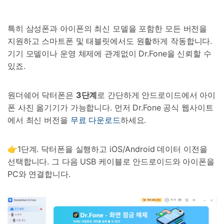
특히 삼성폰과 아이폰의 최신 모델을 포함한 모든 버전을
지원하고 스마트폰 및 태블릿에서도 원활하게 작동합니다.
기기 모델이나 운영 체제에 관계없이 Dr.Fone을 신뢰할 수
있죠.
원더쉐어 닥터폰은
3
단계
로 간단하게 안드로이드에서 아이
폰 사진 옮기기가 가능합니다. 먼저 Dr.Fone 공식 웹사이트
에서 최신 버전을
무료 다운로드
하세요.
👉1단계. 닥터폰을 실행하고 iOS/Android 데이터 이전을
선택합니다. 그 다음 USB 케이블로 안드로이드와 아이폰을
PC와 연결합니다.