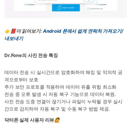
👉📕더 읽어보기
:
Android
폰에서
쉽게
연락처
가져오기
/
내보내기
Dr.Fone
의 사진 전송 특징
데이터 전송 시 실시간으로 암호화하여 해킹 및 악의적 공
격으로부터 보호
추가 보안 프로토콜 적용하여 데이터 유출 위험 최소화
전송 중 오류 발생 시 자동 복구 기능으로 데이터 복원.
사진 전송 도중 연결이 끊기거나 파일이 누락될 경우 실시
간으로 감지하여 자동 복구 및 수동 복구 방법 제공.
닥터폰 실제 사용자 리뷰
🙋