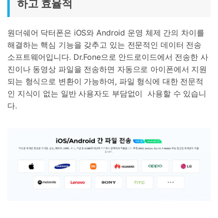
하고 효율적
원더쉐어 닥터폰은 iOS와 Android 운영 체제 간의 차이를
해결하는 핵심 기능을 갖추고 있는 전문적인 데이터 전송
소프트웨어입니다. Dr.Fone으로 안드로이드에서 전송한 사
진이나 동영상 파일을 전송하면 자동으로 아이폰에서 지원
되는 형식으로 변환이 가능하여, 파일 형식에 대한 전문적
인 지식이 없는 일반 사용자도 부담없이 사용할 수 있습니
다.