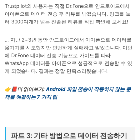
Trustpilot의 사용자는 직접 Dr.Fone으로 안드로이드에서
아이폰으로 데이터 전송 후 리뷰를 남겼습니다. 링크를 눌
러 3000여개가 넘는 진솔된 리뷰를 직접 확인해 보세요!
… 지난 2~3년 동안 안드로이드에서 아이폰으로 데이터를
옮기기를 시도했지만 빈번하게 실패하고 말았습니다. 이번
에 Dr.Fone 데이터 전송 기능으로 가이드를 따라
WhatsApp 데이터를 아이폰으로 성공적으로 전송할 수 있
게 되었습니다. 결과는 정말 만족스러웠습니다!
👉📕더 읽어보기
:
Android
파일
전송이
작동하지
않는
문
제를
해결하는
7
가지
팁
파트 3: 기타 방법으로 데이터 전송하기