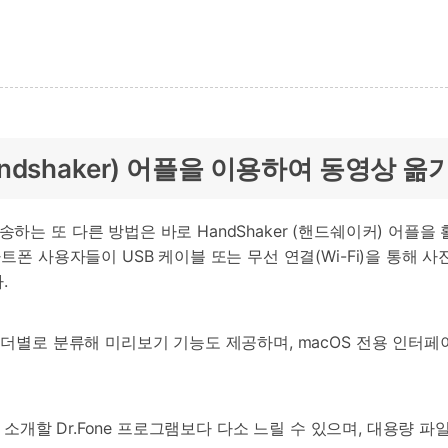
ndshaker) 어플을 이용하여 동영상 옮
는 또 다른 방법은 바로 HandShaker (핸드쉐이커) 어플을
폰 사용자들이 USB 케이블 또는 무선 연결(Wi-Fi)을 통해 사진
.
폴더별로 분류해 미리보기 기능도 제공하며, macOS 전용 인터
에서 소개할 Dr.Fone 프로그램보다 다소 느릴 수 있으며, 대용량 