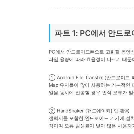
파트 1: PC에서 안드
PC에서 안드로이드폰으로 고화질 동영상
파일 용량에 따라 효율성이 다르기 때문에
① Android File Transfer (안드로이드
Mac 유저들이 많이 사용하는 기본적인 
일을 동시에 전송할 경우 인식 오류가 발
② HandShaker (핸드쉐이커) 앱 활용
갤럭시를 포함한 안드로이드 기기에 설치하여 
적이며 오류 발생률이 낮아 많은 사용자가