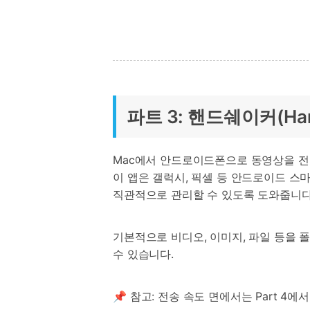
파트 3: 핸드쉐이커(Ha
Mac에서 안드로이드폰으로 동영상을 전송하
이 앱은 갤럭시, 픽셀 등 안드로이드 스마트
직관적으로 관리할 수 있도록 도와줍니다
기본적으로 비디오, 이미지, 파일 등을 
수 있습니다.
📌 참고: 전송 속도 면에서는 Part 4