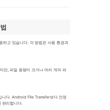
방법
용하고 있습니다. 각 방법은 사용 환경과
지만, 파일 용량이 크거나 여러 개의 파
droid File Transfer보다 안정
해 편리합니다.