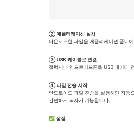
② 애플리케이션 설치
다운로드한 파일을 애플리케이션 폴더에
③ USB 케이블로 연결
갤럭시나 안드로이드폰을 USB 데이터 전송
④ 파일 전송 시작
안드로이드 파일 전송을 실행하면 자동으
간편하게 복사가 가능합니다.
✅ 장점: