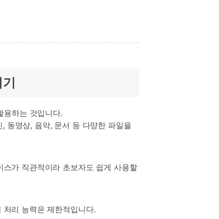
기기
 활용하는 것입니다.
, 동영상, 음악, 문서 등 다양한 파일을
페이스가 직관적이라 초보자도 쉽게 사용할
파일 처리 능력은 제한적입니다.