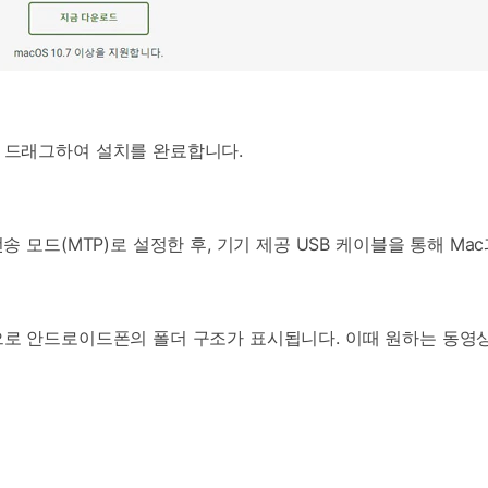
 드래그하여 설치를 완료합니다.
 모드(MTP)로 설정한 후, 기기 제공 USB 케이블을 통해 Ma
로 안드로이드폰의 폴더 구조가 표시됩니다. 이때 원하는 동영상