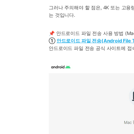
그러나 주의해야 할 점은, 4K 또는 고용
는 것입니다.
📌 안드로이드 파일 전송 사용 방법 (Ma
①
안드로이드 파일 전송(Android File T
안드로이드 파일 전송 공식 사이트에 접