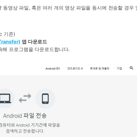
량 동영상 파일, 혹은 여러 개의 영상 파일을 동시에 전송할 경우
c 기준)
ransfer)
앱 다운로드
속해 프로그램을 다운로드합니다.