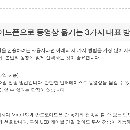
로이드폰으로 동영상 옮기는 3가지 대표 
을 전송하려는 사용자라면 아래의 세 가지 방법을 가장 많이 사
, 본인의 상황에 맞게 선택하는 것이 중요합니다.
 파일 전송)
파일 전송 방법입니다. 간단한 인터페이스로 동영상을 옮길 수 있
생할 수 있다는 단점이 있습니다.
Mac-PC와 안드로이드폰 간 동기화 전송을 할 수 있는 앱입니다. An
 선호합니다. 특히 USB 케이블 연결 없이도 무선 전송이 가능