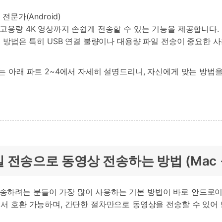
 전문가(Android)
·고용량 4K 영상까지 손쉽게 전송할 수 있는 기능을 제공합니다
 이 방법은 특히 USB 연결 불량이나 대용량 파일 전송이 중요한 
교는 아래 파트 2~4에서 자세히 설명드리니, 자신에게 맞는 방법
일 전송으로 동영상 전송하는 방법 (Mac
송하려는 분들이 가장 많이 사용하는 기본 방법이 바로 안드로이
에서 호환 가능하며, 간단한 절차만으로 동영상을 전송할 수 있어