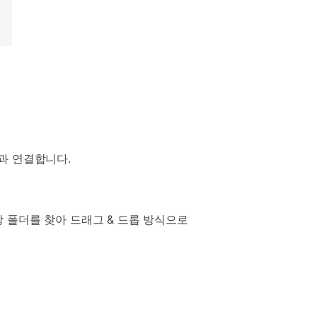
c과 연결합니다.
 폴더를 찾아 드래그 & 드롭 방식으로