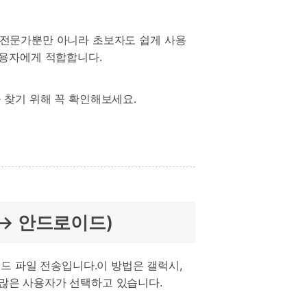
. 전문가뿐만 아니라 초보자도 쉽게 사용
사용자에게 적합합니다.
을 찾기 위해 꼭 확인해보세요.
 → 안드로이드)
드 파일 전송입니다.이 방법은 갤럭시,
 많은 사용자가 선택하고 있습니다.