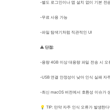
-별도 로그인이나 앱 설치 없이 기본 전
-무료 사용 가능
-파일 탐색기처럼 직관적인 UI
⚠️ 단점:
-용량 4GB 이상 대용량 파일 전송 시 
-USB 연결 안정성이 낮아 인식 실패 자
-최신 macOS 버전에서 호환성 이슈가 
💡 TIP: 만약 자주 인식 오류가 발생한