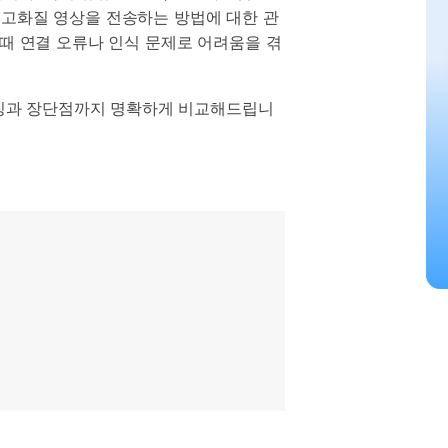
으로 전환하기
문의하기
로 고화질 영상을 전송하는 방법에 대한 관
비즈니스 지원
기술 또는 계정 관련 문의를 도와드립니다.
때 연결 오류나 인식 문제로 어려움을 겪
연락하기
 특징과 장단점까지 명확하게 비교해드립니