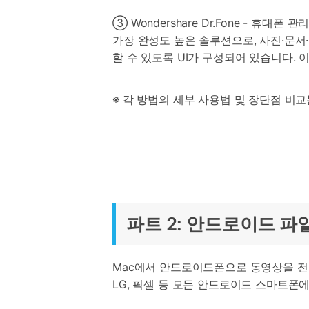
③ Wondershare Dr.Fone - 휴대폰 관리
가장 완성도 높은 솔루션으로, 사진·문서
할 수 있도록 UI가 구성되어 있습니다.
※ 각 방법의 세부 사용법 및 장단점 비
파트 2: 안드로이드 파
Mac에서 안드로이드폰으로 동영상을 전
LG, 픽셀 등 모든 안드로이드 스마트폰