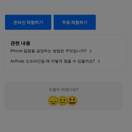
온라인 체험하기
무료 체험하기
관련 내용
iPhone 알람을 설정하는 방법은 무엇입니까?
AirPods 오프라인일 때 어떻게 찾을 수 있을까요?
도움이 되었나요?
😞
😐
😃