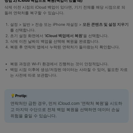
방법 2) iCloud 백업으로 복원(백업이 있을 때)
삭제 이전 시점의 iCloud 백업이 있다면, 기기 전체를 해당 시점으로 되
돌려 연락처를 복구할 수 있습니다.
설정 > 일반 > 전송 또는 iPhone 재설정 >
모든 콘텐츠 및 설정 지우기
를 선택합니다.
초기 설정 화면에서
‘iCloud 백업에서 복원’
을 선택합니다.
삭제 이전 날짜의 백업을 선택해 복원을 완료합니다.
복원 후 연락처 앱에서 누락된 연락처가 돌아왔는지 확인합니다.
복원 과정은 Wi‑Fi 환경에서 진행하는 것이 안정적입니다.
백업 시점 이후에 생성/저장된 데이터는 사라질 수 있어, 필요한 자료
는 사전에 따로 보관합니다.
💡Protip:
연락처만 급한 경우, 먼저 iCloud.com ‘연락처 복원’을 시도하
고 마지막 수단으로 전체 백업 복원을 선택하면 데이터 손실
위험을 줄일 수 있습니다.