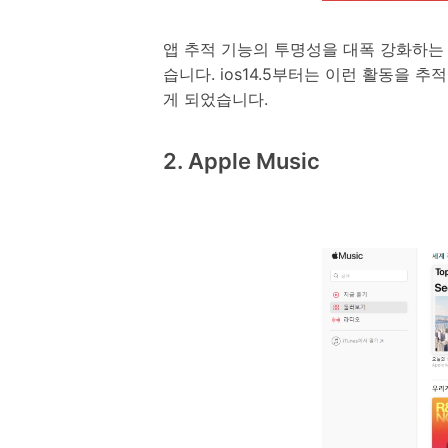
앱 추적 기능의 투명성을 대폭 강화하는 
습니다. ios14.5부터는 이런 활동을
게 되었습니다.
2. Apple Music