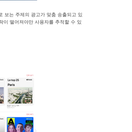
주로 보는 주제의 광고가 맞춤 송출되고 있
허락이 떨어져야만 사용자를 추적할 수 있