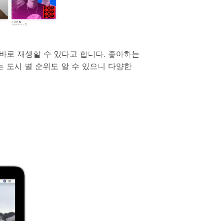
를 바로 재생할 수 있다고 합니다. 좋아하는
는 도시 별 순위도 알 수 있으니 다양한