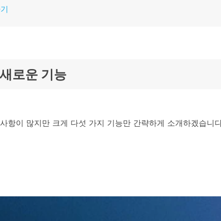
하기
전의 새로운 기능
사항이 많지만 크게 다섯 가지 기능만 간략하게 소개하겠습니다