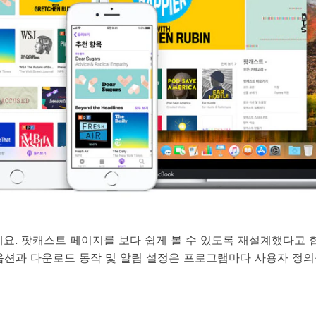
는데요. 팟캐스트 페이지를 보다 쉽게 볼 수 있도록 재설계했다고
 옵션과 다운로드 동작 및 알림 설정은 프로그램마다 사용자 정의