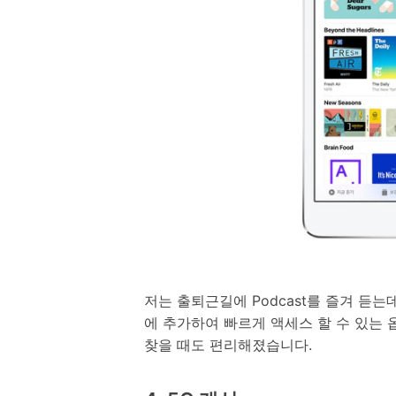
저는 출퇴근길에 Podcast를 즐겨 듣
에 추가하여 빠르게 액세스 할 수 있는
찾을 때도 편리해졌습니다.