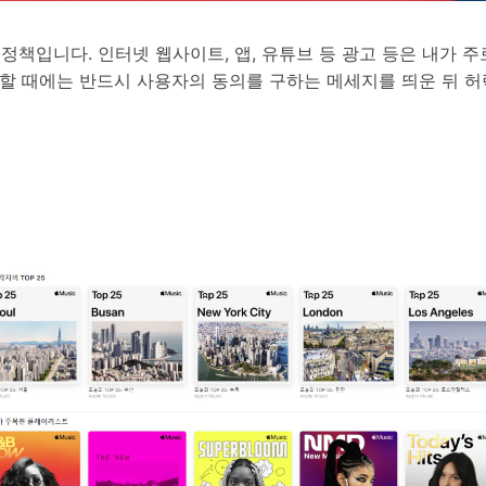
정책입니다. 인터넷 웹사이트, 앱, 유튜브 등 광고 등은 내가 
 추적할 때에는 반드시 사용자의 동의를 구하는 메세지를 띄운 뒤 