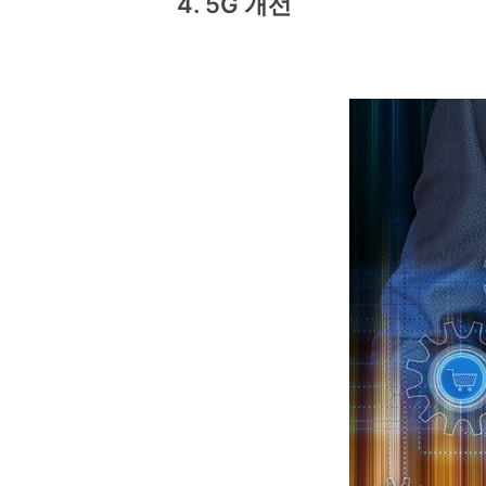
4. 5G 개선