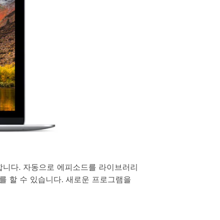
 합니다. 자동으로 에피소드를 라이브러리
를 할 수 있습니다. 새로운 프로그램을