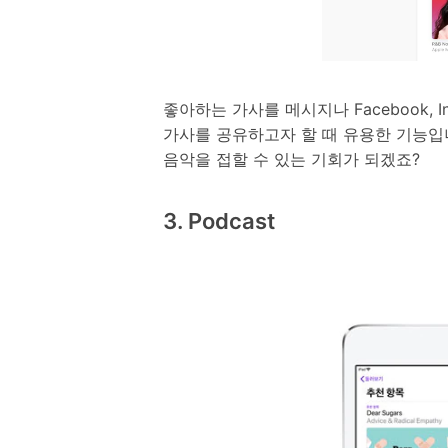
좋아하는 가사를 메시지나 Facebook,
가사를 공유하고자 할 때 유용한 기능입니
음악을 접할 수 있는 기회가 되겠죠?
3. Podcast