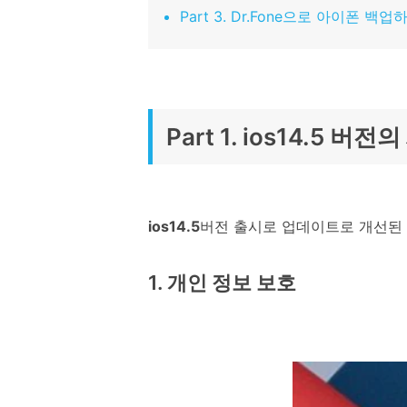
Part 3. Dr.Fone으로 아이폰 백업
Part 1. ios14.5 버
ios14.5
버전 출시로 업데이트로 개선된 
1. 개인 정보 보호