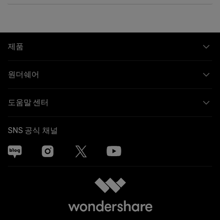
제품
원더쉐어
도움말 센터
SNS 공식 채널