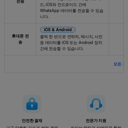
전송
드, iOS와 안드로이드 간에
WhatsApp 데이터를 전송할 수 있습
니다.
iOS & Android
휴대폰 전
클릭 한 번으로 연락처, 메시지, 사진
송
등 데이터를 iOS 또는 Android 장치
간에 전송할 수 있습니다.
모든 기
안전한 결제
전문가 지원
고급 암호화 기술과 부정 결제
라이브 채팅과 이메일을 통해