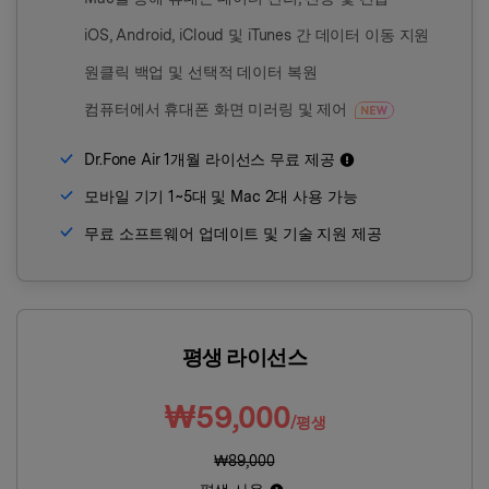
iOS, Android, iCloud 및 iTunes 간 데이터 이동 지원
원클릭 백업 및 선택적 데이터 복원
컴퓨터에서 휴대폰 화면 미러링 및 제어
Dr.Fone Air 1개월 라이선스 무료 제공
모바일 기기 1~5대 및 Mac 2대 사용 가능
무료 소프트웨어 업데이트 및 기술 지원 제공
평생 라이선스
₩59,000
/평생
₩89,000