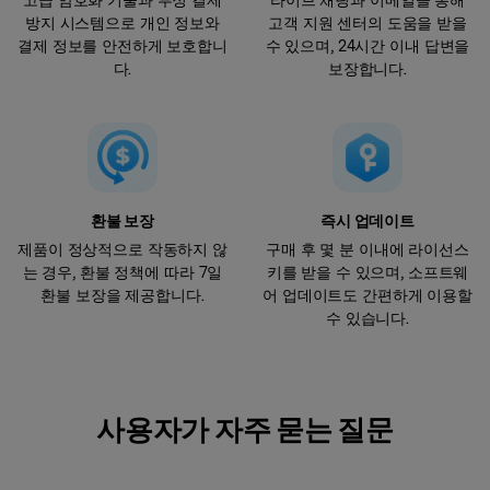
방지 시스템으로 개인 정보와
고객 지원 센터의 도움을 받을
결제 정보를 안전하게 보호합니
수 있으며, 24시간 이내 답변을
다.
보장합니다.
환불 보장
즉시 업데이트
제품이 정상적으로 작동하지 않
구매 후 몇 분 이내에 라이선스
는 경우, 환불 정책에 따라 7일
키를 받을 수 있으며, 소프트웨
환불 보장을 제공합니다.
어 업데이트도 간편하게 이용할
수 있습니다.
사용자가 자주 묻는 질문