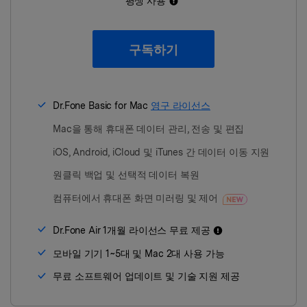
평생 사용
구독하기
Dr.Fone Basic for Mac
영구 라이선스
Mac을 통해 휴대폰 데이터 관리, 전송 및 편집
iOS, Android, iCloud 및 iTunes 간 데이터 이동 지원
원클릭 백업 및 선택적 데이터 복원
컴퓨터에서 휴대폰 화면 미러링 및 제어
Dr.Fone Air 1개월 라이선스 무료 제공
모바일 기기 1~5대 및 Mac 2대 사용 가능
무료 소프트웨어 업데이트 및 기술 지원 제공