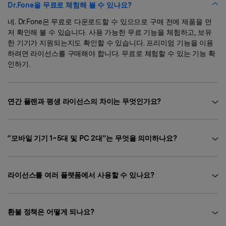
Dr.Fone을 무료로 체험해 볼 수 있나요?
네. Dr.Fone은 무료로 다운로드할 수 있으므로 구매 전에 제품을 먼
저 확인해 볼 수 있습니다. 사용 가능한 무료 기능을 체험하고, 보유
한 기기가 지원되는지도 확인할 수 있습니다. 프리미엄 기능을 이용
하려면 라이선스를 구매해야 합니다. 무료로 체험할 수 있는 기능 확
인하기.
연간 플랜과 평생 라이선스의 차이는 무엇인가요?
“모바일 기기 1~5대 및 PC 2대”는 무엇을 의미하나요?
라이선스를 여러 플랫폼에서 사용할 수 있나요?
환불 정책은 어떻게 되나요?