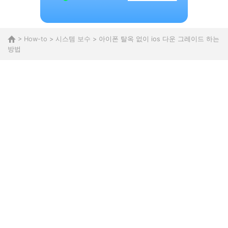
>
How-to
>
시스템 보수
> 아이폰 탈옥 없이 ios 다운 그레이드 하는
방법