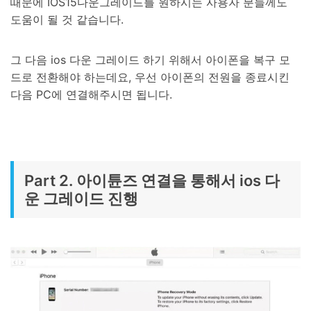
때문에 IOS15다운그레이드를 원하시는 사용자 분들께도
도움이 될 것 같습니다.
그 다음 ios 다운 그레이드 하기 위해서 아이폰을 복구 모
드로 전환해야 하는데요, 우선 아이폰의 전원을 종료시킨
다음 PC에 연결해주시면 됩니다.
Part 2. 아이튠즈 연결을 통해서 ios 다
운 그레이드 진행