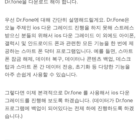
Dr.fone을 다운로드 해야 합니다.
우선 Dr.Fone에 대해 간단히 설명해드릴게요. Dr.Fone은
오늘 주제인 ios 다운 그레이드 진행을 하지 못해 스트레스
받으신 분들의 위해서 ios 다운 그레이드 이 외에도 아이폰,
갤럭시 및 안드로이드 폰과 관련한 모든 기능을 한 번에 제
공하는 스마트 폰 닥터 프로그램입니다. 예를 들면, 스마트
폰 잠금 해제, 데이터 복구, 데이터나 콘텐츠 백업, 데스크
탑과 스마트 폰 간 데이터 전송, 초기화 등 다양한 기능을
아주 손쉽게 사용할 수 있습니다.
그렇다면 이제 본격적으로 Dr.fone 를 사용해서 ios 다운
그레이드를 진행해 보도록 하겠습니다. (데이터가 Dr.fone
프로그램에 백업이 되어있다는 전제 하에 진행하도록 하겠
습니다.)