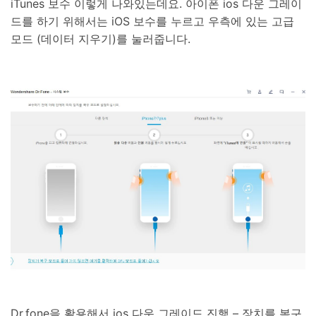
iTunes 보수 이렇게 나와있는데요. 아이폰 ios 다운 그레이
드를 하기 위해서는 iOS 보수를 누르고 우측에 있는 고급
모드 (데이터 지우기)를 눌러줍니다.
Dr.fone을 활용해서 ios 다운 그레이드 진행 – 장치를 복구