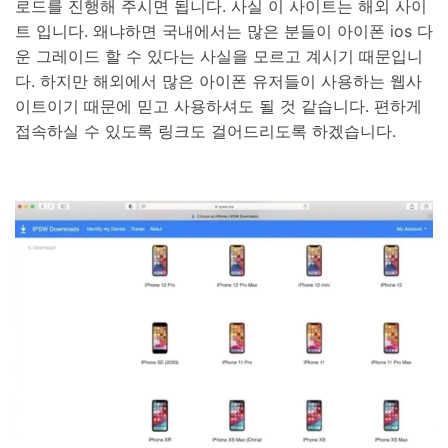
로드를 진행해 주시면 됩니다. 사실 이 사이트는 해외 사이
트 입니다. 왜냐하면 국내에서는 많은 분들이 아이폰 ios 다
운 그레이드 할 수 있다는 사실을 모르고 계시기 때문입니
다. 하지만 해외에서 많은 아이폰 유저들이 사용하는 웹사
이트이기 때문에 믿고 사용하셔도 될 것 같습니다. 편하게
접속하실 수 있도록 링크도 걸어드리도록 하겠습니다.