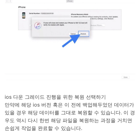
ios 다운 그레이드 진행을 위한 복원 선택하기
만약에 해당 ios 버전 혹은 이 전에 백업해두었던 데이터가
있을 경우 해당 데이터를 그대로 복원할 수 있습니다. 이 경
우도 역시 다시 한번 해당 파일을 복원하는 과정을 거치면
손쉽게 작업을 완료할 수 있습니다.