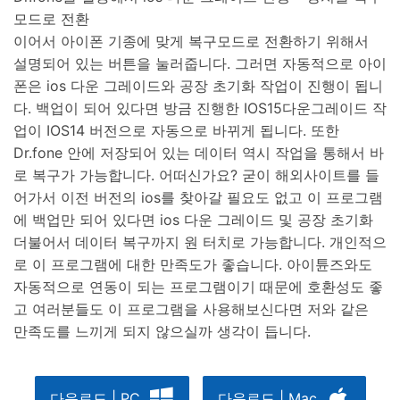
모드로 전환
이어서 아이폰 기종에 맞게 복구모드로 전환하기 위해서
설명되어 있는 버튼을 눌러줍니다. 그러면 자동적으로 아이
폰은 ios 다운 그레이드와 공장 초기화 작업이 진행이 됩니
다. 백업이 되어 있다면 방금 진행한 IOS15다운그레이드 작
업이 IOS14 버전으로 자동으로 바뀌게 됩니다. 또한
Dr.fone 안에 저장되어 있는 데이터 역시 작업을 통해서 바
로 복구가 가능합니다. 어떠신가요? 굳이 해외사이트를 들
어가서 이전 버전의 ios를 찾아갈 필요도 없고 이 프로그램
에 백업만 되어 있다면 ios 다운 그레이드 및 공장 초기화
더불어서 데이터 복구까지 원 터치로 가능합니다. 개인적으
로 이 프로그램에 대한 만족도가 좋습니다. 아이튠즈와도
자동적으로 연동이 되는 프로그램이기 때문에 호환성도 좋
고 여러분들도 이 프로그램을 사용해보신다면 저와 같은
만족도를 느끼게 되지 않으실까 생각이 듭니다.
다운로드 | PC
다운로드 | Mac