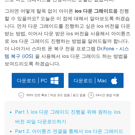
그러면 어떻게 탈옥 없이 아이폰
ios 다운 그레이드
를 진행
할 수 있을까요? 오늘은 이 점에 대해서 알아보도록 하겠습
니다. 먼저 다운 그레이드를 진행하고 싶은 ios 버전을 다운
받는 방법, 이어서 다운 받은 ios 버전을 사용해서 아이튠즈
로 ios 다운 그레이드 진행하는 방법을 알려드릴까 합니다.
더 나아가서 스마트 폰 복구 전용 프로그램
Dr.Fone - 시스
템 복구 (iOS)
을 사용해서 ios 다운 그레이드 하는 방법을
보여드리도록 하겠습니다.
다운로드 | PC
다운로드 | Mac
100% 안전 확보 | 악성 코드 없음 | 광고 없음
24시간 응답 지원
Part 1. ios 다운 그레이드 진행을 위해 원하는 ios
버전 파일 다운로드하기
Part 2. 아이튠즈 연결을 통해서 ios 다운 그레이드