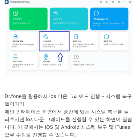
Dr.fone을 활용해서 ios 다운 그레이드 진행 – 시스템 복구
들어가기
메인 인터페이스 화면에서 중간에 있는 시스템 복구를 눌
러주시면 ios 다운 그레이드를 진행할 수 있는 화면이 열립
니다. 이 곳에서는 iOS 및 Android 시스템 복구 및 iTunes
오류 수정을 진행할 수 있습니다.