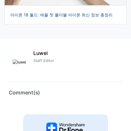
아이폰 18 폴드: 애플 첫 폴더블 아이폰 최신 정보 총정리
Luwei
Staff Editor
Comment(s)