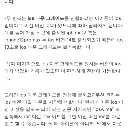
니다.
-두 번째는
ios 다운 그레이드
를 진행하려는 아이폰이 ios
업데이트 이전 버전 ios가 있느냐에 따라 달라지게 됩니다.
예를 들어 가장 최근에 출시된 iphone12 혹은
iphone12promax 는 ios 버전 14로 출시되었기 때문에 ios
13으로 ios 다운 그레이드는 불가능합니다.
-셋째 마지막으로 ios 다운 그레이드를 원하는 버전의 ios
에서 백업한 기록이 있으면 더 편리하게 진행이 가능합니
다.
그러면 ios 다운 그레이드를 진행해 볼까요? 우선 원하는
ios 버전 파일 다운을 시작해야 합니다. 먼저 아이폰 ios 이
전 버전을 업로드 되어 있는 전문 사이트인 “ipsw.me” 로
접속해서 ios 다운 그레이드를 위한 이전 버전 ios를 다운
로드 할 수 있습니다. 이 때 아이폰이 아니라 PC에서 다운