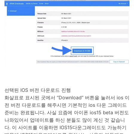
선택된 IOS 버전 다운로드 진행
화살표로 표시된 곳에서 “Download” 버튼을 눌러서 ios 이
전 버전 다운로드를 해주시면 기본적인 ios 다운 그레이드
준비는 완료됩니다. 사실 요즘에 아이폰 ios15 beta 버전도
나와있어서 업데이트를 하신 분들도 많이 계신 것 같습니
다. 이 사이트를 이용하면 IOS15다운그레이드도 가능하기