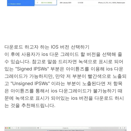
다운로드 하고자 하는 IOS 버전 선택하기
이 후에 사용자가 ios 다운 그레이드 할 버전을 선택해 줄
수 있습니다. 참고로 말씀 드리자면 녹색으로 표시로 되어
있는 "Signed IPSWs" 부분은 아이튠즈를 이용해 ios 다운
그레이드가 가능하지만, 만약 저 부분이 빨간색으로 노출되
고 "Unsigned IPSWs" 이라는 부분이 노출된다면 저 항목
은 아이튠즈를 통해서 ios 다운그레이드가 불가능하기 때
문에 녹색으로 표시가 되어있는 ios 버전을 다운로드 하시
는 것을 추천해드립니다.