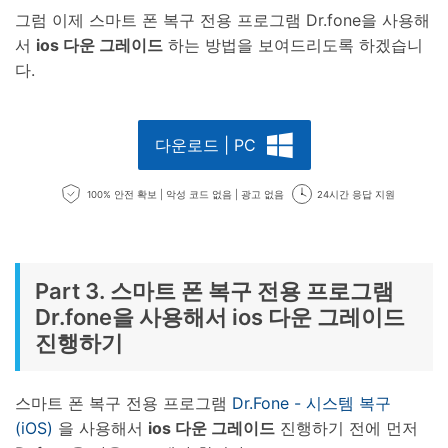
그럼 이제 스마트 폰 복구 전용 프로그램 Dr.fone을 사용해
서
ios 다운 그레이드
하는 방법을 보여드리도록 하겠습니
다.
다운로드 | PC
100% 안전 확보 | 악성 코드 없음 | 광고 없음
24시간 응답 지원
Part 3. 스마트 폰 복구 전용 프로그램
Dr.fone을 사용해서 ios 다운 그레이드
진행하기
스마트 폰 복구 전용 프로그램
Dr.Fone - 시스템 복구
(iOS)
을 사용해서
ios 다운 그레이드
진행하기 전에 먼저