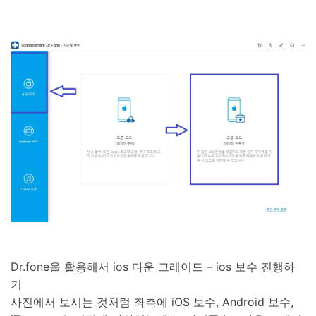
Dr.fone을 활용해서 ios 다운 그레이드 – ios 보수 진행하
기
사진에서 보시는 것처럼 좌측에 iOS 보수, Android 보수,