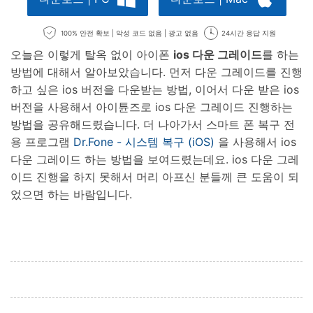
100% 안전 확보 | 악성 코드 없음 | 광고 없음
24시간 응답 지원
오늘은 이렇게 탈옥 없이 아이폰
ios 다운 그레이드
를 하는
방법에 대해서 알아보았습니다. 먼저 다운 그레이드를 진행
하고 싶은 ios 버전을 다운받는 방법, 이어서 다운 받은 ios
버전을 사용해서 아이튠즈로 ios 다운 그레이드 진행하는
방법을 공유해드렸습니다. 더 나아가서 스마트 폰 복구 전
용 프로그램
Dr.Fone - 시스템 복구 (iOS)
을 사용해서 ios
다운 그레이드 하는 방법을 보여드렸는데요. ios 다운 그레
이드 진행을 하지 못해서 머리 아프신 분들께 큰 도움이 되
었으면 하는 바람입니다.