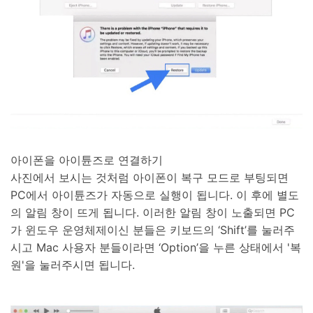
아이폰을 아이튠즈로 연결하기
사진에서 보시는 것처럼 아이폰이 복구 모드로 부팅되면
PC에서 아이튠즈가 자동으로 실행이 됩니다. 이 후에 별도
의 알림 창이 뜨게 됩니다. 이러한 알림 창이 노출되면 PC
가 윈도우 운영체제이신 분들은 키보드의 ‘Shift’를 눌러주
시고 Mac 사용자 분들이라면 ‘Option’을 누른 상태에서 '복
원'을 눌러주시면 됩니다.