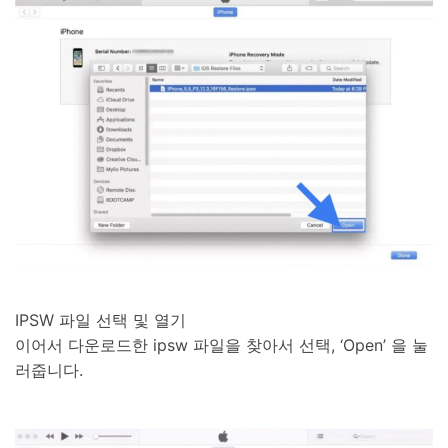
IPSW 파일 선택 및 열기
이어서 다운로드한 ipsw 파일을 찾아서 선택, ‘Open’ 을 눌
러줍니다.