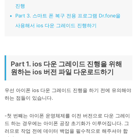
진행
Part 3. 스마트 폰 복구 전용 프로그램 Dr.fone을
사용해서 ios 다운 그레이드 진행하기
Part 1. ios 다운 그레이드 진행을 위해
원하는 ios 버전 파일 다운로드하기
우선 아이폰 ios 다운 그레이드 진행을 하기 전에 유의해야
하는 점들이 있습니다.
-첫 번째는 아이폰 운영체제를 이전 버전으로 다운 그레이
드 하는 경우에는 아이폰 공장 초기화가 이루어집니다. 그
러므로 작업 전에 데이터 백업을 필수적으로 해주셔야 합