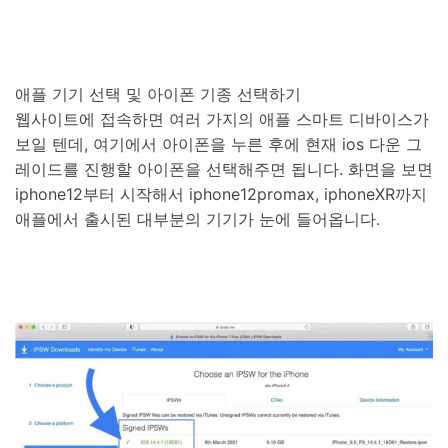
애플 기기 선택 및 아이폰 기종 선택하기
웹사이트에 접속하면 여러 가지의 애플 스마트 디바이스가
보일 텐데, 여기에서 아이폰을 누른 후에 현재 ios 다운 그
레이드를 진행할 아이폰을 선택해주면 됩니다. 화면을 보면
iphone12부터 시작해서 iphone12promax, iphoneXR까지
애플에서 출시된 대부분의 기기가 눈에 들어옵니다.