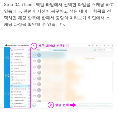
Step 04. iTunes 백업 파일에서 선택한 파일을 스캐닝 하고
있습니다. 왼편에 자신이 복구하고 싶은 데이터 항목을 선
택하면 해당 항목에 한해서 중앙의 미리보기 화면에서 스
캐닝 과정을 확인할 수 있습니다.