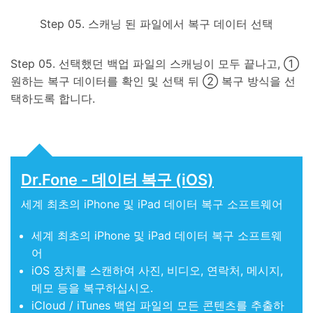
Step 05. 스캐닝 된 파일에서 복구 데이터 선택
Step 05. 선택했던 백업 파일의 스캐닝이 모두 끝나고, ①
원하는 복구 데이터를 확인 및 선택 뒤 ② 복구 방식을 선
택하도록 합니다.
Dr.Fone - 데이터 복구 (iOS)
세계 최초의 iPhone 및 iPad 데이터 복구 소프트웨어
세계 최초의 iPhone 및 iPad 데이터 복구 소프트웨
어
iOS 장치를 스캔하여 사진, 비디오, 연락처, 메시지,
메모 등을 복구하십시오.
iCloud / iTunes 백업 파일의 모든 콘텐츠를 추출하