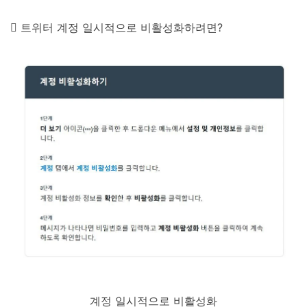
 트위터 계정 일시적으로 비활성화하려면?
계정 일시적으로 비활성화