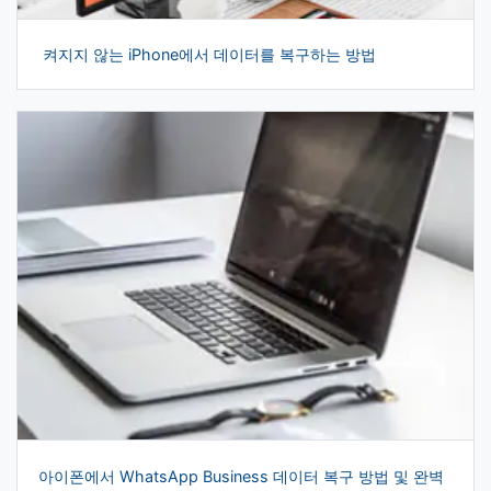
켜지지 않는 iPhone에서 데이터를 복구하는 방법
아이폰에서 WhatsApp Business 데이터 복구 방법 및 완벽