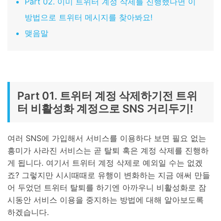
Part 02. 이미 트위터 계정 삭제를 진행했다면 이
방법으로 트위터 메시지를 찾아봐요!
맺음말
Part 01. 트위터 계정 삭제하기전 트위
터 비활성화 계정으로 SNS 거리두기!
여러 SNS에 가입해서 서비스를 이용하다 보면 필요 없는
흥미가 사라진 서비스는 곧 탈퇴 혹은 계정 삭제를 진행하
게 됩니다. 여기서 트위터 계정 삭제로 예외일 수는 없겠
죠? 그렇지만 시시때때로 유행이 변화하는 지금 애써 만들
어 두었던 트위터 탈퇴를 하기엔 아까우니 비활성화로 잠
시동안 서비스 이용을 중지하는 방법에 대해 알아보도록
하겠습니다.