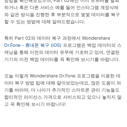
방법을 확인해보았으며, Part 02에선 이미 트위터를 탈퇴
하거나 혹은 다른 서비스 예를 들어 인스타그램 계정삭제
와 같은 방식을 진행한 후 부분적으로 몇몇 데이터를 복구
할 수 있는 방법에 대해 알려드렸습니다.
특히 Part 02의 데이터 복구 과정에서 Wondershare
Dr.Fone - 휴대폰 복구 (iOS)
프로그램은 백업 데이터의 스
캐닝을 통해 이전의 데이터 유무에 기초하고 있어, 연결된
기기의 이전 백업 데이터를 꼭 확인해 보시기를 바랍니다.
오늘 이렇게 Wondershare Dr.Fone 프로그램을 이용한 데
이터 복구 방법 팁에 대해 알아보았는데요, 많은 도움이 되
기를 바라며, 더 나아가 추가적인 스마트폰 관리 기능들도
합리적인 라이선스 가격으로 서비스되고 있으니 놓치지 말
고 꼭 확인해 보시기 바랍니다!