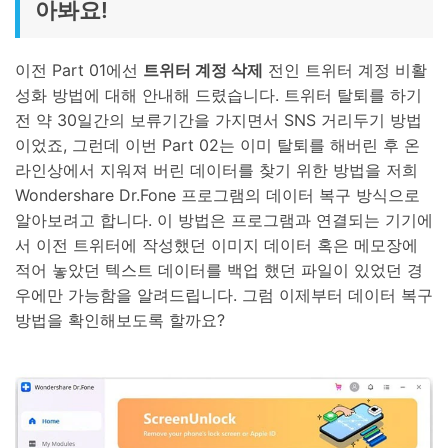
아봐요!
이전 Part 01에선
트위터 계정 삭제
전인 트위터 계정 비활
성화 방법에 대해 안내해 드렸습니다. 트위터 탈퇴를 하기
전 약 30일간의 보류기간을 가지면서 SNS 거리두기 방법
이었죠, 그런데 이번 Part 02는 이미 탈퇴를 해버린 후 온
라인상에서 지워져 버린 데이터를 찾기 위한 방법을 저희
Wondershare Dr.Fone 프로그램의 데이터 복구 방식으로
알아보려고 합니다. 이 방법은 프로그램과 연결되는 기기에
서 이전 트위터에 작성했던 이미지 데이터 혹은 메모장에
적어 놓았던 텍스트 데이터를 백업 했던 파일이 있었던 경
우에만 가능함을 알려드립니다. 그럼 이제부터 데이터 복구
방법을 확인해보도록 할까요?