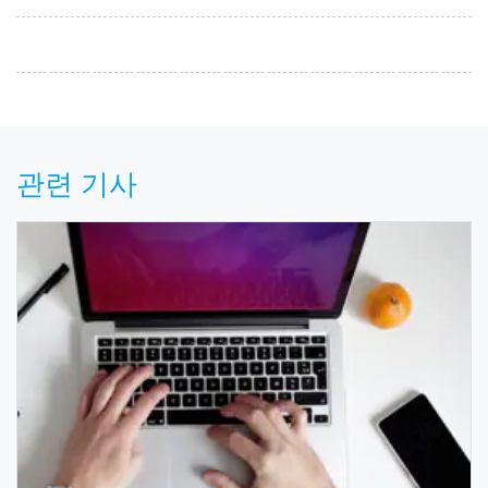
관련 기사