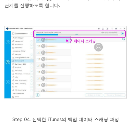
단계를 진행하도록 합니다.
Step 04. 선택한 iTunes의 백업 데이터 스캐닝 과정