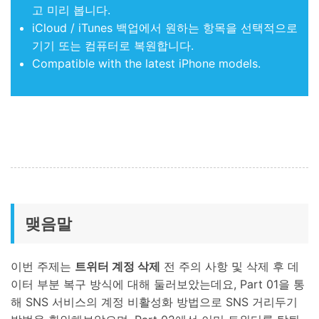
고 미리 봅니다.
iCloud / iTunes 백업에서 원하는 항목을 선택적으로
기기 또는 컴퓨터로 복원합니다.
Compatible with the latest iPhone models.
맺음말
이번 주제는
트위터 계정 삭제
전 주의 사항 및 삭제 후 데
이터 부분 복구 방식에 대해 둘러보았는데요, Part 01을 통
해 SNS 서비스의 계정 비활성화 방법으로 SNS 거리두기