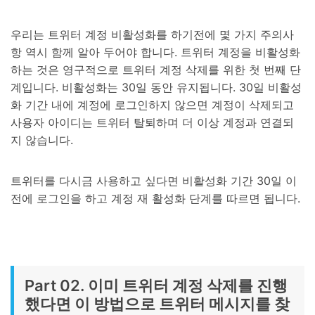
우리는 트위터 계정 비활성화를 하기전에 몇 가지 주의사
항 역시 함께 알아 두어야 합니다. 트위터 계정을 비활성화
하는 것은 영구적으로 트위터 계정 삭제를 위한 첫 번째 단
계입니다. 비활성화는 30일 동안 유지됩니다. 30일 비활성
화 기간 내에 계정에 로그인하지 않으면 계정이 삭제되고
사용자 아이디는 트위터 탈퇴하며 더 이상 계정과 연결되
지 않습니다.
트위터를 다시금 사용하고 싶다면 비활성화 기간 30일 이
전에 로그인을 하고 계정 재 활성화 단계를 따르면 됩니다.
Part 02. 이미 트위터 계정 삭제를 진행
했다면 이 방법으로 트위터 메시지를 찾