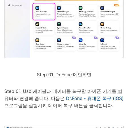
Step 01. Dr.Fone 메인화면
Step 01. Usb 케이블과 데이터를 복구할 아이폰 기기를 컴
퓨터와 연결해 줍니다. 다음은
Dr.Fone - 휴대폰 복구 (iOS)
프로그램을 실행시켜 데이터 복구 버튼을 클릭합니다.