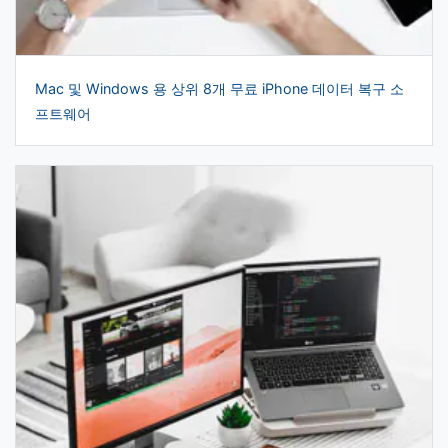
Mac 및 Windows 용 상위 8개 무료 iPhone 데이터 복구 소
프트웨어