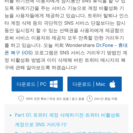
터를 하기전에 이용자에게 잠시동안 SNS 휴식을 할 수 있
도록 유예기간을 주는 서비스 기능으로 계정 비활성화 기
능을 사용자들에게 제공하고 있습니다. 트위터 탈퇴나 인스
타 계정 삭제 등의 극단적인 SNS 서비스 단절보다는 잠시
동안 일시정지 할 수 있는 선택권을 사용자에게 제공함으
로써 서비스 이용자와 제공자 모두 만족할 만한 거리두기
를 하고 있습니다. 오늘 저희 Wondershare
Dr.Fone - 휴대
폰 복구 (iOS)
프로그램은 SNS 서비스 거리두기 방법인 계
정 비활성화 방법과 이미 삭제해 버린 트위터 메시지의 복
구에 관해 알아보도록 하겠습니다!
다운로드 | PC
다운로드 | Mac
100% 안전 확보 | 악성 코드 없음 | 광고 없음
24시간 응답 지원
Part 01. 트위터 계정 삭제하기전 트위터 비활성화
계정으로 SNS 거리두기!