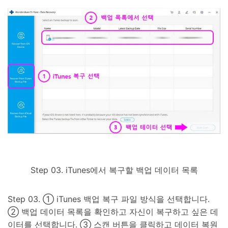
Step 03. iTunes에서 복구할 백업 데이터 목록
Step 03. ① iTunes 백업 복구 파일 방식을 선택합니다.
② 백업 데이터 목록을 확인하고 자신이 복구하고 싶은 데
이터를 선택합니다. ③ 스캔 버튼을 클릭하고 데이터 복원