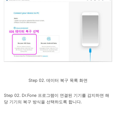
Step 02. 데이터 복구 목록 화면
Step 02. Dr.Fone 프로그램이 연결된 기기를 감지하면 해
당 기기의 복구 방식을 선택하도록 합니다.