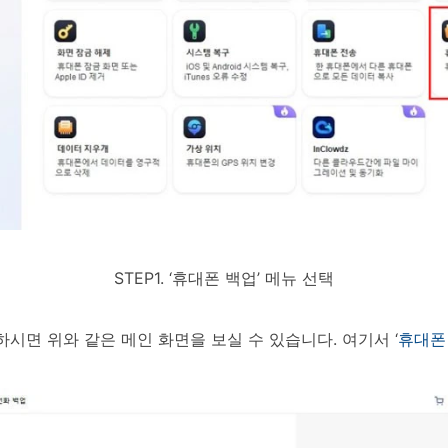
STEP1. ‘휴대폰 백업’ 메뉴 선택
실행하시면 위와 같은 메인 화면을 보실 수 있습니다. 여기서 ‘
휴대폰