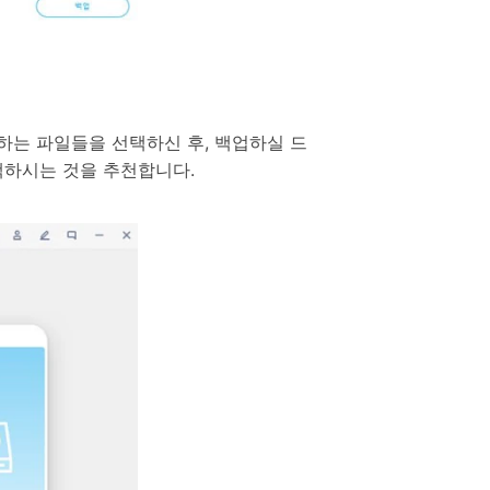
하는 파일들을 선택하신 후, 백업하실 드
택하시는 것을 추천합니다.