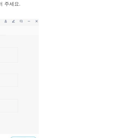
러 주세요.