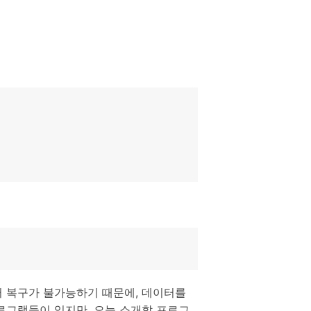
터 복구가 불가능하기 때문에, 데이터를
로그램들이 있지만, 오늘 소개할 프로그