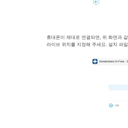
휴대폰이 제대로 연결되면, 위 화면과 
라이브 위치를 지정해 주세요. 설치 파