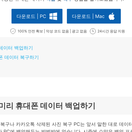
다운로드 | PC
다운로드 | Mac
100% 안전 확보 | 악성 코드 없음 | 광고 없음
24시간 응답 지원
대폰 데이터 백업하기
 휴대폰 데이터 복구하기
’으로 미리 휴대폰 데이터 백업하기
 복구나 카카오톡 삭제된 사진 복구 PC는 앞서 말한 대로 데이
 PC에 백업해두는 방법밖에 없습니다. 시중에 수많은 백업 프