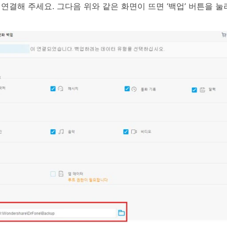
연결해 주세요. 그다음 위와 같은 화면이 뜨면 ‘백업’ 버튼을 눌