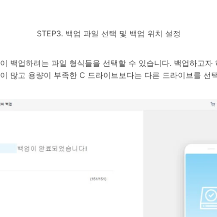
STEP3. 백업 파일 선택 및 백업 위치 설정
같이 백업하려는 파일 형식들을 선택할 수 있습니다. 백업하고자 
일이 많고 용량이 부족한 C 드라이브보다는 다른 드라이브를 선