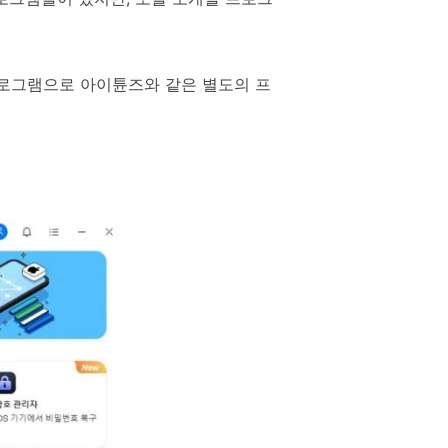
루션 프로그램으로 아이튠즈와 같은 별도의 프