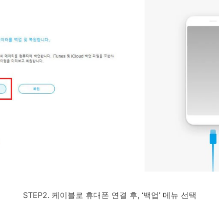
STEP2. 케이블로 휴대폰 연결 후, ‘백업’ 메뉴 선택