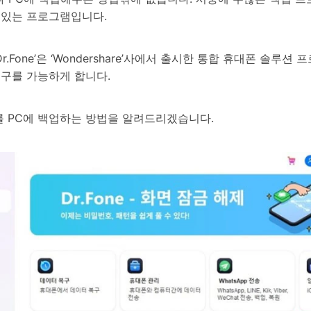
 있는 프로그램입니다.
r.Fone’은 ‘Wondershare’사에서 출시한 통합 휴대폰 솔
복구를 가능하게 합니다.
이터를 PC에 백업하는 방법을 알려드리겠습니다.