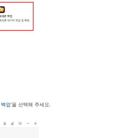
 백업
’을 선택해 주세요.