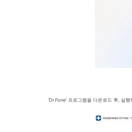
‘Dr.Fone’ 프로그램을 다운로드 후, 