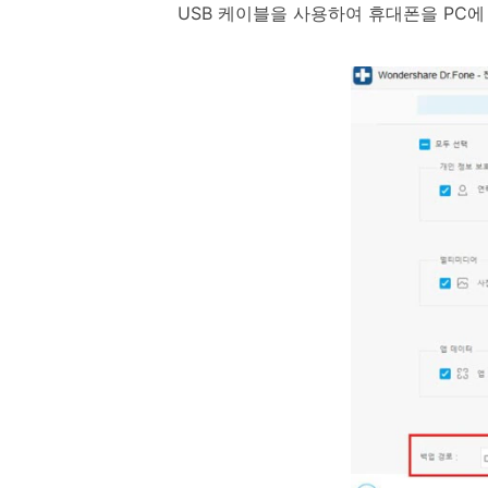
USB 케이블을 사용하여 휴대폰을 PC에 