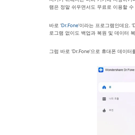
램은 정말 쉬우면서도 무료로 이용할 수
바로 ‘
Dr.Fone
’이라는 프로그램인데요. ‘D
로그램 없이도 백업과 복원 및 데이터 
그럼 바로 ‘Dr.Fone’으로 휴대폰 데