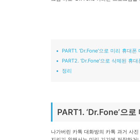
PART1. ‘Dr.Fone’으로 미리 휴
PART2. ‘Dr.Fone’으로 삭제된
정리
PART1. ‘Dr.Fone
나가버린 카톡 대화방의 카톡 과거 사진
지키기 위해서는 미리 기기에 저장하거나