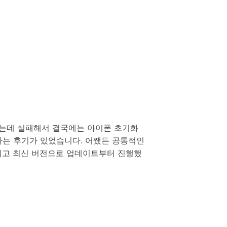
했는데 실패해서 결국에는 아이폰 초기화
다는 후기가 있었습니다. 어쨌든 공통적인
키고 최신 버전으로 업데이트부터 진행했