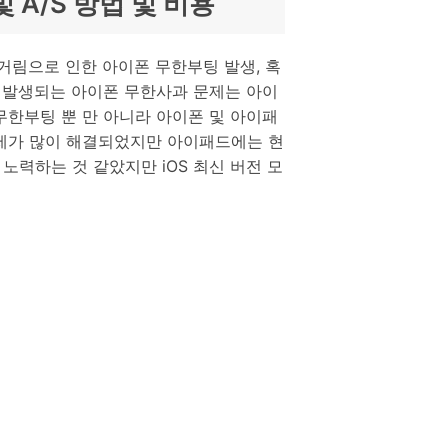
및 A/S 방법 및 비용
거림으로 인한 아이폰 무한부팅 발생, 혹
에 발생되는 아이폰 무한사과 문제는 아이
무한부팅 뿐 만 아니라 아이폰 및 아이패
문제가 많이 해결되었지만 아이패드에는 현
력하는 것 같았지만 iOS 최신 버전 모