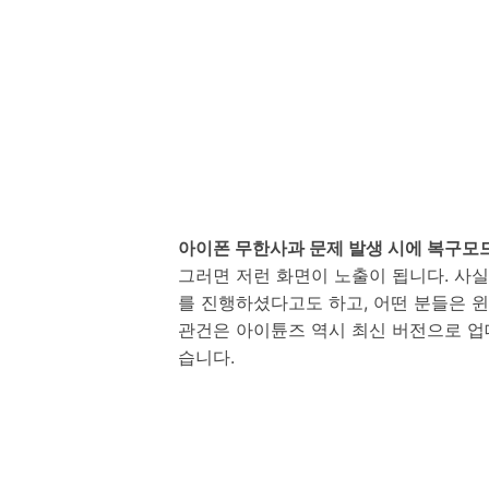
아이폰 무한사과 문제 발생 시에 복구모
그러면 저런 화면이 노출이 됩니다. 사
를 진행하셨다고도 하고, 어떤 분들은 
관건은 아이튠즈 역시 최신 버전으로 업
습니다.