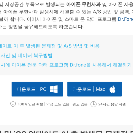
류 및 저장공간 부족으로 발생되는
아이폰 무한사과
및 아이폰 사
아이폰 무한사과 발생시에 해결할 수 있는 A/S 방법 및 금액,
볼까 합니다. 이어서 아이폰 및 스마트 폰 닥터 프로그램
Dr.Fo
하는 방법을 공유해드리도록 하겠습니다.
 업데이트 이 후 발생된 문제점 및 A/S 방법 및 비용
에 사진 및 데이터 복구방법
생 시에 아이폰 전문 닥터 프로그램 Dr.fone을 사용해서 해결하기
다운로드 | PC
다운로드 | Mac
100% 안전 확보 | 악성 코드 없음 | 광고 없음
24시간 응답 지원