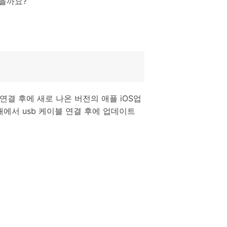
있을까요?
결 후에 새로 나온 버전의 애플 iOS업
태에서 usb 케이블 연결 후에 업데이트