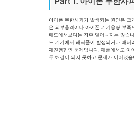
Part 1. 아이폰 무한사
아이폰 무한사과가 발생되는 원인은 크게 
은 외부충격이나 아이폰 기기용량 부족으
패드에서보다는 자주 일어나지는 않습니다
드 기기에서 패닉풀이 발생되거나 배터리
재진행형인 문제입니다. 애플에서도 아이
두 해결이 되지 못하고 문제가 이어졌습