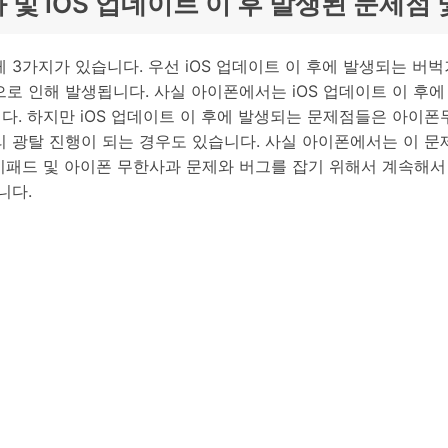
과 및 iOS 업데이트 이 후 발생된 문제점 
3가지가 있습니다. 우선 iOS 업데이트 이 후에 발생되는 버벅
로 인해 발생됩니다. 사실 아이폰에서는 iOS 업데이트 이 후
. 하지만 iOS 업데이트 이 후에 발생되는 문제점들은 아이폰
 광탈 진행이 되는 경우도 있습니다. 사실 아이폰에서는 이 
패드 및 아이폰 무한사과 문제와 버그를 잡기 위해서 계속해서 노
니다.