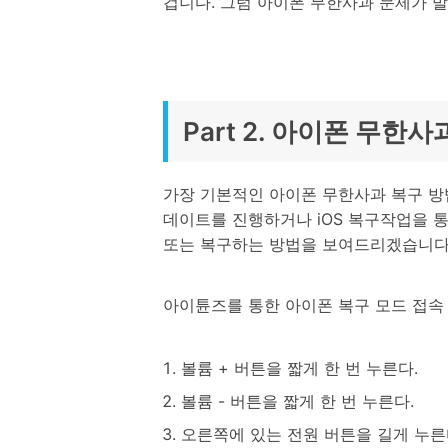
겁니다. 그럼 아이폰 무한사과 문제가 
Part 2. 아이폰 무한
가장 기본적인 아이폰 무한사과 복구 방법
데이트를 진행하거나 iOS 복구작업을 통
또는 복구하는 방법을 보여드리겠습니다
아이튠즈를 통한 아이폰 복구 모드 접속
볼륨 + 버튼을 짧게 한 번 누른다.
볼륨 - 버튼을 짧게 한 번 누른다.
오른쪽에 있는 전원 버튼을 길게 누른