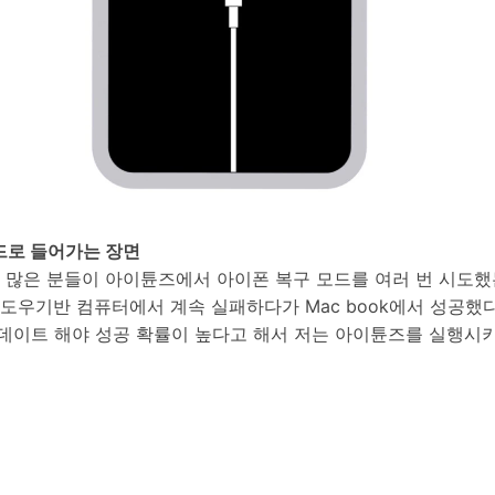
드로 들어가는 장면
실 많은 분들이 아이튠즈에서 아이폰 복구 모드를 여러 번 시도
윈도우기반 컴퓨터에서 계속 실패하다가 Mac book에서 성공했
데이트 해야 성공 확률이 높다고 해서 저는 아이튠즈를 실행시