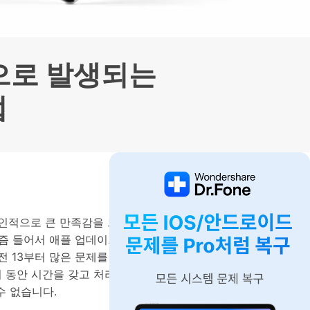
으로 전환하기
문의하기
비즈니스 지원
기술 또는 계정 관련 문의를 도와드립니다.
연락하기
으로 발생되는
법
개인적으로 큰 만족감을 느끼고 있습니다.
요즘 들어서 애플 업데이트 후에 계속해서
전 13부터 많은 문제를 일으키고 있고 특
 동안 시간을 갖고 처리할 수 있지만 매
수 없습니다.