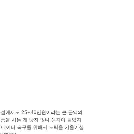
사설에서도 25~40만원이라는 큰 금액의
제품을 사는 게 낫지 않나 생각이 들었지
 데이터 복구를 위해서 노력을 기울이실