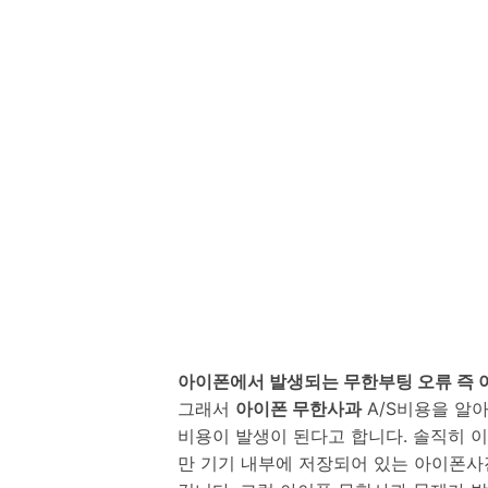
아이폰에서 발생되는 무한부팅 오류 즉 
그래서
아이폰 무한사과
A/S비용을 알
비용이 발생이 된다고 합니다. 솔직히 이
만 기기 내부에 저장되어 있는 아이폰사