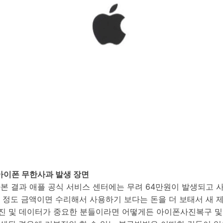
아이폰 무한사과 발생 장면
아본 결과 애플 공식 서비스 센터에는 무려 64만원이 발생되고 
 정도 금액이면 수리해서 사용하기 보다는 돈을 더 보태서 새 
진 및 데이터가 중요한 분들이라면 어떻게든 아이폰사진복구 및