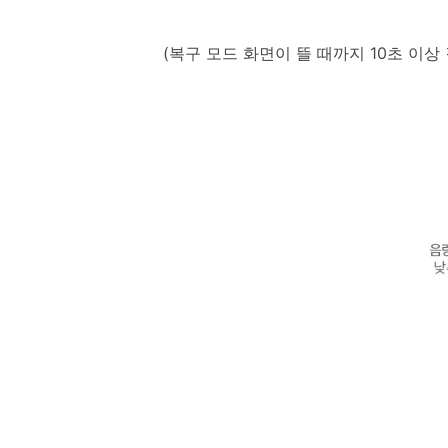
(복구 모드 화면이 뜰 때까지 10초 이상 