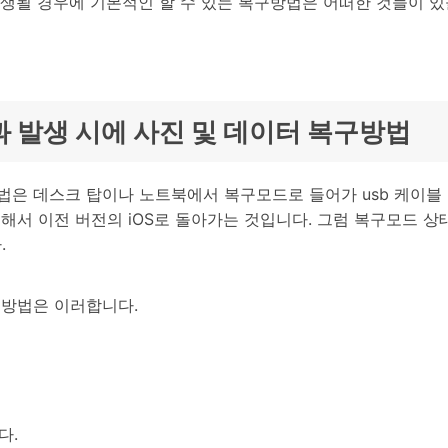
발생될 경우에 기본적인 할 수 있는 복구방법은 어떠한 것들이 
사과 발생 시에 사진 및 데이터 복구방법
은 데스크 탑이나 노트북에서 복구모드로 들어가 usb 케이블 연
해서 이전 버전의 iOS로 돌아가는 것입니다. 그럼 복구모드 상
.
 방법은 이러합니다.
다.