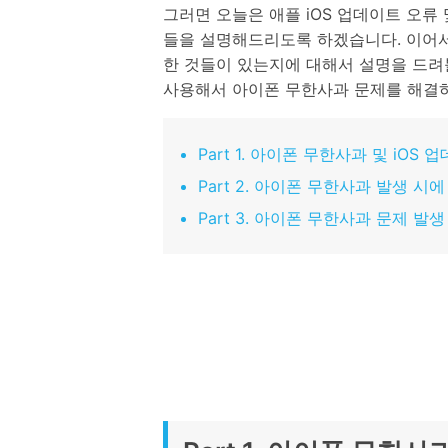
그러면 오늘은 애플 iOS 업데이트 오
들을 설명해드리도록 하겠습니다. 이어서 
한 것들이 있는지에 대해서 설명을 드려
사용해서 아이폰 무한사과 문제를 해결
Part 1. 아이폰 무한사과 및 iOS
Part 2. 아이폰 무한사과 발생 시
Part 3. 아이폰 무한사과 문제 발