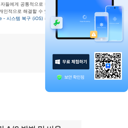
용자들에게 공통적으로 나타나는 문제점
 개인적으로 해결할 수 있는 방법은 어떠
ne - 시스템 복구 (iOS)
라는 프로그램을