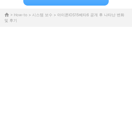
>
How-to
>
시스템 보수
> 아이폰IOS15베타6 공개 후 나타난 변화
및 후기