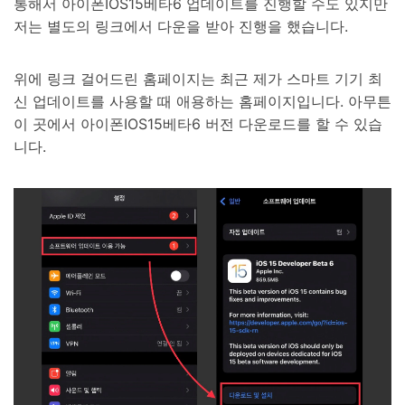
통해서 아이폰IOS15베타6 업데이트를 진행할 수도 있지만
저는 별도의 링크에서 다운을 받아 진행을 했습니다.
위에 링크 걸어드린 홈페이지는 최근 제가 스마트 기기 최
신 업데이트를 사용할 때 애용하는 홈페이지입니다. 아무튼
이 곳에서 아이폰IOS15베타6 버전 다운로드를 할 수 있습
니다.