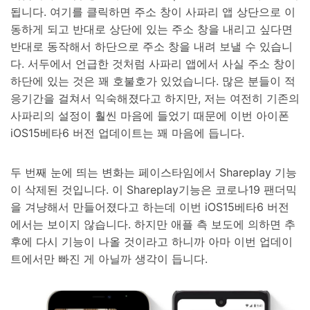
됩니다. 여기를 클릭하면 주소 창이 사파리 앱 상단으로 이
동하게 되고 반대로 상단에 있는 주소 창을 내리고 싶다면
반대로 동작해서 하단으로 주소 창을 내려 보낼 수 있습니
다. 서두에서 언급한 것처럼 사파리 앱에서 사실 주소 창이
하단에 있는 것은 꽤 호불호가 있었습니다. 많은 분들이 적
응기간을 걸쳐서 익숙해졌다고 하지만, 저는 여전히 기존의
사파리의 설정이 훨씬 마음에 들었기 때문에 이번 아이폰
iOS15베타6 버전 업데이트는 꽤 마음에 듭니다.
두 번째 눈에 띄는 변화는 페이스타임에서 Shareplay 기능
이 삭제된 것입니다. 이 Shareplay기능은 코로나19 팬더믹
을 겨냥해서 만들어졌다고 하는데 이번 iOS15베타6 버전
에서는 보이지 않습니다. 하지만 애플 측 보도에 의하면 추
후에 다시 기능이 나올 것이라고 하니까 아마 이번 업데이
트에서만 빠진 게 아닐까 생각이 듭니다.