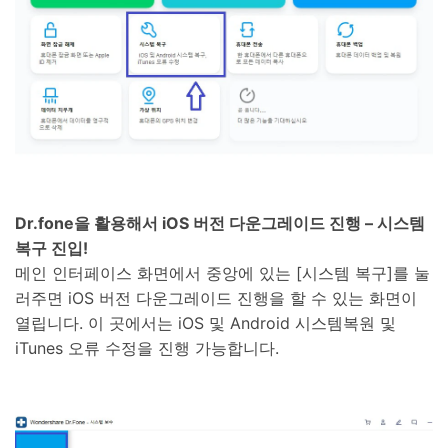
Dr.fone을 활용해서 iOS 버전 다운그레이드 진행 – 시스템
복구 진입!
메인 인터페이스 화면에서 중앙에 있는 [시스템 복구]를 눌
러주면 iOS 버전 다운그레이드 진행을 할 수 있는 화면이
열립니다. 이 곳에서는 iOS 및 Android 시스템복원 및
iTunes 오류 수정을 진행 가능합니다.