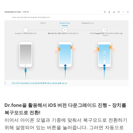
Dr.fone을 활용해서 iOS 버전 다운그레이드 진행 – 장치를
복구모드로 전환!
이어서 아이폰 모델과 기종에 맞춰서 복구모드로 전환하기
위해 설명되어 있는 버튼을 눌러줍니다. 그러면 자동으로