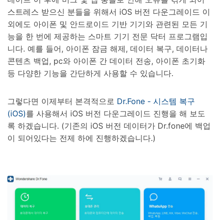
스트레스 받으신 분들을 위해서 iOS 버전 다운그레이드 이
외에도 아이폰 및 안드로이드 기반 기기와 관련된 모든 기
능을 한 번에 제공하는 스마트 기기 전문 닥터 프로그램입
니다. 예를 들어, 아이폰 잠금 해제, 데이터 복구, 데이터나
콘텐츠 백업, pc와 아이폰 간 데이터 전송, 아이폰 초기화
등 다양한 기능을 간단하게 사용할 수 있습니다.
그렇다면 이제부터 본격적으로
Dr.Fone - 시스템 복구
(iOS)
를 사용해서 iOS 버전 다운그레이드 진행을 해 보도
록 하겠습니다. (기존의 iOS 버전 데이터가 Dr.fone에 백업
이 되어있다는 전제 하에 진행하겠습니다.)