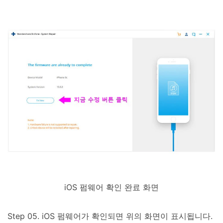
iOS 펌웨어 확인 완료 화면
Step 05. iOS 펌웨어가 확인되면 위의 화면이 표시됩니다.