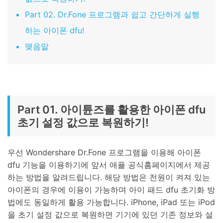
Part 02. Dr.Fone 프로그램과 쉽고 간단하게 실행
하는 아이폰 dfu!
맺음말
Part 01. 아이튠즈를 활용한 아이폰 dfu
초기 설정 값으로 복원하기!
우선 Wondershare Dr.Fone 프로그램을 이용해 아이폰
dfu 기능을 이용하기에 앞서 애플 공식홈페이지에서 제공
하는 방법을 알려드립니다. 해당 방법은 전원이 켜져 있는
아이폰의 경우에 이용이 가능하며 아이 패드 dfu 초기화 방
법에도 동일하게 활용 가능합니다. iPhone, iPad 또는 iPod
을 초기 설정 값으로 복원하면 기기에 있던 기존 정보와 설