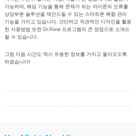
가능하며, 해당 기능을 통해 문제가 되는 아이폰의 오류를
상당부분 솔루션을 제안드릴 수 있는 스마트폰 복합 관리
기능을 가지고 있습니다. 간단하고 직관적인 디자인을 활용
한 사용방법 또한 Dr.Fone 프로그램의 큰 장점으로 소개드
릴 수 있습니다.
그럼 다음 시간도 역시 유용한 정보를 가지고 돌아오도록
하겠습니다!