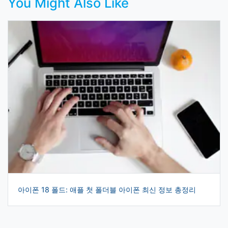
You Might Also Like
아이폰 18 폴드: 애플 첫 폴더블 아이폰 최신 정보 총정리