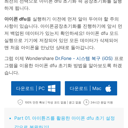
최선의 선택으로 아이폰 dfu 초기화 즉 공장초기화를 실행
하게 됩니다.
아이폰 dfu
를 실행하기 이전에 먼저 알아 두어야 할 주의
사항이 있습니다. 아이폰공장초기화를 진행하기에 앞서 먼
저 백업된 데이터가 있는지 확인하세요! 아이폰 dfu 모드
실행으로 기기에 저장되어 있던 모든 데이터가 삭제되어
맨 처음 아이폰을 만났던 상태로 돌아갑니다.
그럼 이제 Wondershare
Dr.Fone - 시스템 복구 (iOS)
프로
그램을 이용한 아이폰 dfu 초기화 방법을 알아보도록 하겠
습니다.
다운로드 | PC
다운로드 | Mac
100% 안전 확보 | 악성 코드 없음 | 광고 없음
24시간 응답 지원
Part 01. 아이튠즈를 활용한 아이폰 dfu 초기 설정
값으로 복원하기!