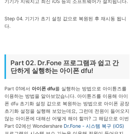
기기가 지워지고 최신 iOS 등의 소프트웨어가 설치됩니다.
Step 04. 기기가 초기 설정 값으로 복원된 후 재시동 됩니
다.
Part 02. Dr.Fone 프로그램과 쉽고 간
단하게 실행하는 아이폰 dfu!
Part 01에서
아이폰 dfu
를 실행하는 방법으로 아이튠즈를
이용하는 방법을 알아보았습니다. 아이튠즈를 이용해 아이
폰 dfu 초기화 설정 값으로 복원하는 방법으로 아이폰 공장
초기화 설정을 실행해 보았는데요, 그런데 전원이 들어오지
않는 아이폰에 대해선 어떻게 해야 할까? 그 해답으로 이번
Part 02에선 Wondershare
Dr.Fone - 시스템 복구 (iOS)
프로그램의 시스템 보수 기능을 이용해 전원이 들어오지