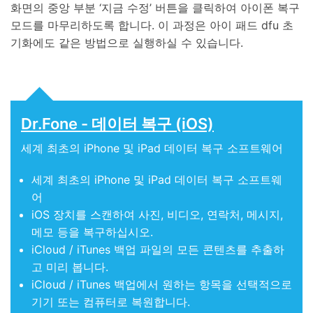
화면의 중앙 부분 ‘지금 수정’ 버튼을 클릭하여 아이폰 복구
모드를 마무리하도록 합니다. 이 과정은 아이 패드 dfu 초
기화에도 같은 방법으로 실행하실 수 있습니다.
Dr.Fone - 데이터 복구 (iOS)
세계 최초의 iPhone 및 iPad 데이터 복구 소프트웨어
세계 최초의 iPhone 및 iPad 데이터 복구 소프트웨
어
iOS 장치를 스캔하여 사진, 비디오, 연락처, 메시지,
메모 등을 복구하십시오.
iCloud / iTunes 백업 파일의 모든 콘텐츠를 추출하
고 미리 봅니다.
iCloud / iTunes 백업에서 원하는 항목을 선택적으로
기기 또는 컴퓨터로 복원합니다.