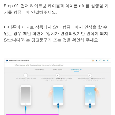
Step 01. 먼저 라이트닝 케이블과 아이폰 dfu를 실행할 기
기를 컴퓨터에 연결해주세요.
아이폰이 제대로 작동되지 않아 컴퓨터에서 인식을 할 수
없는 경우 메인 화면에 ‘장치가 연결되었지만 인식이 되지
않습니다.’라는 경고문구가 뜨는 것을 확인해 주세요.