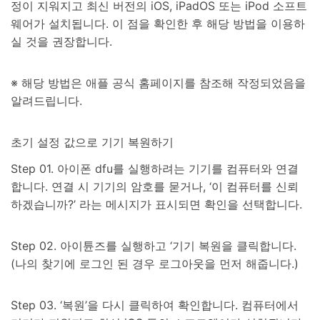
정이 지워지고 최신 버전의 iOS, iPadOS 또는 iPod 소프트
웨어가 설치됩니다. 이 점을 확인한 후 해당 방법을 이용하
실 것을 권장합니다.
※ 해당 방법은 애플 공식 홈페이지를 참조해 작정되었음을
알려드립니다.
초기 설정 값으로 기기 복원하기
Step 01. 아이폰 dfu를 실행하려는 기기를 컴퓨터와 연결
합니다. 연결 시 기기의 암호를 묻거나, ‘이 컴퓨터를 신뢰
하겠습니까?’ 라는 메시지가 표시되면 확인을 선택합니다.
Step 02. 아이튠즈를 실행하고 ‘기기 복원을 클릭합니다.
(나의 찾기에 로그인 된 경우 로그아웃을 먼저 해줍니다.)
Step 03. ‘복원’을 다시 클릭하여 확인합니다. 컴퓨터에서