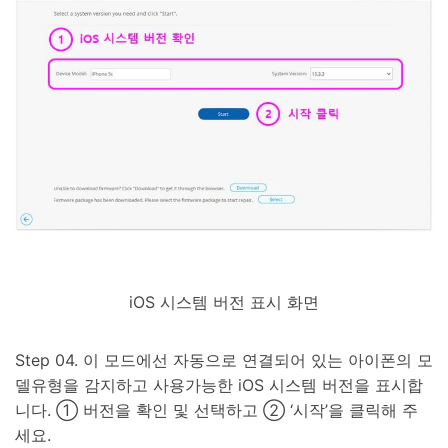
iOS 시스템 버전 표시 화면
Step 04. 이 모드에선 자동으로 연결되어 있는 아이폰의 모
델유형을 감지하고 사용가능한 iOS 시스템 버전을 표시합
니다. ① 버전을 확인 및 선택하고 ② ‘시작’을 클릭해 주
세요.