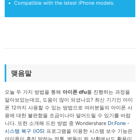
Compatible with the latest iPhone models.
맺음말
오늘 두 가지 방법을 통해
아이폰 dfu
를 진행하는 과정을
알아보았는데요, 도움이 많이 되셨나요? 최신 기기인 아이
폰 12까지 사용할 수 있는 방법으로 여러분들의 아이폰 사
용에 대한 불편함을 조금이나마 덜어드릴 수 있기를 바랍
니다. 또한 소개해 드린 방법 중 Wondershare
Dr.Fone -
시스템 복구 (iOS)
프로그램을 이용한 시스템 보수 기능은
아이폰이 흔히 말하는 먹통, 벽돌이 된 상황에서도 활용이