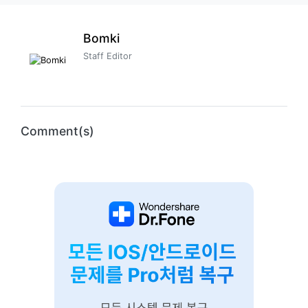
Bomki
Staff Editor
Comment(s)