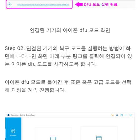
연결된 기기의 아이폰 dfu 모드 화면
Step 02. 연결된 기기의 복구 모드를 실행하는 방법이 화
면에 나타나면 화면 아래 부분 링크를 클릭해 연결되어 있
는 아이폰 dfu 모드를 시작하도록 합니다.
아이폰 dfu 모드로 들어간 후 표준 혹은 고급 모드를 선택
해 과정을 계속 진행합니다.