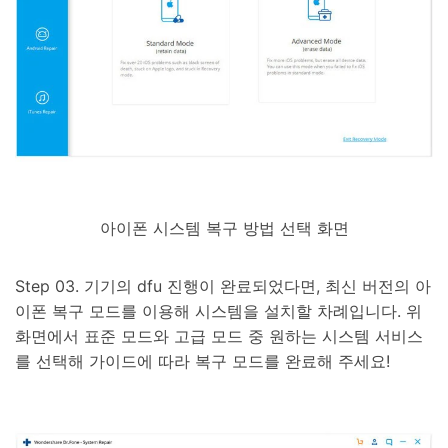
아이폰 시스템 복구 방법 선택 화면
Step 03. 기기의 dfu 진행이 완료되었다면, 최신 버전의 아
이폰 복구 모드를 이용해 시스템을 설치할 차례입니다. 위
화면에서 표준 모드와 고급 모드 중 원하는 시스템 서비스
를 선택해 가이드에 따라 복구 모드를 완료해 주세요!