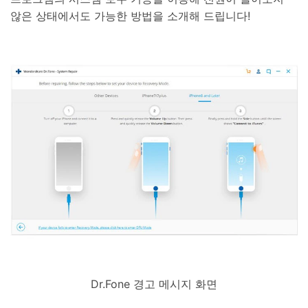
않은 상태에서도 가능한 방법을 소개해 드립니다!
Dr.Fone 경고 메시지 화면