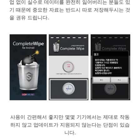
업 없이 실수로 데이터를 완전히 잃어버리는 분들도 있
기 때문에 중요한 자료는 반드시 따로 저장해두시는 것
을 권유 드립니다.
사용이 간편해서 좋지만 몇몇 기기에서는 제대로 작동
하지 않고 업데이트가 지원되지 않는다는 단점이 있습
니다.