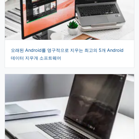
오래된 Android를 영구적으로 지우는 최고의 5개 Android
데이터 지우개 소프트웨어