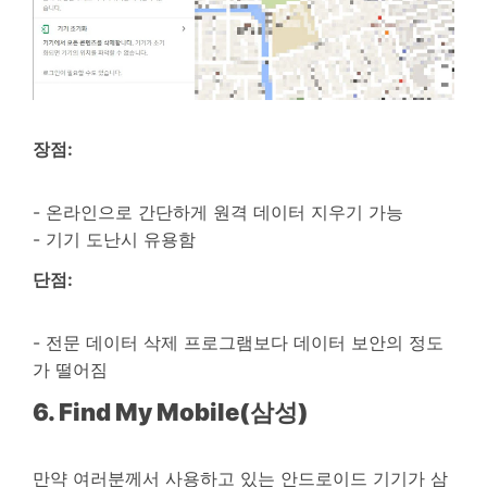
장점:
- 온라인으로 간단하게 원격 데이터 지우기 가능
- 기기 도난시 유용함
단점:
- 전문 데이터 삭제 프로그램보다 데이터 보안의 정도
가 떨어짐
6. Find My Mobile(삼성)
만약 여러분께서 사용하고 있는 안드로이드 기기가 삼