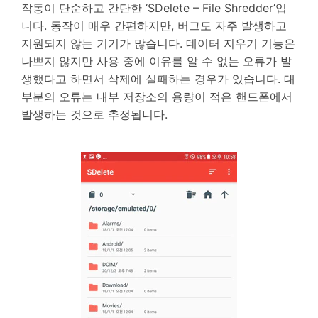
작동이 단순하고 간단한 ‘SDelete – File Shredder’입
니다. 동작이 매우 간편하지만, 버그도 자주 발생하고
지원되지 않는 기기가 많습니다. 데이터 지우기 기능은
나쁘지 않지만 사용 중에 이유를 알 수 없는 오류가 발
생했다고 하면서 삭제에 실패하는 경우가 있습니다. 대
부분의 오류는 내부 저장소의 용량이 적은 핸드폰에서
발생하는 것으로 추정됩니다.