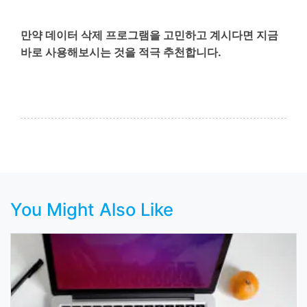
만약 데이터 삭제 프로그램을 고민하고 계시다면 지금
바로 사용해보시는 것을 적극 추천합니다.
You Might Also Like