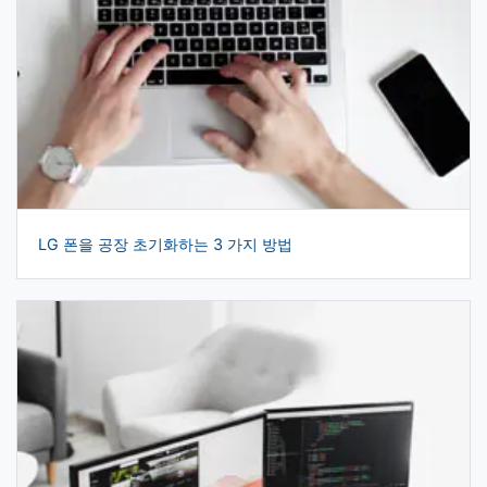
LG 폰을 공장 초기화하는 3 가지 방법