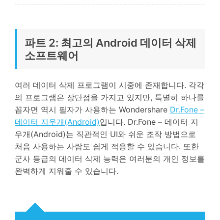
파트 2: 최고의 Android 데이터 삭제
소프트웨어
여러 데이터 삭제 프로그램이 시중에 존재합니다. 각각
의 프로그램은 장단점을 가지고 있지만, 특별히 하나를
꼽자면 역시 필자가 사용하는 Wondershare
Dr.Fone –
데이터 지우개(Android)
입니다. Dr.Fone – 데이터 지
우개(Android)는 직관적인 UI와 쉬운 조작 방법으로
처음 사용하는 사람도 쉽게 적응할 수 있습니다. 또한
군사 등급의 데이터 삭제 능력은 여러분의 개인 정보를
완벽하게 지워줄 수 있습니다.