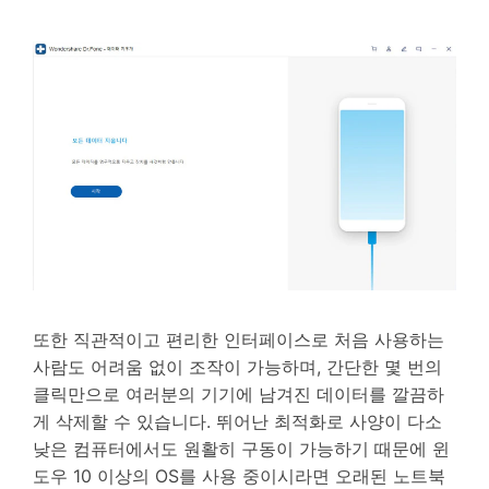
또한 직관적이고 편리한 인터페이스로 처음 사용하는
사람도 어려움 없이 조작이 가능하며, 간단한 몇 번의
클릭만으로 여러분의 기기에 남겨진 데이터를 깔끔하
게 삭제할 수 있습니다. 뛰어난 최적화로 사양이 다소
낮은 컴퓨터에서도 원활히 구동이 가능하기 때문에 윈
도우 10 이상의 OS를 사용 중이시라면 오래된 노트북