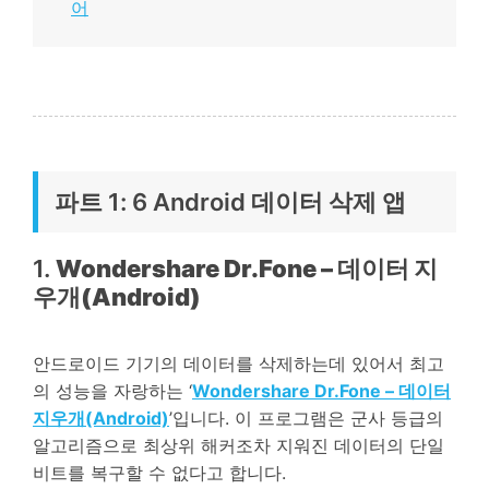
어
파트 1: 6 Android 데이터 삭제 앱
1.
Wondershare Dr.Fone – 데이터 지
우개(Android)
안드로이드 기기의 데이터를 삭제하는데 있어서 최고
의 성능을 자랑하는 ‘
Wondershare Dr.Fone – 데이터
지우개(Android)
’입니다. 이 프로그램은 군사 등급의
알고리즘으로 최상위 해커조차 지워진 데이터의 단일
비트를 복구할 수 없다고 합니다.