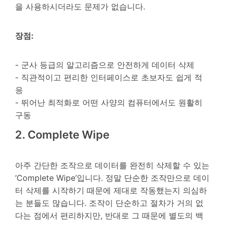
을 사용하시더라도 문제가 없습니다.
장점:
- 군사 등급의 알고리즘으로 안전하게 데이터 삭제
- 직관적이고 편리한 인터페이스로 초보자도 쉽게 적
응
- 뛰어난 최적화로 어떤 사양의 컴퓨터에서도 원활히
구동
2. Complete Wipe
아주 간단한 조작으로 데이터를 완전히 삭제할 수 있는
‘Complete Wipe’입니다. 정말 단순한 조작만으로 데이
터 삭제를 시작하기 때문에 제대로 작동했는지 의심하
는 분들도 많습니다. 조작이 단순하고 절차가 거의 없
다는 점에서 편리하지만, 반대로 그 때문에 별도의 백