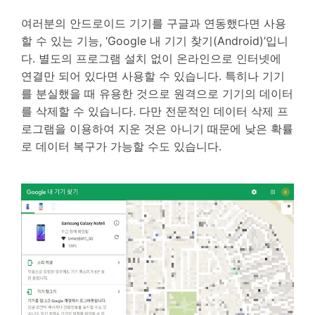
여러분의 안드로이드 기기를 구글과 연동했다면 사용
할 수 있는 기능, ‘Google 내 기기 찾기(Android)’입니
다. 별도의 프로그램 설치 없이 온라인으로 인터넷에
연결만 되어 있다면 사용할 수 있습니다. 특히나 기기
를 분실했을 때 유용한 것으로 원격으로 기기의 데이터
를 삭제할 수 있습니다. 다만 전문적인 데이터 삭제 프
로그램을 이용하여 지운 것은 아니기 때문에 낮은 확률
로 데이터 복구가 가능할 수도 있습니다.