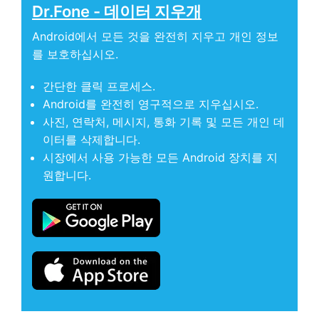
Dr.Fone - 데이터 지우개
Android에서 모든 것을 완전히 지우고 개인 정보
를 보호하십시오.
간단한 클릭 프로세스.
Android를 완전히 영구적으로 지우십시오.
사진, 연락처, 메시지, 통화 기록 및 모든 개인 데
이터를 삭제합니다.
시장에서 사용 가능한 모든 Android 장치를 지
원합니다.