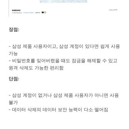
장점:
- 삼성 제품 사용자이고, 삼성 계정이 있다면 쉽게 사용
가능
- 비밀번호를 잊어버렸을 때도 잠금을 해제할 수 있고
원격 삭제도 가능한 편리함
단점:
- 삼성 계정이 없거나 삼성 제품 사용자가 아니면 사용
불가
- 데이터 삭제의 데이터 보안 능력이 다소 떨어짐