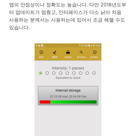
앱의 안정성이나 정확도는 높습니다. 다만 2018년도부
터 업데이트가 멈췄고, 인터페이스가 다소 낡아 처음
사용하는 분께서는 사용하는데 있어서 조금 헤맬 수도
있습니다.