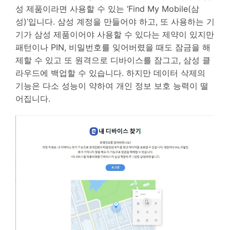
성 제품이라면 사용할 수 있는 ‘Find My Mobile(삼
성)’입니다. 삼성 계정을 만들어야 하고, 또 사용하는 기
기가 삼성 제품이어야 사용할 수 있다는 제약이 있지만
패턴이나 PIN, 비밀번호를 잊어버렸을 때도 잠금을 해
제할 수 있고 또 원격으로 디바이스를 잠그고, 삼성 클
라우드에 백업할 수 있습니다. 하지만 데이터 삭제의
기능은 다소 성능이 약하여 개인 정보 보호 능력이 떨
어집니다.