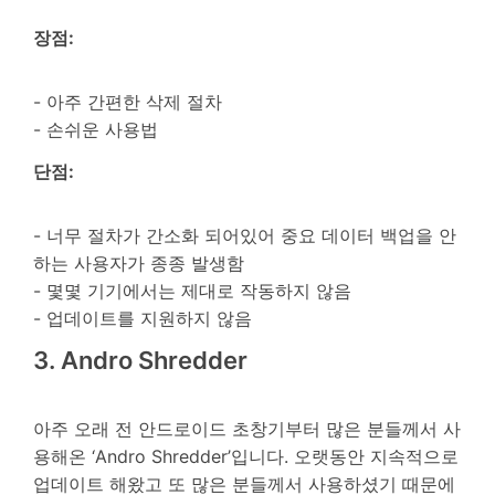
장점:
- 아주 간편한 삭제 절차
- 손쉬운 사용법
단점:
- 너무 절차가 간소화 되어있어 중요 데이터 백업을 안
하는 사용자가 종종 발생함
- 몇몇 기기에서는 제대로 작동하지 않음
- 업데이트를 지원하지 않음
3. Andro Shredder
아주 오래 전 안드로이드 초창기부터 많은 분들께서 사
용해온 ‘Andro Shredder’입니다. 오랫동안 지속적으로
업데이트 해왔고 또 많은 분들께서 사용하셨기 때문에