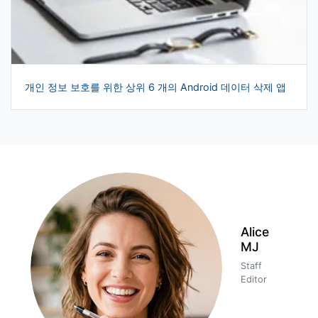
개인 정보 보호를 위한 상위 6 개의 Android 데이터 삭제 앱
Alice
MJ
Staff
Editor