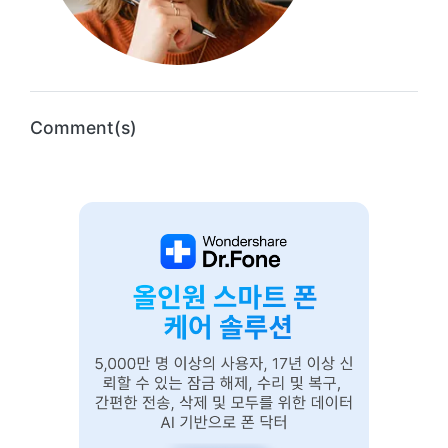
Comment(s)