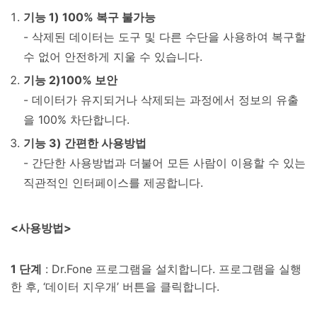
기능 1) 100% 복구 불가능
- 삭제된 데이터는 도구 및 다른 수단을 사용하여 복구할
수 없어 안전하게 지울 수 있습니다.
기능 2)100% 보안
- 데이터가 유지되거나 삭제되는 과정에서 정보의 유출
을 100% 차단합니다.
기능 3) 간편한 사용방법
- 간단한 사용방법과 더불어 모든 사람이 이용할 수 있는
직관적인 인터페이스를 제공합니다.
<사용방법>
1 단계
: Dr.Fone 프로그램을 설치합니다. 프로그램을 실행
한 후, ‘데이터 지우개’ 버튼을 클릭합니다.