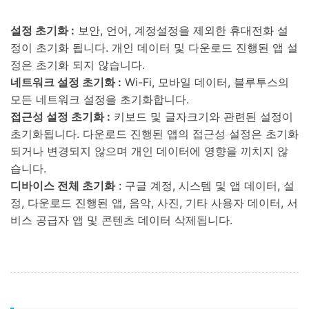
설정 초기화 :
보안, 언어, 계정설정을 제외한 휴대전화 설
정이 초기화 됩니다. 개인 데이터 및 다운로드 진행된 앱 설
정은 초기화 되지 않습니다.
네트워크 설정 초기화 :
Wi-Fi, 모바일 데이터, 블루투스의
모든 네트워크 설정을 초기화합니다.
접근성 설정 초기화 :
키보드 및 글자크기와 관련된 설정이
초기화됩니다. 다운로드 진행된 앱의 접근성 설정은 초기화
되거나 변경되지 않으며 개인 데이터에 영향을 끼치지 않
습니다.
디바이스 전체 초기화
: 구글 계정, 시스템 및 앱 데이터, 설
정, 다운로드 진행된 앱, 음악, 사진, 기타 사용자 데이터, 서
비스 공급자 앱 및 콘텐츠 데이터 삭제됩니다.