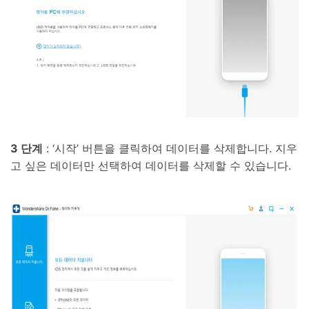
3 단계
: ‘시작’ 버튼을 클릭하여 데이터를 삭제합니다. 지우
고 싶은 데이터만 선택하여 데이터를 삭제할 수 있습니다.