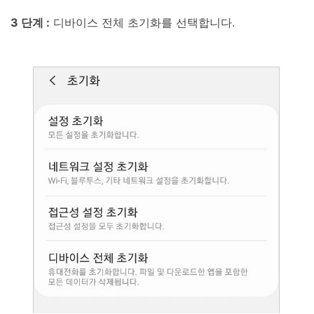
3 단계 :
디바이스 전체 초기화를 선택합니다.