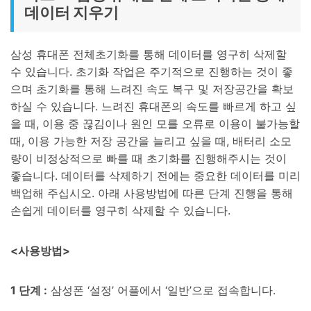
데이터 지우기
삼성 휴대폰 전체초기화를 통해 데이터를 영구히 삭제할
수 있습니다. 초기화 작업은 주기적으로 진행하는 것이 좋
으며 초기화를 통해 느려진 속도 복구 및 저장공간을 확보
하실 수 있습니다. 느려진 휴대폰의 속도를 빠르게 하고 싶
을 때, 이용 중 끊김이나 원인 모를 오류로 이용이 불가능할
때, 이용 가능한 저장 공간을 늘리고 싶을 때, 배터리 소모
량이 비정상적으로 빠를 때 초기화를 진행해주시는 것이
좋습니다. 데이터를 삭제하기 전에는 중요한 데이터를 미리
백업해 주십시오. 아래 사용방법에 따른 단계 진행을 통해
손쉽게 데이터를 영구히 삭제할 수 있습니다.
<사용방법>
1 단계 :
삼성폰 ‘설정’ 어플에서 ‘일반’으로 접속합니다.