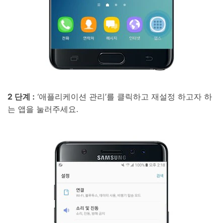
2 단계 :
‘애플리케이션 관리’를 클릭하고 재설정 하고자 하
는 앱을 눌러주세요.