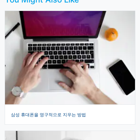
삼성 휴대폰을 영구적으로 지우는 방법