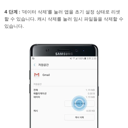
4 단계 :
‘데이터 삭제’를 눌러 앱을 초기 설정 상태로 리셋
할 수 있습니다. 캐시 삭제를 눌러 임시 파일들을 삭제할 수
있습니다.