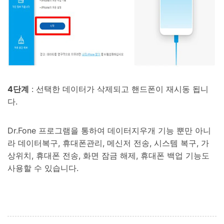
4단계
: 선택한 데이터가 삭제되고 핸드폰이 재시동 됩니
다.
Dr.Fone 프로그램을 통하여 데이터지우개 기능 뿐만 아니
라 데이터복구, 휴대폰관리, 메신저 전송, 시스템 복구, 가
상위치, 휴대폰 전송, 화면 잠금 해제, 휴대폰 백업 기능도
사용할 수 있습니다.