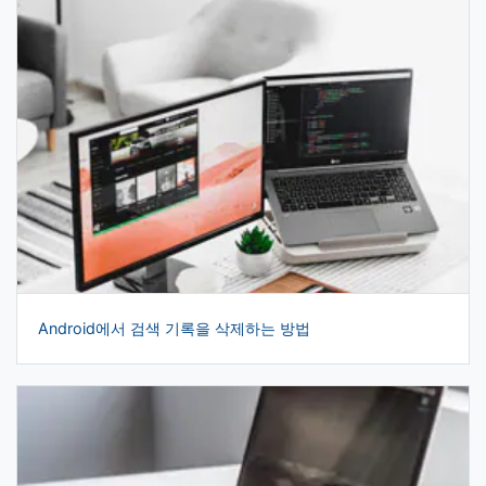
Android에서 검색 기록을 삭제하는 방법