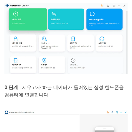
2 단계
: 지우고자 하는 데이터가 들어있는 삼성 핸드폰을
컴퓨터에 연결합니다.