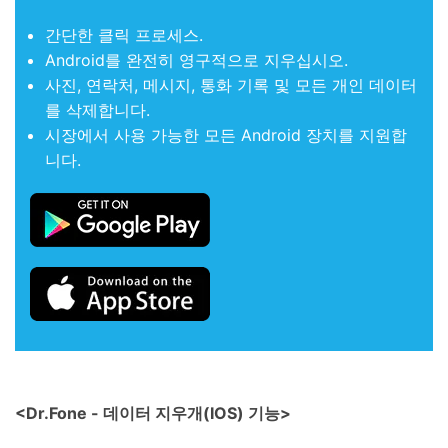
간단한 클릭 프로세스.
Android를 완전히 영구적으로 지우십시오.
사진, 연락처, 메시지, 통화 기록 및 모든 개인 데이터
를 삭제합니다.
시장에서 사용 가능한 모든 Android 장치를 지원합
니다.
<Dr.Fone - 데이터 지우개(IOS) 기능>