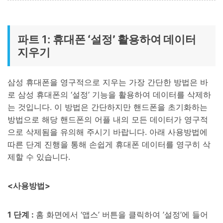
파트 1:
휴대폰 ‘설정’ 활용하여 데이터
지우기
삼성 휴대폰을 영구적으로 지우는 가장 간단한 방법은 바
로 삼성 휴대폰의 ‘설정’ 기능을 활용하여 데이터를 삭제하
는 것입니다. 이 방법은 간단하지만 핸드폰을 초기화하는
방법으로 해당 핸드폰의 어플 내의 모든 데이터가 영구적
으로 삭제됨을 유의해 주시기 바랍니다. 아래 사용방법에
따른 단계 진행을 통해 손쉽게 휴대폰 데이터를 영구히 삭
제할 수 있습니다.
<사용방법>
1 단계 :
홈 화면에서 ‘앱스’ 버튼을 클릭하여 ’설정’에 들어