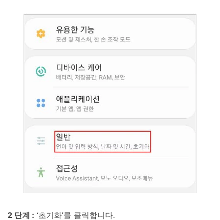
2 단계 :
‘초기화’를 클릭합니다.