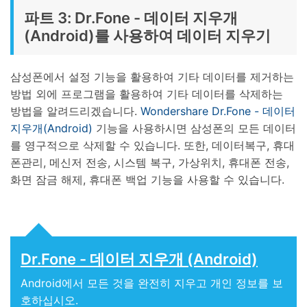
파트 3: Dr.Fone - 데이터 지우개
(Android)를 사용하여 데이터 지우기
삼성폰에서 설정 기능을 활용하여 기타 데이터를 제거하는
방법 외에 프로그램을 활용하여 기타 데이터를 삭제하는
방법을 알려드리겠습니다.
Wondershare Dr.Fone - 데이터
지우개(Android)
기능을 사용하시면 삼성폰의 모든 데이터
를 영구적으로 삭제할 수 있습니다. 또한, 데이터복구, 휴대
폰관리, 메신저 전송, 시스템 복구, 가상위치, 휴대폰 전송,
화면 잠금 해제, 휴대폰 백업 기능을 사용할 수 있습니다.
Dr.Fone - 데이터 지우개 (Android)
Android에서 모든 것을 완전히 지우고 개인 정보를 보
호하십시오.