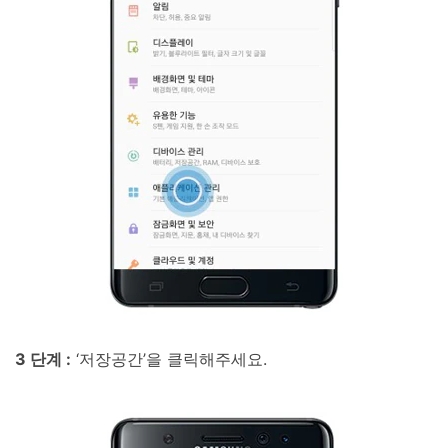
3 단계 :
‘저장공간’을 클릭해주세요.