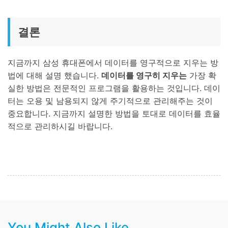
결론
지금까지 삼성 휴대폰에서 데이터를 영구적으로 지우는 방
법에 대해 설명 했습니다.
데이터를 영구히 지우는
가장 확
실한 방법은 전문적인 프로그램을 활용하는 것입니다. 데이
터는 오용 및 남용되지 않게 주기적으로 관리해주는 것이
중요합니다. 지금까지 설명한 방법을 토대로 데이터를 효율
적으로 관리하시길 바랍니다.
You Might Also Like