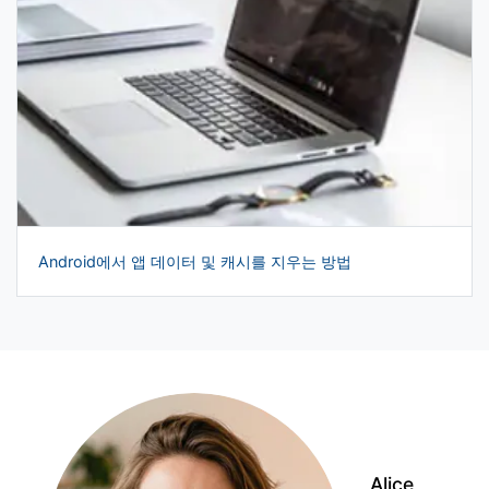
Android에서 앱 데이터 및 캐시를 지우는 방법
Alice