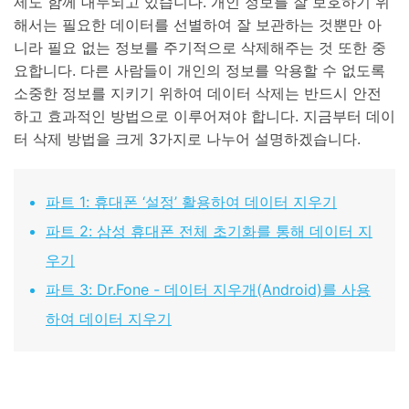
제도 함께 대두되고 있습니다. 개인 정보를 잘 보호하기 위
해서는 필요한 데이터를 선별하여 잘 보관하는 것뿐만 아
니라 필요 없는 정보를 주기적으로 삭제해주는 것 또한 중
요합니다. 다른 사람들이 개인의 정보를 악용할 수 없도록
소중한 정보를 지키기 위하여 데이터 삭제는 반드시 안전
하고 효과적인 방법으로 이루어져야 합니다. 지금부터 데이
터 삭제 방법을 크게 3가지로 나누어 설명하겠습니다.
파트 1: 휴대폰 ‘설정’ 활용하여 데이터 지우기
파트 2: 삼성 휴대폰 전체 초기화를 통해 데이터 지
우기
파트 3: Dr.Fone - 데이터 지우개(Android)를 사용
하여 데이터 지우기