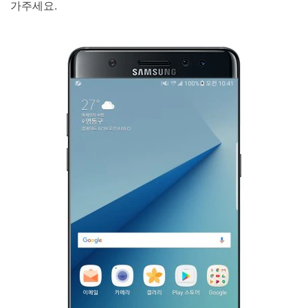
가주세요.