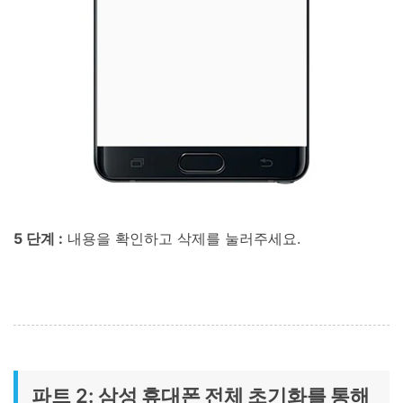
5 단계 :
내용을 확인하고 삭제를 눌러주세요.
파트 2:
삼성 휴대폰 전체 초기화를 통해