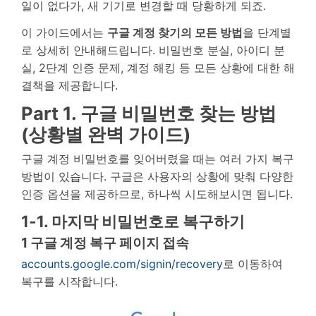
일이 없다가, 새 기기로 변경할 때 당황하게 되죠.
이 가이드에서는
구글 계정 찾기의 모든 방법
을 단계별
로 상세히 안내해드립니다. 비밀번호 분실, 아이디 분
실, 2단계 인증 문제, 계정 해킹 등 모든 상황에 대한 해
결책을 제공합니다.
Part 1. 구글 비밀번호 찾는 방법
(상황별 완벽 가이드)
구글 계정 비밀번호를 잊어버렸을 때는 여러 가지 복구
방법이 있습니다. 구글은 사용자의 상황에 맞춰 다양한
인증 옵션을 제공하므로, 하나씩 시도해보시면 됩니다.
1-1. 마지막 비밀번호로 복구하기
1
구글 계정 복구 페이지 접속
accounts.google.com/signin/recovery
로 이동하여
복구를 시작합니다.