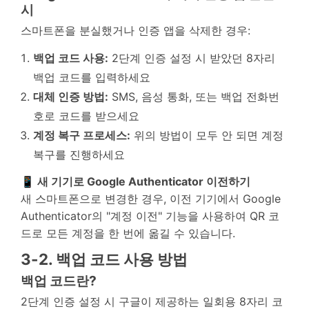
시
스마트폰을 분실했거나 인증 앱을 삭제한 경우:
백업 코드 사용:
2단계 인증 설정 시 받았던 8자리
백업 코드를 입력하세요
대체 인증 방법:
SMS, 음성 통화, 또는 백업 전화번
호로 코드를 받으세요
계정 복구 프로세스:
위의 방법이 모두 안 되면 계정
복구를 진행하세요
📱 새 기기로 Google Authenticator 이전하기
새 스마트폰으로 변경한 경우, 이전 기기에서 Google
Authenticator의 "계정 이전" 기능을 사용하여 QR 코
드로 모든 계정을 한 번에 옮길 수 있습니다.
3-2. 백업 코드 사용 방법
백업 코드란?
2단계 인증 설정 시 구글이 제공하는 일회용 8자리 코