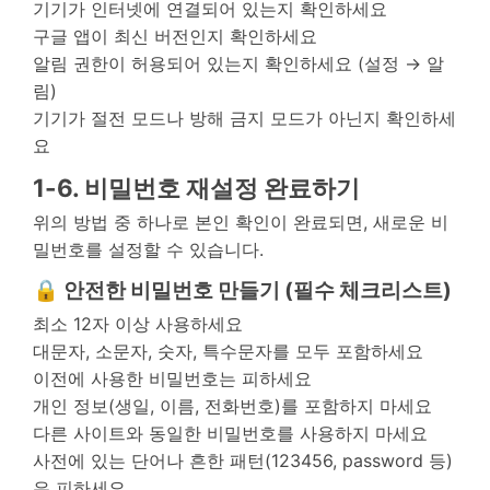
기기가 인터넷에 연결되어 있는지 확인하세요
구글 앱이 최신 버전인지 확인하세요
알림 권한이 허용되어 있는지 확인하세요 (설정 → 알
림)
기기가 절전 모드나 방해 금지 모드가 아닌지 확인하세
요
1-6. 비밀번호 재설정 완료하기
위의 방법 중 하나로 본인 확인이 완료되면, 새로운 비
밀번호를 설정할 수 있습니다.
🔒 안전한 비밀번호 만들기 (필수 체크리스트)
최소 12자 이상 사용하세요
대문자, 소문자, 숫자, 특수문자를 모두 포함하세요
이전에 사용한 비밀번호는 피하세요
개인 정보(생일, 이름, 전화번호)를 포함하지 마세요
다른 사이트와 동일한 비밀번호를 사용하지 마세요
사전에 있는 단어나 흔한 패턴(123456, password 등)
은 피하세요