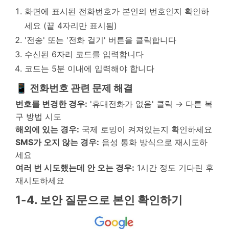
화면에 표시된 전화번호가 본인의 번호인지 확인하
세요 (끝 4자리만 표시됨)
'전송' 또는 '전화 걸기' 버튼을 클릭합니다
수신된 6자리 코드를 입력합니다
코드는 5분 이내에 입력해야 합니다
📱 전화번호 관련 문제 해결
번호를 변경한 경우:
'휴대전화가 없음' 클릭 → 다른 복
구 방법 시도
해외에 있는 경우:
국제 로밍이 켜져있는지 확인하세요
SMS가 오지 않는 경우:
음성 통화 방식으로 재시도하
세요
여러 번 시도했는데 안 오는 경우:
1시간 정도 기다린 후
재시도하세요
1-4. 보안 질문으로 본인 확인하기