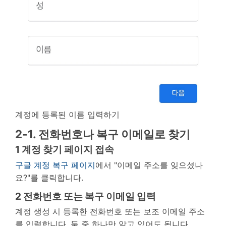
계정에 등록된 이름 입력하기
2-1. 전화번호나 복구 이메일로 찾기
1
계정 찾기 페이지 접속
구글 계정 복구 페이지
에서 "이메일 주소를 잊으셨나
요?"를 클릭합니다.
2
전화번호 또는 복구 이메일 입력
계정 생성 시 등록한 전화번호 또는 보조 이메일 주소
를 입력합니다. 둘 중 하나만 알고 있어도 됩니다.