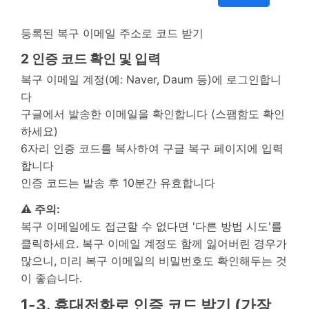
등록된 복구 이메일 주소로 코드 받기
2
인증 코드 확인 및 입력
복구 이메일 계정(예: Naver, Daum 등)에 로그인합니
다
구글에서 발송한 이메일을 확인합니다 (스팸함도 확인
하세요)
6자리 인증 코드를 복사하여 구글 복구 페이지에 입력
합니다
인증 코드는 발송 후 10분간 유효합니다
⚠️ 주의:
복구 이메일에도 접근할 수 없다면 '다른 방법 시도'를
클릭하세요. 복구 이메일 계정도 함께 잃어버린 경우가
많으니, 미리 복구 이메일의 비밀번호도 확인해두는 것
이 좋습니다.
1-3. 휴대전화로 인증 코드 받기 (가장