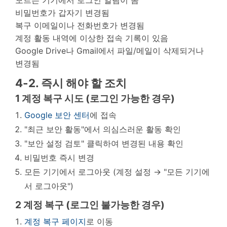
비밀번호가 갑자기 변경됨
복구 이메일이나 전화번호가 변경됨
계정 활동 내역에 이상한 접속 기록이 있음
Google Drive나 Gmail에서 파일/메일이 삭제되거나
변경됨
4-2. 즉시 해야 할 조치
1
계정 복구 시도 (로그인 가능한 경우)
Google 보안 센터
에 접속
"최근 보안 활동"에서 의심스러운 활동 확인
"보안 설정 검토" 클릭하여 변경된 내용 확인
비밀번호 즉시 변경
모든 기기에서 로그아웃 (계정 설정 → "모든 기기에
서 로그아웃")
2
계정 복구 (로그인 불가능한 경우)
계정 복구 페이지
로 이동