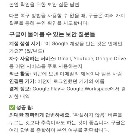
본인 확인을 위한 보안 질문 답변
다른 복구 방법을 사용할 수 없을 때, 구글은 여러 가지
질문을 통해 본인 확인을 시도합니다:
구글이 물어볼 수 있는 보안 질문들
계정 생성 시기:
"이 Google 계정을 만든 것은 언제인
가요?" (월/년도)
자주 사용하는 서비스:
Gmail, YouTube, Google Drive
등 어떤 서비스를 주로 사용하는지
최근 활동:
최근에 보낸 이메일의 제목이나 받은 사람
연결된 기기:
이전에 로그인했던 기기의 이름
결제 정보:
Google Play나 Google Workspace에서 결
제한 내역
✅ 성공 팁:
최대한 정확하게 답변하세요.
"확실하지 않음" 버튼을
누르는 것보다 추측이라도 하는 것이 좋습니다. 구글은
여러 답변을 종합하여 본인 여부를 판단합니다.