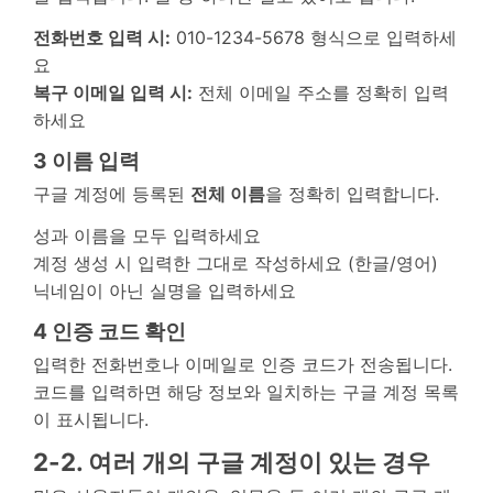
전화번호 입력 시:
010-1234-5678 형식으로 입력하세
요
복구 이메일 입력 시:
전체 이메일 주소를 정확히 입력
하세요
3
이름 입력
구글 계정에 등록된
전체 이름
을 정확히 입력합니다.
성과 이름을 모두 입력하세요
계정 생성 시 입력한 그대로 작성하세요 (한글/영어)
닉네임이 아닌 실명을 입력하세요
4
인증 코드 확인
입력한 전화번호나 이메일로 인증 코드가 전송됩니다.
코드를 입력하면 해당 정보와 일치하는 구글 계정 목록
이 표시됩니다.
2-2. 여러 개의 구글 계정이 있는 경우