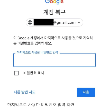
마지막으로 사용한 비밀번호 입력 화면