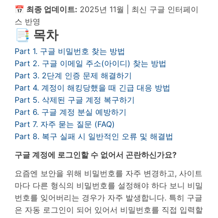
📅 최종 업데이트:
2025년 11월 | 최신 구글 인터페이
스 반영
📑 목차
Part 1. 구글 비밀번호 찾는 방법
Part 2. 구글 이메일 주소(아이디) 찾는 방법
Part 3. 2단계 인증 문제 해결하기
Part 4. 계정이 해킹당했을 때 긴급 대응 방법
Part 5. 삭제된 구글 계정 복구하기
Part 6. 구글 계정 분실 예방하기
Part 7. 자주 묻는 질문 (FAQ)
Part 8. 복구 실패 시 일반적인 오류 및 해결법
구글 계정에 로그인할 수 없어서 곤란하신가요?
요즘엔 보안을 위해 비밀번호를 자주 변경하고, 사이트
마다 다른 형식의 비밀번호를 설정해야 하다 보니 비밀
번호를 잊어버리는 경우가 자주 발생합니다. 특히 구글
은 자동 로그인이 되어 있어서 비밀번호를 직접 입력할