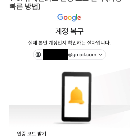
빠른 방법)