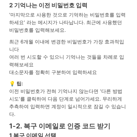
2
기억나는 이전 비밀번호 입력
'마지막으로 사용한 것으로 기억하는 비밀번호를 입력
하세요' 라는 메시지가 나타납니다. 최근에 사용했던
비밀번호를 입력해보세요.
최근 6개월 이내에 변경한 비밀번호가 가장 효과적입
니다
여러 번 시도할 수 있으니 기억나는 것들을 차례로 입
력해보세요
대소문자를 정확히 구분하여 입력하세요
💡 팁:
이전 비밀번호가 전혀 기억나지 않는다면 '다른 방법
시도'를 클릭하여 다음 단계로 넘어가세요. 무리하게
추측하여 입력하면 계정이 일시적으로 잠길 수 있습니
다.
1-2. 복구 이메일로 인증 코드 받기
1
복구 이메일 선택