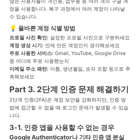
많은 사용자들이 개인용, 업무용 등 여러 개의 구글 계
정을 사용합니다. 복구 과정에서 여러 계정이 나타날
수 있습니다.
💡 올바른 계정 식별 방법
프로필 사진 확인:
설정한 프로필 사진으로 구분하세요
계정 생성 시기:
언제 만든 계정인지 생각해보세요
주로 사용한 서비스:
Gmail, YouTube, Google Drive
중 어디에 주로 사용했는지
이메일 주소 패턴:
이름, 생년월일, 숫자 조합 등으로 추
측해보세요
Part 3. 2단계 인증 문제 해결하기
2단계 인증(2FA)은 계정 보안을 강화하지만, 인증 방
법에 접근할 수 없을 때 로그인 문제가 발생할 수 있습
니다.
3-1. 인증 앱을 사용할 수 없는 경우
Google Authenticator나 기타 인증 앱 분실