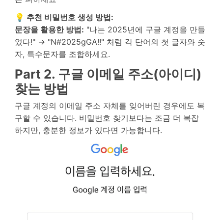
💡 추천 비밀번호 생성 방법:
문장을 활용한 방법:
"나는 2025년에 구글 계정을 만들
었다!" → "N#2025gGA!!" 처럼 각 단어의 첫 글자와 숫
자, 특수문자를 조합하세요.
Part 2. 구글 이메일 주소(아이디)
찾는 방법
구글 계정의 이메일 주소 자체를 잊어버린 경우에도 복
구할 수 있습니다. 비밀번호 찾기보다는 조금 더 복잡
하지만, 충분한 정보가 있다면 가능합니다.