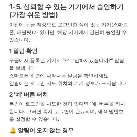
1-5. 신뢰할 수 있는 기기에서 승인하기
(가장 쉬운 방법)
이전에 구글 계정으로 로그인한 적이 있는 기기(스마트
폰, 태블릿)가 있다면, 해당 기기에서 간단히 승인할 수
있습니다.
1
알림 확인
구글에서 등록된 기기로 "로그인하시겠습니까?" 알림
을 보냅니다
스마트폰 화면에 나타나는 알림을 확인하세요
알림에는 로그인 시도 위치와 기기 정보가 표시됩니다
2
'예' 버튼 터치
본인이 로그인을 시도한 것이 맞다면 '예' 버튼을 터치
합니다. 그러면 즉시 로그인이 완료되며, 새 비밀번호
를 설정할 수 있습니다.
🔔 알림이 오지 않는 경우