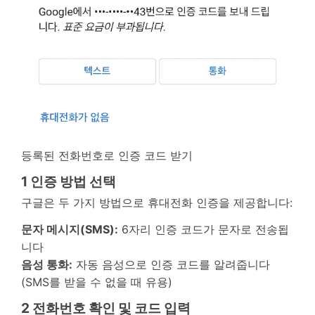
등록된 전화번호로 인증 코드 받기
1
인증 방법 선택
구글은 두 가지 방법으로 휴대전화 인증을 제공합니다:
문자 메시지(SMS):
6자리 인증 코드가 문자로 전송됩
니다
음성 통화:
자동 음성으로 인증 코드를 알려줍니다
(SMS를 받을 수 없을 때 유용)
2
전화번호 확인 및 코드 입력