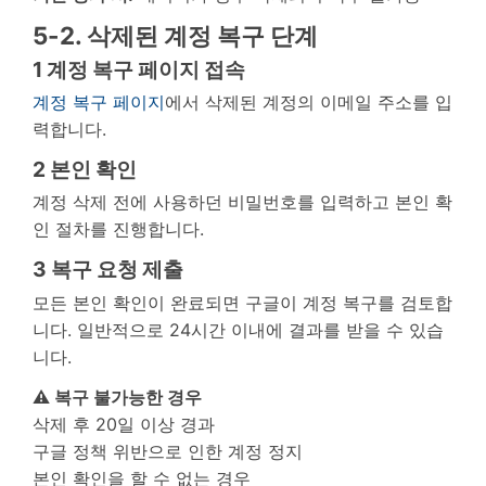
5-2. 삭제된 계정 복구 단계
1
계정 복구 페이지 접속
계정 복구 페이지
에서 삭제된 계정의 이메일 주소를 입
력합니다.
2
본인 확인
계정 삭제 전에 사용하던 비밀번호를 입력하고 본인 확
인 절차를 진행합니다.
3
복구 요청 제출
모든 본인 확인이 완료되면 구글이 계정 복구를 검토합
니다. 일반적으로 24시간 이내에 결과를 받을 수 있습
니다.
⚠️ 복구 불가능한 경우
삭제 후 20일 이상 경과
구글 정책 위반으로 인한 계정 정지
본인 확인을 할 수 없는 경우