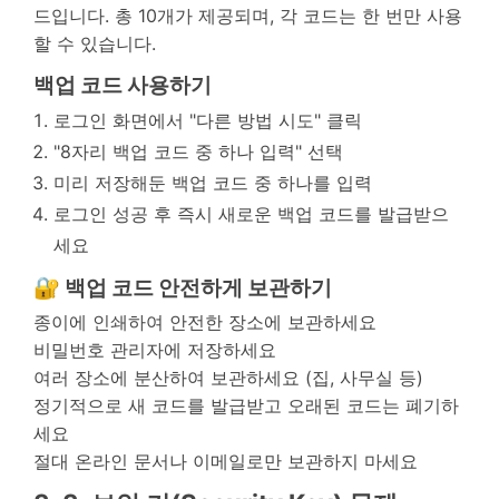
드입니다. 총 10개가 제공되며, 각 코드는 한 번만 사용
할 수 있습니다.
백업 코드 사용하기
로그인 화면에서 "다른 방법 시도" 클릭
"8자리 백업 코드 중 하나 입력" 선택
미리 저장해둔 백업 코드 중 하나를 입력
로그인 성공 후 즉시 새로운 백업 코드를 발급받으
세요
🔐 백업 코드 안전하게 보관하기
종이에 인쇄하여 안전한 장소에 보관하세요
비밀번호 관리자에 저장하세요
여러 장소에 분산하여 보관하세요 (집, 사무실 등)
정기적으로 새 코드를 발급받고 오래된 코드는 폐기하
세요
절대 온라인 문서나 이메일로만 보관하지 마세요