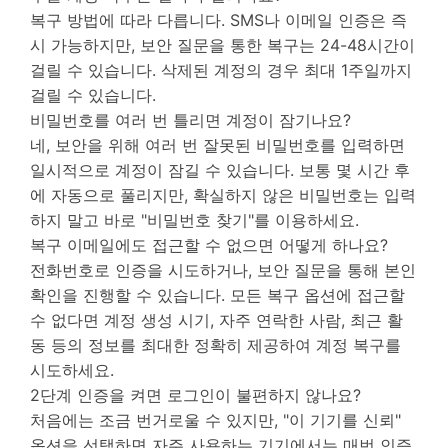
복구 방법에 따라 다릅니다. SMS나 이메일 인증은 즉
시 가능하지만, 보안 질문을 통한 복구는 24-48시간이
걸릴 수 있습니다. 삭제된 계정의 경우 최대 1주일까지
걸릴 수 있습니다.
비밀번호를 여러 번 틀리면 계정이 잠기나요?
네, 보안을 위해 여러 번 잘못된 비밀번호를 입력하면
일시적으로 계정이 잠길 수 있습니다. 보통 몇 시간 후
에 자동으로 풀리지만, 확실하지 않은 비밀번호는 입력
하지 말고 바로 "비밀번호 찾기"를 이용하세요.
복구 이메일에도 접근할 수 없으면 어떻게 하나요?
전화번호로 인증을 시도하거나, 보안 질문을 통해 본인
확인을 진행할 수 있습니다. 모든 복구 옵션에 접근할
수 없다면 계정 생성 시기, 자주 연락한 사람, 최근 활
동 등의 정보를 최대한 정확히 제공하여 계정 복구를
시도하세요.
2단계 인증을 켜면 로그인이 불편하지 않나요?
처음에는 조금 번거로울 수 있지만, "이 기기를 신뢰"
옵션을 선택하면 자주 사용하는 기기에서는 매번 인증