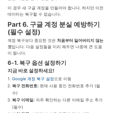
이 경우 새 구글 계정을 만들어야 합니다. 하지만 이전
데이터는 복구할 수 없습니다.
Part 6. 구글 계정 분실 예방하기
(필수 설정)
계정 복구보다 중요한 것은
처음부터 잃어버리지 않는
것
입니다. 다음 설정들을 미리 해두면 나중에 큰 도움
이 됩니다.
6-1. 복구 옵션 설정하기
지금 바로 설정하세요!
Google 계정 복구 설정
으로 이동
복구 전화번호:
현재 사용 중인 전화번호 추가 (필
수)
복구 이메일:
자주 확인하는 다른 이메일 주소 추가
(필수)