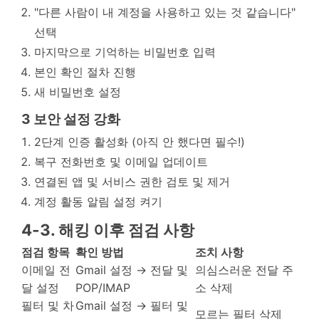
"다른 사람이 내 계정을 사용하고 있는 것 같습니다"
선택
마지막으로 기억하는 비밀번호 입력
본인 확인 절차 진행
새 비밀번호 설정
3
보안 설정 강화
2단계 인증 활성화 (아직 안 했다면 필수!)
복구 전화번호 및 이메일 업데이트
연결된 앱 및 서비스 권한 검토 및 제거
계정 활동 알림 설정 켜기
4-3. 해킹 이후 점검 사항
점검 항목
확인 방법
조치 사항
이메일 전
Gmail 설정 → 전달 및
의심스러운 전달 주
달 설정
POP/IMAP
소 삭제
필터 및 차
Gmail 설정 → 필터 및
모르는 필터 삭제