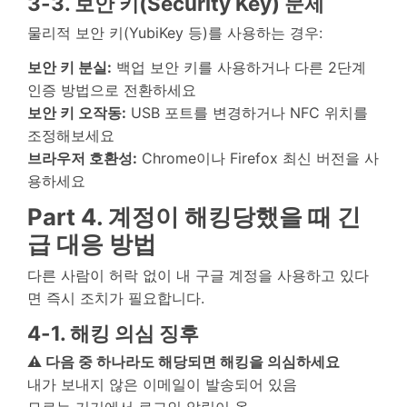
3-3. 보안 키(Security Key) 문제
물리적 보안 키(YubiKey 등)를 사용하는 경우:
보안 키 분실:
백업 보안 키를 사용하거나 다른 2단계
인증 방법으로 전환하세요
보안 키 오작동:
USB 포트를 변경하거나 NFC 위치를
조정해보세요
브라우저 호환성:
Chrome이나 Firefox 최신 버전을 사
용하세요
Part 4. 계정이 해킹당했을 때 긴
급 대응 방법
다른 사람이 허락 없이 내 구글 계정을 사용하고 있다
면 즉시 조치가 필요합니다.
4-1. 해킹 의심 징후
⚠️ 다음 중 하나라도 해당되면 해킹을 의심하세요
내가 보내지 않은 이메일이 발송되어 있음
모르는 기기에서 로그인 알림이 옴