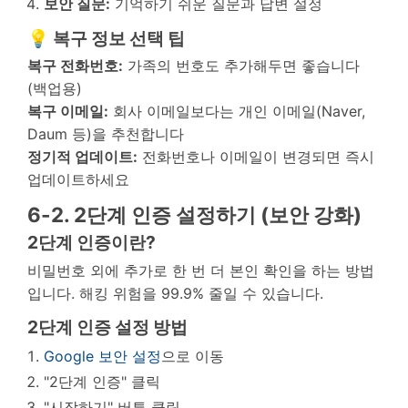
보안 질문:
기억하기 쉬운 질문과 답변 설정
💡 복구 정보 선택 팁
복구 전화번호:
가족의 번호도 추가해두면 좋습니다
(백업용)
복구 이메일:
회사 이메일보다는 개인 이메일(Naver,
Daum 등)을 추천합니다
정기적 업데이트:
전화번호나 이메일이 변경되면 즉시
업데이트하세요
6-2. 2단계 인증 설정하기 (보안 강화)
2단계 인증이란?
비밀번호 외에 추가로 한 번 더 본인 확인을 하는 방법
입니다. 해킹 위험을 99.9% 줄일 수 있습니다.
2단계 인증 설정 방법
Google 보안 설정
으로 이동
"2단계 인증" 클릭
"시작하기" 버튼 클릭