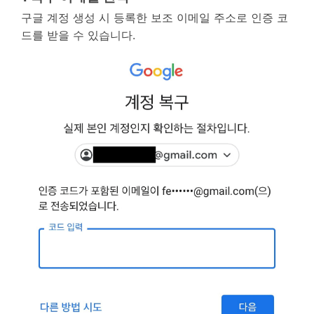
구글 계정 생성 시 등록한 보조 이메일 주소로 인증 코
드를 받을 수 있습니다.