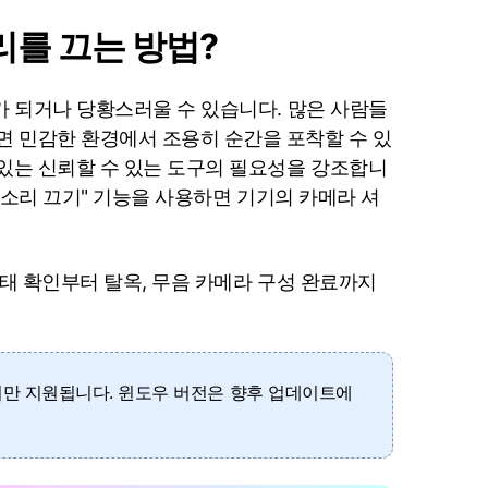
으로 전환하기
문의하기
비즈니스 지원
소리를 끄는 방법?
기술 또는 계정 관련 문의를 도와드립니다.
연락하기
해가 되거나 당황스러울 수 있습니다. 많은 사람들
면 민감한 환경에서 조용히 순간을 포착할 수 있
 있는 신뢰할 수 있는 도구의 필요성을 강조합니
소리 끄기" 기능을 사용하면 기기의 카메라 셔
기 상태 확인부터 탈옥, 무음 카메라 구성 완료까지
서만 지원됩니다. 윈도우 버전은 향후 업데이트에