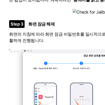
Step 3
화면 잠금 해제
화면의 지침에 따라 화면 잠금 비밀번호를 일시적으로
활하게 진행됩니다.