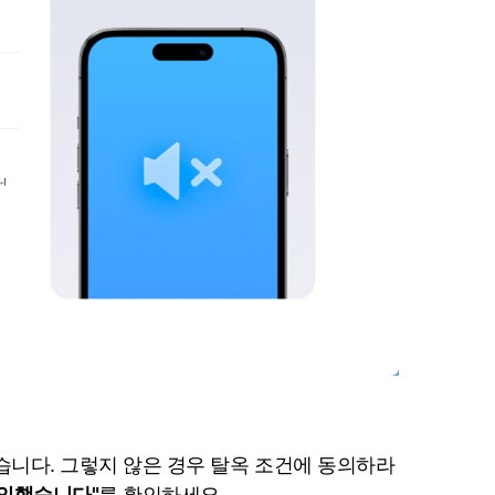
습니다. 그렇지 않은 경우 탈옥 조건에 동의하라
동의했습니다"
를 확인하세요.