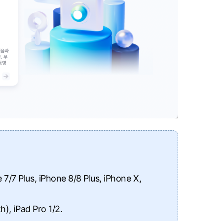
 7/7 Plus, iPhone 8/8 Plus, iPhone X,
h), iPad Pro 1/2.