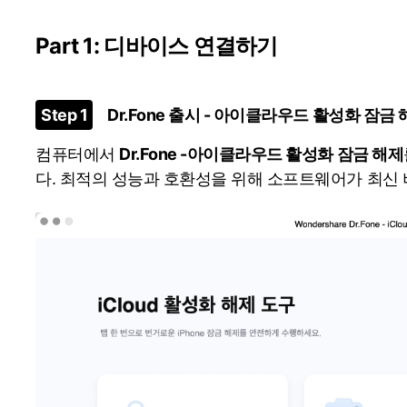
Part 1: 디바이스 연결하기
Step 1
Dr.Fone 출시 - 아이클라우드 활성화 잠금
컴퓨터에서
Dr.Fone -아이클라우드 활성화 잠금 해제
다. 최적의 성능과 호환성을 위해 소프트웨어가 최신