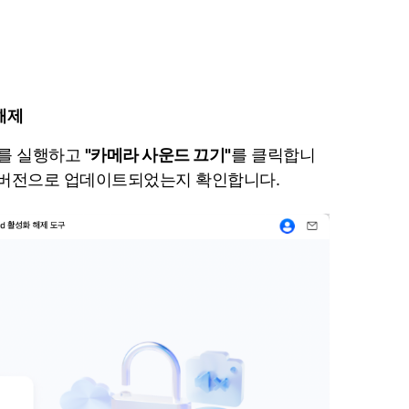
 해제
를 실행하고
"카메라 사운드 끄기"
를 클릭합니
 버전으로 업데이트되었는지 확인합니다.