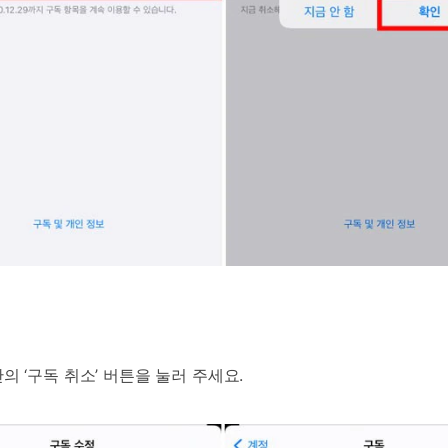
 ‘구독 취소’ 버튼을 눌러 주세요.