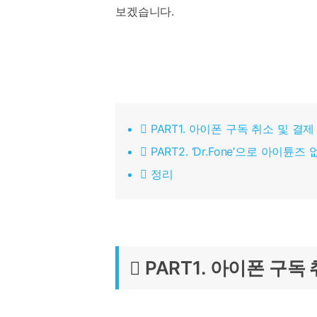
보겠습니다.
 PART1. 아이폰 구독 취소 및 결
 PART2. ‘Dr.Fone’으로 아이
 정리
 PART1. 아이폰 구