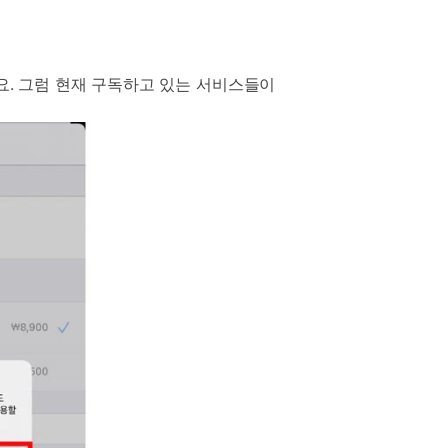
요. 그럼 현재 구독하고 있는 서비스들이