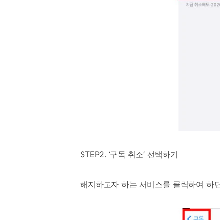
STEP2. ‘구독 취소’ 선택하기
해지하고자 하는 서비스를 클릭하여 하단의