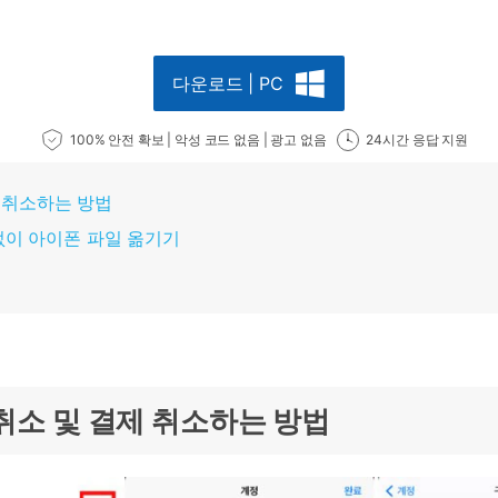
다운로드 | PC
100% 안전 확보 | 악성 코드 없음 | 광고 없음
24시간 응답 지원
제 취소하는 방법
튠즈 없이 아이폰 파일 옮기기
독 취소 및 결제 취소하는 방법