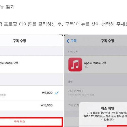
메뉴 찾기
 프로필 아이콘을 클릭하신 후, ‘구독’ 메뉴를 찾아 선택해 주세