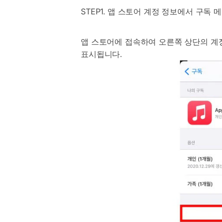
STEP1. 앱 스토어 계정 정보에서 구독 
앱 스토어에 접속하여 오른쪽 상단의 계정
표시됩니다.