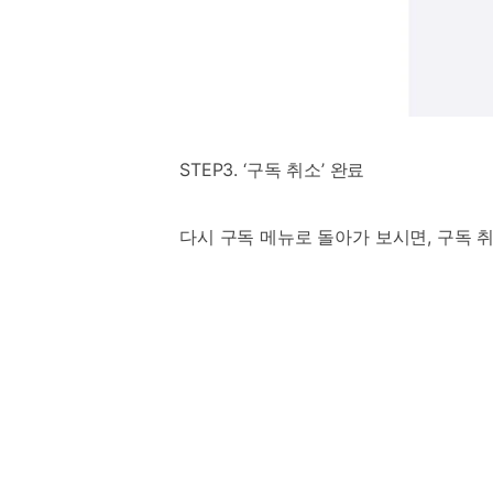
STEP3. ‘구독 취소’ 완료
다시 구독 메뉴로 돌아가 보시면, 구독 