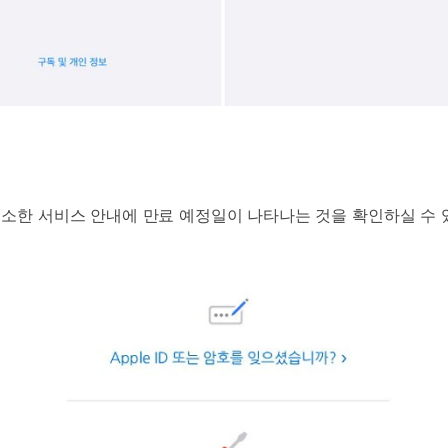
취소한 서비스 안내에 만료 예정일이 나타나는 것을 확인하실 수 