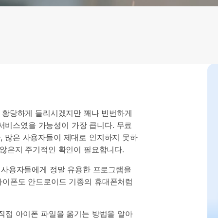
으로 전환하기
문의하기
비즈니스 지원
기술 또는 계정 관련 문의를 도와드립니다.
연락하기
. 황당하게 들리시겠지만 꽤나 빈번하게
 서비스였을 가능성이 가장 큽니다. 무료
, 많은 사용자들이 제대로 인지하지 못하
 않은지 주기적인 확인이 필요합니다.
폰 사용자들에게 정말 유용한 프로그램을
 아이폰도 안드로이드 기종의 휴대폰처럼
에 직접 아이폰 파일을 옮기는 방법을 알아