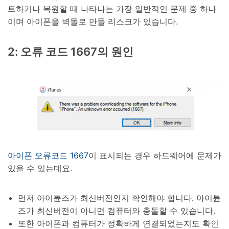
트하거나 복원할 때 나타나는 가장 일반적인 문제 중 하나
이며 아이폰을 벽돌로 만들 리스크가 있습니다.
2: 오류 코드 1667의 원인
아이폰 오류코드 1667
이 표시되는 경우 하드웨어에 문제가
있을 수 있는데요.
먼저 아이튠즈가 최신버전인지 확인해야 합니다. 아이튠
즈가 최신버전이 아니면 컴퓨터와 충돌할 수 있습니다.
또한 아이폰과 컴퓨터가 정확하게 연결되었는지도 확인