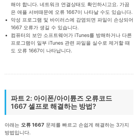
해야 합니다. 네트워크 연결상태도 확인하시고요. 가끔
은 애플 서버때문에 오류 1667이 나타날 수도 있습니다.
악성 프로그램 및 바이러스에 감염되면 파일이 손상되어
1667 오류가 생길 수 있습니다.
컴퓨터의 보안 소프트웨어가 iTunes를 방해하거나 다른
프로그램이 일부 iTunes 관련 파일을 실수로 제거할 때
도 오류 1667이 나타납니다.
파트 2: 아이폰/아이튠즈 오류코드
1667 셀프로 해결하는 방법?
아래는
오류 1667
문제를 빠르고 손쉽게 해결하는 3가지
방법입니다.