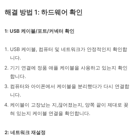
해결 방법 1: 하드웨어 확인
1: USB 케이블/포트/커넥터 확인
USB 케이블, 컴퓨터 및 네트워크가 안정적인지 확인합
니다.
기기 연결에 정품 애플 케이블을 사용하고 있는지 확인
합니다.
컴퓨터와 아이폰에서 케이블을 분리했다가 다시 연결합
니다.
케이블이 고장났는 지,끊어졌는지, 양쪽 끝이 제대로 꽂
혀 있는지 케이블 연결을 확인합니다.
2: 네트워크 재설정