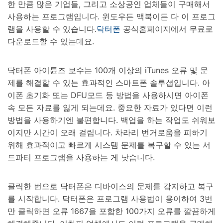
한 만큼 많은 기업들, 그리고 소상공인 업체들이 구매해서
사용하는 프로그램입니다. 윈도우든 맥북이든 다 이 프로그
램을 사용할 수 있습니다.
닥터폰
공식홈페이지에서 무료로
다운로드할 수 있는데요.
닥터폰 아이튠즈 보수는 100개 이상의 iTunes 오류 및 문
제를 해결할 수 있는 효과적인 스마트폰 솔루셥입니다. 아
이폰 초기화 또는 DFU모드 등 방법을 사용하시면 아이폰
속 모든 자료를 잃게 되는데요. 중요한 자료가 있다면 이런
방법을 사용하기엔 불편합니다. 백업을 하는 작업도 쉬워보
이지만 시간이 오래 걸립니다. 차라리 번거로움을 피하기
위해 효과적이고 빠르게 시스템 문제를 복구할 수 있는 서
드파티 프로그램을 사용하는 게 낫습니다.
클릭한 번으로 닥터폰은 디바이스의 문제를 감지하고 복구
를 시작합니다. 닥터폰은 프로그램 사용법이 용이하여 3번
만 클릭하면 오류 1667을 포함한 100가지 오류를 깔끔하게