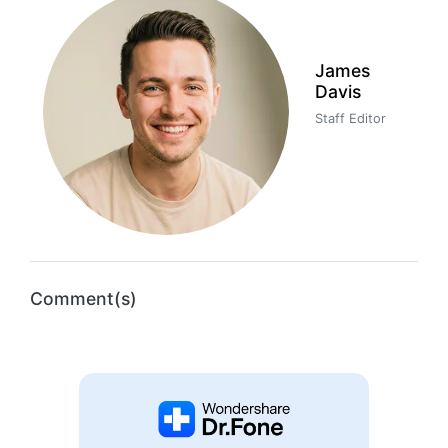
James
Davis
Staff Editor
Comment(s)