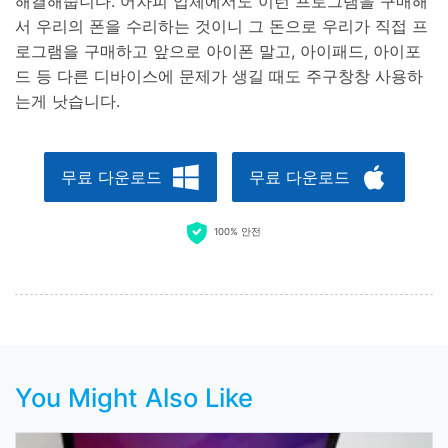
해결해줍니다. 어차피 업체에서도 이런 프로그램을 구매해
서 우리의 폰을 수리하는 것이니 그 돈으로 우리가 직접 프
로그램을 구매하고 앞으로 아이폰 말고, 아이패드, 아이포
드 등 다른 디바이스에 문제가 생길 때도 주구창창 사용하
는게 낫습니다.
무료 다운로드
무료 다운로드
100% 안전
You Might Also Like