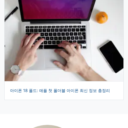
아이폰 18 폴드: 애플 첫 폴더블 아이폰 최신 정보 총정리