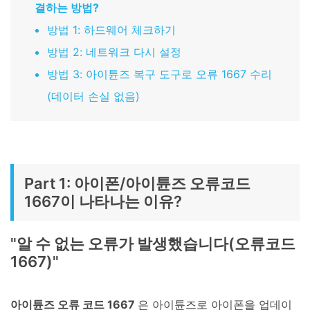
결하는 방법?
방법 1: 하드웨어 체크하기
방법 2: 네트워크 다시 설정
방법 3: 아이튠즈 복구 도구로 오류 1667 수리
(데이터 손실 없음)
Part 1: 아이폰/아이튠즈 오류코드
1667이 나타나는 이유?
"알 수 없는 오류가 발생했습니다(오류코드
1667)"
아이튠즈 오류 코드 1667
은 아이튠즈로 아이폰을 업데이