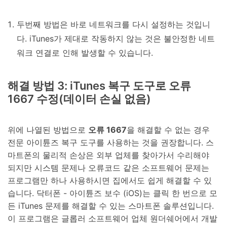
두번째 방법은 바로 네트워크를 다시 설정하는 것입니
다. iTunes가 제대로 작동하지 않는 것은 불안정한 네트
워크 연결로 인해 발생할 수 있습니다.
해결 방법 3: iTunes 복구 도구로 오류
1667 수정(데이터 손실 없음)
위에 나열된 방법으로
오류 1667
을 해결할 수 없는 경우
전문 아이튠즈 복구 도구를 사용하는 것을 권장합니다. 스
마트폰의 물리적 손상은 외부 업체를 찾아가서 수리해야
되지만 시스템 문제나 오류코드 같은 소프트웨어 문제는
프로그램만 하나 사용하시면 집에서도 쉽게 해결할 수 있
습니다. 닥터폰 - 아이튠즈 보수 (iOS)는 클릭 한 번으로 모
든 iTunes 문제를 해결할 수 있는 스마트폰 솔루션입니다.
이 프로그램은 글롭러 소프트웨어 업체 원더쉐어에서 개발