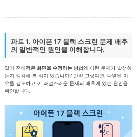
파트 1. 아이폰 17 블랙 스크린 문제 배후
의 일반적인 원인을 이해합니다.
알기 전에
검은 화면을 수정하는 방법
왜 이런 문제가 발생하
는지 생각해 본 적이 있습니까? 만약 그렇다면, 나열된 이
유를 검토하고 이 좌절스러운 문제의 배후에 있는 원인을
확인합니다.