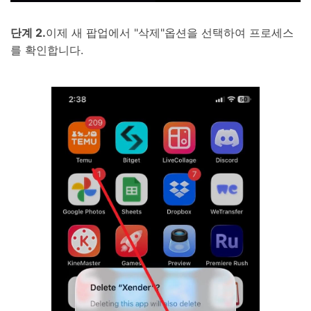
단계 2.
이제 새 팝업에서 "삭제"옵션을 선택하여 프로세스
를 확인합니다.