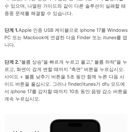
수 있으며, 나열된 가이드와 같이 다른 솔루션이 실패할 때
종종 문제를 해결할 수 있습니다.
단계 1.
Apple 인증 USB 케이블으로 iphone 17를 Windows
PC 또는 Macbook에 연결한 다음 Finder 또는 itunes를 엽
니다.
단계 2.
"볼륨 상승"을 빠르게 누르고 풀고," 볼륨 하락"을 누
르고, 화면이 검게 변할 때까지 "측면" 버튼을 누르십시오.
사이드 + 볼륨 낮추기 버튼을 5초 동안 함께 누른 다음 사
이드 버튼을 풀십시오. 그러나 finder/itunes가 dfu 모드에
서 iphone 17를 감지할 때까지 10초 동안 음량 감소 버튼을
계속 누르십시오.