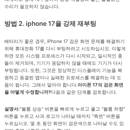
수리가 필요하지 않습니다.
방법 2. iphone 17을 강제 재부팅
배터리가 좋은 경우, iPhone 17 검은 화면 문제를 해결하기
위해 휴대전화 17를 다시 부팅하려고 시도하십시오. 이렇게
하면 모든 시스템 프로세스가 다시 시작되고, 일시적인 충
돌이 제거되며, 기기가 응답하지 않을 때에도 기기가 다시
부팅됩니다. 또한, 그것은 정상적인 디스플레이 기능을 복
원하고 동결된 앱이나 실패한 프로세스를 해결하는 데 도
움이 됩니다. 그래서 알아야 합니다.
아이폰 17의 검은 화면
을 어떻게 수정합니까?
다음과 같은 단계를 검토합니다.
설명서:
"볼륨 상승" 버튼을 빠르게 누르고 풀고 "볼륨 하향"
버튼을 누르고 사과 로고가 나타날 때까지 "측면" 버튼을
누르십시오. 몇 초 동안 화면이 검은색으로 나타날 수도 있