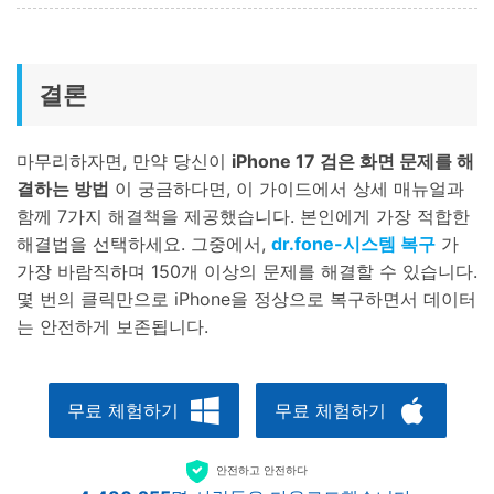
결론
마무리하자면, 만약 당신이
iPhone 17 검은 화면 문제를 해
결하는 방법
이 궁금하다면, 이 가이드에서 상세 매뉴얼과
함께 7가지 해결책을 제공했습니다. 본인에게 가장 적합한
해결법을 선택하세요. 그중에서,
dr.fone-시스템 복구
가
가장 바람직하며 150개 이상의 문제를 해결할 수 있습니다.
몇 번의 클릭만으로 iPhone을 정상으로 복구하면서 데이터
는 안전하게 보존됩니다.
무료 체험하기
무료 체험하기
안전하고 안전하다