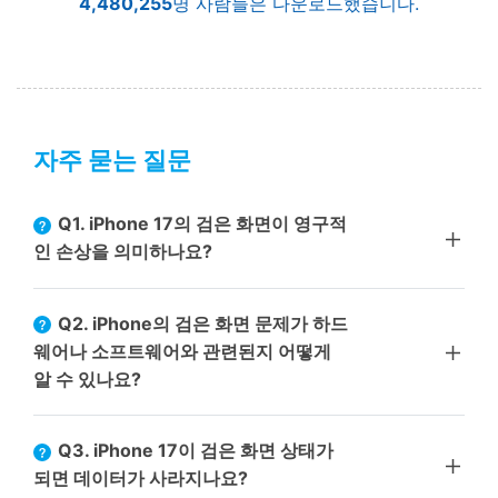
4,480,256
명 사람들은 다운로드했습니다.
자주 묻는 질문
Q1. iPhone 17의 검은 화면이 영구적
인 손상을 의미하나요?
Q2. iPhone의 검은 화면 문제가 하드
웨어나 소프트웨어와 관련된지 어떻게
알 수 있나요?
Q3. iPhone 17이 검은 화면 상태가
되면 데이터가 사라지나요?