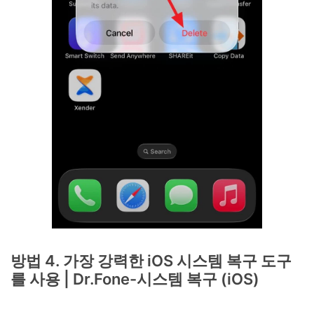
방법 4. 가장 강력한 iOS 시스템 복구 도구
를 사용 | Dr.Fone-시스템 복구 (iOS)