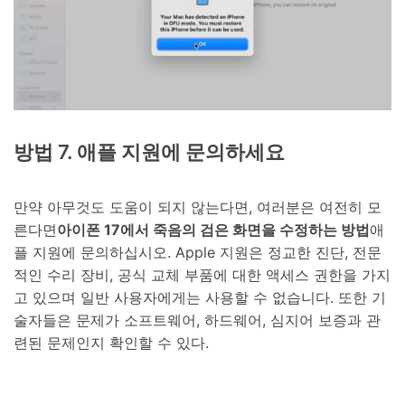
방법 7. 애플 지원에 문의하세요
만약 아무것도 도움이 되지 않는다면, 여러분은 여전히 모
른다면
아이폰 17에서 죽음의 검은 화면을 수정하는 방법
애
플 지원에 문의하십시오. Apple 지원은 정교한 진단, 전문
적인 수리 장비, 공식 교체 부품에 대한 액세스 권한을 가지
고 있으며 일반 사용자에게는 사용할 수 없습니다. 또한 기
술자들은 문제가 소프트웨어, 하드웨어, 심지어 보증과 관
련된 문제인지 확인할 수 있다.