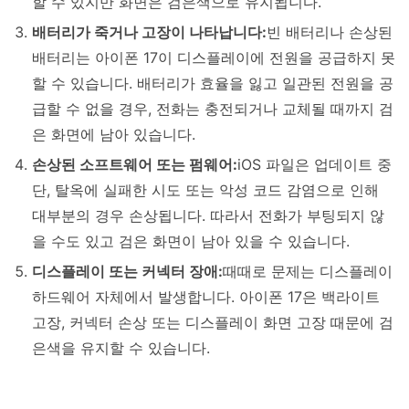
할 수 있지만 화면은 검은색으로 유지됩니다.
배터리가 죽거나 고장이 나타납니다:
빈 배터리나 손상된
배터리는 아이폰 17이 디스플레이에 전원을 공급하지 못
할 수 있습니다. 배터리가 효율을 잃고 일관된 전원을 공
급할 수 없을 경우, 전화는 충전되거나 교체될 때까지 검
은 화면에 남아 있습니다.
손상된 소프트웨어 또는 펌웨어:
iOS 파일은 업데이트 중
단, 탈옥에 실패한 시도 또는 악성 코드 감염으로 인해
대부분의 경우 손상됩니다. 따라서 전화가 부팅되지 않
을 수도 있고 검은 화면이 남아 있을 수 있습니다.
디스플레이 또는 커넥터 장애:
때때로 문제는 디스플레이
하드웨어 자체에서 발생합니다. 아이폰 17은 백라이트
고장, 커넥터 손상 또는 디스플레이 화면 고장 때문에 검
은색을 유지할 수 있습니다.