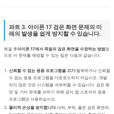
파트 3. 아이폰 17 검은 화면 문제의 미
래의 발생을 쉽게 방지할 수 있습니다.
해결 후
아이폰 17에서 죽음의 검은 화면을 수정하는 방법
앞
으로 이 문제를 예방할 수 있는 팁은 다음과 같습니다.
신뢰할 수 없는 응용 프로그램을 끄기:
탈옥하거나 신뢰할
수 없는 응용 프로그램을 다운로드하지 마십시오. 개발
되지 않은 것은 시스템을 과부하할 수 있습니다. 검은 화
면 및 기타 문제를 피하기 위해 공식 앱 스토어의 응용
프로그램만 사용하십시오.
물리적 손상을 방지합니다.
낙하, 부위, 물은 검은 화면의