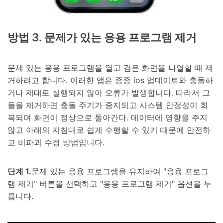
방법 3. 문제가 있는 응용 프로그램 제거
문제 있는 응용 프로그램을 열고 검은 화면을 나열할 때 제
거하려고 합니다. 이러한 앱은 종종 ios 업데이트와 충돌하
거나 제대로 실행되지 않아 오류가 발생합니다. 따라서 그
들을 제거하면 충돌 주기가 중지되고 시스템 안정성이 회
복되며 화면이 정상으로 돌아간다. 데이터에 영향을 주지
않고 아래의 지침대로 쉽게 수행할 수 있기 때문에 안전하
고 비파괴 수정 방법입니다.
단계 1.
문제 있는 응용 프로그램을 유지하여 "응용 프로그
램 제거" 버튼을 선택하고 "응용 프로그램 제거" 옵션을 누
릅니다.