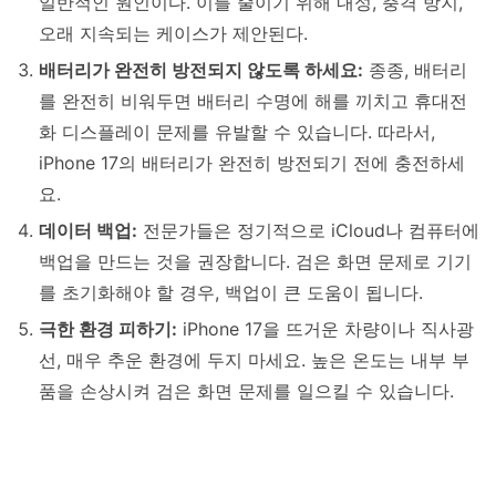
일반적인 원인이다. 이를 줄이기 위해 내성, 충격 방지,
오래 지속되는 케이스가 제안된다.
배터리가 완전히 방전되지 않도록 하세요:
종종, 배터리
를 완전히 비워두면 배터리 수명에 해를 끼치고 휴대전
화 디스플레이 문제를 유발할 수 있습니다. 따라서,
iPhone 17의 배터리가 완전히 방전되기 전에 충전하세
요.
데이터 백업:
전문가들은 정기적으로 iCloud나 컴퓨터에
백업을 만드는 것을 권장합니다. 검은 화면 문제로 기기
를 초기화해야 할 경우, 백업이 큰 도움이 됩니다.
극한 환경 피하기:
iPhone 17을 뜨거운 차량이나 직사광
선, 매우 추운 환경에 두지 마세요. 높은 온도는 내부 부
품을 손상시켜 검은 화면 문제를 일으킬 수 있습니다.