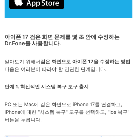
아이폰 17 검은 화면 문제를 몇 초 안에 수정하는
Dr.Fone을 사용합니다.
알아보기 위해서
검은 화면으로 아이폰 17을 수정하는 방법
다음은 여러분이 따라야 할 간단한 단계입니다.
단계 1. 혁신적인 시스템 복구 도구 출시
PC 또는 Mac에 검은 화면으로 iPhone 17를 연결하고,
iPhone에 대한 "시스템 복구" 도구를 선택하고, "ios 복구"
버튼을 누릅니다.