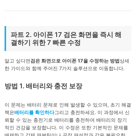
파트 2. 아이폰 17 검은 화면을 즉시 해
결하기 위한 7 빠른 수정
알고 싶다면
검은 화면으로 아이폰 17을 수정하는 방법
상세
한 가이드와 함께 주어진 7가지 솔루션으로 이동합니다.
방법 1. 배터리와 충전 보장
이 문제는 배터리 문제로 인해 발생할 수 있으며, 초기 해결
책은
배터리를 확인하다
그리고 충전하세요. 이 과정에서 신
뢰할 수 있는 충전기로 배터리를 충전하여 배터리의 장기
적인 건강을 보장합니다. 이 수정은 또한 기본적인 문제를
배제하고 강제 재부팅이나 공장 재설정과 같은 불필요한