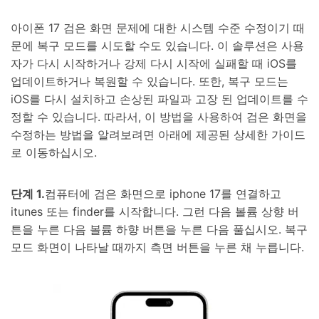
아이폰 17 검은 화면 문제에 대한 시스템 수준 수정이기 때
문에 복구 모드를 시도할 수도 있습니다. 이 솔루션은 사용
자가 다시 시작하거나 강제 다시 시작에 실패할 때 iOS를
업데이트하거나 복원할 수 있습니다. 또한, 복구 모드는
iOS를 다시 설치하고 손상된 파일과 고장 된 업데이트를 수
정할 수 있습니다. 따라서, 이 방법을 사용하여 검은 화면을
수정하는 방법을 알려보려면 아래에 제공된 상세한 가이드
로 이동하십시오.
단계 1.
컴퓨터에 검은 화면으로 iphone 17를 연결하고
itunes 또는 finder를 시작합니다. 그런 다음 볼륨 상향 버
튼을 누른 다음 볼륨 하향 버튼을 누른 다음 풀십시오. 복구
모드 화면이 나타날 때까지 측면 버튼을 누른 채 누릅니다.