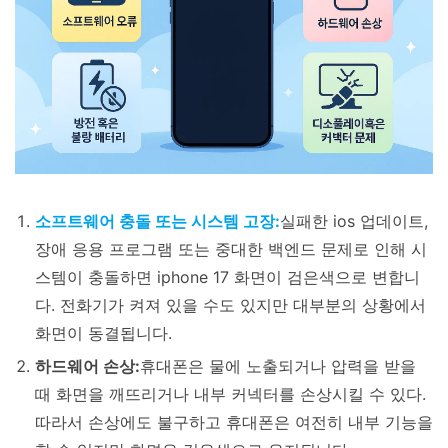
소프트웨어 충돌 또는 시스템 고장:
실패한 ios 업데이트,
장애 응용 프로그램 또는 중대한 백엔드 문제로 인해 시
스템이 충돌하면 iphone 17 화면이 검은색으로 변합니
다. 전화기가 켜져 있을 수도 있지만 대부분의 상황에서
화면이 동결됩니다.
하드웨어 손상:
휴대폰은 물에 노출되거나 압력을 받을
때 화면을 깨뜨리거나 내부 커넥터를 손상시킬 수 있다.
따라서 손상에도 불구하고 휴대폰은 여전히 내부 기능을