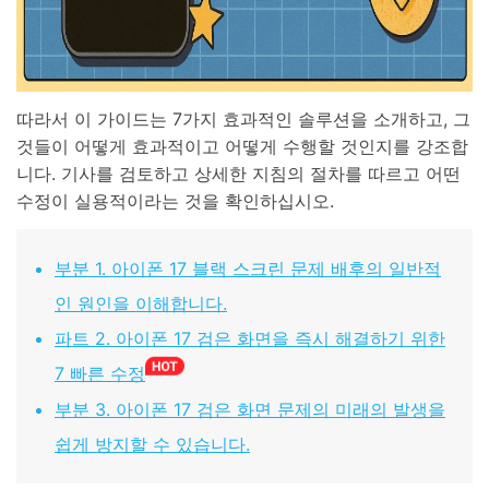
따라서 이 가이드는 7가지 효과적인 솔루션을 소개하고, 그
것들이 어떻게 효과적이고 어떻게 수행할 것인지를 강조합
니다. 기사를 검토하고 상세한 지침의 절차를 따르고 어떤
수정이 실용적이라는 것을 확인하십시오.
부분 1. 아이폰 17 블랙 스크린 문제 배후의 일반적
인 원인을 이해합니다.
파트 2. 아이폰 17 검은 화면을 즉시 해결하기 위한
7 빠른 수정
부분 3. 아이폰 17 검은 화면 문제의 미래의 발생을
쉽게 방지할 수 있습니다.