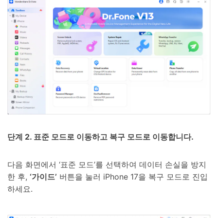
단계 2. 표준 모드로 이동하고 복구 모드로 이동합니다.
다음 화면에서 ‘표준 모드’를 선택하여 데이터 손실을 방지
한 후,
‘가이드’
버튼을 눌러 iPhone 17을 복구 모드로 진입
하세요.