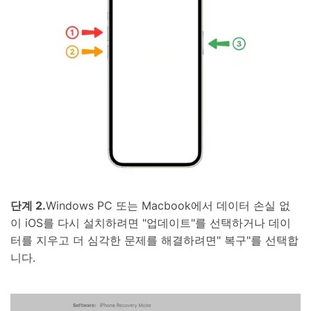
단계 2.
Windows PC 또는 Macbook에서 데이터 손실 없
이 iOS를 다시 설치하려면 "업데이트"를 선택하거나 데이
터를 지우고 더 심각한 문제를 해결하려면" 복구"를 선택합
니다.