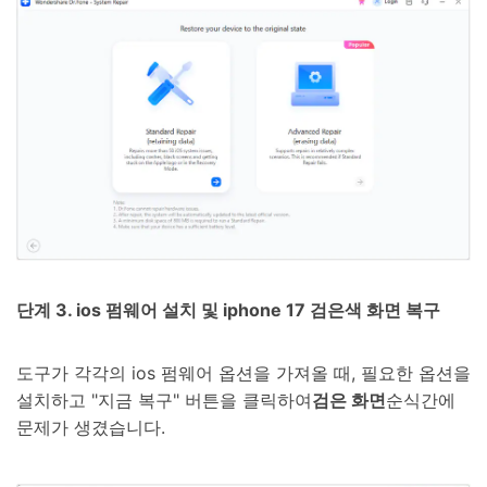
단계 3. ios 펌웨어 설치 및 iphone 17 검은색 화면 복구
도구가 각각의 ios 펌웨어 옵션을 가져올 때, 필요한 옵션을
설치하고 "지금 복구" 버튼을 클릭하여
검은 화면
순식간에
문제가 생겼습니다.