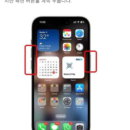
지만 측면 버튼을 계속 누릅니다.