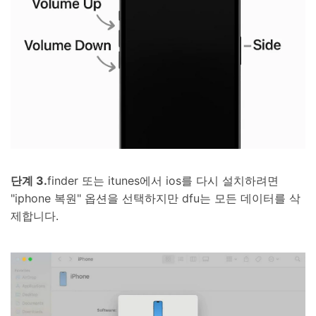
단계 3.
finder 또는 itunes에서 ios를 다시 설치하려면
"iphone 복원" 옵션을 선택하지만 dfu는 모든 데이터를 삭
제합니다.