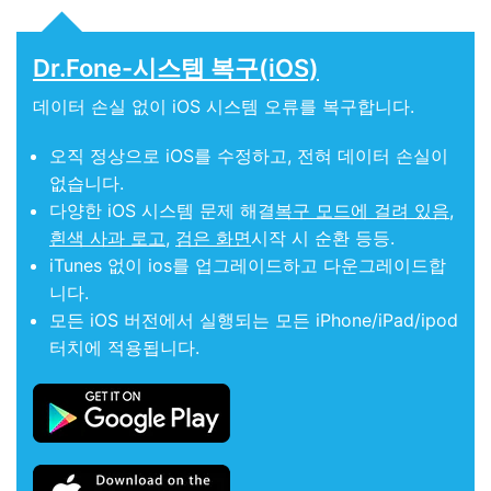
Dr.Fone-시스템 복구(iOS)
데이터 손실 없이 iOS 시스템 오류를 복구합니다.
오직 정상으로 iOS를 수정하고, 전혀 데이터 손실이
없습니다.
다양한 iOS 시스템 문제 해결
복구 모드에 걸려 있음
,
흰색 사과 로고
,
검은 화면
시작 시 순환 등등.
iTunes 없이 ios를 업그레이드하고 다운그레이드합
니다.
모든 iOS 버전에서 실행되는 모든 iPhone/iPad/ipod
터치에 적용됩니다.