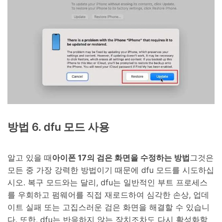
방법 6. dfu 모드 사용
알고 있을 때
아이폰 17의 검은 화면을 수정하는 방법
그것은
모든 중 가장 강력한 방법이기 때문에 dfu 모드를 시도하십
시오. 복구 모드와는 달리, dfu는 일반적인 부트 프로세스
를 우회하고 펌웨어를 직접 재로드하여 심각한 손상, 업데
이트 실패 또는 고집스러운 검은 화면을 해결할 수 있습니
다. 또한, dfu는 반응하지 않는 장치조차도 다시 활성화할