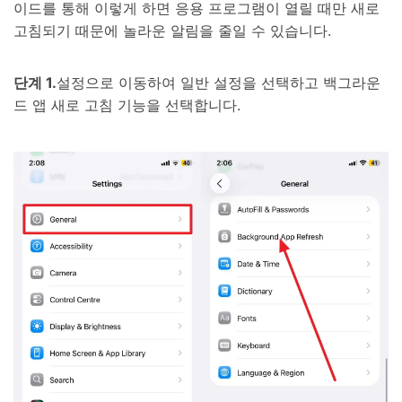
이드를 통해 이렇게 하면 응용 프로그램이 열릴 때만 새로
고침되기 때문에 놀라운 알림을 줄일 수 있습니다.
단계 1.
설정으로 이동하여 일반 설정을 선택하고 백그라운
드 앱 새로 고침 기능을 선택합니다.