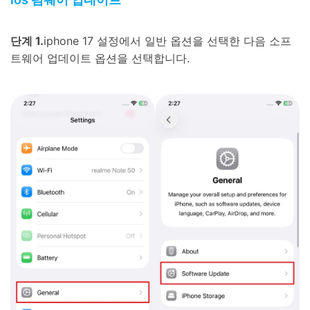
단계 1.
iphone 17 설정에서 일반 옵션을 선택한 다음 소프
트웨어 업데이트 옵션을 선택합니다.