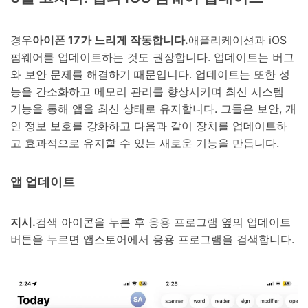
경우
아이폰 17가 느리게 작동합니다.
애플리케이션과 iOS
펌웨어를 업데이트하는 것도 권장합니다. 업데이트는 버그
와 보안 문제를 해결하기 때문입니다. 업데이트는 또한 성
능을 간소화하고 메모리 관리를 향상시키며 최신 시스템
기능을 통해 앱을 최신 상태로 유지합니다. 그들은 보안, 개
인 정보 보호를 강화하고 다음과 같이 장치를 업데이트하
고 효과적으로 유지할 수 있는 새로운 기능을 만듭니다.
앱 업데이트
지시.
검색 아이콘을 누른 후 응용 프로그램 옆의 업데이트
버튼을 누르면 앱스토어에서 응용 프로그램을 검색합니다.