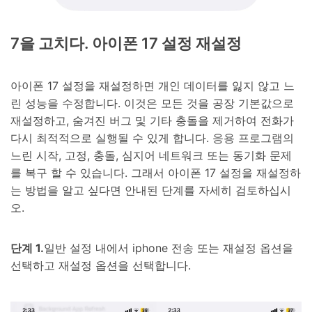
7을 고치다. 아이폰 17 설정 재설정
아이폰 17 설정을 재설정하면 개인 데이터를 잃지 않고 느
린 성능을 수정합니다. 이것은 모든 것을 공장 기본값으로
재설정하고, 숨겨진 버그 및 기타 충돌을 제거하여 전화가
다시 최적적으로 실행될 수 있게 합니다. 응용 프로그램의
느린 시작, 고정, 충돌, 심지어 네트워크 또는 동기화 문제
를 복구 할 수 있습니다. 그래서 아이폰 17 설정을 재설정하
는 방법을 알고 싶다면 안내된 단계를 자세히 검토하십시
오.
단계 1.
일반 설정 내에서 iphone 전송 또는 재설정 옵션을
선택하고 재설정 옵션을 선택합니다.