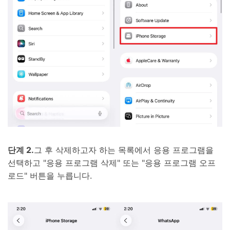
단계 2.
그 후 삭제하고자 하는 목록에서 응용 프로그램을
선택하고 "응용 프로그램 삭제" 또는 "응용 프로그램 오프
로드" 버튼을 누릅니다.