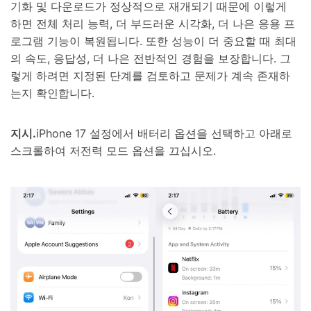
기화 및 다운로드가 정상적으로 재개되기 때문에 이렇게
하면 전체 처리 능력, 더 부드러운 시각화, 더 나은 응용 프
로그램 기능이 복원됩니다. 또한 성능이 더 중요할 때 최대
의 속도, 응답성, 더 나은 전반적인 경험을 보장합니다. 그
렇게 하려면 지정된 단계를 검토하고 문제가 계속 존재하
는지 확인합니다.
지시.
iPhone 17 설정에서 배터리 옵션을 선택하고 아래로
스크롤하여 저전력 모드 옵션을 끄십시오.