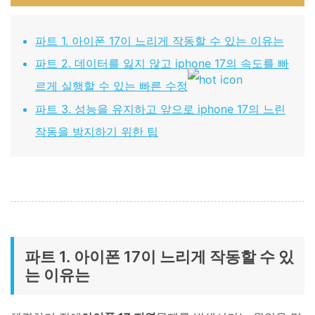
파트 1. 아이폰 17이 느리게 작동할 수 있는 이유는
파트 2. 데이터를 잃지 않고 iphone 17의 속도를 빠
르게 실행할 수 있는 빠른 수정
파트 3. 성능을 유지하고 앞으로 iphone 17의 느린
작동을 방지하기 위한 팁
파트 1. 아이폰 17이 느리게 작동할 수 있
는 이유는