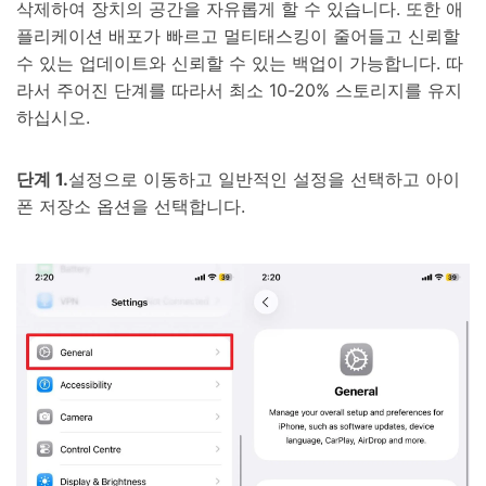
삭제하여 장치의 공간을 자유롭게 할 수 있습니다. 또한 애
플리케이션 배포가 빠르고 멀티태스킹이 줄어들고 신뢰할
수 있는 업데이트와 신뢰할 수 있는 백업이 가능합니다. 따
라서 주어진 단계를 따라서 최소 10-20% 스토리지를 유지
하십시오.
단계 1.
설정으로 이동하고 일반적인 설정을 선택하고 아이
폰 저장소 옵션을 선택합니다.