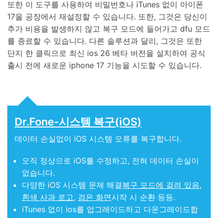
또한 이 도구를 사용하여 비밀번호나 iTunes 없이 아이폰
17을 공장에서 재설정할 수 있습니다. 또한, 그것은 당신이
추가 비용을 발생하지 않고 복구 모드에 들어가고 dfu 모드
를 종료할 수 있습니다. 다른 솔루션과 달리, 그것은 또한
단지 한 클릭으로 최신 ios 26 베타 버전을 설치하여 공식
출시 전에 새로운 iphone 17 기능을 시도할 수 있습니다.
Dr.Fone-시스템 복구(iOS)
데이터 손실없이 iOS 시스템 오류를 복구합니다.
오직 정상으로 iOS를 수정하고, 전혀 데이터 손실이
없습니다.
다양한 iOS 시스템 문제 해결
복구 모드에 걸려 있음
,
흰색 사과 로고
,
검은 화면
시작 시 순환 등등.
iTunes 없이 ios를 업그레이드하고 다운그레이드합