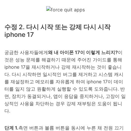
수정 2. 다시 시작 또는 강제 다시 시작
iphone 17
궁금한 사용자들에게
왜 내 아이폰 17이 이렇게 느리지?
이
것은 성능 문제를 해결하기 때문에 주어진 가이드를 통해
iphone 17을 재시작하거나 강제 재시작하는 것이 좋습니
다. 다시 시작하면 일시적인 버그를 제거하고 시스템 캐시
를 재설정하고 메모리를 자유롭게 하여 iphone 17이 데이
터를 잃지 않고 원활하게 실행할 수 있도록 도와줍니다. 반
면, 장치가 동결되거나, 앱이 응답을 중지하거나, 고장이 일
상적인 사용을 차단하는 경우 강제 재부팅은 도움이 됩니
다.
단계 1.
측면 버튼과 볼륨 버튼을 동시에 누른 채 전원 끄기