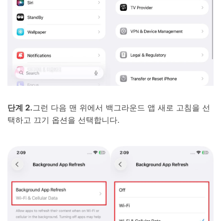
단계 2.
그런 다음 맨 위에서 백그라운드 앱 새로 고침을 선
택하고 끄기 옵션을 선택합니다.