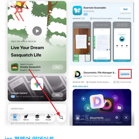
ios 펌웨어 업데이트