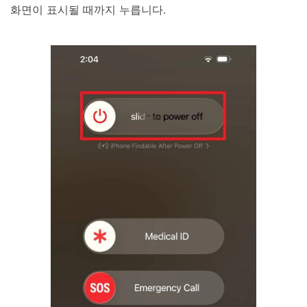
화면이 표시될 때까지 누릅니다.