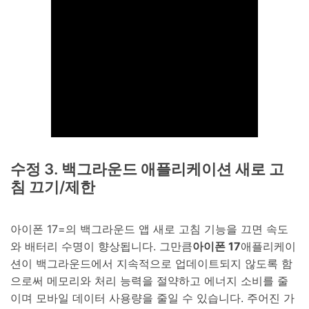
수정 3. 백그라운드 애플리케이션 새로 고
침 끄기/제한
아이폰 17=의 백그라운드 앱 새로 고침 기능을 끄면 속도
와 배터리 수명이 향상됩니다. 그만큼
아이폰 17
애플리케이
션이 백그라운드에서 지속적으로 업데이트되지 않도록 함
으로써 메모리와 처리 능력을 절약하고 에너지 소비를 줄
이며 모바일 데이터 사용량을 줄일 수 있습니다. 주어진 가