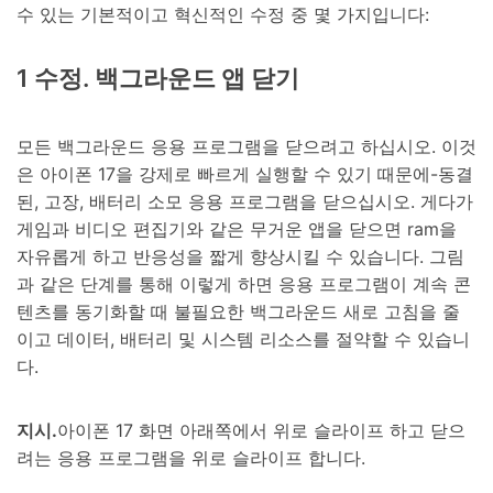
수 있는 기본적이고 혁신적인 수정 중 몇 가지입니다:
1 수정. 백그라운드 앱 닫기
모든 백그라운드 응용 프로그램을 닫으려고 하십시오. 이것
은 아이폰 17을 강제로 빠르게 실행할 수 있기 때문에-동결
된, 고장, 배터리 소모 응용 프로그램을 닫으십시오. 게다가
게임과 비디오 편집기와 같은 무거운 앱을 닫으면 ram을
자유롭게 하고 반응성을 짧게 향상시킬 수 있습니다. 그림
과 같은 단계를 통해 이렇게 하면 응용 프로그램이 계속 콘
텐츠를 동기화할 때 불필요한 백그라운드 새로 고침을 줄
이고 데이터, 배터리 및 시스템 리소스를 절약할 수 있습니
다.
지시.
아이폰 17 화면 아래쪽에서 위로 슬라이프 하고 닫으
려는 응용 프로그램을 위로 슬라이프 합니다.