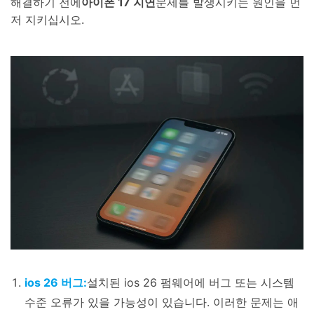
해결하기 전에
아이폰 17 지연
문제를 발생시키는 원인을 먼
저 지키십시오.
ios 26 버그:
설치된 ios 26 펌웨어에 버그 또는 시스템
수준 오류가 있을 가능성이 있습니다. 이러한 문제는 애