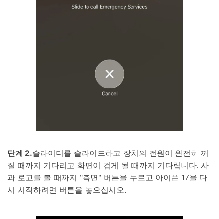
단계 2.
슬라이더를 슬라이드하고 장치의 전원이 완전히 꺼
질 때까지 기다리고 화면이 검게 될 때까지 기다립니다. 사
과 로고를 볼 때까지 "측면" 버튼을 누르고 아이폰 17을 다
시 시작하려면 버튼을 놓으십시오.