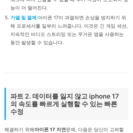
능이 더 떨어진다.
가열 및 절제:
아이폰 17이 과열되면 손상을 방지하기 위
해 프로세서를 일부러 느려줍니다. 이것은 긴 게임 세션,
지속적인 비디오 스트리밍 또는 무거운 앱을 사용하는
동안 발생할 수 있습니다.
파트 2. 데이터를 잃지 않고 iphone 17
의 속도를 빠르게 실행할 수 있는 빠른
수정
해결하기 위해
아이폰 17 지연
문제, 다음은 당신이 고려할