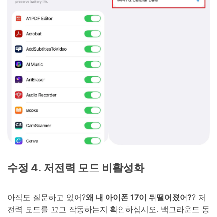
수정 4. 저전력 모드 비활성화
아직도 질문하고 있어?
왜 내 아이폰 17이 뒤떨어졌어?
? 저
전력 모드를 끄고 작동하는지 확인하십시오. 백그라운드 동