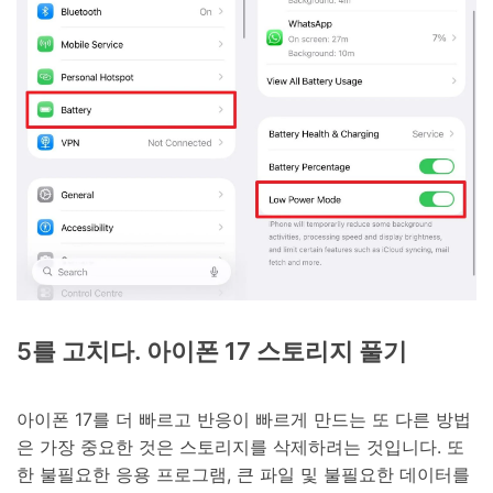
5를 고치다. 아이폰 17 스토리지 풀기
아이폰 17를 더 빠르고 반응이 빠르게 만드는 또 다른 방법
은 가장 중요한 것은 스토리지를 삭제하려는 것입니다. 또
한 불필요한 응용 프로그램, 큰 파일 및 불필요한 데이터를