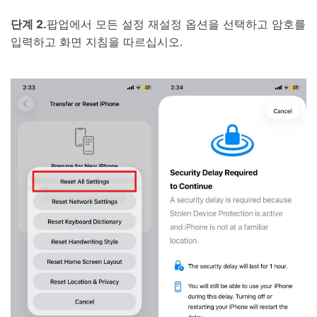
단계 2.
팝업에서 모든 설정 재설정 옵션을 선택하고 암호를
입력하고 화면 지침을 따르십시오.