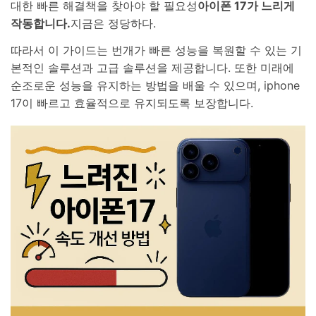
대한 빠른 해결책을 찾아야 할 필요성
아이폰 17가 느리게
작동합니다.
지금은 정당하다.
따라서 이 가이드는 번개가 빠른 성능을 복원할 수 있는 기
본적인 솔루션과 고급 솔루션을 제공합니다. 또한 미래에
순조로운 성능을 유지하는 방법을 배울 수 있으며, iphone
17이 빠르고 효율적으로 유지되도록 보장합니다.