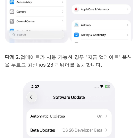
단계 2.
업데이트가 사용 가능한 경우 "지금 업데이트" 옵션
을 누르고 최신 ios 26 펌웨어를 설치합니다.