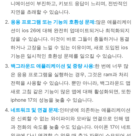
니메이션이 부진하고, 키보드 응답이 느리며, 전반적인
지연을 초래할 수 있습니다.
응용 프로그램 또는 기능의 호환성 문제:
많은 애플리케이
션이 ios 26에 대해 완전히 업데이트되거나 최적화되지
않을 수 있습니다. 이것이 바로 그들이 충돌하거나 동결
하거나 고장을 느낄 수 있는 이유이며, 새로 도입된 ios
기능은 일시적인 호환성 문제를 일으킬 수 있습니다.
백그라운드 애플리케이션 및 중량 사용:
한 번에 너무 많
은 응용 프로그램을 실행하는 경우, 그것은 ram과 처리
전력을 사용할 수 있습니다. 뿐만 아니라, 백그라운드 앱
새로 고침 같은 기능이 많은 앱에 대해 활성화되면, 또한
iphone 17의 성능을 늦출 수 있습니다.
네트워크 및 연결 문제:
인터넷에 의존하는 애플리케이션
은 신뢰할 수 없는 와이파이와 모바일 연결으로 인해 앱
과 전화의 속도를 늦출 수도 있습니다. 아이폰 17이 네트
워크에 다시 연결할 수 없을 때 추가 자원이 소모되어 성