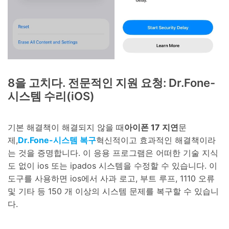
8을 고치다. 전문적인 지원 요청: Dr.Fone-
시스템 수리(iOS)
기본 해결책이 해결되지 않을 때
아이폰 17 지연
문
제,
Dr.Fone-시스템 복구
혁신적이고 효과적인 해결책이라
는 것을 증명합니다. 이 응용 프로그램은 어떠한 기술 지식
도 없이 ios 또는 ipados 시스템을 수정할 수 있습니다. 이
도구를 사용하면 ios에서 사과 로고, 부트 루프, 1110 오류
및 기타 등 150 개 이상의 시스템 문제를 복구할 수 있습니
다.