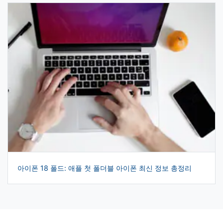
아이폰 18 폴드: 애플 첫 폴더블 아이폰 최신 정보 총정리