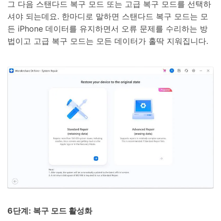
그 다음 스탠다드 복구 모드 또는 고급 복구 모드를 선택하
셔야 되는데요. 한마디로 말하면 스탠다드 복구 모드는 모
든 iPhone 데이터를 유지하면서 오류 문제를 수리하는 방
법이고 고급 복구 모드는 모든 데이터가 홀딱 지워집니다.
6단계: 복구 모드 활성화