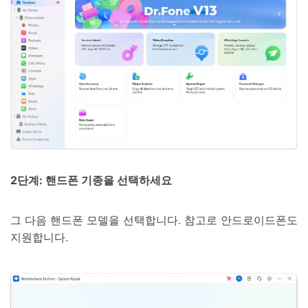
2단계: 핸드폰 기종을 선택하세요
그 다음 핸드폰 모델을 선택합니다. 참고로 안드로이드폰도
지원합니다.