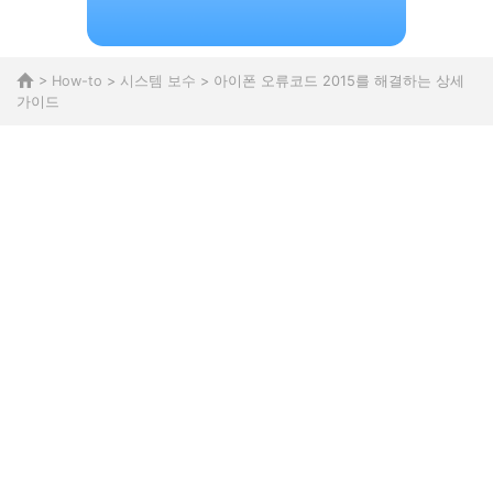
>
How-to
>
시스템 보수
> 아이폰 오류코드 2015를 해결하는 상세
가이드