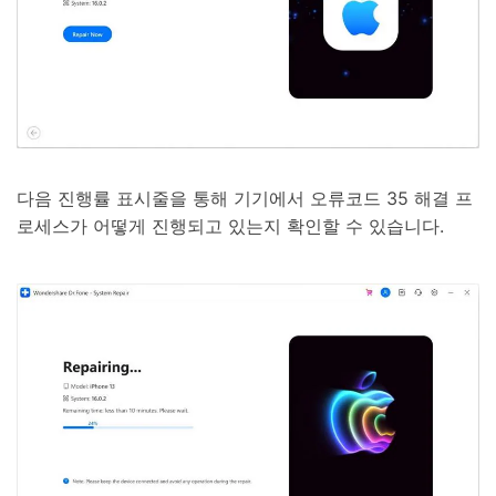
다음 진행률 표시줄을 통해 기기에서 오류코드 35 해결 프
로세스가 어떻게 진행되고 있는지 확인할 수 있습니다.