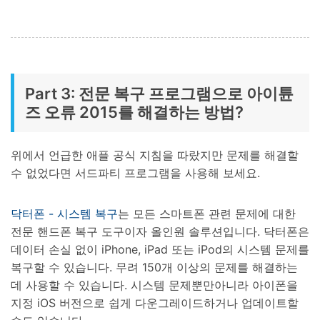
Part 3: 전문 복구 프로그램으로 아이튠
즈 오류 2015를 해결하는 방법?
위에서 언급한 애플 공식 지침을 따랐지만 문제를 해결할
수 없었다면 서드파티 프로그램을 사용해 보세요.
닥터폰 - 시스템 복구
는 모든 스마트폰 관련 문제에 대한
전문 핸드폰 복구 도구이자 올인원 솔루션입니다. 닥터폰은
데이터 손실 없이 iPhone, iPad 또는 iPod의 시스템 문제를
복구할 수 있습니다. 무려 150개 이상의 문제를 해결하는
데 사용할 수 있습니다. 시스템 문제뿐만아니라 아이폰을
지정 iOS 버전으로 쉽게 다운그레이드하거나 업데이트할