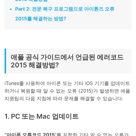
Part 2: 전문 복구 프로그램으로 아이튠즈 오류
2015를 해결하는 방법?
애플 공식 가이드에서 언급된 에러코드
2015 해결방법?
iTunes를 사용하여 아이폰 또는 기타 iOS 기기를 업데이트
하거나 복원할 때 알 수 없는 오류 (2015)가 발생하면 애플
지원팀의 다음 지침에 따라 문제를 해결할 수 있습니다.
1. PC 또는 Mac 업데이트
"
아이폰 오류코드 2015
"를 포함한 기타 알 수 없는 오류가