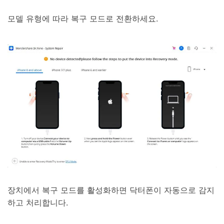
모델 유형에 따라 복구 모드로 전환하세요.
장치에서 복구 모드를 활성화하면 닥터폰이 자동으로 감지
하고 처리합니다.