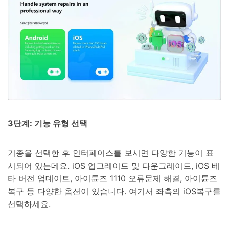
3단계: 기능 유형 선택
기종을 선택한 후 인터페이스를 보시면 다양한 기능이 표
시되어 있는데요. iOS 업그레이드 및 다운그레이드, iOS 베
타 버전 업데이트, 아이튠즈 1110 오류문제 해결, 아이튠즈
복구 등 다양한 옵션이 있습니다. 여기서 좌측의 iOS복구를
선택하세요.