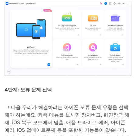
4단계: 오류 문제 선택
그 다음 우리가 해결하려는 아이폰 오류 문제 유형을 선택
해야 하는데요. 좌측 메뉴를 보시면 장치버그, 화면잠금 해
제, iOS 복구 모드에서 멈춤, 애플 드라이브 에러, 아이폰
에러, iOS 업데이트문제 등을 포함한 기능들이 있습니다.