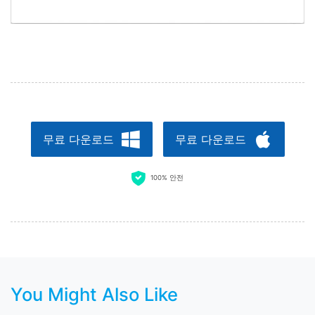
무료 다운로드
무료 다운로드
100% 안전
You Might Also Like