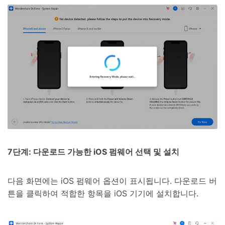
7단계: 다운로드 가능한 iOS 펌웨어 선택 및 설치
다음 화면에는 iOS 펌웨어 옵션이 표시됩니다. 다운로드 버
튼을 클릭하여 적합한 항목을 iOS 기기에 설치합니다.