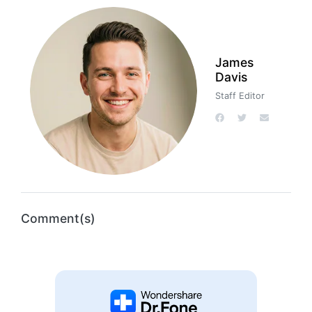
James
Davis
Staff Editor
Comment(s)