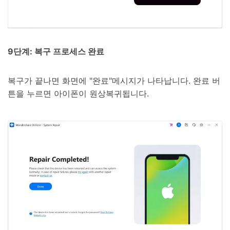
9단계: 복구 프로세스 완료
복구가 끝나면 화면에 "완료"메시지가 나타납니다. 완료 버
튼을 누르면 아이폰이 원상복귀됩니다.