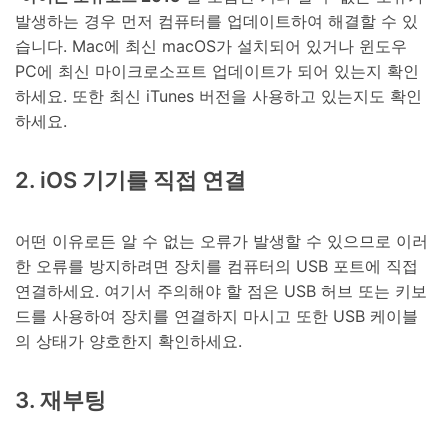
발생하는 경우 먼저 컴퓨터를 업데이트하여 해결할 수 있
습니다. Mac에 최신 macOS가 설치되어 있거나 윈도우
PC에 최신 마이크로소프트 업데이트가 되어 있는지 확인
하세요. 또한 최신 iTunes 버전을 사용하고 있는지도 확인
하세요.
2. iOS 기기를 직접 연결
어떤 이유로든 알 수 없는 오류가 발생할 수 있으므로 이러
한 오류를 방지하려면 장치를 컴퓨터의 USB 포트에 직접
연결하세요. 여기서 주의해야 할 점은 USB 허브 또는 키보
드를 사용하여 장치를 연결하지 마시고 또한 USB 케이블
의 상태가 양호한지 확인하세요.
3. 재부팅