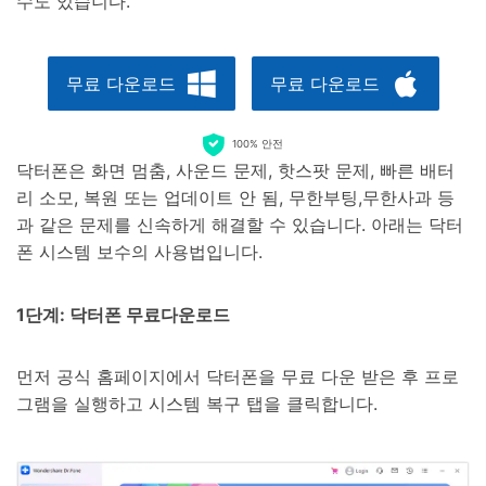
수도 있습니다.
무료 다운로드
무료 다운로드
100% 안전
닥터폰은 화면 멈춤, 사운드 문제, 핫스팟 문제, 빠른 배터
리 소모, 복원 또는 업데이트 안 됨, 무한부팅,무한사과 등
과 같은 문제를 신속하게 해결할 수 있습니다. 아래는 닥터
폰 시스템 보수의 사용법입니다.
1단계: 닥터폰 무료다운로드
먼저 공식 홈페이지에서 닥터폰을 무료 다운 받은 후 프로
그램을 실행하고 시스템 복구 탭을 클릭합니다.