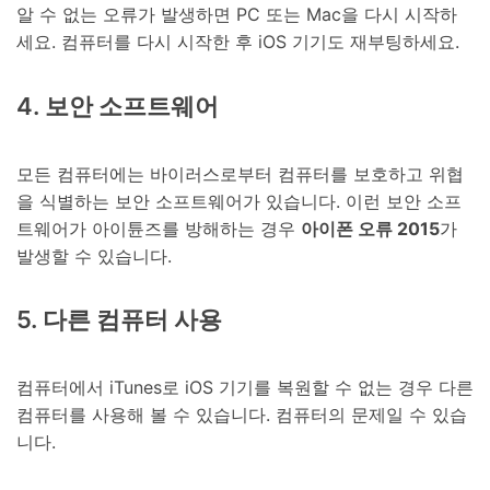
알 수 없는 오류가 발생하면 PC 또는 Mac을 다시 시작하
세요. 컴퓨터를 다시 시작한 후 iOS 기기도 재부팅하세요.
4. 보안 소프트웨어
모든 컴퓨터에는 바이러스로부터 컴퓨터를 보호하고 위협
을 식별하는 보안 소프트웨어가 있습니다. 이런 보안 소프
트웨어가 아이튠즈를 방해하는 경우
아이폰 오류 2015
가
발생할 수 있습니다.
5. 다른 컴퓨터 사용
컴퓨터에서 iTunes로 iOS 기기를 복원할 수 없는 경우 다른
컴퓨터를 사용해 볼 수 있습니다. 컴퓨터의 문제일 수 있습
니다.