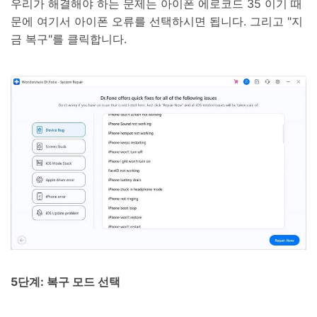
우리가 해결해야 하는 문제는 아이폰 에로코드 35 이기 때
문에 여기서 아이폰 오류를 선택하시면 됩니다. 그리고 "지
금 복구"를 클릭합니다.
5단계: 복구 모드 선택