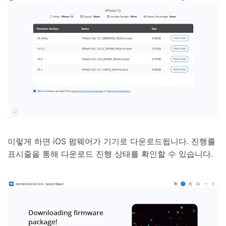
이렇게 하면 iOS 펌웨어가 기기로 다운로드됩니다. 진행률
표시줄을 통해 다운로드 진행 상태를 확인할 수 있습니다.