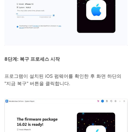
8단계: 복구 프로세스 시작
프로그램이 설치된 iOS 펌웨어를 확인한 후 화면 하단의
"지금 복구" 버튼을 클릭합니다.