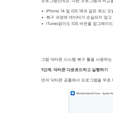
프로그램인데요. 다른 프로그램과 비교할
iPhone 14 및 iOS 16과 같은 최신
복구 과정에 데이터가 손실되지 않고
iTunes없이도 iOS 버전을 업그레
그럼 닥터폰 시스템 복구 툴을 사용하는
1단계: 닥터폰 다운로드하고 실행하기
먼저 닥터폰 공홈에서 프로그램을 무료 