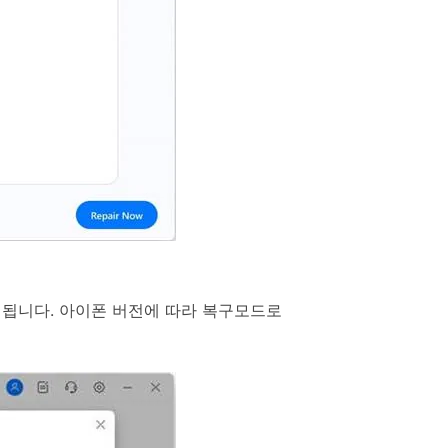
 됩니다. 아이폰 버전에 따라 복구모드로