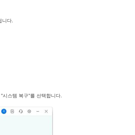
됩니다.
"시스템 복구"를 선택합니다.