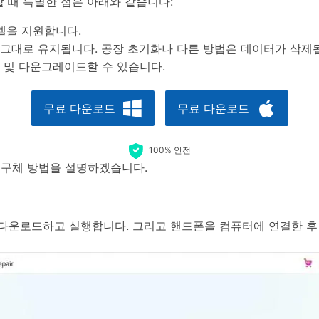
 때 특별한 점은 아래와 같습니다:
 모델을 지원합니다.
 그대로 유지됩니다. 공장 초기화나 다른 방법은 데이터가 삭제
이드 및 다운그레이드할 수 있습니다.
무료 다운로드
무료 다운로드
100% 안전
 구체 방법을 설명하겠습니다.
다운로드하고 실행합니다. 그리고 핸드폰을 컴퓨터에 연결한 후 