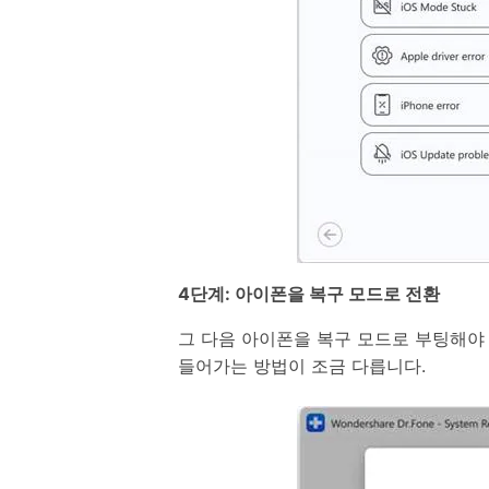
4단계: 아이폰을 복구 모드로 전환
그 다음 아이폰을 복구 모드로 부팅해야
들어가는 방법이 조금 다릅니다.