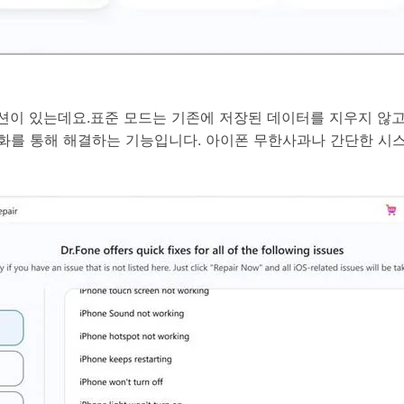
옵션이 있는데요.표준 모드는 기존에 저장된 데이터를 지우지 않고
화를 통해 해결하는 기능입니다. 아이폰 무한사과나 간단한 시