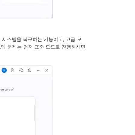
 시스템을 복구하는 기능이고, 고급 모
스템 문제는 먼저 표준 모드로 진행하시면