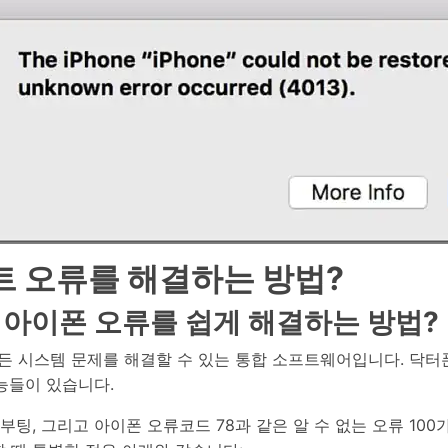
HEIC를 무료로 JPG 온라인
무료 체험하기
ud 백업 복원
B-end WhatsApp 솔루션
 문자 메시지 백업
BFCM WhatsApp 마케팅
sApp 백업 및 복원
구형 휴대폰 판매 가이드
라이브 WhatsApp 복원
아이폰 포켓몬고 GPS 조작
백업 데이 팁
트 오류를 해결하는 방법?
 아이폰 오류를 쉽게 해결하는 방법?
든 시스템 문제를 해결할 수 있는 통합 소프트웨어입니다. 닥터
기능들이 있습니다.
부팅, 그리고 아이폰 오류코드 78과 같은 알 수 없는 오류 10