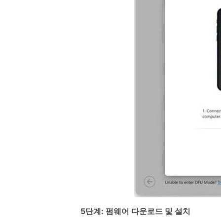
5단계: 펌웨어 다운로드 및 설치