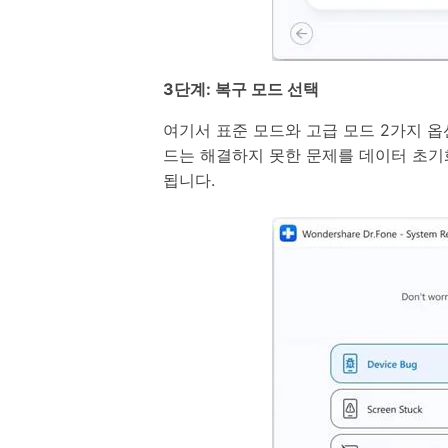
3단계: 복구 모드 선택
여기서 표준 모드와 고급 모드 2가지 
드는 해결하지 못한 문제를 데이터 초기
됩니다.