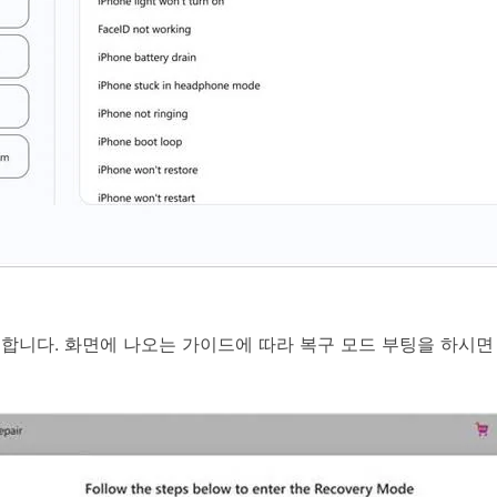
 합니다. 화면에 나오는 가이드에 따라 복구 모드 부팅을 하시면