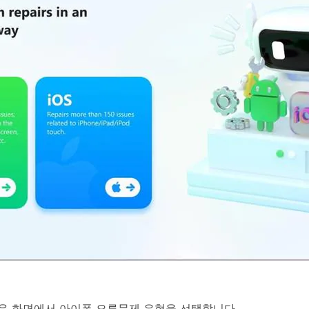
 다음 화면에서 아이폰 오류문제 유형을 선택합니다.