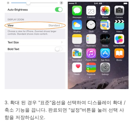
3. 확대 된 경우 "표준"옵션을 선택하여 디스플레이 확대 /
축소 기능을 끕니다. 완료되면 "설정"버튼을 눌러 선택 사
항을 저장하십시오.