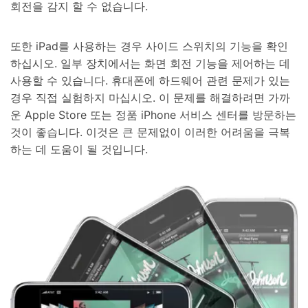
회전을 감지 할 수 없습니다.
또한 iPad를 사용하는 경우 사이드 스위치의 기능을 확인
하십시오. 일부 장치에서는 화면 회전 기능을 제어하는 데
사용할 수 있습니다. 휴대폰에 하드웨어 관련 문제가 있는
경우 직접 실험하지 마십시오. 이 문제를 해결하려면 가까
운 Apple Store 또는 정품 iPhone 서비스 센터를 방문하는
것이 좋습니다. 이것은 큰 문제없이 이러한 어려움을 극복
하는 데 도움이 될 것입니다.