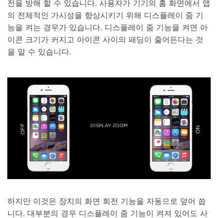
전을 방해 할 수 있습니다. 사용자가 기기의 홈 화면에서 앱
의 전체적인 가시성을 향상시키기 위해 디스플레이 줌 기
능을 켜는 경우가 있습니다. 디스플레이 줌 기능을 켜면 아
이콘 크기가 커지고 아이콘 사이의 패딩이 줄어든다는 것
을 알 수 있습니다.
하지만 이것은 장치의 화면 회전 기능을 자동으로 덮어 씁
니다. 대부분의 경우 디스플레이 줌 기능이 켜져 있어도 사