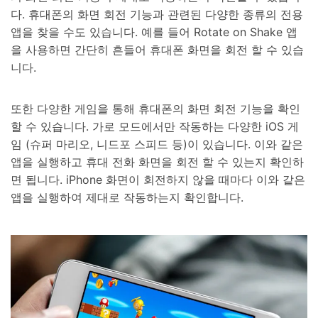
다. 휴대폰의 화면 회전 기능과 관련된 다양한 종류의 전용
앱을 찾을 수도 있습니다. 예를 들어 Rotate on Shake 앱
을 사용하면 간단히 흔들어 휴대폰 화면을 회전 할 수 있습
니다.
또한 다양한 게임을 통해 휴대폰의 화면 회전 기능을 확인
할 수 있습니다. 가로 모드에서만 작동하는 다양한 iOS 게
임 (슈퍼 마리오, 니드포 스피드 등)이 있습니다. 이와 같은
앱을 실행하고 휴대 전화 화면을 회전 할 수 있는지 확인하
면 됩니다. iPhone 화면이 회전하지 않을 때마다 이와 같은
앱을 실행하여 제대로 작동하는지 확인합니다.