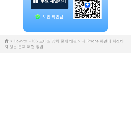
>
How-to
>
iOS 모바일 장치 문제 해결
> 내 iPhone 화면이 회전하
지 않는 문제 해결 방법