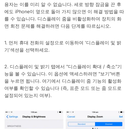
용자는 이를 미리 알 수 없습니다. 세로 방향 잠금을 끈 후
에도 iPhone이 옆으로 돌아 가지 않으면 이 해결 방법을 따
를 수 있습니다. 디스플레이 줌을 비활성화하여 장치의 화
면 회전 문제를 해결하려면 다음 단계를 따르십시오.
1. 먼저 휴대 전화의 설정으로 이동하여 '디스플레이 및 밝
기'섹션을 선택하세요.
2. 디스플레이 및 밝기 탭에서 "디스플레이 확대 / 축소"기
능을 볼 수 있습니다. 이 옵션에 액세스하려면 "보기"버튼
을 누르면 됩니다. 여기에서 디스플레이 줌 기능의 활성화
여부를 확인할 수 있습니다 (즉, 표준 모드 또는 줌 모드로
설정되어 있는지 여부).