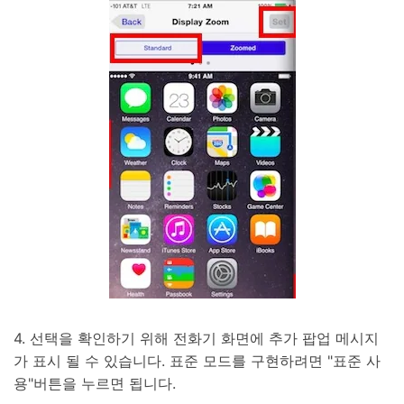
4. 선택을 확인하기 위해 전화기 화면에 추가 팝업 메시지
가 표시 될 수 있습니다. 표준 모드를 구현하려면 "표준 사
용"버튼을 누르면 됩니다.