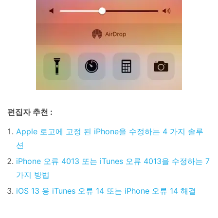
편집자 추천 :
Apple 로고에 고정 된 iPhone을 수정하는 4 가지 솔루
션
iPhone 오류 4013 또는 iTunes 오류 4013을 수정하는 7
가지 방법
iOS 13 용 iTunes 오류 14 또는 iPhone 오류 14 해결