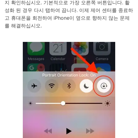
지 확인하십시오. 기본적으로 가장 오른쪽 버튼입니다. 활
성화 된 경우 다시 탭하여 끕니다. 이제 제어 센터를 종료하
고 휴대폰을 회전하여 iPhone이 옆으로 향하지 않는 문제
를 해결하십시오.