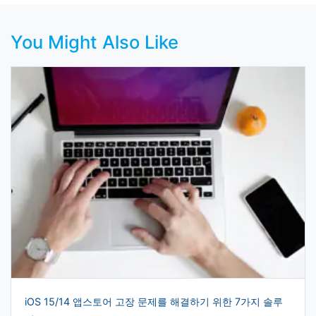
You Might Also Like
iOS 15/14 앱스토어 고장 문제를 해결하기 위한 7가지 솔루