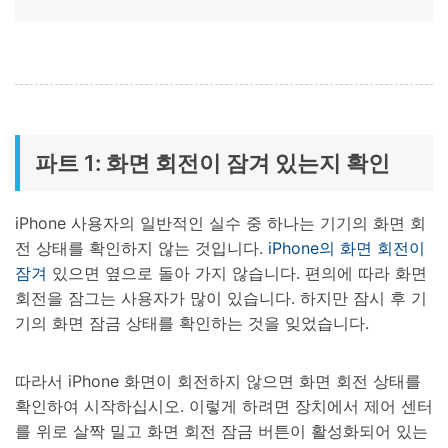
파트 1: 화면 회전이 잠겨 있는지 확인
iPhone 사용자의 일반적인 실수 중 하나는 기기의 화면 회
전 상태를 확인하지 않는 것입니다.
iPhone의 화면 회전이
잠겨
있으면 옆으로 돌아 가지 않습니다. 편의에 따라 화면
회전을 잠그는 사용자가 많이 있습니다. 하지만 잠시 후 기
기의 화면 잠금 상태를 확인하는 것을 잊었습니다.
따라서 iPhone 화면이 회전하지 않으면 화면 회전 상태를
확인하여 시작하십시오. 이렇게 하려면 장치에서 제어 센터
를 위로 살짝 밀고 화면 회전 잠금 버튼이 활성화되어 있는