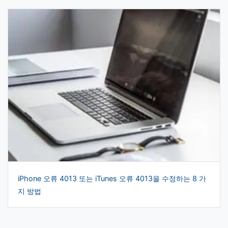
iPhone 오류 4013 또는 iTunes 오류 4013을 수정하는 8 가
지 방법