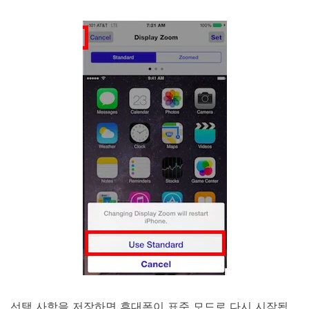
선택 사항을 저장하면 휴대폰이 표준 모드로 다시 시작됩