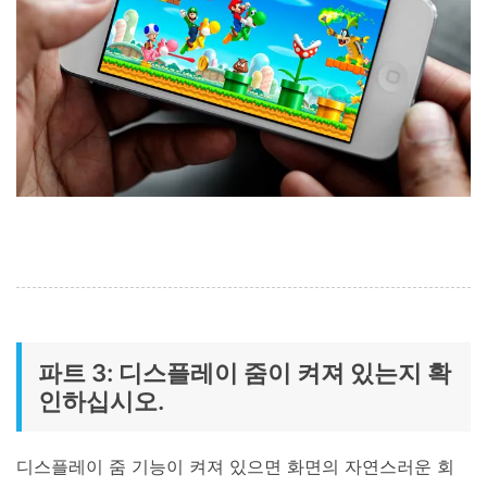
파트 3: 디스플레이 줌이 켜져 있는지 확
인하십시오.
디스플레이 줌 기능이 켜져 있으면 화면의 자연스러운 회