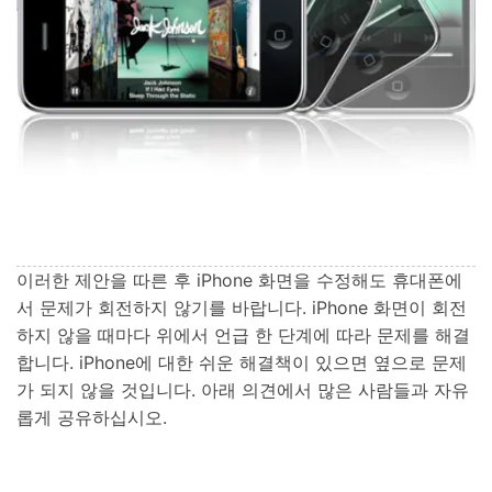
이러한 제안을 따른 후 iPhone 화면을 수정해도 휴대폰에
서 문제가 회전하지 않기를 바랍니다. iPhone 화면이 회전
하지 않을 때마다 위에서 언급 한 단계에 따라 문제를 해결
합니다. iPhone에 대한 쉬운 해결책이 있으면 옆으로 문제
가 되지 않을 것입니다. 아래 의견에서 많은 사람들과 자유
롭게 공유하십시오.