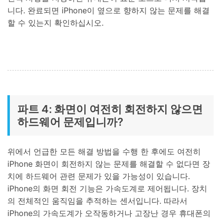
니다. 완료되면 iPhone이 옆으로 향하지 않는 문제를 해결
할 수 있는지 확인하십시오.
파트 4: 화면이 여전히 회전하지 않으면
하드웨어 문제입니까?
위에서 언급한 모든 해결 방법을 수행 한 후에도 여전히
iPhone 화면이 회전하지 않는 문제를 해결할 수 없다면 장
치에 하드웨어 관련 문제가 있을 가능성이 있습니다.
iPhone의 화면 회전 기능은 가속도계로 제어됩니다. 장치
의 전체적인 움직임을 추적하는 센서입니다. 따라서
iPhone의 가속도계가 오작동하거나 고장난 경우 휴대폰의