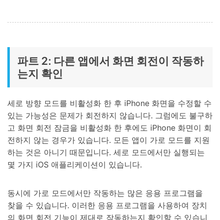
파트 2: 다른 앱에서 화면 회전이 작동하
는지 확인
세로 방향 모드를 비활성화 한 후 iPhone 화면을 수정할 수
있는 가능성은 문제가 회전하지 않습니다. 그럼에도 불구하
고 화면 회전 잠금을 비활성화 한 후에도 iPhone 화면이 회
전하지 않는 경우가 있습니다. 모든 앱이 가로 모드를 지원
하는 것은 아니기 때문입니다. 세로 모드에서만 실행되는
몇 가지 iOS 애플리케이션이 있습니다.
동시에 가로 모드에서만 작동하는 많은 응용 프로그램을
찾을 수 있습니다. 이러한 응용 프로그램을 사용하여 장치
의 화면 회전 기능이 제대로 작동하는지 확인할 수 있습니