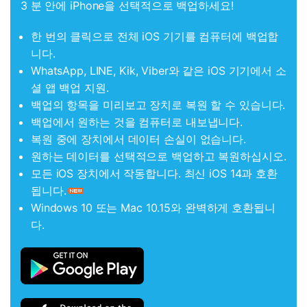
3 분 안에 iPhone을 선택적으로 백업하세요!
한 번의 클릭으로 전체 iOS 기기를 컴퓨터에 백업합
니다.
WhatsApp, LINE, Kik, Viber와 같은 iOS 기기에서 소
셜 앱 백업 지원.
백업의 항목을 미리보고 장치로 복원 할 수 있습니다.
백업에서 원하는 것을 컴퓨터로 내보냅니다.
복원 중에 장치에서 데이터 손실이 없습니다.
원하는 데이터를 선택적으로 백업하고 복원하십시오.
모든 iOS 장치에서 작동합니다. 최신 iOS 14과 호환
됩니다.
Windows 10 또는 Mac 10.15와 완벽하게 호환됩니
다.