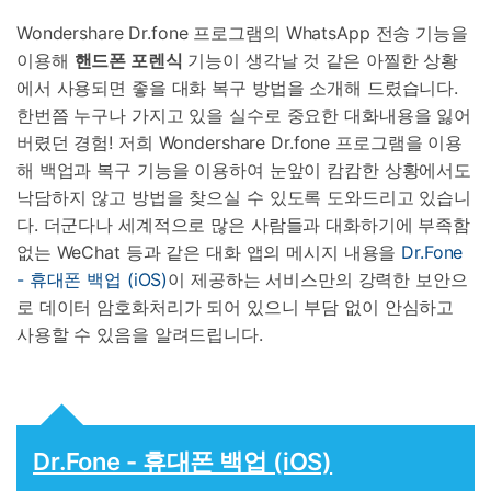
Wondershare Dr.fone 프로그램의 WhatsApp 전송 기능을
이용해
핸드폰 포렌식
기능이 생각날 것 같은 아찔한 상황
에서 사용되면 좋을 대화 복구 방법을 소개해 드렸습니다.
한번쯤 누구나 가지고 있을 실수로 중요한 대화내용을 잃어
버렸던 경험! 저희 Wondershare Dr.fone 프로그램을 이용
해 백업과 복구 기능을 이용하여 눈앞이 캄캄한 상황에서도
낙담하지 않고 방법을 찾으실 수 있도록 도와드리고 있습니
다. 더군다나 세계적으로 많은 사람들과 대화하기에 부족함
없는 WeChat 등과 같은 대화 앱의 메시지 내용을
Dr.Fone
- 휴대폰 백업 (iOS)
이 제공하는 서비스만의 강력한 보안으
로 데이터 암호화처리가 되어 있으니 부담 없이 안심하고
사용할 수 있음을 알려드립니다.
Dr.Fone - 휴대폰 백업 (iOS)