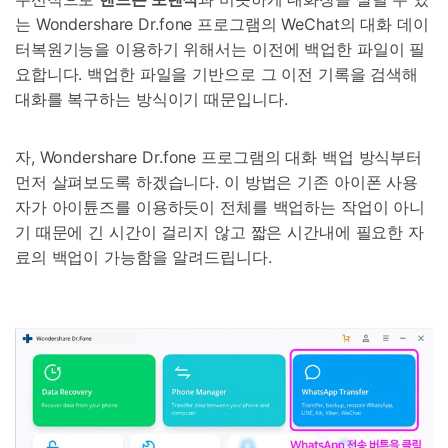
는 Wondershare Dr.fone 프로그램의 WeChat의 대화 데이
터복원기능을 이용하기 위해서는 이전에 백업한 파일이 필
요합니다. 백업한 파일을 기반으로 그 이전 기록을 검색해
대화를 복구하는 방식이기 때문입니다.
자, Wondershare Dr.fone 프로그램의 대화 백업 방식부터
먼저 살펴보도록 하겠습니다. 이 방법은 기존 아이폰 사용
자가 아이튠즈를 이용하듯이 전체를 백업하는 작업이 아니
기 때문에 긴 시간이 걸리지 않고 짧은 시간내에 필요한 자
료의 백업이 가능함을 알려드립니다.