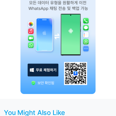
You Might Also Like