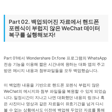
Part 02. 백업되어진 자료에서 핸드폰
포렌식이 부럽지 않은 WeChat 데이터
복구를 실행해보자!
Part 01에서 Wondershare Dr.fone 프로그램의 WhatsApp
전송 기능을 이용해 짧은 시간내에 원하는 대화 앱의 주고
받은 메시지 내용과 첨부파일들을 모두 백업했습니다.
이 백업한 내용을 기반으로 핸드폰 포렌식 부럽지 않은
WeChat의 메시지와 첨부 파일들을 복원할 수 있게 되었습
니다. 일정시간이 지나고 나면 대화했던 내용의 링크나 혹
은 사진이나 영상과 같은 자료들이 유효기간을 넘겨 다시
볼 수 없는 상황에서도 이전에 백업해 두었던 자료를 통해