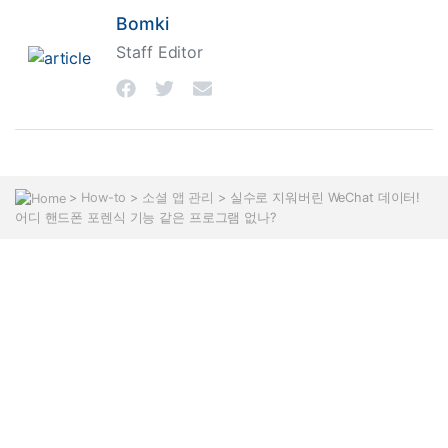
Bomki
Staff Editor
>
How-to
>
소셜 앱 관리
> 실수로 지워버린 WeChat 데이터!
어디 핸드폰 포렌식 기능 같은 프로그램 없나?