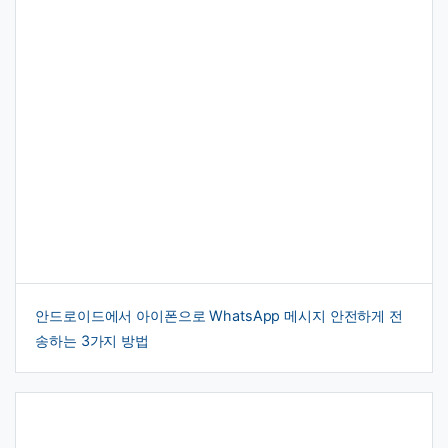
안드로이드에서 아이폰으로 WhatsApp 메시지 안전하게 전
송하는 3가지 방법