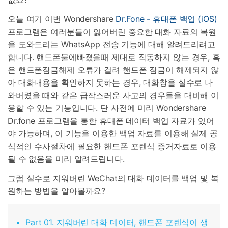
오늘 여기 이번 Wondershare
Dr.Fone - 휴대폰 백업 (iOS)
프로그램은 여러분들이 잃어버린 중요한 대화 자료의 복원
을 도와드리는 WhatsApp 전송 기능에 대해 알려드리려고
합니다. 핸드폰물에빠졌을때 제대로 작동하지 않는 경우, 혹
은 핸드폰잠금해제 오류가 걸려 핸드폰 잠금이 해제되지 않
아 대화내용을 확인하지 못하는 경우, 대화창을 실수로 나
와버렸을 때와 같은 급작스러운 사고의 경우들을 대비해 이
용할 수 있는 기능입니다. 단 사전에 미리 Wondershare
Dr.fone 프로그램을 통한 휴대폰 데이터 백업 자료가 있어
야 가능하며, 이 기능을 이용한 백업 자료를 이용해 실제 공
식적인 수사절차에 필요한 핸드폰 포렌식 증거자료로 이용
될 수 없음을 미리 알려드립니다.
그럼 실수로 지워버린 WeChat의 대화 데이터를 백업 및 복
원하는 방법을 알아볼까요?
Part 01. 지워버린 대화 데이터, 핸드폰 포렌식이 생