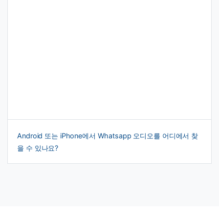
Android 또는 iPhone에서 Whatsapp 오디오를 어디에서 찾
을 수 있나요?