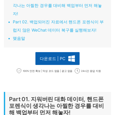
각나는 아찔한 경우를 대비해 백업부터 먼저 해놓
자!
Part 02. 백업되어진 자료에서 핸드폰 포렌식이 부
럽지 않은 WeChat 데이터 복구를 실행해보자!
맺음말
다운로드 | PC
100% 안전 확보 | 악성 코드 없음 | 광고 없음
24시간 응답 지원
Part 01. 지워버린 대화 데이터, 핸드폰
포렌식이 생각나는 아찔한 경우를 대비
해 백업부터 먼저 해놓자!