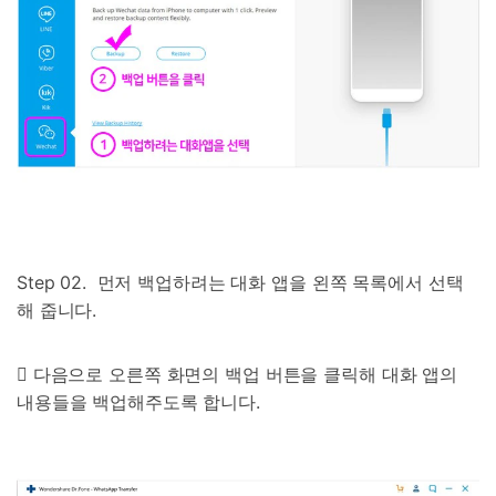
Step 02.  먼저 백업하려는 대화 앱을 왼쪽 목록에서 선택
해 줍니다.
 다음으로 오른쪽 화면의 백업 버튼을 클릭해 대화 앱의
내용들을 백업해주도록 합니다.