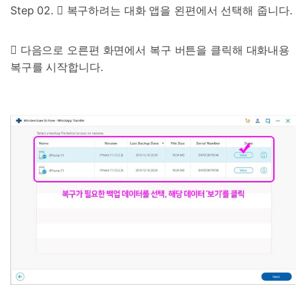
Step 02.  복구하려는 대화 앱을 왼편에서 선택해 줍니다.
인공 지능,초보자도 손쉽게 사용 가능
휴대폰 잠금 해제,데이터 복구,전송 및 보안 가능
전문가 추천된 사진 및 동영상 복구,카톡 백업 프로
 다음으로 오른편 화면에서 복구 버튼을 클릭해 대화내용
그램
복구를 시작합니다.
무료 체험
받기