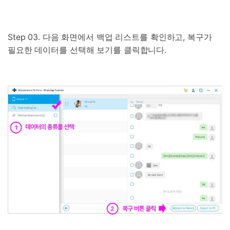
Step 03. 다음 화면에서 백업 리스트를 확인하고, 복구가
필요한 데이터를 선택해 보기를 클릭합니다.