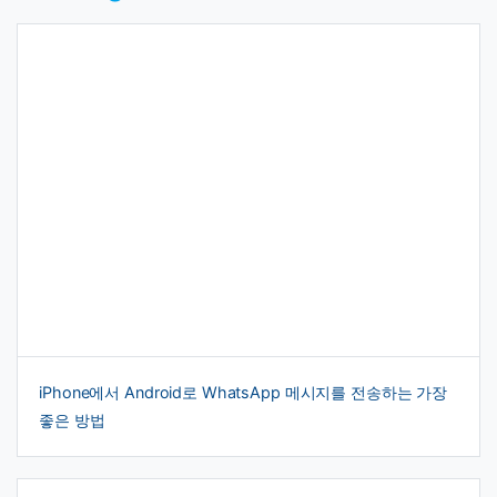
iPhone에서 Android로 WhatsApp 메시지를 전송하는 가장
좋은 방법