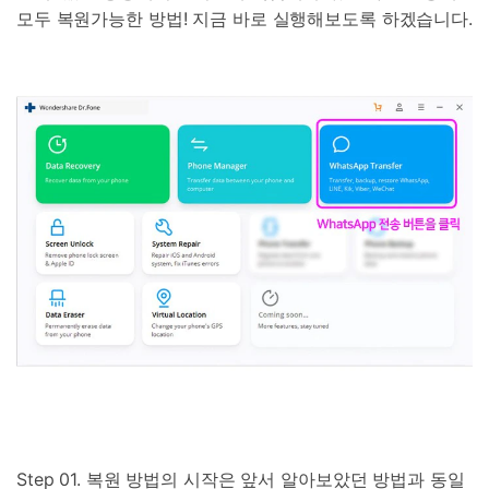
모두 복원가능한 방법! 지금 바로 실행해보도록 하겠습니다.
Step 01. 복원 방법의 시작은 앞서 알아보았던 방법과 동일