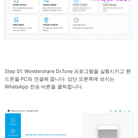
Step 01. Wondershare Dr.fone 프로그램을 실행시키고 핸
드폰을 PC와 연결해 줍니다. 상단 오른쪽에 보이는
WhatsApp 전송 버튼을 클릭합니다.