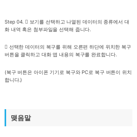
Step 04.  보기를 선택하고 나열된 데이터의 종류에서 대
화 내역 혹은 첨부파일을 선택해 줍니다.
 선택한 데이터의 복구를 위해 오른편 하단에 위치한 복구
버튼을 클릭하고 대화 앱 내용의 복구를 완료합니다.
(복구 버튼은 아이폰 기기로 복구와 PC로 복구 버튼이 위치
합니다.)
맺음말