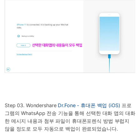
Step 03. Wondershare
Dr.Fone - 휴대폰 백업 (iOS)
프로
그램의 WhatsApp 전송 기능을 통해 선택한 대화 앱의 대화
한 메시지 내용과 첨부 파일이 휴대폰포렌식 방법 부럽지
않을 정도로 모두 자동으로 백업이 완료되었습니다.