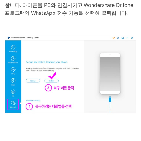
합니다. 아이폰을 PC와 연결시키고 Wondershare Dr.fone
프로그램의 WhatsApp 전송 기능을 선택해 클릭합니다.
닥터폰으로 휴대폰 안전 관리하기
50M+ 사용자, 17년 이상 신뢰