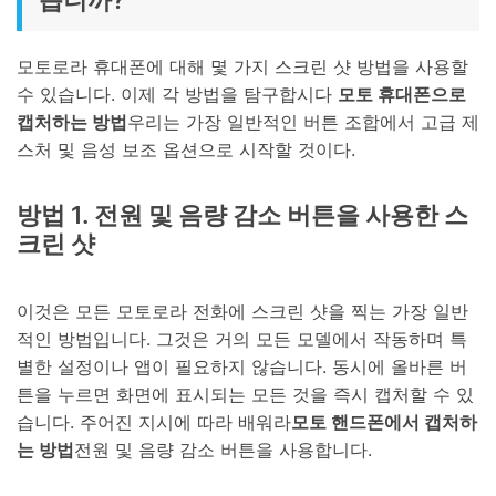
모토로라 휴대폰에 대해 몇 가지 스크린 샷 방법을 사용할
수 있습니다. 이제 각 방법을 탐구합시다
모토 휴대폰으로
캡처하는 방법
우리는 가장 일반적인 버튼 조합에서 고급 제
스처 및 음성 보조 옵션으로 시작할 것이다.
방법 1. 전원 및 음량 감소 버튼을 사용한 스
크린 샷
이것은 모든 모토로라 전화에 스크린 샷을 찍는 가장 일반
적인 방법입니다. 그것은 거의 모든 모델에서 작동하며 특
별한 설정이나 앱이 필요하지 않습니다. 동시에 올바른 버
튼을 누르면 화면에 표시되는 모든 것을 즉시 캡처할 수 있
습니다. 주어진 지시에 따라 배워라
모토 핸드폰에서 캡처하
는 방법
전원 및 음량 감소 버튼을 사용합니다.