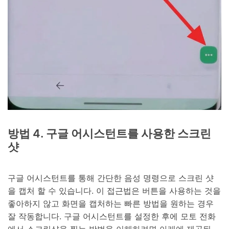
방법 4. 구글 어시스턴트를 사용한 스크린
샷
구글 어시스턴트를 통해 간단한 음성 명령으로 스크린 샷
을 캡처 할 수 있습니다. 이 접근법은 버튼을 사용하는 것을
좋아하지 않고 화면을 캡처하는 빠른 방법을 원하는 경우
잘 작동합니다. 구글 어시스턴트를 설정한 후에 모토 전화
에서 스크린샷을 찍는 방법을 이해하려면 아래에 제공된