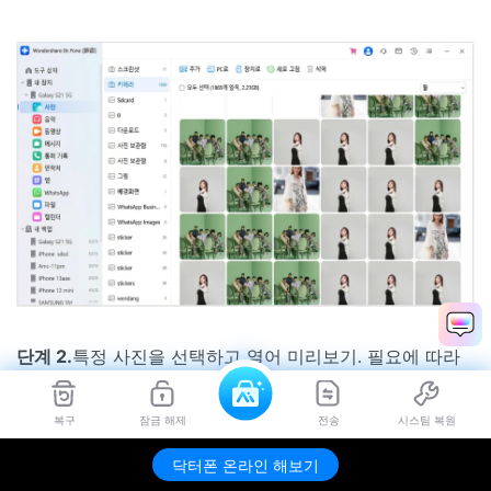
단계 2.
특정 사진을 선택하고 열어 미리보기. 필요에 따라
이미지를 회전하고 확대할 수 있는 새로운 창이 열립니다.
복구
잠금 해제
전송
시스팀 복원
닥터폰 온라인 해보기