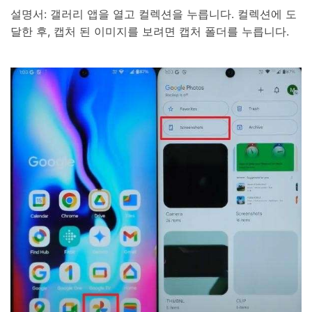
설명서: 갤러리 앱을 열고 컬렉션을 누릅니다. 컬렉션에 도
달한 후, 캡처 된 이미지를 보려면 캡처 폴더를 누릅니다.