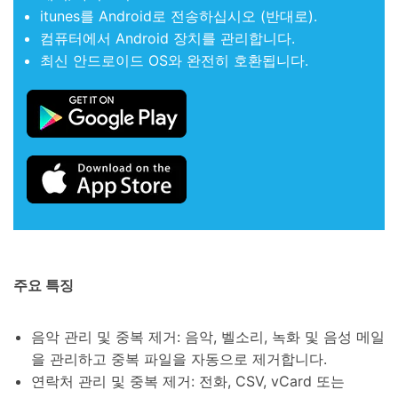
itunes를 Android로 전송하십시오 (반대로).
컴퓨터에서 Android 장치를 관리합니다.
최신 안드로이드 OS와 완전히 호환됩니다.
주요 특징
음악 관리 및 중복 제거: 음악, 벨소리, 녹화 및 음성 메일
을 관리하고 중복 파일을 자동으로 제거합니다.
연락처 관리 및 중복 제거: 전화, CSV, vCard 또는