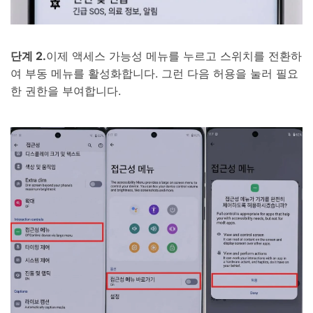
단계 2.
이제 액세스 가능성 메뉴를 누르고 스위치를 전환하
여 부동 메뉴를 활성화합니다. 그런 다음 허용을 눌러 필요
한 권한을 부여합니다.