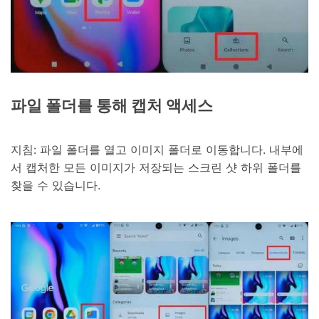
파일 폴더를 통해 캡처 액세스
지침: 파일 폴더를 열고 이미지 폴더로 이동합니다. 내부에
서 캡처한 모든 이미지가 저장되는 스크린 샷 하위 폴더를
찾을 수 있습니다.