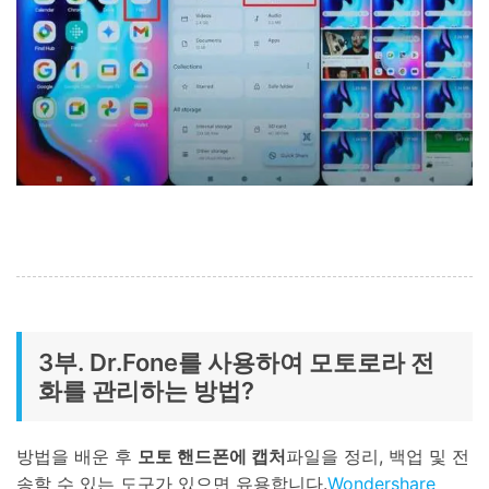
3부. Dr.Fone를 사용하여 모토로라 전
화를 관리하는 방법?
방법을 배운 후
모토 핸드폰에 캡처
파일을 정리, 백업 및 전
송할 수 있는 도구가 있으면 유용합니다.
Wondershare