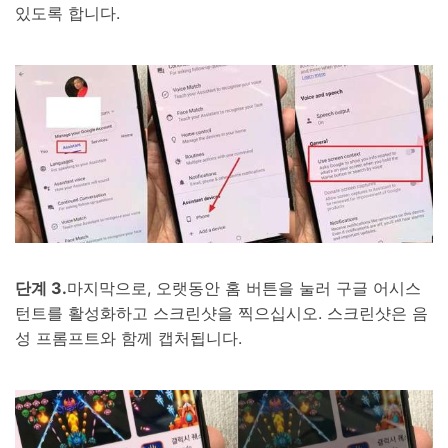
있도록 합니다.
단계 3.
마지막으로, 오랫동안 홈 버튼을 눌러 구글 어시스
턴트를 활성화하고 스크린샷을 찍으십시오. 스크린샷은 음
성 프롬프트와 함께 캡처됩니다.