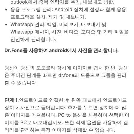
outlook에서 중복 연락처를 추가, 내보내고 병합.
응용 프로그램 관리: Android 장치에 설정과 함께 응용
프로그램을 설치, 제거 및 내보내기.
Whatsapp 관리: 백업, 미리보기, 내보내기 및
Whatsapp 메시지, 사진, 비디오, 오디오 및 기타 파일을
안전하게 관리합니다.
Dr.Fone를 사용하여 android에서 사진을 관리합니다.
당신이 당신의 모토로라 장치에 이미지를 캡처 한 번, 당신
은 주어진 단계를 따르면 dr.fone의 도움으로 그들을 관리
할 수 있습니다.
단계 1.
안드로이드를 연결한 후 왼쪽 패널에서 안드로이드
장치 > 사진으로 들어갑니다. 추가를 누르면 장치에 더 많
은 이미지를 가져옵니다. PC to 옵션을 사용하여 선택한 이
미지를 PC로 내보내십시오. 또한 삭제 옵션을 사용하여 갤
러리를 관리하는 특정 이미지를 삭제할 수 있습니다.