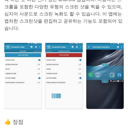
크롤을 포함한 다양한 유형의 스크린 샷을 찍을 수 있으며,
심지어 사운드로 스크린 녹화도 할 수 있습니다. 이 앱에는
캡처한 스크린샷을 편집하고 공유하는 기능도 포함되어 있
습니다.
👍 장점