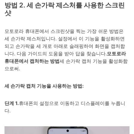
방법 2. 세 손가락 제스처를 사용한 스크린
샷
모토로라 휴대폰에서 스크린샷을 찍는 가장 쉬운 방법은
세 손가락 제스처입니다. 설정에서 이 기능을 활성화하면
되고 손가락을 세 개로 아래로 슬래핑하여 화면을 캡처합
니다. 다음 가이드의 도움을 받아 답을 찾습니다.
모토로라
휴대폰에서 캡처하는 방법
세 손가락 캡처 기능을 활성화함
으로써.
세 손가락 캡처 기능을 사용하는 방법:
단계 1.
휴대폰의 설정으로 이동하고 디스플레이를 누릅니
다.