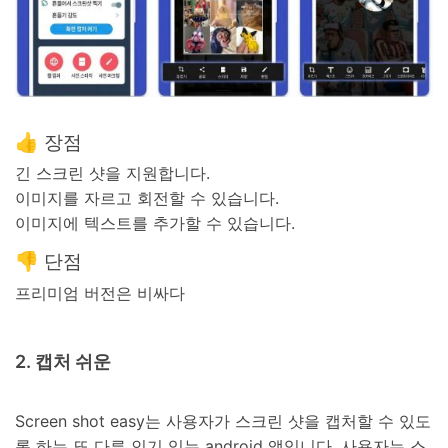
👍 장점
긴 스크린 샷을 지원합니다.
이미지를 자르고 회전할 수 있습니다.
이미지에 텍스트를 추가할 수 있습니다.
👎 단점
프리미엄 버전은 비싸다
2. 캡처 쉬운
Screen shot easy는 사용자가 스크린 샷을 캡처할 수 있도
록 하는 또 다른 인기 있는 android 앱입니다. 사용자는 스