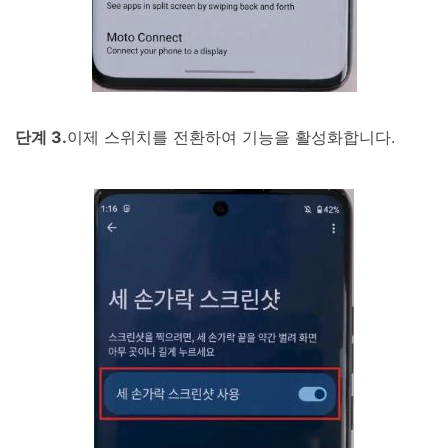
단계 3.
이제 스위치를 전환하여 기능을 활성화합니다.