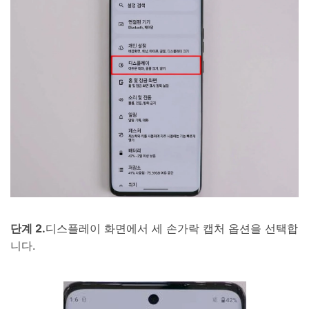
단계 2.
디스플레이 화면에서 세 손가락 캡처 옵션을 선택합
니다.