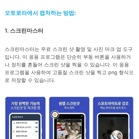
모토로라에서 캡처하는 방법:
1. 스크린마스터
스크린마스터는 무료 스크린 샷 촬영 및 사진 마크 업 도구
입니다. 이 응용 프로그램은 단순히 부동 버튼을 사용하거
나 장치를 흔들어 스크린 샷을 찍을 수 있습니다. 이 응용
프로그램을 사용하여 고품질 스크린 샷을 찍고 png 형식으
로 저장할 수 있습니다.