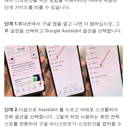
단계 가이드를 따를 수 있습니다.
단계 1.
휴대폰에서 구글 앱을 열고 나면 더 탭하십시오. 그
후 설정을 선택하고 Google Assistant 옵션을 선택합니다.
단계 2.
다음으로 Assistant 를 누르고 아래로 스크롤하여
전화 옵션을 선택합니다. 그렇게 하면 사용하는 화면 컨텍
스트를 전환하여 구글 어시스턴트가 스크린샷을 캡처할 수