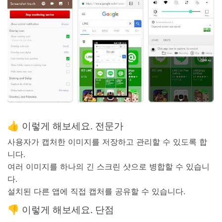
👍 이렇게 해보세요. 전문가
사용자가 캡처한 이미지를 저장하고 관리할 수 있도록 합
니다.
여러 이미지를 하나의 긴 스크린 샷으로 병합할 수 있습니
다.
설치된 다른 앱에 직접 캡처를 공유할 수 있습니다.
👎 이렇게 해보세요. 단점