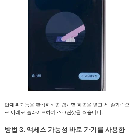
단계 4.
기능을 활성화하면 캡처할 화면을 열고 세 손가락으
로 아래로 슬라이브하여 스크린샷을 찍습니다.
방법 3. 액세스 가능성 바로 가기를 사용한