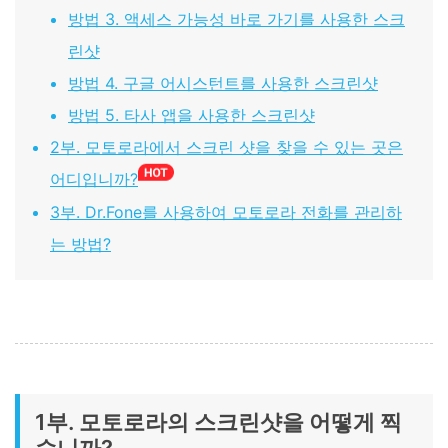
방법 3. 액세스 가능성 바로 가기를 사용한 스크
린샷
방법 4. 구글 어시스턴트를 사용한 스크린샷
방법 5. 타사 앱을 사용한 스크린샷
2부. 모토로라에서 스크린 샷을 찾을 수 있는 곳은
어디입니까?
3부. Dr.Fone를 사용하여 모토로라 전화를 관리하
는 방법?
1부. 모토로라의 스크린샷을 어떻게 찍
습니까?