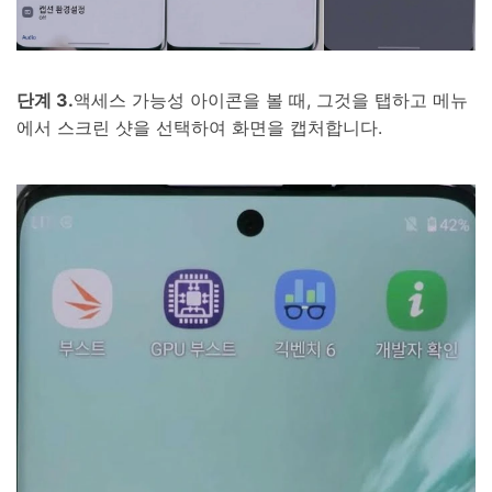
단계 3.
액세스 가능성 아이콘을 볼 때, 그것을 탭하고 메뉴
에서 스크린 샷을 선택하여 화면을 캡처합니다.