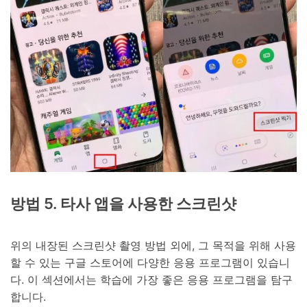
방법 5. 타사 앱을 사용한 스크린샷
위의 내장된 스크린샷 촬영 방법 외에, 그 목적을 위해 사용
할 수 있는 구글 스토어에 다양한 응용 프로그램이 있습니
다. 이 섹션에서는 학습에 가장 좋은 응용 프로그램을 탐구
합니다.