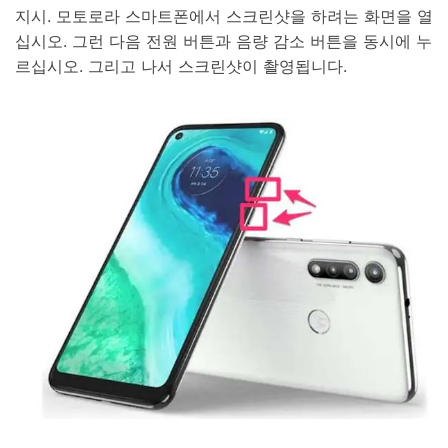
지시. 모토로라 스마트폰에서 스크린샷을 하려는 화면을 열
십시오. 그런 다음 전원 버튼과 음량 감소 버튼을 동시에 누
르십시오. 그리고 나서 스크린샷이 촬영됩니다.