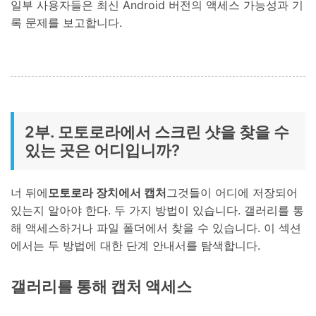
일부 사용자들은 최신 Android 버전의 액세스 가능성과 기
록 문제를 보고합니다.
2부. 모토로라에서 스크린 샷을 찾을 수
있는 곳은 어디입니까?
너 뒤에
모토로라 장치에서 캡처
그것들이 어디에 저장되어
있는지 알아야 한다. 두 가지 방법이 있습니다. 갤러리를 통
해 액세스하거나 파일 폴더에서 찾을 수 있습니다. 이 섹션
에서는 두 방법에 대한 단계 안내서를 탐색합니다.
갤러리를 통해 캡처 액세스