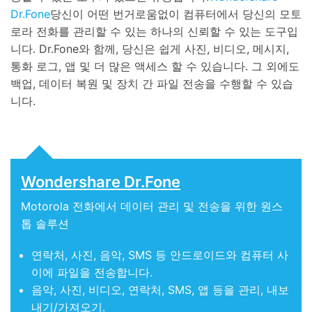
Dr.Fone
당신이 어떤 번거로움없이 컴퓨터에서 당신의 모토
로라 전화를 관리할 수 있는 하나의 신뢰할 수 있는 도구입
니다. Dr.Fone와 함께, 당신은 쉽게 사진, 비디오, 메시지,
통화 로그, 앱 및 더 많은 액세스 할 수 있습니다. 그 외에도
백업, 데이터 복원 및 장치 간 파일 전송을 수행할 수 있습
니다.
Wondershare Dr.Fone
Motorola 전화에서 데이터 관리 및 전송을 위한 원스
톱 솔루션
연락처, 사진, 음악, SMS 등 안드로이드와 컴퓨터 사
이에 파일을 전송합니다.
음악, 사진, 비디오, 연락처, SMS, 앱 등을 관리, 내보
내기/가져오기.