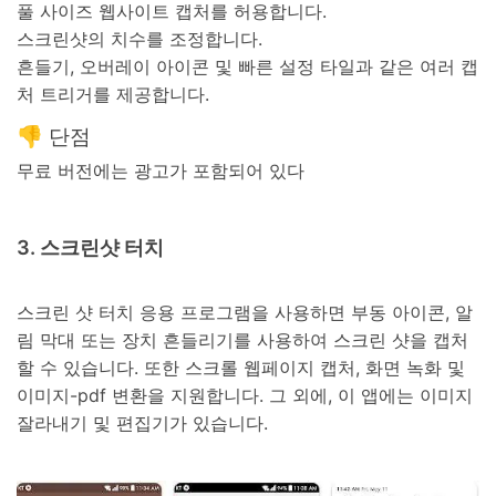
풀 사이즈 웹사이트 캡처를 허용합니다.
스크린샷의 치수를 조정합니다.
흔들기, 오버레이 아이콘 및 빠른 설정 타일과 같은 여러 캡
처 트리거를 제공합니다.
👎 단점
무료 버전에는 광고가 포함되어 있다
3. 스크린샷 터치
스크린 샷 터치 응용 프로그램을 사용하면 부동 아이콘, 알
림 막대 또는 장치 흔들리기를 사용하여 스크린 샷을 캡처
할 수 있습니다. 또한 스크롤 웹페이지 캡처, 화면 녹화 및
이미지-pdf 변환을 지원합니다. 그 외에, 이 앱에는 이미지
잘라내기 및 편집기가 있습니다.