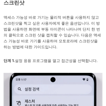
스크린샷
액세스 가능성 바로 가기는 물리적 버튼을 사용하지 않고
스크린샷을 찍고 싶은 사용자에게 좋은 옵션입니다. 이 방
법을 사용하면 화면에 부동 아이콘이 나타나며 단지 한 번
의 클릭으로 스크린 샷을 캡처할 수 있습니다. 다음은 액세
스 가능성 바로 가기를 사용하여 모토로라에 스크린샷을
하는 방법에 대한 가이드입니다.
단계 1.
설정 응용 프로그램을 열고 접근성을 선택합니다.