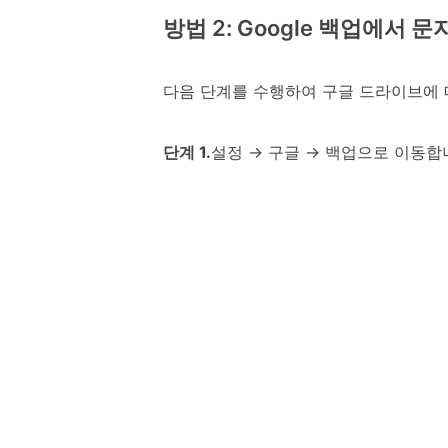
방법 2: Google 백업에서 
다음 단계를 수행하여 구글 드라이브에
단계 1.
설정 → 구글 → 백업으로 이동합