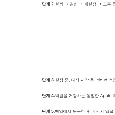
단계 2.
설정 → 일반 → 재설정 → 모든
단계 3.
설정 중, 다시 시작 후 icloud
단계 4.
백업을 저장하는 동일한 Apple 
단계 5.
백업에서 복구한 후 메시지 앱을 