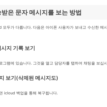
송받은 문자 메시지를 보는 방법
oid 모두가 다릅니다. 다음은 아이폰 사용자가 보내고 수신한 메
 메시지 기록 보기
로그램에 있습니다. 그것을 열고 담당자를 탭하여 채팅을 보십시
메시지 보기(삭제된 메시지도)
icloud 백업을 통해 복구됩니다.