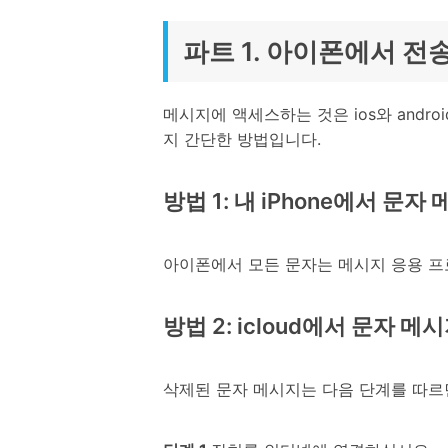
파트 1. 아이폰에서 전
메시지에 액세스하는 것은 ios와 andr
지 간단한 방법입니다.
방법 1: 내 iPhone에서 문자
아이폰에서 모든 문자는 메시지 응용 프
방법 2: icloud에서 문자 
삭제된 문자 메시지는 다음 단계를 따르면 