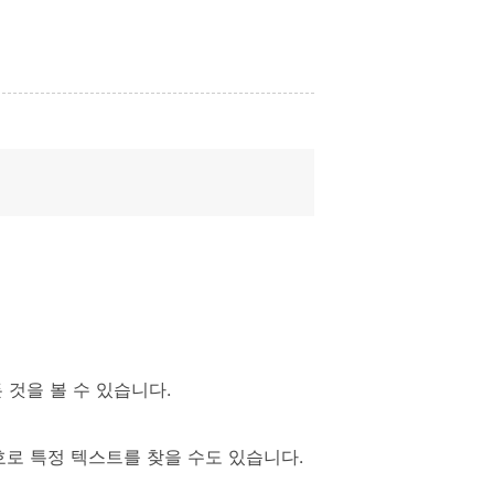
것을 볼 수 있습니다.
호로 특정 텍스트를 찾을 수도 있습니다.