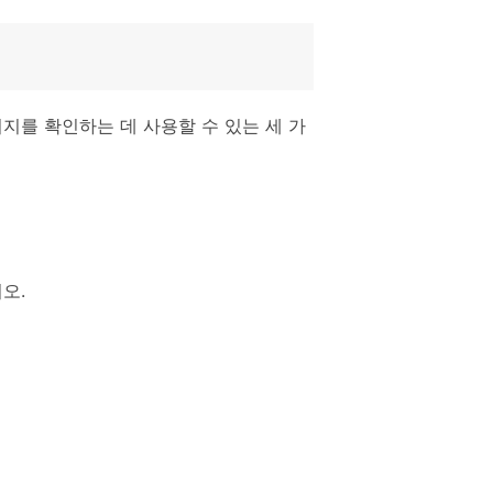
시지를 확인하는 데 사용할 수 있는 세 가
오.