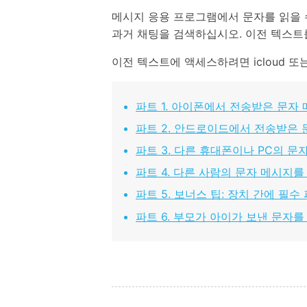
메시지 응용 프로그램에서 문자를 읽을 수 
과거 채팅을 검색하십시오. 이전 텍스트를 
이전 텍스트에 액세스하려면 icloud 또
파트 1. 아이폰에서 전송받은 문자
파트 2. 안드로이드에서 전송받은 
파트 3. 다른 휴대폰이나 PC의 문
파트 4. 다른 사람의 문자 메시지
파트 5. 보너스 팁: 장치 간에 필수
파트 6. 부모가 아이가 보낸 문자