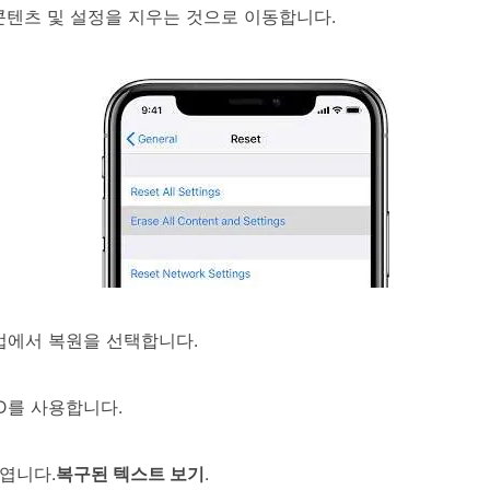
 콘텐츠 및 설정을 지우는 것으로 이동합니다.
 백업에서 복원을 선택합니다.
ID를 사용합니다.
엽니다.
복구된 텍스트 보기
.