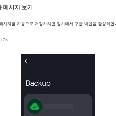
문자 메시지 보기
 메시지를 자동으로 저장하려면 장치에서 구글 백업을 활성화합
니다.