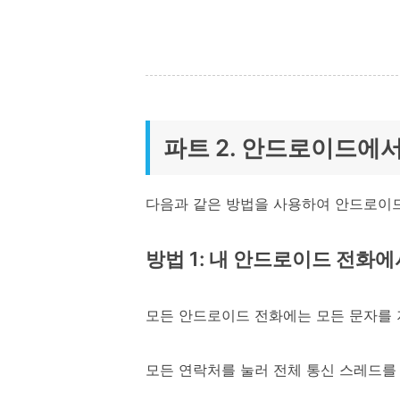
파트 2. 안드로이드에
다음과 같은 방법을 사용하여 안드로이드
방법 1: 내 안드로이드 전화에
모든 안드로이드 전화에는 모든 문자를 
모든 연락처를 눌러 전체 통신 스레드를 