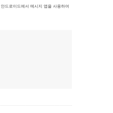
니다. 안드로이드에서 메시지 앱을 사용하여