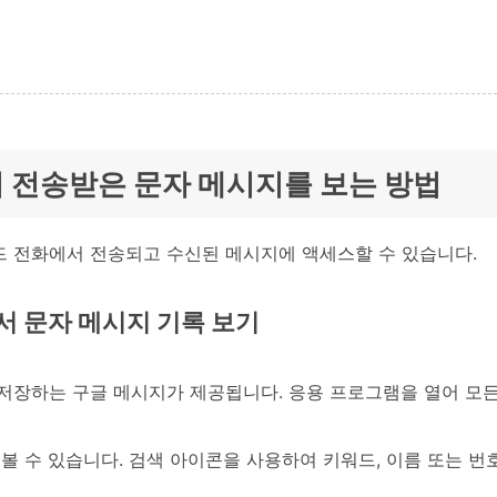
서 전송받은 문자 메시지를 보는 방법
 전화에서 전송되고 수신된 메시지에 액세스할 수 있습니다.
서 문자 메시지 기록 보기
저장하는 구글 메시지가 제공됩니다. 응용 프로그램을 열어 모든 
볼 수 있습니다. 검색 아이콘을 사용하여 키워드, 이름 또는 번