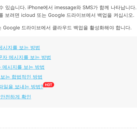
있습니다. iPhone에서 imessage와 SMS가 함께 나타납
보려면 icloud 또는 Google 드라이브에서 백업을 켜십시오.
는 Google 드라이브에서 클라우드 백업을 활성화해야 합니다.
 메시지를 보는 방법
문자 메시지를 보는 방법
자 메시지를 보는 방법
를 보는 합법적인 방법
 파일을 보내는 방법?
를 안전하게 확인