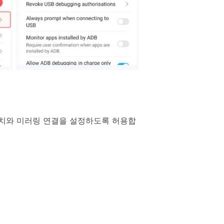
장치와 미러링 연결을 설정하도록 허용합