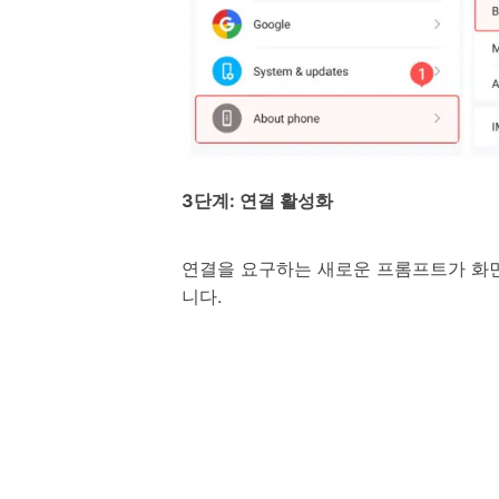
3단계: 연결 활성화
연결을 요구하는 새로운 프롬프트가 화면
니다.