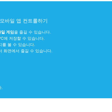
 모바일 앱 컨트롤하기
일 게임
을 즐길 수 있습니다.
PC에 저장할 수 있습니다.
를 볼 수 있습니다.
 화면에서 즐길 수 있습니다.
.