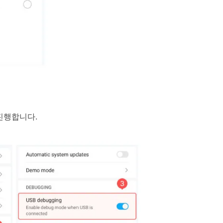
진행합니다.