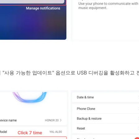
 "사용 가능한 업데이트" 옵션으로 USB 디버깅을 활성화하고 