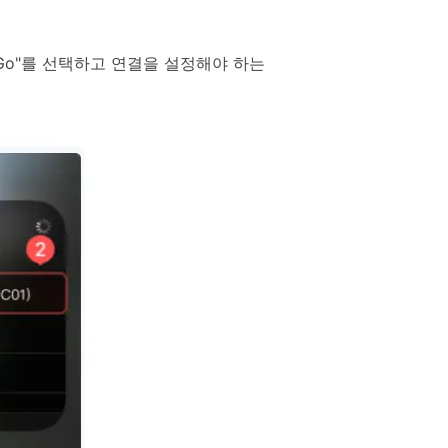
orGo"를 선택하고 연결을 설정해야 하는