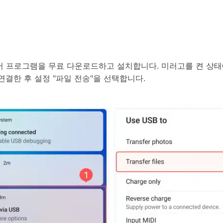
프로그램을 무료 다운로드하고 설치합니다. 미러고를 켠 상태에서 
연결한 후 설정 "파일 전송"을 선택합니다.