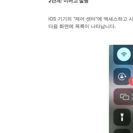
2단계: 미러고 실행
iOS 기기의 "제어 센터"에 액세스하고 
다음 화면에 목록이 나타납니다.