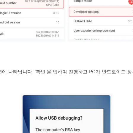
에 나타납니다. '확인'을 탭하여 진행하고 PC가 안드로이드 