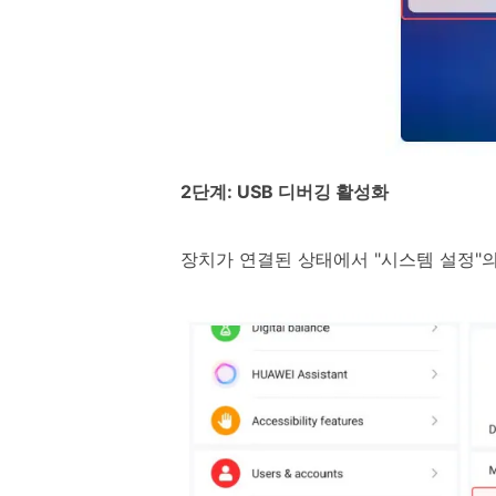
2단계: USB 디버깅 활성화
장치가 연결된 상태에서 "시스템 설정"의