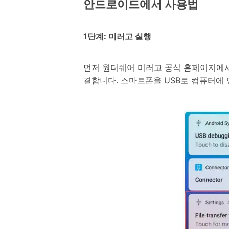
안드로이드에서 사용법
1단계: 미러고 실행
먼저 원더쉐어 미러고 공식 홈페이지에서 
결합니다. 스마트폰을 USB로 컴퓨터에 