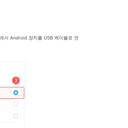
Android 장치를 USB 케이블로 연