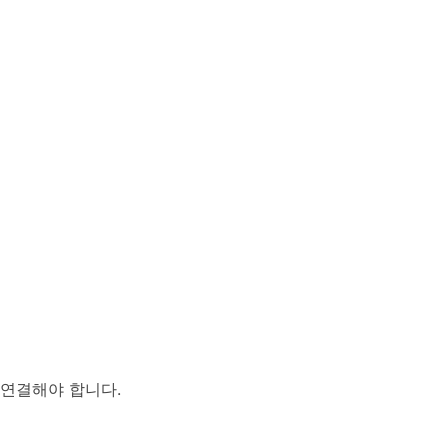
 연결해야 합니다.