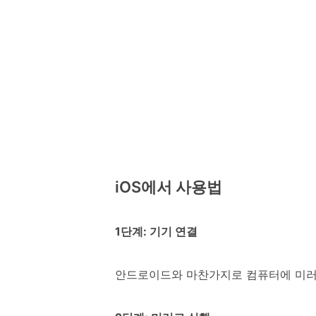
iOS에서 사용법
1단계: 기기 연결
안드로이드와 마찬가지로 컴퓨터에 미러고를