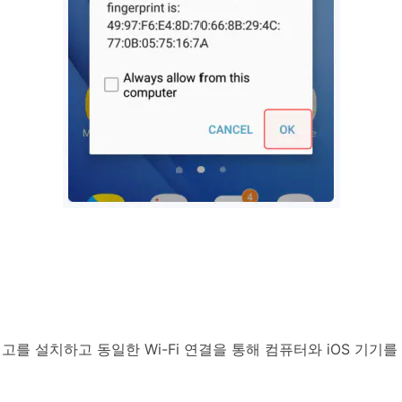
 설치하고 동일한 Wi-Fi 연결을 통해 컴퓨터와 iOS 기기를