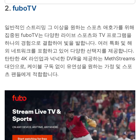
2.
fuboTV
일반적인 스트리밍 그 이상을 원하는 스포츠 애호가를 위해
집중된 fuboTV는 다양한 라이브 스포츠와 TV 프로그램을
하나의 경험으로 결합하여 빛을 발합니다. 여러 특화 및 해
외 네트워크를 포함하고 있어 다양한 선택지를 제공합니다.
탄탄한 4K 라인업과 넉넉한 DVR을 제공하는 MethStreams
대안으로, 케이블 구독 없이 유연성을 원하는 가정 및 스포
츠 팬들에게 적합합니다.