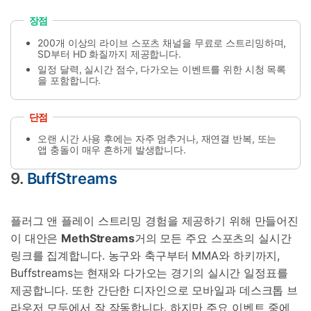
장점
200개 이상의 라이브 스포츠 채널을 무료로 스트리밍하며,
SD부터 HD 화질까지 제공합니다.
일정 달력, 실시간 점수, 다가오는 이벤트를 위한 시청 목록
을 포함합니다.
단점
오랜 시간 사용 후에는 자주 멈추거나, 재연결 반복, 또는
앱 충돌이 매우 흔하게 발생합니다.
9.
BuffStreams
플러그 앤 플레이 스트리밍 경험을 제공하기 위해 만들어진
이 대안은
MethStreams
거의 모든 주요 스포츠의 실시간
링크를 집계합니다. 농구와 축구부터 MMA와 하키까지,
Buffstreams는 현재와 다가오는 경기의 실시간 일정표를
제공합니다. 또한 간단한 디자인으로 모바일과 데스크톱 브
라우저 모두에서 잘 작동합니다. 하지만 주요 이벤트 중에