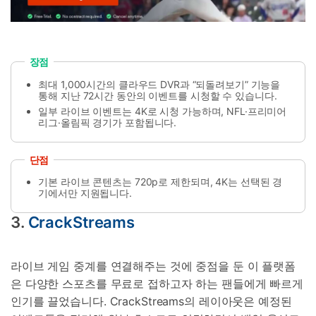
장점
최대 1,000시간의 클라우드 DVR과 “되돌려보기” 기능을
통해 지난 72시간 동안의 이벤트를 시청할 수 있습니다.
일부 라이브 이벤트는 4K로 시청 가능하며, NFL·프리미어
리그·올림픽 경기가 포함됩니다.
단점
기본 라이브 콘텐츠는 720p로 제한되며, 4K는 선택된 경
기에서만 지원됩니다.
3.
CrackStreams
라이브 게임 중계를 연결해주는 것에 중점을 둔 이 플랫폼
은 다양한 스포츠를 무료로 접하고자 하는 팬들에게 빠르게
인기를 끌었습니다. CrackStreams의 레이아웃은 예정된