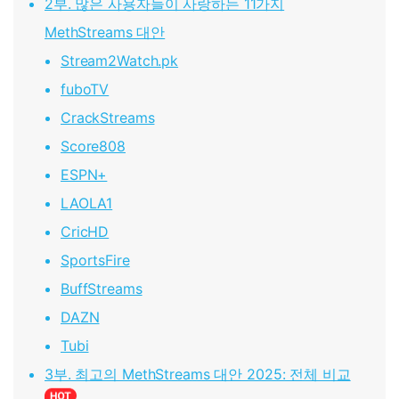
2부. 많은 사용자들이 사랑하는 11가지
MethStreams 대안
Stream2Watch.pk
fuboTV
CrackStreams
Score808
ESPN+
LAOLA1
CricHD
SportsFire
BuffStreams
DAZN
Tubi
3부. 최고의 MethStreams 대안 2025: 전체 비교