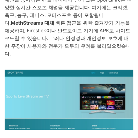
양한 실시간 스포츠 채널을 제공합니다. 여기에는 크리켓,
축구, 농구, 테니스, 모터스포츠 등이 포함됩니
다.
MethStreams 대체
빠른 접근을 위한 즐겨찾기 기능을
제공하며, Firestick이나 안드로이드 기기에 APK로 사이드
로드할 수 있습니다. 그러나 안정성과 개인정보 보호에 대
한 주장이 사용자와 전문가 모두의 우려를 불러일으켰습니
다.