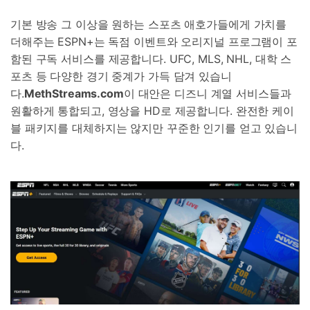
기본 방송 그 이상을 원하는 스포츠 애호가들에게 가치를
더해주는 ESPN+는 독점 이벤트와 오리지널 프로그램이 포
함된 구독 서비스를 제공합니다. UFC, MLS, NHL, 대학 스
포츠 등 다양한 경기 중계가 가득 담겨 있습니
다.
MethStreams.com
이 대안은 디즈니 계열 서비스들과
원활하게 통합되고, 영상을 HD로 제공합니다. 완전한 케이
블 패키지를 대체하지는 않지만 꾸준한 인기를 얻고 있습니
다.