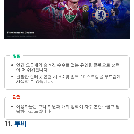
장점
연간 요금제와 숨겨진 수수료 없는 유연한 플랜으로 선택
이 더 쉬워집니다.
원활한 인터넷 연결 시 HD 및 일부 4K 스트림을 부드럽게
재생할 수 있습니다.
단점
이용자들은 고객 지원과 해지 정책이 자주 혼란스럽고 답
답하다고 느낍니다.
11.
투비