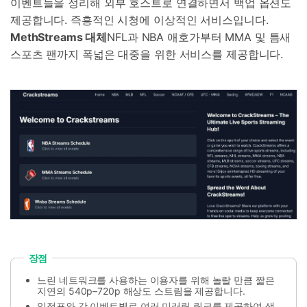
이벤트들을 정리해 외부 호스트로 연결하면서 백업 옵션도
제공합니다. 즉흥적인 시청에 이상적인 서비스입니다.
MethStreams 대체
NFL과 NBA 애호가부터 MMA 및 틈새
스포츠 팬까지 폭넓은 대중을 위한 서비스를 제공합니다.
장점
느린 네트워크를 사용하는 이용자를 위해 놀랄 만큼 짧은
지연의 540p–720p 해상도 스트림을 제공합니다.
일정표와 각 이벤트별로 여러 미러링 링크를 제공하여 생