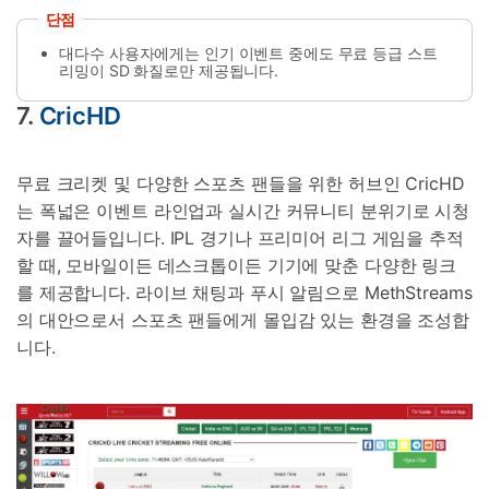
단점
대다수 사용자에게는 인기 이벤트 중에도 무료 등급 스트
리밍이 SD 화질로만 제공됩니다.
7.
CricHD
무료 크리켓 및 다양한 스포츠 팬들을 위한 허브인 CricHD
는 폭넓은 이벤트 라인업과 실시간 커뮤니티 분위기로 시청
자를 끌어들입니다. IPL 경기나 프리미어 리그 게임을 추적
할 때, 모바일이든 데스크톱이든 기기에 맞춘 다양한 링크
를 제공합니다. 라이브 채팅과 푸시 알림으로 MethStreams
의 대안으로서 스포츠 팬들에게 몰입감 있는 환경을 조성합
니다.