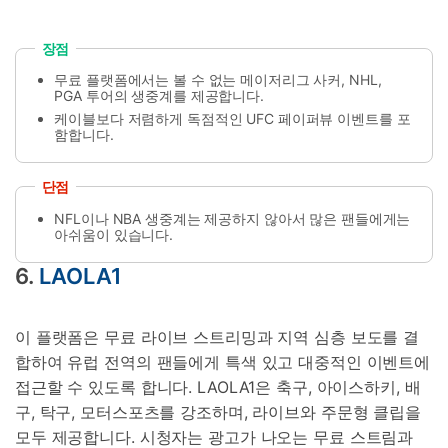
장점
무료 플랫폼에서는 볼 수 없는 메이저리그 사커, NHL,
PGA 투어의 생중계를 제공합니다.
케이블보다 저렴하게 독점적인 UFC 페이퍼뷰 이벤트를 포
함합니다.
단점
NFL이나 NBA 생중계는 제공하지 않아서 많은 팬들에게는
아쉬움이 있습니다.
6.
LAOLA1
이 플랫폼은 무료 라이브 스트리밍과 지역 심층 보도를 결
합하여 유럽 전역의 팬들에게 특색 있고 대중적인 이벤트에
접근할 수 있도록 합니다. LAOLA1은 축구, 아이스하키, 배
구, 탁구, 모터스포츠를 강조하며, 라이브와 주문형 클립을
모두 제공합니다. 시청자는 광고가 나오는 무료 스트림과