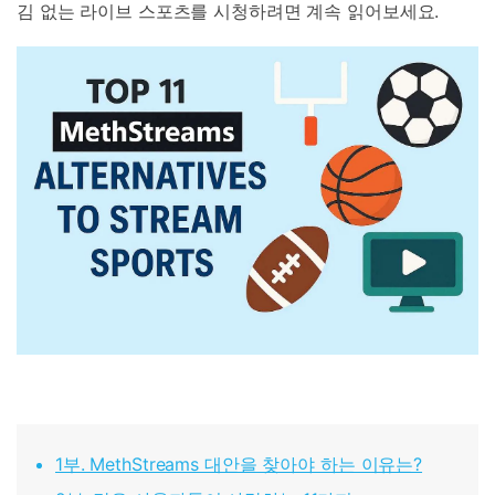
김 없는 라이브 스포츠를 시청하려면 계속 읽어보세요.
1부. MethStreams 대안을 찾아야 하는 이유는?