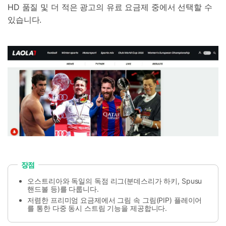
HD 품질 및 더 적은 광고의 유료 요금제 중에서 선택할 수
있습니다.
장점
오스트리아와 독일의 독점 리그(분데스리가 하키, Spusu
핸드볼 등)를 다룹니다.
저렴한 프리미엄 요금제에서 그림 속 그림(PIP) 플레이어
를 통한 다중 동시 스트림 기능을 제공합니다.