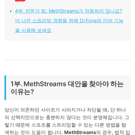
4부. 전문가 팁: MethStreams가 작동하지 않나요?
더 나은 스트리밍 경험을 위해 Dr.Fone의 미러 기능
을 사용해 보세요
1부. MethStreams 대안을 찾아야 하는
이유는?
당신이 의존하던 사이트가 사라지거나 차단될 때, 단 하나
의 선택지만으로는 충분하지 않다는 것이 분명해집니다. 그
렇기 때문에 스포츠를 스트리밍할 수 있는 다른 방법을 탐
색하는 것이 도움이 됩니다.
MethStreams
의 경우, 법적 압