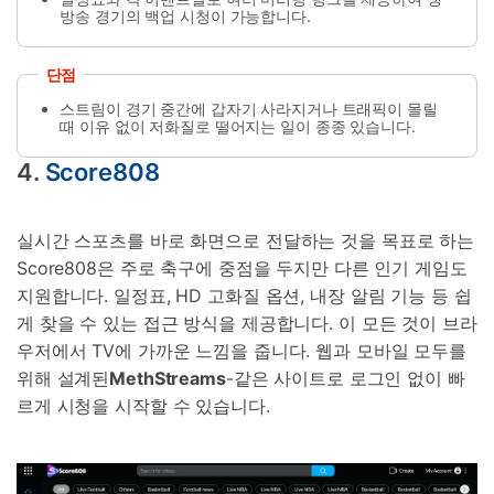
방송 경기의 백업 시청이 가능합니다.
단점
스트림이 경기 중간에 갑자기 사라지거나 트래픽이 몰릴
때 이유 없이 저화질로 떨어지는 일이 종종 있습니다.
4.
Score808
실시간 스포츠를 바로 화면으로 전달하는 것을 목표로 하는
Score808은 주로 축구에 중점을 두지만 다른 인기 게임도
지원합니다. 일정표, HD 고화질 옵션, 내장 알림 기능 등 쉽
게 찾을 수 있는 접근 방식을 제공합니다. 이 모든 것이 브라
우저에서 TV에 가까운 느낌을 줍니다. 웹과 모바일 모두를
위해 설계된
MethStreams
-같은 사이트로 로그인 없이 빠
르게 시청을 시작할 수 있습니다.