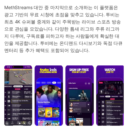
MethStreams 대안 중 마지막으로 소개하는 이 플랫폼은
광고 기반의 무료 시청에 초점을 맞추고 있습니다. 투비는
최초 4K 슈퍼볼 중계와 같이 주목받는 라이브 스포츠 방송
으로 관심을 모았습니다. 다양한 틈새 리그와 주류 리그까
지 다루며, 구독료를 피하고자 하는 사람들에게 확실한 대
안을 제공합니다. 투비에는 온디맨드 다시보기와 독점 다큐
멘터리 등 추가 혜택도 포함되어 있습니다.