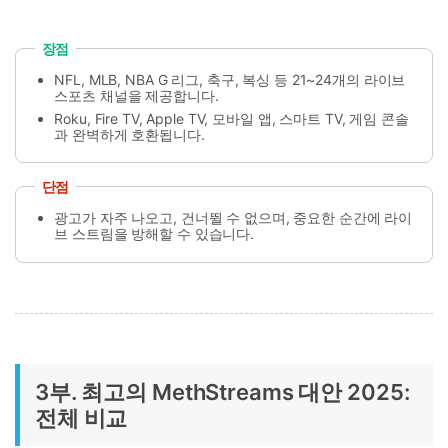
장점
NFL, MLB, NBA G 리그, 축구, 복싱 등 21~24개의 라이브
스포츠 채널을 제공합니다.
Roku, Fire TV, Apple TV, 모바일 앱, 스마트 TV, 게임 콘솔
과 완벽하게 호환됩니다.
단점
광고가 자주 나오고, 건너뛸 수 없으며, 중요한 순간에 라이
브 스트림을 방해할 수 있습니다.
3부. 최고의 MethStreams 대안 2025:
전체 비교