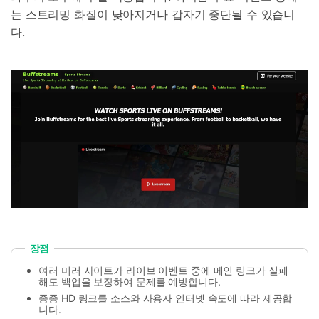
는 스트리밍 화질이 낮아지거나 갑자기 중단될 수 있습니
다.
장점
여러 미러 사이트가 라이브 이벤트 중에 메인 링크가 실패
해도 백업을 보장하여 문제를 예방합니다.
종종 HD 링크를 소스와 사용자 인터넷 속도에 따라 제공합
니다.