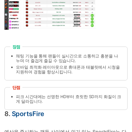
장점
채팅 기능을 통해 팬들이 실시간으로 소통하고 흥분을 나
누며 더 즐겁게 즐길 수 있습니다.
모바일 최적화 레이아웃으로 휴대폰과 태블릿에서 시청을
지원하여 경험을 향상시킵니다.
단점
피크 시간대에는 선명한 HD부터 흐릿한 SD까지 화질이 크
게 달라집니다.
8.
SportsFire
예산을 중시하는 팬들 사이에서 인기 있는 SportsFire는 다