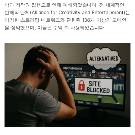
박과 저작권 집행으로 인해 폐쇄되었습니다. 전 세계적인
반해적 단체(Alliance for Creativity and Entertainment)는
이러한 스트리밍 네트워크와 관련된 138개 이상의 도메인
을 장악했으며, 이들은 수억 회 사용되었습니다.