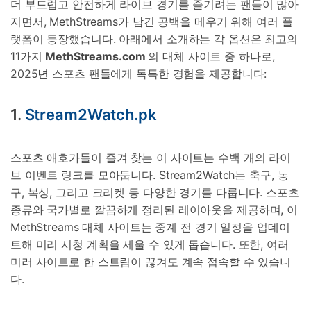
더 부드럽고 안전하게 라이브 경기를 즐기려는 팬들이 많아
지면서, MethStreams가 남긴 공백을 메우기 위해 여러 플
랫폼이 등장했습니다. 아래에서 소개하는 각 옵션은 최고의
11가지
MethStreams.com
의 대체 사이트 중 하나로,
2025년 스포츠 팬들에게 독특한 경험을 제공합니다:
1.
Stream2Watch.pk
스포츠 애호가들이 즐겨 찾는 이 사이트는 수백 개의 라이
브 이벤트 링크를 모아둡니다. Stream2Watch는 축구, 농
구, 복싱, 그리고 크리켓 등 다양한 경기를 다룹니다. 스포츠
종류와 국가별로 깔끔하게 정리된 레이아웃을 제공하며, 이
MethStreams 대체 사이트는 중계 전 경기 일정을 업데이
트해 미리 시청 계획을 세울 수 있게 돕습니다. 또한, 여러
미러 사이트로 한 스트림이 끊겨도 계속 접속할 수 있습니
다.