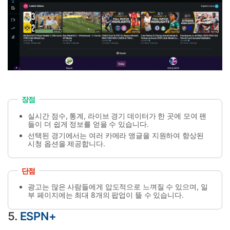
장점
실시간 점수, 통계, 라이브 경기 데이터가 한 곳에 모여 팬
들이 더 쉽게 정보를 얻을 수 있습니다.
선택된 경기에서는 여러 카메라 앵글을 지원하여 향상된
시청 옵션을 제공합니다.
단점
광고는 많은 사람들에게 압도적으로 느껴질 수 있으며, 일
부 페이지에는 최대 8개의 팝업이 뜰 수 있습니다.
5.
ESPN+