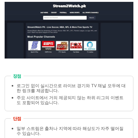
장점
로그인 없이 실시간으로 라이브 경기와 TV 채널 모두에 대
한 링크를 제공합니다.
주요 사이트에서 거의 제공되지 않는 하위 리그의 이벤트
도 포함되어 있습니다.
단점
일부 스트림은 출처나 지역에 따라 해상도가 자주 떨어질
수 있습니다.