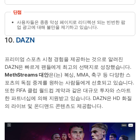
단점
사용자들은 종종 악성 페이지로 리디렉션 되는 빈번한 팝
업 광고에 대해 불만을 제기하고 있습니다.
10.
DAZN
프리미엄 스포츠 시청 경험을 제공하는 것으로 알려진
DAZN은 빠르게 팬들에게 최고의 선택지로 성장했습니다.
MethStreams 대안
은(는) 복싱, MMA, 축구 등 다양한 스
포츠의 독점 중계를 원하는 사람들에게 선호되고 있습니다.
또한 FIFA 클럽 월드컵 계약과 같은 대규모 투자와 스마트
한 파트너십에 의해 지원받고 있습니다. DAZN은 HD 화질
의 라이브 및 온디맨드 콘텐츠도 제공합니다.