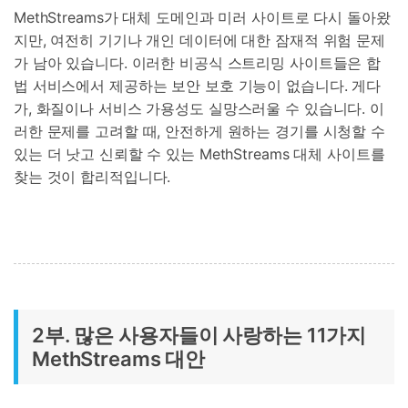
MethStreams가 대체 도메인과 미러 사이트로 다시 돌아왔
지만, 여전히 기기나 개인 데이터에 대한 잠재적 위험 문제
가 남아 있습니다. 이러한 비공식 스트리밍 사이트들은 합
법 서비스에서 제공하는 보안 보호 기능이 없습니다. 게다
가, 화질이나 서비스 가용성도 실망스러울 수 있습니다. 이
러한 문제를 고려할 때, 안전하게 원하는 경기를 시청할 수
있는 더 낫고 신뢰할 수 있는 MethStreams 대체 사이트를
찾는 것이 합리적입니다.
2부. 많은 사용자들이 사랑하는 11가지
MethStreams 대안