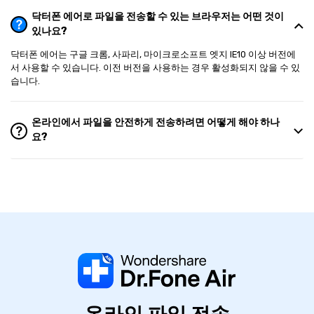
닥터폰 에어로 파일을 전송할 수 있는 브라우저는 어떤 것이
있나요?
닥터폰 에어는 구글 크롬, 사파리, 마이크로소프트 엣지 IE10 이상 버전에
서 사용할 수 있습니다. 이전 버전을 사용하는 경우 활성화되지 않을 수 있
습니다.
온라인에서 파일을 안전하게 전송하려면 어떻게 해야 하나
요?