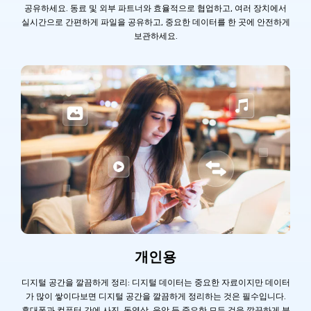
공유하세요. 동료 및 외부 파트너와 효율적으로 협업하고, 여러 장치에서
실시간으로 간편하게 파일을 공유하고, 중요한 데이터를 한 곳에 안전하게
보관하세요.
개인용
디지털 공간을 깔끔하게 정리: 디지털 데이터는 중요한 자료이지만 데이터
가 많이 쌓이다보면 디지털 공간을 깔끔하게 정리하는 것은 필수입니다.
휴대폰과 컴퓨터 간에 사진, 동영상, 음악 등 중요한 모든 것을 깔끔하게 분