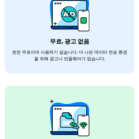
무료, 광고 없음
완전 무료이며 사용하기 쉽습니다. 더 나은 데이터 전송 환경
을 위해 광고나 번들웨어가 없습니다.