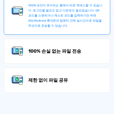
100% 보안이 유지되는 웹에서 바로 액세스할 수 있습니
다. 로그인할 필요도 없고 다운로드 필요없습니다. QR
코드를 스캔하거나 캐스트 코드를 입력하기만 하면
iOS/Android 휴대폰과 컴퓨터 간에 실시간으로 파일을
무선으로 전송할 수 있습니다.
100% 손실 없는 파일 전송
제한 없이 파일 공유