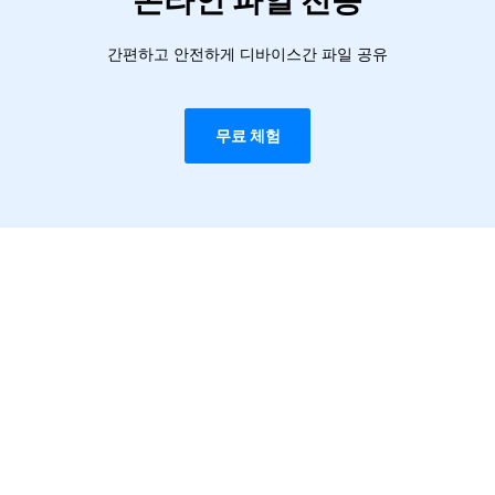
온라인 파일 전송
간편하고 안전하게 디바이스간 파일 공유
무료 체험