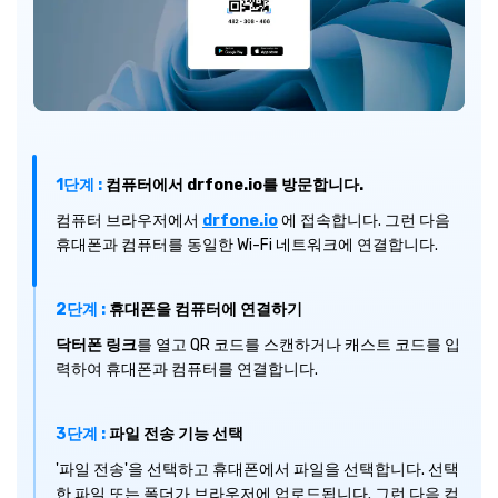
1단계 :
컴퓨터에서 drfone.io를 방문합니다.
컴퓨터 브라우저에서
drfone.io
에 접속합니다. 그런 다음
휴대폰과 컴퓨터를 동일한 Wi-Fi 네트워크에 연결합니다.
2단계 :
휴대폰을 컴퓨터에 연결하기
닥터폰 링크
를 열고 QR 코드를 스캔하거나 캐스트 코드를 입
력하여 휴대폰과 컴퓨터를 연결합니다.
3단계 :
파일 전송 기능 선택
'파일 전송'을 선택하고 휴대폰에서 파일을 선택합니다. 선택
한 파일 또는 폴더가 브라우저에 업로드됩니다. 그런 다음 컴