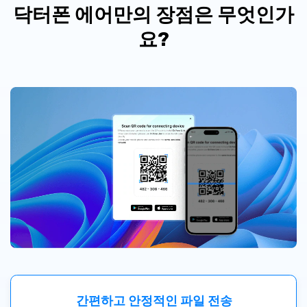
닥터폰 에어만의 장점은 무엇인가
요?
간편하고 안정적인 파일 전송