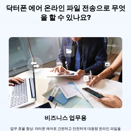
닥터폰 에어 온라인 파일 전송으로 무엇
을 할 수 있나요?
비즈니스 업무용
업무 효율 향상: 닥터폰 에어로 간편하고 안전하게 대용량 온라인 파일을