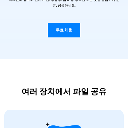
류, 공유하세요.
무료 체험
여러 장치에서 파일 공유