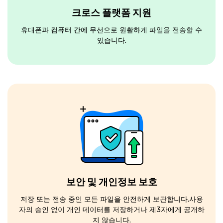
크로스 플랫폼 지원
휴대폰과 컴퓨터 간에 무선으로 원활하게 파일을 전송할 수
있습니다.
보안 및 개인정보 보호
저장 또는 전송 중인 모든 파일을 안전하게 보관합니다.사용
자의 승인 없이 개인 데이터를 저장하거나 제3자에게 공개하
지 않습니다.