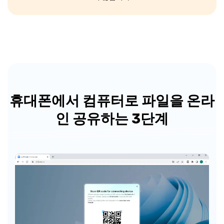
휴대폰에서 컴퓨터로
파일을 온라
인 공유하는 3단계