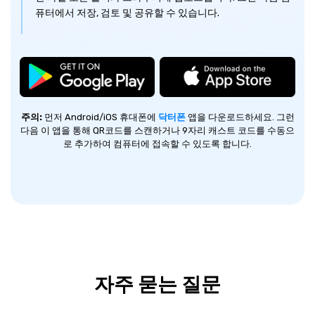
퓨터에서 저장, 검토 및 공유할 수 있습니다.
주의:
먼저 Android/iOS 휴대폰에
닥터폰
앱을 다운로드하세요. 그런
다음 이 앱을 통해 QR코드를
스캔하거나 9자리 캐스트 코드를 수동으
로 추가하여 컴퓨터에 접속할 수 있도록 합니다.
자주 묻는 질문