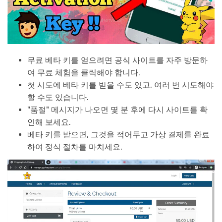
무료 베타 키를 얻으려면 공식 사이트를 자주 방문하
여 무료 체험을 클릭해야 합니다.
첫 시도에 베타 키를 받을 수도 있고, 여러 번 시도해야
할 수도 있습니다.
"품절" 메시지가 나오면 몇 분 후에 다시 사이트를 확
인해 보세요.
베타 키를 받으면, 그것을 적어두고 가상 결제를 완료
하여 정식 절차를 마치세요.