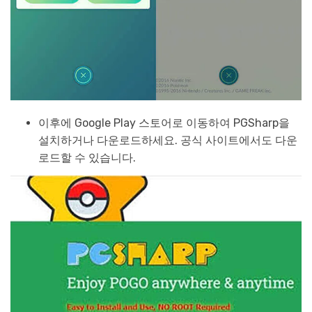
이후에 Google Play 스토어로 이동하여 PGSharp을
설치하거나 다운로드하세요. 공식 사이트에서도 다운
로드할 수 있습니다.