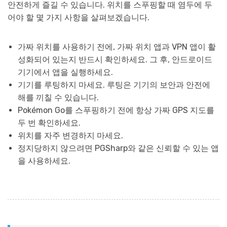
안전하게 즐길 수 있습니다. 위치를 스푸핑할 때 염두에 두
어야 할 몇 가지 사항을 살펴보겠습니다.
가짜 위치를 사용하기 전에, 가짜 위치 앱과 VPN 앱이 활
성화되어 있는지 반드시 확인하세요. 그 후, 안드로이드
기기에서 앱을 실행하세요.
기기를 루팅하지 마세요. 루팅은 기기의 보안과 안전에
해를 끼칠 수 있습니다.
Pokémon Go를 스푸핑하기 전에 항상 가짜 GPS 지도를
두 번 확인하세요.
위치를 자주 변경하지 마세요.
정지당하지 않으려면 PGSharp와 같은 신뢰할 수 있는 앱
을 사용하세요.