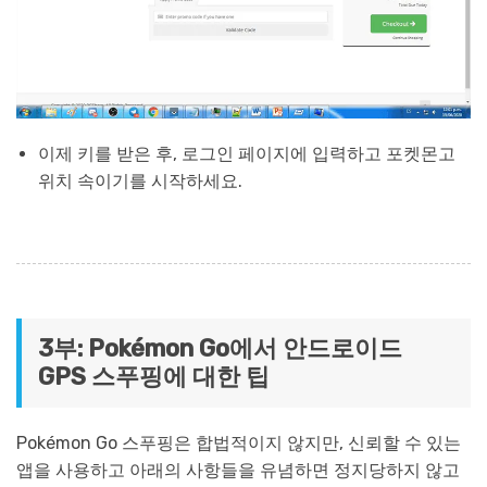
이제 키를 받은 후, 로그인 페이지에 입력하고 포켓몬고
위치 속이기를 시작하세요.
3부: Pokémon Go에서 안드로이드
GPS 스푸핑에 대한 팁
Pokémon Go 스푸핑은 합법적이지 않지만, 신뢰할 수 있는
앱을 사용하고 아래의 사항들을 유념하면 정지당하지 않고