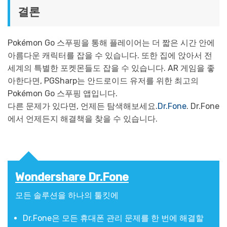
결론
Pokémon Go 스푸핑을 통해 플레이어는 더 짧은 시간 안에
아름다운 캐릭터를 잡을 수 있습니다. 또한 집에 앉아서 전
세계의 특별한 포켓몬들도 잡을 수 있습니다. AR 게임을 좋
아한다면, PGSharp는 안드로이드 유저를 위한 최고의
Pokémon Go 스푸핑 앱입니다.
다른 문제가 있다면, 언제든 탐색해보세요.
Dr.Fone
. Dr.Fone
에서 언제든지 해결책을 찾을 수 있습니다.
Wondershare Dr.Fone
모든 솔루션을 하나의 툴킷에
Dr.Fone은 모든 휴대폰 관리 문제를 한 번에 해결할