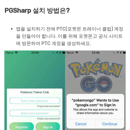
PGSharp 설치 방법은?
앱을 설치하기 전에 PTC(포켓몬 트레이너 클럽) 계정
을 만들어야 합니다. 이를 위해 포켓몬고 공식 사이트
에 방문하여 PTC 계정을 생성하세요.