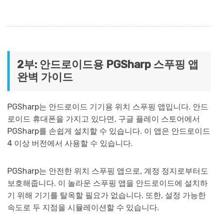
2부: 안드로이드용 PGSharp 스푸핑 앱
완벽 가이드
PGSharp는 안드로이드 기기용 위치 스푸핑 앱입니다. 안드
로이드 휴대폰을 가지고 있다면, 구글 플레이 스토어에서
PGSharp를 손쉽게 설치할 수 있습니다. 이 앱은 안드로이드
4 이상 버전에서 사용할 수 있습니다.
PGSharp는 안전한 위치 스푸핑 앱으로, 계정 정지로부터도
보호해줍니다. 이 놀라운 스푸핑 앱을 안드로이드에 설치하
기 위해 기기를 탈옥할 필요가 없습니다. 또한, 설정 가능한
속도로 두 지점을 시뮬레이션할 수 있습니다.