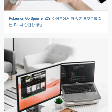
Pokemon Go Spoofer iOS: 아이폰에서 더 많은 포켓몬을 잡
는 11가지 안전한 방법