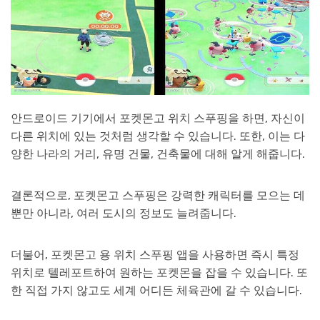
안드로이드 기기에서 포켓몬고 위치 스푸핑을 하면, 자신이
다른 위치에 있는 것처럼 생각할 수 있습니다. 또한, 이는 다
양한 나라의 거리, 유명 건물, 건축물에 대해 알게 해줍니다.
결론적으로, 포켓몬고 스푸핑은 강력한 캐릭터를 모으는 데
뿐만 아니라, 여러 도시의 정보도 늘려줍니다.
더불어, 포켓몬고 용 위치 스푸핑 앱을 사용하면 즉시 특정
위치로 텔레포트하여 원하는 포켓몬을 잡을 수 있습니다. 또
한 직접 가지 않고도 세계 어디든 체육관에 갈 수 있습니다.