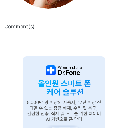
Comment(s)