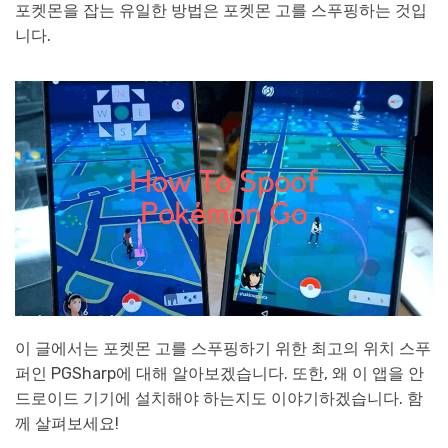
포켓몬을 잡는 유일한 방법은 포켓몬 고를 스푸핑하는 것입
니다.
이 글에서는 포켓몬 고를 스푸핑하기 위한 최고의 위치 스푸
퍼인 PGSharp에 대해 알아보겠습니다. 또한, 왜 이 앱을 안
드로이드 기기에 설치해야 하는지도 이야기하겠습니다. 함
께 살펴보세요!