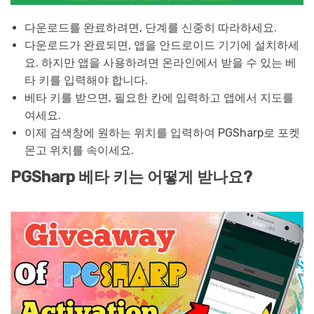
다운로드를 완료하려면, 단계를 신중히 따라하세요.
다운로드가 완료되면, 앱을 안드로이드 기기에 설치하세
요. 하지만 앱을 사용하려면 온라인에서 받을 수 있는 베
타 키를 입력해야 합니다.
베타 키를 받으면, 필요한 칸에 입력하고 앱에서 지도를
여세요.
이제 검색창에 원하는 위치를 입력하여 PGSharp로 포켓
몬고 위치를 속이세요.
PGSharp 베타 키는 어떻게 받나요?