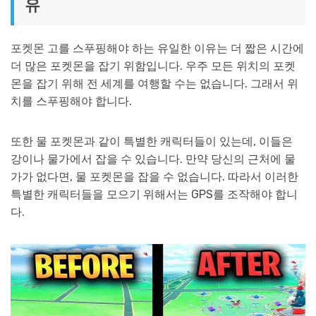
유
포켓몬 고를 스푸핑해야 하는 유일한 이유는 더 짧은 시간에
더 많은 포켓몬을 잡기 위함입니다. 우주 모든 위치의 포켓
몬을 잡기 위해 전 세계를 여행할 수는 없습니다. 그래서 위
치를 스푸핑해야 합니다.
또한 물 포켓몬과 같이 특별한 캐릭터들이 있는데, 이들은
강이나 물가에서 잡을 수 있습니다. 만약 당신의 근처에 물
가가 없다면, 물 포켓몬을 잡을 수 없습니다. 따라서 이러한
특별한 캐릭터들을 모으기 위해서는 GPS를 조작해야 합니
다.