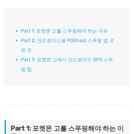
Part 1: 포켓몬 고를 스푸핑해야 하는 이유
Part 2: 안드로이드용 PGSharp 스푸핑 앱 모
든 것
Part 3: 포켓몬 고에서 안드로이드 GPS 스푸
핑 팁
Part 1: 포켓몬 고를 스푸핑해야 하는 이