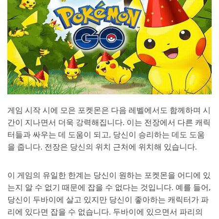
게임 시작 시에 모은 포켓몬은 다음 레벨에서도 함께하며 시
간이 지나면서 더욱 강력해집니다. 이는 전장에서 다른 캐릭
터들과 싸우는 데 도움이 되고, 당신이 승리하는 데도 도움
을 줍니다. 전장은 당신의 위치 근처에 위치해 있습니다.
이 게임의 유일한 한계는 당신이 원하는 포켓몬을 어디에 있
는지 알 수 없기 때문에 잡을 수 없다는 것입니다. 예를 들어,
당신이 두바이에 살고 있지만 당신이 좋아하는 캐릭터가 파
리에 있다면 잡을 수 없습니다. 두바이에 있으면서 파리의