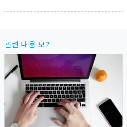
관련 내용 보기