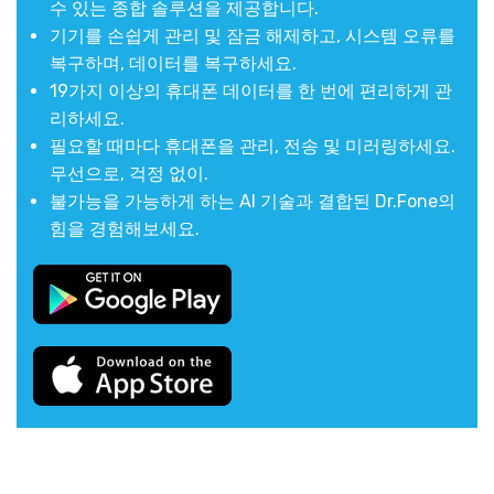
수 있는 종합 솔루션을 제공합니다.
기기를 손쉽게 관리 및 잠금 해제하고, 시스템 오류를
복구하며, 데이터를 복구하세요.
19가지 이상의 휴대폰 데이터를 한 번에 편리하게 관
리하세요.
필요할 때마다 휴대폰을 관리, 전송 및 미러링하세요.
무선으로, 걱정 없이.
불가능을 가능하게 하는 AI 기술과 결합된 Dr.Fone의
힘을 경험해보세요.