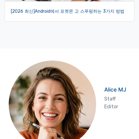
[2026 최신]Android에서 포켓몬 고 스푸핑하는 3가지 방법
Alice MJ
Staff
Editor