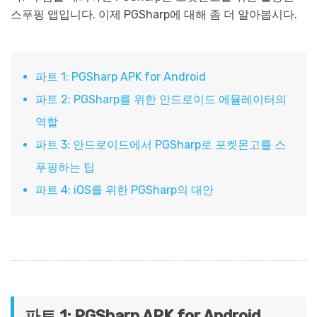
스푸핑 앱입니다. 이제 PGSharp에 대해 좀 더 알아봅시다.
파트 1: PGSharp APK for Android
파트 2: PGSharp를 위한 안드로이드 에뮬레이터의
역할
파트 3: 안드로이드에서 PGSharp로 포켓몬고를 스
푸핑하는 팁
파트 4: iOS를 위한 PGSharp의 대안
파트 1: PGSharp APK for Android