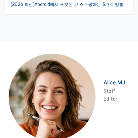
[2026 최신]Android에서 포켓몬 고 스푸핑하는 3가지 방법
Alice MJ
Staff
Editor