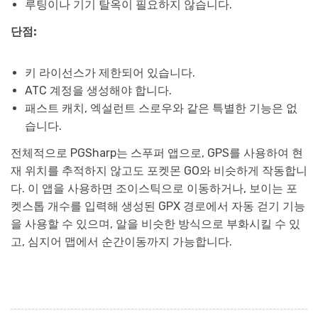
루팅이나 기기 탈옥이 필요하지 않습니다.
단점:
키 라이선스가 제한되어 있습니다.
ATC 계정을 생성해야 합니다.
패스트 캐치, 엑설런트 스로우와 같은 특별한 기능은 없
습니다.
전체적으로 PGSharp는 스푸퍼 앱으로, GPS를 사용하여 현
재 위치를 추적하지 않고도 포켓몬 GO와 비슷하게 작동합니
다. 이 앱을 사용하면 조이스틱으로 이동하거나, 보이는 포
켓스톱 개수를 입력해 생성된 GPX 경로에서 자동 걷기 기능
을 사용할 수 있으며, 알을 비슷한 방식으로 부화시킬 수 있
고, 심지어 맵에서 순간이동까지 가능합니다.