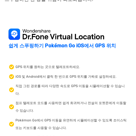
쉽게 스푸핑하기
Pokémon Go
iOS에서 GPS 위치
GPS 위치를 원하는 곳으로 텔레포트하세요.
iOS 및 Android에서 클릭 한 번으로 GPS 위치를 가짜로 설정하세요.
직접 그린 경로를 따라 다양한 속도로 GPS 이동을 시뮬레이션할 수 있습니
다.
점프 텔레포트 모드를 사용하면 쉽게 희귀하거나 전설의 포켓몬에게 이동할
수 있습니다.
Pokémon Go에서 GPS 이동을 유연하게 시뮬레이션할 수 있도록 조이스틱
또는 키보드를 사용할 수 있습니다.