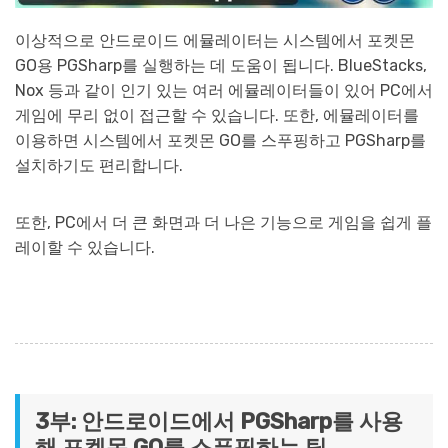
이상적으로 안드로이드 에뮬레이터는 시스템에서 포켓몬
GO용 PGSharp를 실행하는 데 도움이 됩니다. BlueStacks,
Nox 등과 같이 인기 있는 여러 에뮬레이터들이 있어 PC에서
게임에 무리 없이 접근할 수 있습니다. 또한, 에뮬레이터를
이용하면 시스템에서 포켓몬 GO를 스푸핑하고 PGSharp를
설치하기도 편리합니다.
또한, PC에서 더 큰 화면과 더 나은 기능으로 게임을 쉽게 플
레이할 수 있습니다.
3부: 안드로이드에서 PGSharp를 사용
해 포켓몬 GO를 스푸핑하는 팁