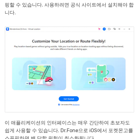
핑할 수 있습니다. 사용하려면 공식 사이트에서 설치해야 합
니다.
이 애플리케이션의 인터페이스는 매우 간단하여 초보자도
쉽게 사용할 수 있습니다. Dr.Fone으로 iOS에서 포켓몬고를
스푸핑하면 밴 당할 위험이 최소화됩니다.