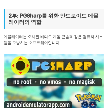
2부: PGSharp를 위한 안드로이드 에뮬
레이터의 역할
에뮬레이터는 오래된 비디오 게임 콘솔과 같은 컴퓨터 시스
템을 모방하는 소프트웨어입니다.