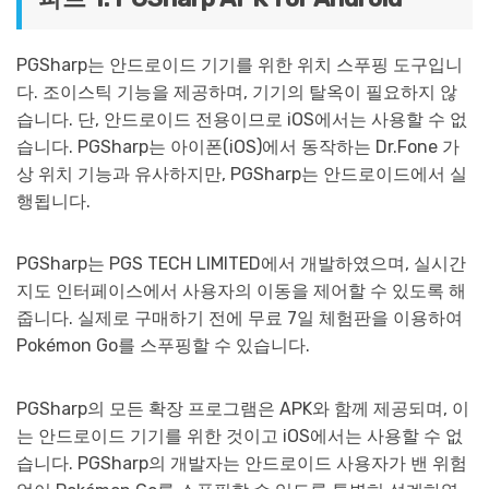
PGSharp는 안드로이드 기기를 위한 위치 스푸핑 도구입니
다. 조이스틱 기능을 제공하며, 기기의 탈옥이 필요하지 않
습니다. 단, 안드로이드 전용이므로 iOS에서는 사용할 수 없
습니다. PGSharp는 아이폰(iOS)에서 동작하는 Dr.Fone 가
상 위치 기능과 유사하지만, PGSharp는 안드로이드에서 실
행됩니다.
PGSharp는 PGS TECH LIMITED에서 개발하였으며, 실시간
지도 인터페이스에서 사용자의 이동을 제어할 수 있도록 해
줍니다. 실제로 구매하기 전에 무료 7일 체험판을 이용하여
Pokémon Go를 스푸핑할 수 있습니다.
PGSharp의 모든 확장 프로그램은 APK와 함께 제공되며, 이
는 안드로이드 기기를 위한 것이고 iOS에서는 사용할 수 없
습니다. PGSharp의 개발자는 안드로이드 사용자가 밴 위험