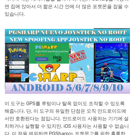
면 집에 앉아서 더 짧은 시간 안에 더 많은 포켓몬을 잡을 수
있습니다.
이 도구는 GPS를 루팅이나 탈옥 없이도 조작할 수 있도록
해줍니다. 단, 이 도구의 유일한 단점은 오직 안드로이드에
서만 호환된다는 점입니다. 안드로이드 사용자는 기기에 설
치하거나 실행할 수 있지만, iOS 사용자는 사용할 수 없습니
다. 이 점을 제외하면 PGSharp는 포켓몬고를 위한 훌륭한