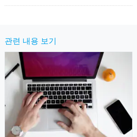
관련 내용 보기