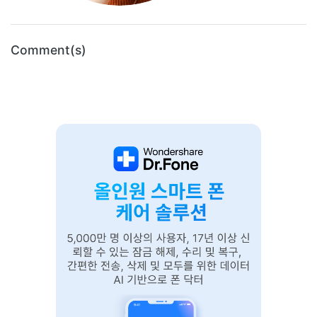
Comment(s)