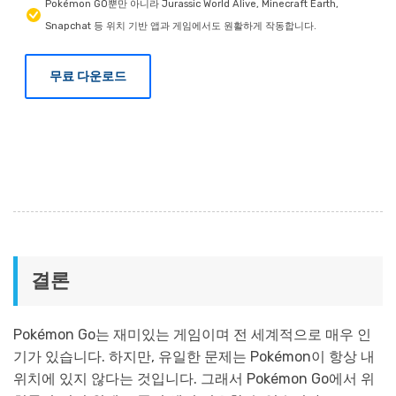
Pokémon GO뿐만 아니라 Jurassic World Alive, Minecraft Earth,
Snapchat 등 위치 기반 앱과 게임에서도 원활하게 작동합니다.
무료 다운로드
결론
Pokémon Go는 재미있는 게임이며 전 세계적으로 매우 인
기가 있습니다. 하지만, 유일한 문제는 Pokémon이 항상 내
위치에 있지 않다는 것입니다. 그래서 Pokémon Go에서 위