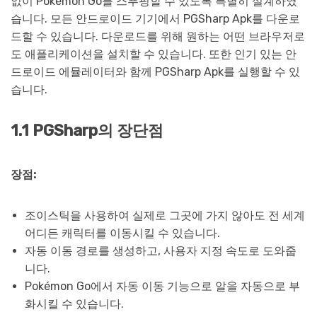
없이 Pokémon Go를 스푸핑할 수 있도록 특별히 설계하였
습니다. 모든 안드로이드 기기에서 PGSharp Apk를 다운로
드할 수 있습니다. 다운로드를 위해 원하는 어떤 브라우저로
도 애플리케이션을 설치할 수 있습니다. 또한 인기 있는 안
드로이드 에뮬레이터와 함께 PGSharp Apk를 실행할 수 있
습니다.
1.1 PGSharp의 장단점
장점:
조이스틱을 사용하여 실제로 그곳에 가지 않아도 전 세계
어디든 캐릭터를 이동시킬 수 있습니다.
자동 이동 경로를 생성하고, 사용자 지정 속도로 도와줍
니다.
Pokémon Go에서 자동 이동 기능으로 알을 자동으로 부
화시킬 수 있습니다.