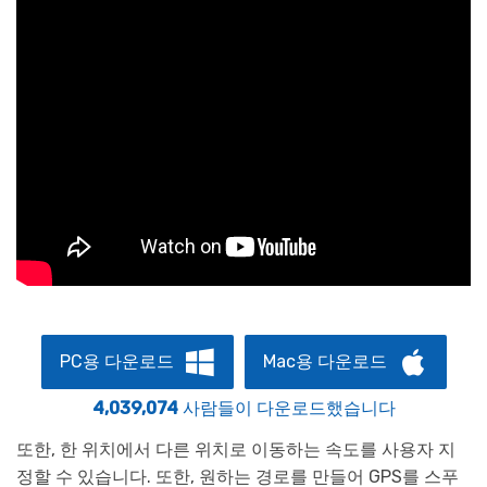
PC용 다운로드
Mac용 다운로드
4,039,074
사람들이 다운로드했습니다
또한, 한 위치에서 다른 위치로 이동하는 속도를 사용자 지
정할 수 있습니다. 또한, 원하는 경로를 만들어 GPS를 스푸