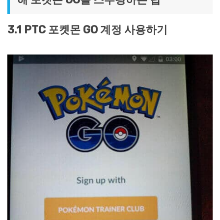
3.1 PTC 포켓몬 GO 계정 사용하기