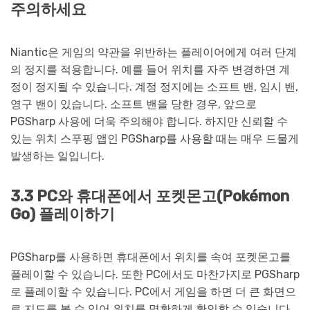
주의하세요
Niantic은 게임의 약관을 위반하는 플레이어에게 여러 단계
의 정지를 적용합니다. 예를 들어 위치를 자주 변경하면 계
정이 정지될 수 있습니다. 계정 정지에는 소프트 밴, 임시 밴,
영구 밴이 있습니다. 소프트 밴을 당한 경우, 앞으로
PGSharp 사용에 더욱 주의해야 합니다. 하지만 신뢰할 수
있는 위치 스푸핑 앱인 PGSharp를 사용할 때는 매우 드물게
발생하는 일입니다.
3.3 PC와 휴대폰에서 포켓몬고(Pokémon
Go) 플레이하기
PGSharp를 사용하면 휴대폰에서 위치를 속여 포켓몬고를
플레이할 수 있습니다. 또한 PC에서도 마찬가지로 PGSharp
로 플레이할 수 있습니다. PC에서 게임을 하면 더 큰 화면으
로 지도를 볼 수 있어 위치를 명확하게 확인할 수 있습니다.