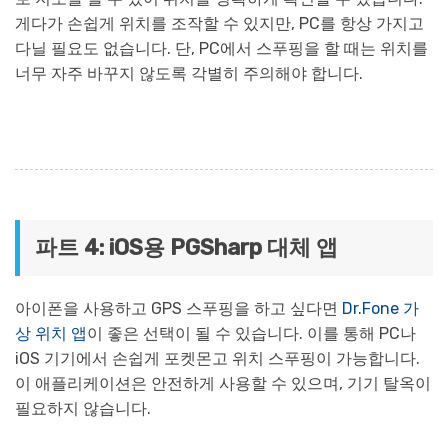
게다가 손쉽게 위치를 조작할 수 있지만, PC를 항상 가지고
다닐 필요도 없습니다. 단, PC에서 스푸핑을 할 때는 위치를
너무 자주 바꾸지 않도록 각별히 주의해야 합니다.
파트 4: iOS용 PGSharp 대체 앱
아이폰을 사용하고 GPS 스푸핑을 하고 싶다면
Dr.Fone 가
상 위치 앱
이 좋은 선택이 될 수 있습니다. 이를 통해 PC나
iOS 기기에서 손쉽게 포켓몬고 위치 스푸핑이 가능합니다.
이 애플리케이션은 안전하게 사용할 수 있으며, 기기 탈옥이
필요하지 않습니다.