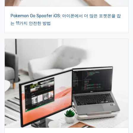
Pokemon Go Spoofer iOS: 아이폰에서 더 많은 포켓몬을 잡
는 11가지 안전한 방법