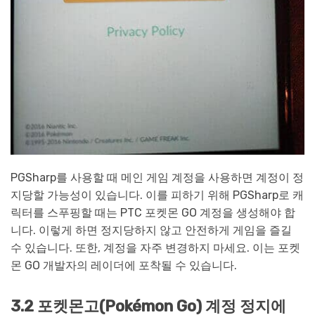
PGSharp를 사용할 때 메인 게임 계정을 사용하면 계정이 정
지당할 가능성이 있습니다. 이를 피하기 위해 PGSharp로 캐
릭터를 스푸핑할 때는 PTC 포켓몬 GO 계정을 생성해야 합
니다. 이렇게 하면 정지당하지 않고 안전하게 게임을 즐길
수 있습니다. 또한, 계정을 자주 변경하지 마세요. 이는 포켓
몬 GO 개발자의 레이더에 포착될 수 있습니다.
3.2 포켓몬고(Pokémon Go) 계정 정지에