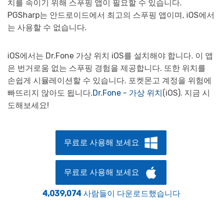
치를 속이기 위해 스푸핑 앱이 필요할 수 있습니다.
PGSharp는 안드로이드에서 최고의 스푸핑 앱이며, iOS에서
는 사용할 수 없습니다.
iOS에서는 Dr.Fone 가상 위치 iOS를 설치해야 합니다. 이 앱
은 번거로움 없는 스푸핑 경험을 제공합니다. 또한 위치를
손쉽게 시뮬레이션할 수 있습니다. 포켓몬고 계정을 위험에
빠뜨리지 않아도 됩니다.
Dr.Fone - 가상 위치
(iOS). 지금 시
도해보세요!
무료로 사용해 보세요
무료로 사용해 보세요
4,039,074
사람들이 다운로드했습니다