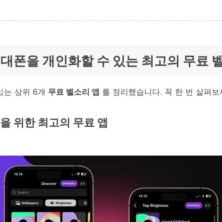
서 휴대폰을 개인화할 수 있는 최고의 무료 
 있는 상위 6개
무료 벨소리 앱
를 정리했습니다. 꼭 한 번 살펴보
선택을 위한 최고의 무료 앱