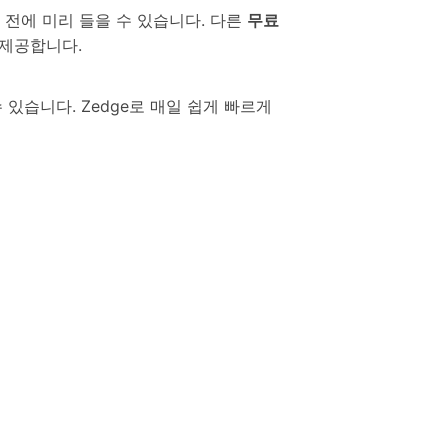
기 전에 미리 들을 수 있습니다. 다른
무료
 제공합니다.
있습니다. Zedge로 매일 쉽게 빠르게