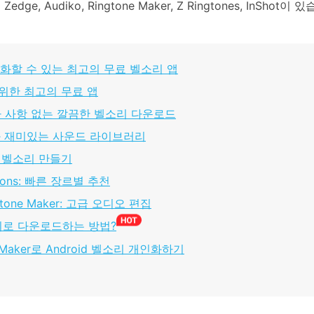
edge, Audiko, Ringtone Maker, Z Ringtones, In
개인화할 수 있는 최고의 무료 벨소리 앱
을 위한 최고의 무료 앱
um: 추가 사항 없는 깔끔한 벨소리 다운로드
클립과 재미있는 사운드 라이브러리
노래로 벨소리 만들기
ications: 빠른 장르별 추천
Ringtone Maker: 고급 오디오 편집
소리로 다운로드하는 방법?
ne Maker로 Android 벨소리 개인화하기