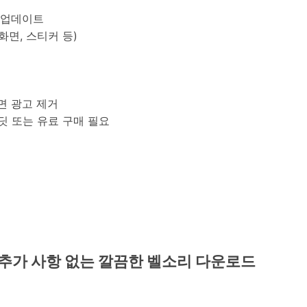
 업데이트
면, 스티커 등)
면 광고 제거
딧 또는 유료 구매 필요
mium: 추가 사항 없는 깔끔한 벨소리 다운로드