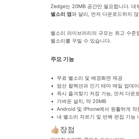
Zedge는 20MB 공간만 필요합니다. 
벨소리 앱
와 달리, 먼저 다운로드하지 않
벨소리 라이브러리의 규모는 최고 수준입니
벨소리를 꾸밀 수 있습니다.
주요 기능
무료 벨소리 및 배경화면 제공
엄선 컬렉션과 인기 테마 매일 업데
즉시 즐겨찾기 저장 가능, 먼저 다운
가벼운 설치, 약 20MB
Android 및 iPhone에서 원활하게 작
내 벨소리 자르기 및 반복 편집 기능
👍🏼장점