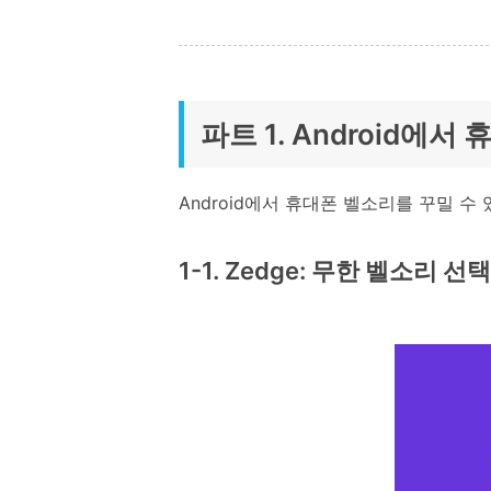
파트 1. Android에
Android에서 휴대폰 벨소리를 꾸밀 수
1-1. Zedge: 무한 벨소리 