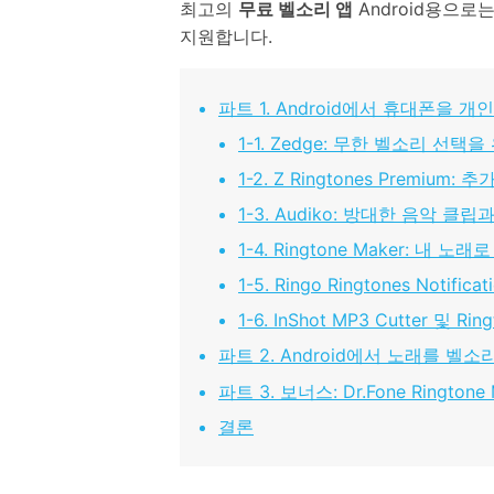
최고의
무료 벨소리 앱
Android용으로는 Z
지원합니다.
파트 1. Android에서 휴대폰을 
1-1. Zedge: 무한 벨소리 선택
1-2. Z Ringtones Premi
1-3. Audiko: 방대한 음악 
1-4. Ringtone Maker: 내 
1-5. Ringo Ringtones Notif
1-6. InShot MP3 Cutter 및 
파트 2. Android에서 노래를 벨
파트 3. 보너스: Dr.Fone Ringto
결론