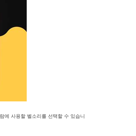
 알람에 사용할 벨소리를 선택할 수 있습니