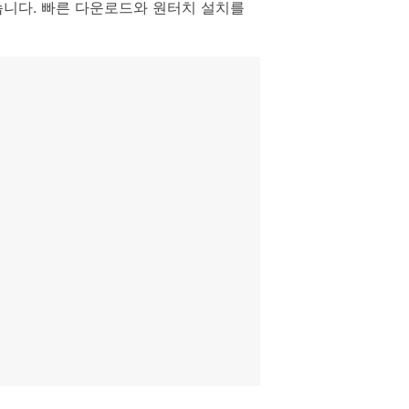
Shot이 있습니다. 빠른 다운로드와 원터치 설치를