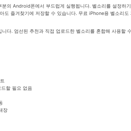
대부분의 Android폰에서 부드럽게 실행됩니다. 벨소리를 설정하
아도 즐겨찾기에 저장할 수 있습니다. 무료 iPhone용 벨소리도
다. 엄선된 추천과 직접 업로드한 벨소리를 혼합해 사용할 수 
이트
로드할 필요 없음
동
 내장