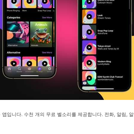
d용 앱입니다. 수천 개의 무료 벨소리를 제공합니다. 전화, 알림,